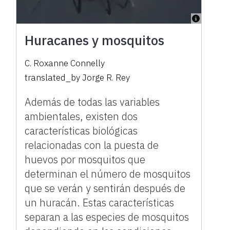
Huracanes y mosquitos
C. Roxanne Connelly
translated_by
Jorge R. Rey
Además de todas las variables
ambientales, existen dos
características biológicas
relacionadas con la puesta de
huevos por mosquitos que
determinan el número de mosquitos
que se verán y sentirán después de
un huracán. Estas características
separan a las especies de mosquitos