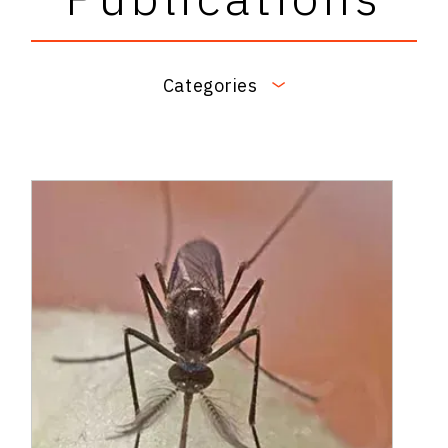
Categories