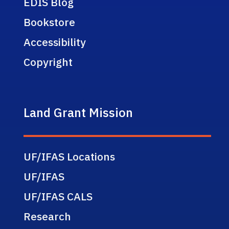
EDIS Blog
Bookstore
Accessibility
Copyright
Land Grant Mission
UF/IFAS Locations
UF/IFAS
UF/IFAS CALS
Research