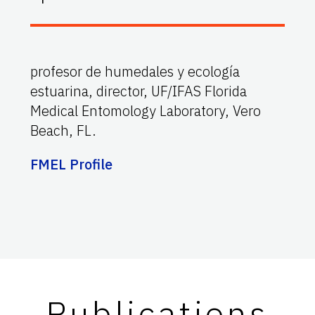
profesor de humedales y ecología
estuarina, director, UF/IFAS Florida
Medical Entomology Laboratory, Vero
Beach, FL.
FMEL Profile
Publications