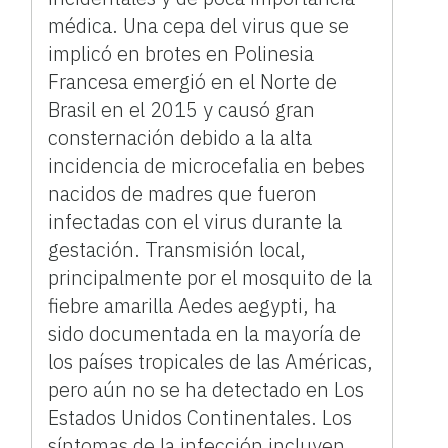
médica. Una cepa del virus que se
implicó en brotes en Polinesia
Francesa emergió en el Norte de
Brasil en el 2015 y causó gran
consternación debido a la alta
incidencia de microcefalia en bebes
nacidos de madres que fueron
infectadas con el virus durante la
gestación. Transmisión local,
principalmente por el mosquito de la
fiebre amarilla Aedes aegypti, ha
sido documentada en la mayoría de
los países tropicales de las Américas,
pero aún no se ha detectado en Los
Estados Unidos Continentales. Los
síntomas de la infección incluyen,