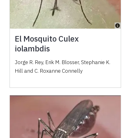
El Mosquito Culex
iolambdis
Jorge R. Rey, Erik M. Blosser, Stephanie K.
Hill and C. Roxanne Connelly