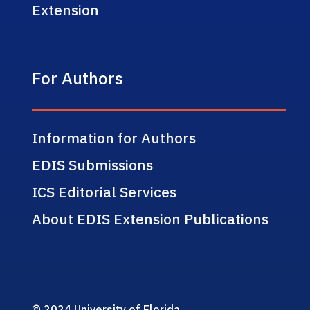
Extension
For Authors
Information for Authors
EDIS Submissions
ICS Editorial Services
About EDIS Extension Publications
© 2024 University of Florida