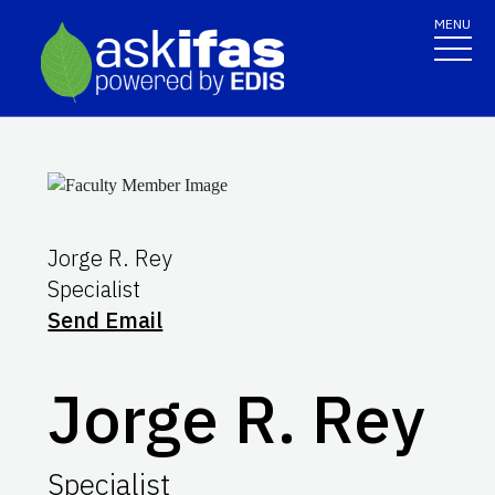
MENU
Jorge R. Rey
Specialist
Send Email
Jorge R. Rey
Specialist