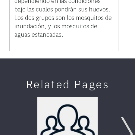
dependiendo en las condiciones
bajo las cuales pondrán sus huevos.
Los dos grupos son los mosquitos de
inundación, y los mosquitos de
aguas estancadas.
Related Pages