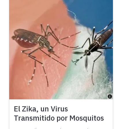
El Zika, un Virus
Transmitido por Mosquitos