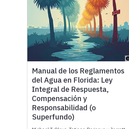
Manual de los Reglamentos
del Agua en Florida: Ley
Integral de Respuesta,
Compensación y
Responsabilidad (o
Superfundo)