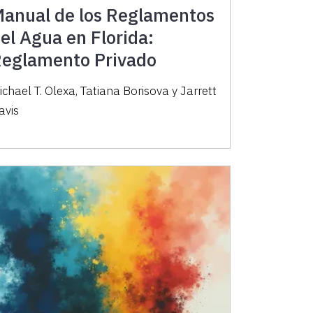
anual de los Reglamentos
el Agua en Florida:
eglamento Privado
ichael T. Olexa, Tatiana Borisova y Jarrett
avis