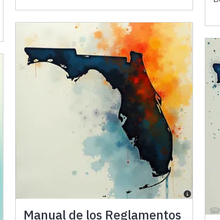
Manual de los Reglamentos