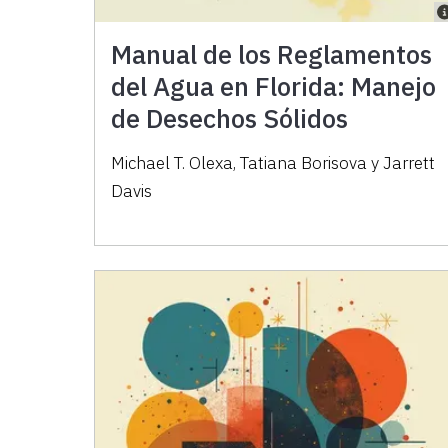
Manual de los Reglamentos
del Agua en Florida: Manejo
de Desechos Sólidos
Michael T. Olexa, Tatiana Borisova y Jarrett
Davis