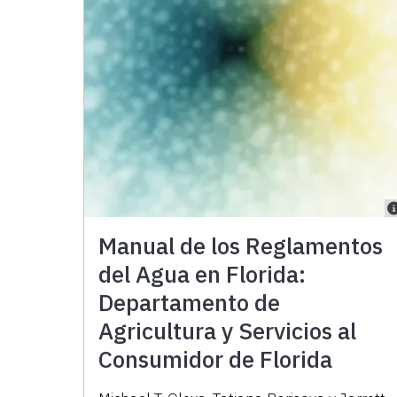
Manual de los Reglamentos
del Agua en Florida:
Departamento de
Agricultura y Servicios al
Consumidor de Florida