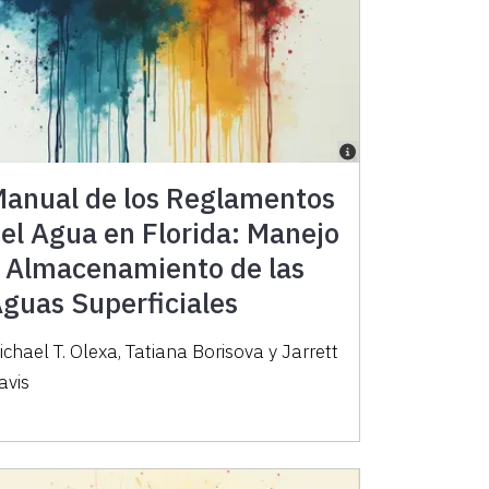
anual de los Reglamentos
el Agua en Florida: Manejo
 Almacenamiento de las
guas Superficiales
ichael T. Olexa, Tatiana Borisova y Jarrett
avis