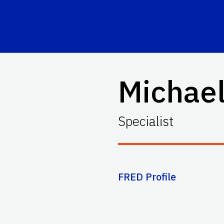
Michael
Specialist
FRED Profile