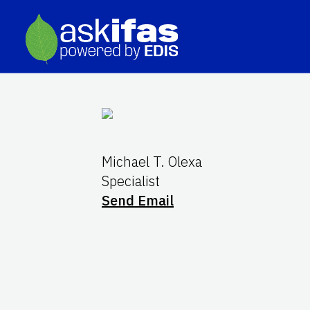
Michael T. Olexa
Specialist
Send Email