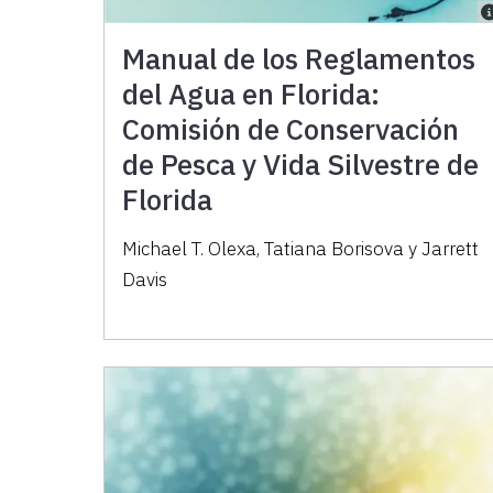
Manual de los Reglamentos
del Agua en Florida:
Comisión de Conservación
de Pesca y Vida Silvestre de
Florida
Michael T. Olexa, Tatiana Borisova y Jarrett
Davis