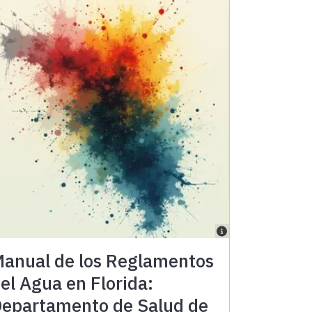
anual de los Reglamentos
el Agua en Florida:
epartamento de Salud de