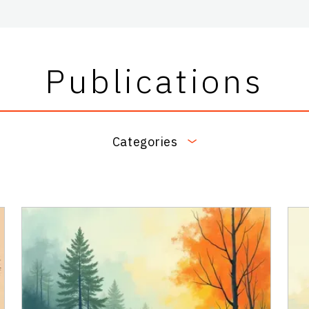
Publications
Categories