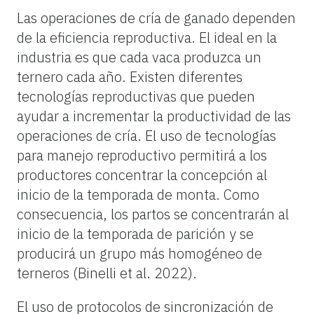
Las operaciones de cría de ganado dependen
de la eficiencia reproductiva. El ideal en la
industria es que cada vaca produzca un
ternero cada año. Existen diferentes
tecnologías reproductivas que pueden
ayudar a incrementar la productividad de las
operaciones de cría. El uso de tecnologías
para manejo reproductivo permitirá a los
productores concentrar la concepción al
inicio de la temporada de monta. Como
consecuencia, los partos se concentrarán al
inicio de la temporada de parición y se
producirá un grupo más homogéneo de
terneros (Binelli et al. 2022).
El uso de protocolos de sincronización de