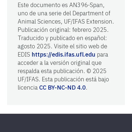
Este documento es AN396-Span,
uno de una serie del Department of
Animal Sciences, UF/IFAS Extension.
Publicación original: febrero 2025.
Traducido y publicado en español:
agosto 2025. Visite el sitio web de
EDIS
https://edis.ifas.ufl.edu
para
acceder a la versión original que
respalda esta publicación. © 2025
UF/IFAS. Esta publicación está bajo
licencia
CC BY-NC-ND 4.0
.