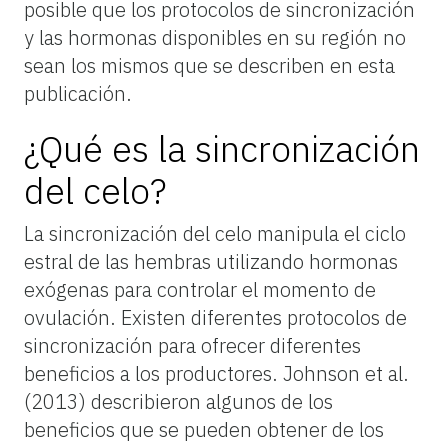
posible que los protocolos de sincronización
y las hormonas disponibles en su región no
sean los mismos que se describen en esta
publicación.
¿Qué es la sincronización
del celo?
La sincronización del celo manipula el ciclo
estral de las hembras utilizando hormonas
exógenas para controlar el momento de
ovulación. Existen diferentes protocolos de
sincronización para ofrecer diferentes
beneficios a los productores. Johnson et al.
(2013) describieron algunos de los
beneficios que se pueden obtener de los