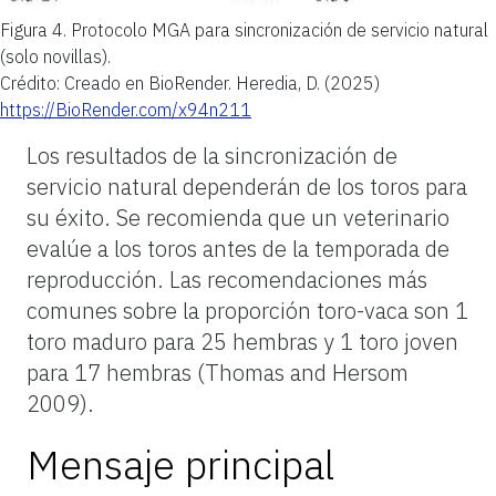
Figura 4.
Protocolo MGA para sincronización de servicio natural
(solo novillas).
Crédito: Creado en BioRender. Heredia, D. (2025)
https://BioRender.com/x94n211
Los resultados de la sincronización de
servicio natural dependerán de los toros para
su éxito. Se recomienda que un veterinario
evalúe a los toros antes de la temporada de
reproducción. Las recomendaciones más
comunes sobre la proporción toro-vaca son 1
toro maduro para 25 hembras y 1 toro joven
para 17 hembras (Thomas and Hersom
2009).
Mensaje principal