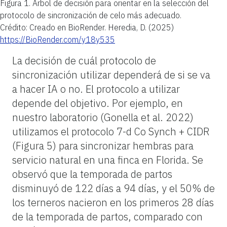
Figura 1.
Árbol de decisión para orientar en la selección del
protocolo de sincronización de celo más adecuado.
Crédito: Creado en BioRender. Heredia, D. (2025)
https://BioRender.com/y18y535
La decisión de cuál protocolo de
sincronización utilizar dependerá de si se va
a hacer IA o no. El protocolo a utilizar
depende del objetivo. Por ejemplo, en
nuestro laboratorio (Gonella et al. 2022)
utilizamos el protocolo 7-d Co Synch + CIDR
(Figura 5) para sincronizar hembras para
servicio natural en una finca en Florida. Se
observó que la temporada de partos
disminuyó de 122 días a 94 días, y el 50% de
los terneros nacieron en los primeros 28 días
de la temporada de partos, comparado con