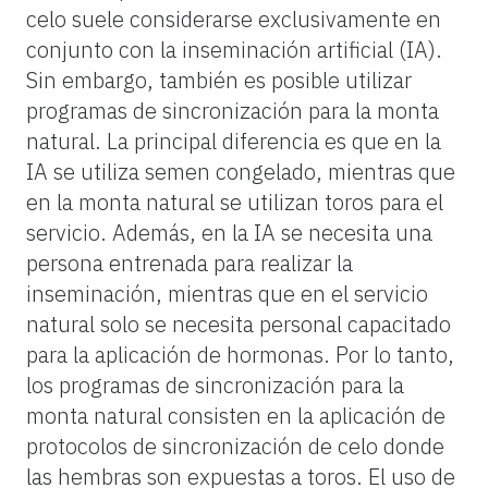
celo suele considerarse exclusivamente en
conjunto con la inseminación artificial (IA).
Sin embargo, también es posible utilizar
programas de sincronización para la monta
natural. La principal diferencia es que en la
IA se utiliza semen congelado, mientras que
en la monta natural se utilizan toros para el
servicio. Además, en la IA se necesita una
persona entrenada para realizar la
inseminación, mientras que en el servicio
natural solo se necesita personal capacitado
para la aplicación de hormonas. Por lo tanto,
los programas de sincronización para la
monta natural consisten en la aplicación de
protocolos de sincronización de celo donde
las hembras son expuestas a toros. El uso de