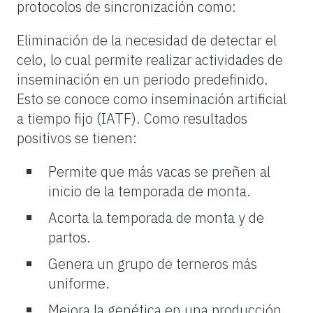
protocolos de sincronización como:
Eliminación de la necesidad de detectar el
celo, lo cual permite realizar actividades de
inseminación en un periodo predefinido.
Esto se conoce como inseminación artificial
a tiempo fijo (IATF). Como resultados
positivos se tienen:
Permite que más vacas se preñen al
inicio de la temporada de monta.
Acorta la temporada de monta y de
partos.
Genera un grupo de terneros más
uniforme.
Mejora la genética en una producción