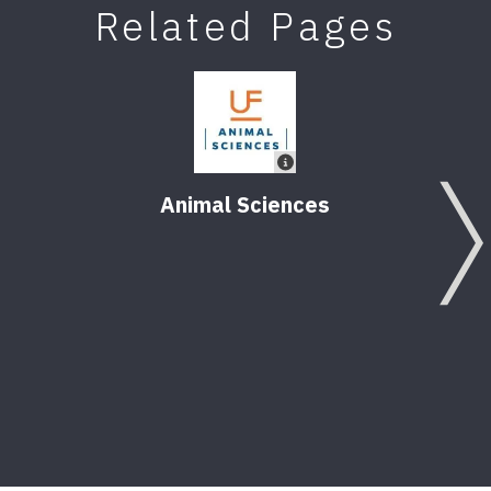
Related Pages
Animal Sciences