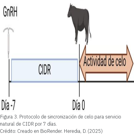
Figura 3.
Protocolo de sincronización de celo para servicio
natural de CIDR por 7 días.
Crédito: Creado en BioRender. Heredia, D. (2025)