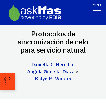
MENU
Protocolos de
sincronización de celo
para servicio natural
Daniella C. Heredia
,
Angela Gonella-Diaza
y
Kalyn M. Waters
Menu