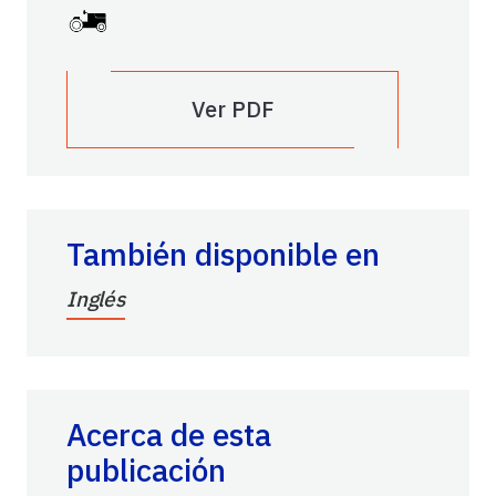
Ver PDF
También disponible en
Inglés
Acerca de esta
publicación