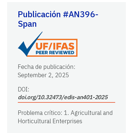
Publicación #AN396-
Span
Fecha de publicación
:
September 2, 2025
DOI:
doi.org/10.32473/edis-an401-2025
Problema crítico
:
1. Agricultural and
Horticultural Enterprises