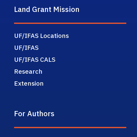
Land Grant Mission
UF/IFAS Locations
UF/IFAS
UF/IFAS CALS
Research
Extension
For Authors