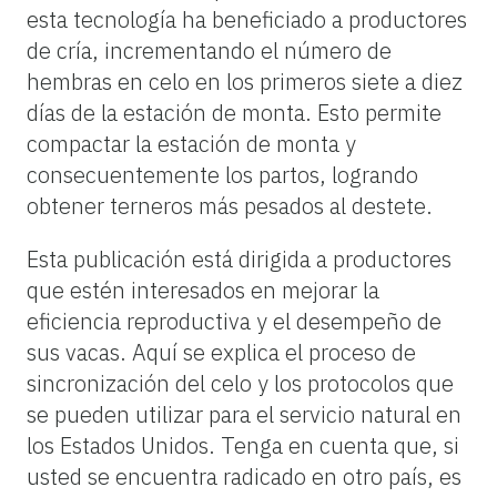
esta tecnología ha beneficiado a productores
de cría, incrementando el número de
hembras en celo en los primeros siete a diez
días de la estación de monta. Esto permite
compactar la estación de monta y
consecuentemente los partos, logrando
obtener terneros más pesados al destete.
Esta publicación está dirigida a productores
que estén interesados en mejorar la
eficiencia reproductiva y el desempeño de
sus vacas. Aquí se explica el proceso de
sincronización del celo y los protocolos que
se pueden utilizar para el servicio natural en
los Estados Unidos. Tenga en cuenta que, si
usted se encuentra radicado en otro país, es