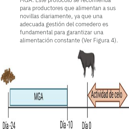
para productores que alimentan a sus
novillas diariamente, ya que una
adecuada gestión del comedero es
fundamental para garantizar una
alimentación constante (Ver Figura 4).