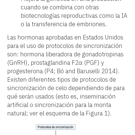
cuando se combina con otras
biotecnologías reproductivas como la IA
o la transferencia de embriones.
Las hormonas aprobadas en Estados Unidos
para el uso de protocolos de sincronización
son: hormona liberadora de gonadotropinas
(GnRH), prostaglandina F2α (PGF) y
progesterona (P4; Bó and Baruselli 2014).
Existen diferentes tipos de protocolos de
sincronización de celo dependiendo de para
qué serán usados (esto es, inseminación
artificial o sincronización para la monta
natural; ver el esquema de la Figura 1).