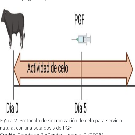
Figura 2.
Protocolo de sincronización de celo para servicio
natural con una sola dosis de PGF.