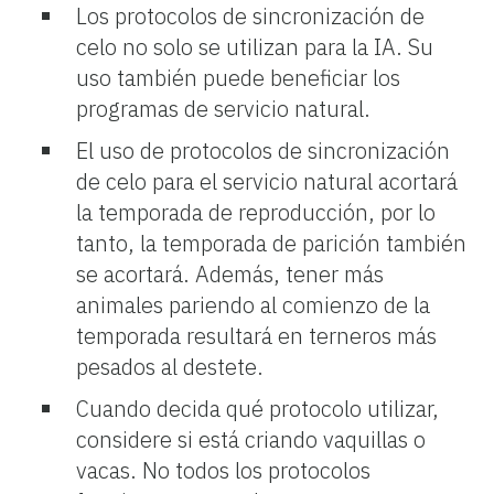
Los protocolos de sincronización de
celo no solo se utilizan para la IA. Su
uso también puede beneficiar los
programas de servicio natural.
El uso de protocolos de sincronización
de celo para el servicio natural acortará
la temporada de reproducción, por lo
tanto, la temporada de parición también
se acortará. Además, tener más
animales pariendo al comienzo de la
temporada resultará en terneros más
pesados al destete.
Cuando decida qué protocolo utilizar,
considere si está criando vaquillas o
vacas. No todos los protocolos