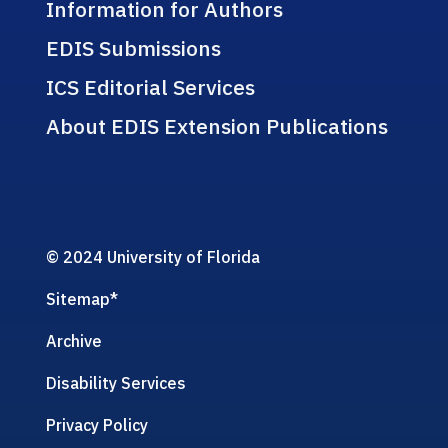
Information for Authors
EDIS Submissions
ICS Editorial Services
About EDIS Extension Publications
© 2024 University of Florida
Sitemap
*
Archive
Disability Services
Privacy Policy