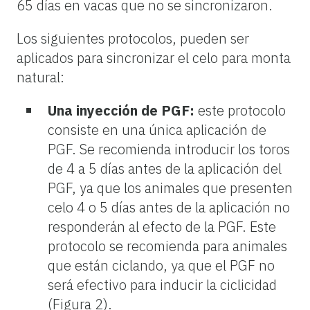
65 días en vacas que no se sincronizaron.
Los siguientes protocolos, pueden ser
aplicados para sincronizar el celo para monta
natural:
Una inyección de PGF:
este protocolo
consiste en una única aplicación de
PGF. Se recomienda introducir los toros
de 4 a 5 días antes de la aplicación del
PGF, ya que los animales que presenten
celo 4 o 5 días antes de la aplicación no
responderán al efecto de la PGF. Este
protocolo se recomienda para animales
que están ciclando, ya que el PGF no
será efectivo para inducir la ciclicidad
(Figura 2).