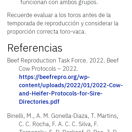
funcionan con ambos grupos.
Recuerde evaluar a los toros antes de la
temporada de reproducción y considerar la
proporción correcta toro-vaca.
Referencias
Beef Reproduction Task Force. 2022. Beef
Cow Protocols – 2022.
https://beefrepro.org/wp-
content/uploads/2022/01/2022-Cow-
and-Heifer-Protocols-for-Sire-
Directories.pdf
Binelli, M., A. M. Gonella-Diaza, T. Martins,
C. C. Rocha, F. A. C. C. Silva, F.