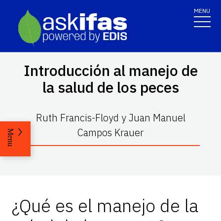
MENU
Introducción al manejo de
la salud de los peces
Ruth Francis-Floyd y Juan Manuel
Campos Krauer
Menu
¿Qué es el manejo de la