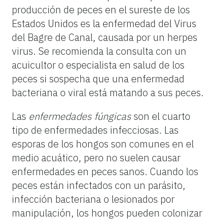
producción de peces en el sureste de los
Estados Unidos es la enfermedad del Virus
del Bagre de Canal, causada por un herpes
virus. Se recomienda la consulta con un
acuicultor o especialista en salud de los
peces si sospecha que una enfermedad
bacteriana o viral está matando a sus peces.
Las
enfermedades fúngicas
son el cuarto
tipo de enfermedades infecciosas. Las
esporas de los hongos son comunes en el
medio acuático, pero no suelen causar
enfermedades en peces sanos. Cuando los
peces están infectados con un parásito,
infección bacteriana o lesionados por
manipulación, los hongos pueden colonizar