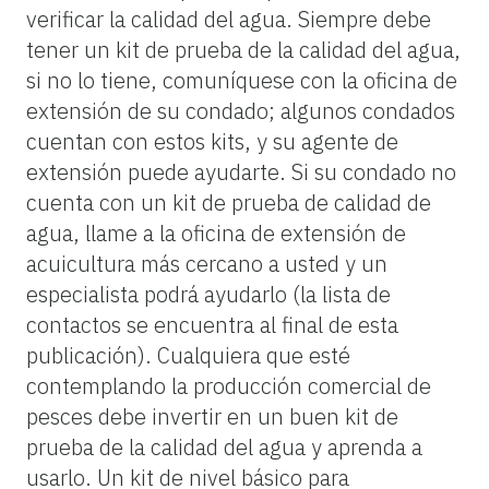
verificar la calidad del agua. Siempre debe
tener un kit de prueba de la calidad del agua,
si no lo tiene, comuníquese con la oficina de
extensión de su condado; algunos condados
cuentan con estos kits, y su agente de
extensión puede ayudarte. Si su condado no
cuenta con un kit de prueba de calidad de
agua, llame a la oficina de extensión de
acuicultura más cercano a usted y un
especialista podrá ayudarlo (la lista de
contactos se encuentra al final de esta
publicación). Cualquiera que esté
contemplando la producción comercial de
pesces debe invertir en un buen kit de
prueba de la calidad del agua y aprenda a
usarlo. Un kit de nivel básico para