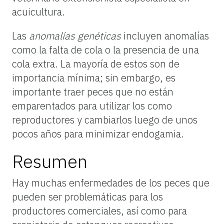
acuicultura.
Las
anomalías genéticas
incluyen anomalías
como la falta de cola o la presencia de una
cola extra. La mayoría de estos son de
importancia mínima; sin embargo, es
importante traer peces que no están
emparentados para utilizar los como
reproductores y cambiarlos luego de unos
pocos años para minimizar endogamia.
Resumen
Hay muchas enfermedades de los peces que
pueden ser problemáticas para los
productores comerciales, así como para