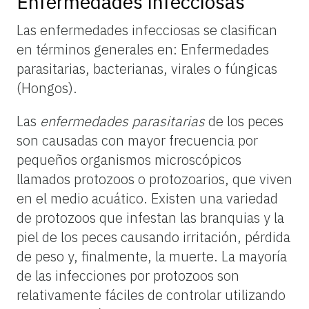
Enfermedades infecciosas
Las enfermedades infecciosas se clasifican
en términos generales en: Enfermedades
parasitarias, bacterianas, virales o fúngicas
(Hongos).
Las
enfermedades parasitarias
de los peces
son causadas con mayor frecuencia por
pequeños organismos microscópicos
llamados protozoos o protozoarios, que viven
en el medio acuático. Existen una variedad
de protozoos que infestan las branquias y la
piel de los peces causando irritación, pérdida
de peso y, finalmente, la muerte. La mayoría
de las infecciones por protozoos son
relativamente fáciles de controlar utilizando