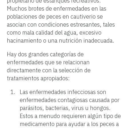
propietario de estanques recreativos.
Muchos brotes de enfermedades en las
poblaciones de peces en cautiverio se
asocian con condiciones estresantes, tales
como mala calidad del agua, excesivo
hacinamiento o una nutrición inadecuada.
Hay dos grandes categorías de
enfermedades que se relacionan
directamente con la selección de
tratamientos apropiados:
Las enfermedades infecciosas son
enfermedades contagiosas causada por
parásitos, bacterias, virus u hongos.
Estos a menudo requieren algún tipo de
medicamento para ayudar a los peces a