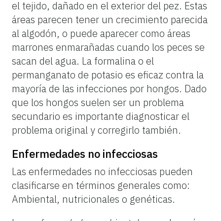
el tejido, dañado en el exterior del pez. Estas
áreas parecen tener un crecimiento parecida
al algodón, o puede aparecer como áreas
marrones enmarañadas cuando los peces se
sacan del agua. La formalina o el
permanganato de potasio es eficaz contra la
mayoría de las infecciones por hongos. Dado
que los hongos suelen ser un problema
secundario es importante diagnosticar el
problema original y corregirlo también.
Enfermedades no infecciosas
Las enfermedades no infecciosas pueden
clasificarse en términos generales como:
Ambiental, nutricionales o genéticas.