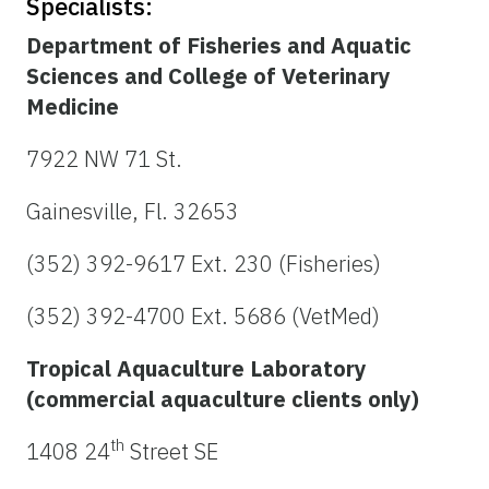
Specialists:
Department of Fisheries and Aquatic
Sciences and College of Veterinary
Medicine
7922 NW 71 St.
Gainesville, Fl. 32653
(352) 392-9617 Ext. 230 (Fisheries)
(352) 392-4700 Ext. 5686 (VetMed)
Tropical Aquaculture Laboratory
(commercial aquaculture clients only)
th
1408 24
Street SE