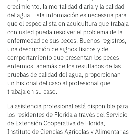
crecimiento, la mortalidad diaria y la calidad
del agua. Esta información es necesaria para
que el especialista en acuicultura que trabaja
con usted pueda resolver el problema de la
enfermedad de sus peces. Buenos registros,
una descripción de signos físicos y del
comportamiento que presentan los peces
enfermos, además de los resultados de las
pruebas de calidad del agua, proporcionan
un historial del caso al profesional que
trabaja en su caso.
La asistencia profesional está disponible para
los residentes de Florida a través del Servicio
de Extensión Cooperativa de Florida,
Instituto de Ciencias Agrícolas y Alimentarias