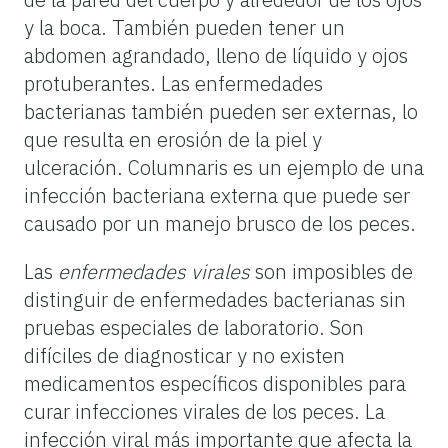
y la boca. También pueden tener un
abdomen agrandado, lleno de líquido y ojos
protuberantes. Las enfermedades
bacterianas también pueden ser externas, lo
que resulta en erosión de la piel y
ulceración. Columnaris es un ejemplo de una
infección bacteriana externa que puede ser
causado por un manejo brusco de los peces.
Las
enfermedades virales
son imposibles de
distinguir de enfermedades bacterianas sin
pruebas especiales de laboratorio. Son
difíciles de diagnosticar y no existen
medicamentos específicos disponibles para
curar infecciones virales de los peces. La
infección viral más importante que afecta la