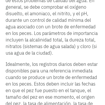
de estos problemas de calidad del agua. En
general, se debe comprobar el oxígeno
disuelto, el amoniaco, el nitrito, y el pH,
durante un control de calidad mínima del
agua asociado con un brote de enfermedad
en los peces. Los parámetros de importancia
incluyen la alcalinidad total, la dureza total,
nitratos (sistemas de agua salada) y cloro (si
usa agua de la ciudad).
Idealmente, los registros diarios deben estar
disponibles para una referencia inmediata
cuando se produce un brote de enfermedad
en los peces. Estos deben incluir las fechas
en que el pez fue puesto en el tanque, el
tamaño del pez en ese momento, el origen
del pez, la tasa de alimentación, la tasa de