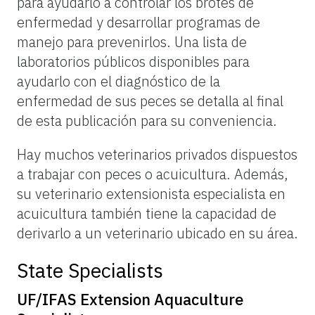
para ayudarlo a controlar los brotes de
enfermedad y desarrollar programas de
manejo para prevenirlos. Una lista de
laboratorios públicos disponibles para
ayudarlo con el diagnóstico de la
enfermedad de sus peces se detalla al final
de esta publicación para su conveniencia.
Hay muchos veterinarios privados dispuestos
a trabajar con peces o acuicultura. Además,
su veterinario extensionista especialista en
acuicultura también tiene la capacidad de
derivarlo a un veterinario ubicado en su área.
State Specialists
UF/IFAS Extension Aquaculture