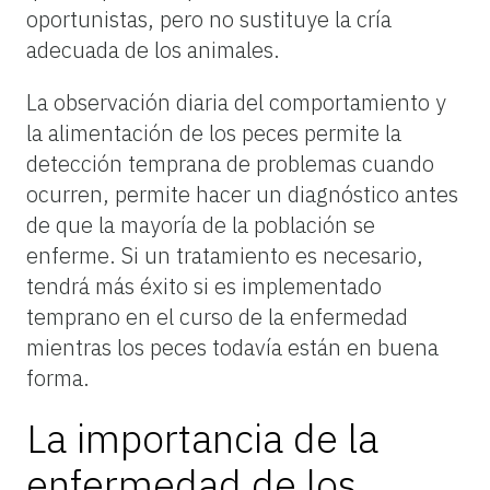
oportunistas, pero no sustituye la cría
adecuada de los animales.
La observación diaria del comportamiento y
la alimentación de los peces permite la
detección temprana de problemas cuando
ocurren, permite hacer un diagnóstico antes
de que la mayoría de la población se
enferme. Si un tratamiento es necesario,
tendrá más éxito si es implementado
temprano en el curso de la enfermedad
mientras los peces todavía están en buena
forma.
La importancia de la
enfermedad de los