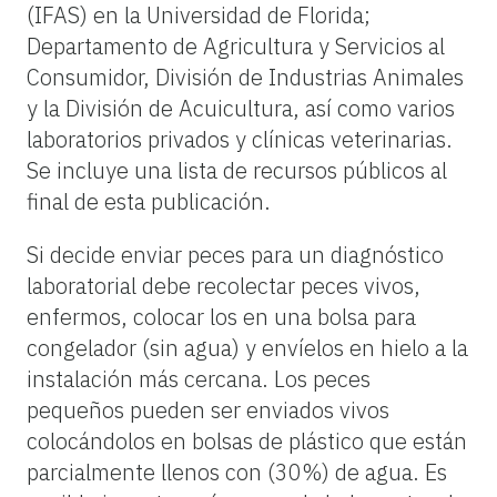
(IFAS) en la Universidad de Florida;
Departamento de Agricultura y Servicios al
Consumidor, División de Industrias Animales
y la División de Acuicultura, así como varios
laboratorios privados y clínicas veterinarias.
Se incluye una lista de recursos públicos al
final de esta publicación.
Si decide enviar peces para un diagnóstico
laboratorial debe recolectar peces vivos,
enfermos, colocar los en una bolsa para
congelador (sin agua) y envíelos en hielo a la
instalación más cercana. Los peces
pequeños pueden ser enviados vivos
colocándolos en bolsas de plástico que están
parcialmente llenos con (30%) de agua. Es