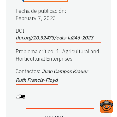
Fecha de publicación
:
February 7, 2023
DOI:
doi.org/10.32473/edis-fa246-2023
Problema crítico
:
1. Agricultural and
Horticultural Enterprises
Contactos
:
Juan Campos Krauer
Ruth Francis-Floyd