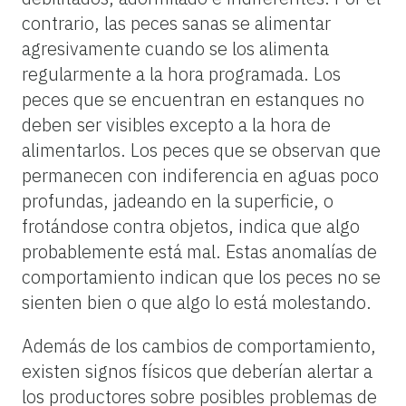
contrario, las peces sanas se alimentar
agresivamente cuando se los alimenta
regularmente a la hora programada. Los
peces que se encuentran en estanques no
deben ser visibles excepto a la hora de
alimentarlos. Los peces que se observan que
permanecen con indiferencia en aguas poco
profundas, jadeando en la superficie, o
frotándose contra objetos, indica que algo
probablemente está mal. Estas anomalías de
comportamiento indican que los peces no se
sienten bien o que algo lo está molestando.
Además de los cambios de comportamiento,
existen signos físicos que deberían alertar a
los productores sobre posibles problemas de