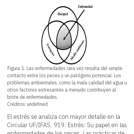
Figura 1.
Las enfermedades rara vez resulta del simple
contacto entre los peces y un patógeno potencial. Los
problemas ambientales, como la mala calidad del agua u
otros factores estresantes a menudo contribuyen al
brote de enfermedades.
Créditos: undefined
El estrés se analiza con mayor detalle en la
Circular UF/IFAS. 919. Estrés: Su papel en las
enfermedades de los peces. Las prácticas de