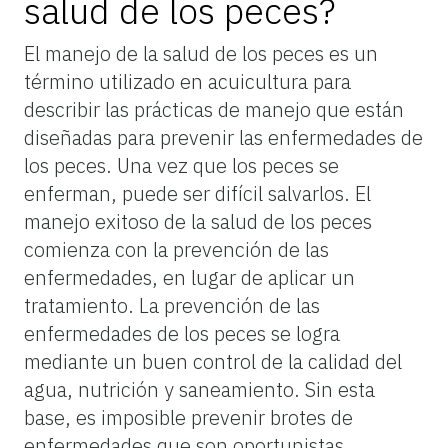
salud de los peces?
El manejo de la salud de los peces es un
término utilizado en acuicultura para
describir las prácticas de manejo que están
diseñadas para prevenir las enfermedades de
los peces. Una vez que los peces se
enferman, puede ser difícil salvarlos. El
manejo exitoso de la salud de los peces
comienza con la prevención de las
enfermedades, en lugar de aplicar un
tratamiento. La prevención de las
enfermedades de los peces se logra
mediante un buen control de la calidad del
agua, nutrición y saneamiento. Sin esta
base, es imposible prevenir brotes de
enfermedades que son oportunistas.