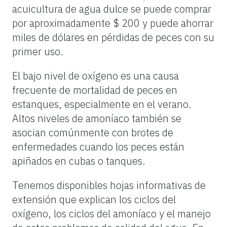
acuicultura de agua dulce se puede comprar
por aproximadamente $ 200 y puede ahorrar
miles de dólares en pérdidas de peces con su
primer uso.
El bajo nivel de oxígeno es una causa
frecuente de mortalidad de peces en
estanques, especialmente en el verano.
Altos niveles de amoníaco también se
asocian comúnmente con brotes de
enfermedades cuando los peces están
apiñados en cubas o tanques.
Tenemos disponibles hojas informativas de
extensión que explican los ciclos del
oxígeno, los ciclos del amoníaco y el manejo