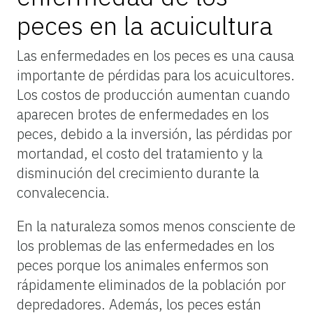
peces en la acuicultura
Las enfermedades en los peces es una causa
importante de pérdidas para los acuicultores.
Los costos de producción aumentan cuando
aparecen brotes de enfermedades en los
peces, debido a la inversión, las pérdidas por
mortandad, el costo del tratamiento y la
disminución del crecimiento durante la
convalecencia.
En la naturaleza somos menos consciente de
los problemas de las enfermedades en los
peces porque los animales enfermos son
rápidamente eliminados de la población por
depredadores. Además, los peces están