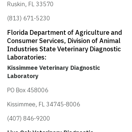
Ruskin, FL 33570
(813) 671-5230
Florida Department of Agriculture and
Consumer Services, Division of Animal
Industries State Veterinary Diagnostic
Laboratories:
Kissimmee Veterinary Diagnostic
Laboratory
PO Box 458006
Kissimmee, FL 34745-8006
(407) 846-9200