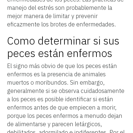
manejo del estrés son probablemente la
mejor manera de limitar y prevenir
eficazmente los brotes de enfermedades.
Como determinar si sus
peces están enfermos
El signo más obvio de que los peces están
enfermos es la presencia de animales
muertos o moribundos. Sin embargo,
generalmente si se observa cuidadosamente
a los peces es posible identificar si están
enfermos antes de que empiecen a morir,
porque los peces enfermos a menudo dejan
de alimentarse y parecen letárgicos,
debilitados, adormilado e indiferentes. Por el