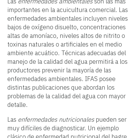
Las
enfermedades ambientales
son las más
importantes en la acuicultura comercial. Las
enfermedades ambientales incluyen niveles
bajos de oxígeno disuelto, concentraciones
altas de amoníaco, niveles altos de nitrito o
toxinas naturales o artificiales en el medio
ambiente acuático. Técnicas adecuadas del
manejo de la calidad del agua permitirá a los
productores prevenir la mayoría de las
enfermedades ambientales. IFAS posee
distintas publicaciones que abordan los
problemas de la calidad del agua con mayor
detalle.
Las
enfermedades nutricionales
pueden ser
muy difíciles de diagnosticar. Un ejemplo
clásico de enfermedad nutricional del bagre