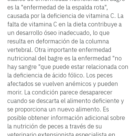
es la "enfermedad de la espalda rota",
causada por la deficiencia de vitamina C. La
falta de vitamina C en la dieta contribuye a
un desarrollo óseo inadecuado, lo que
resulta en deformación de la columna
vertebral. Otra importante enfermedad
nutricional del bagre es la enfermedad "no
hay sangre "que puede estar relacionada con
la deficiencia de ácido fólico. Los peces
afectados se vuelven anémicos y pueden
morir. La condición parece desaparecer
cuando se descarta el alimento deficiente y
se proporciona un nuevo alimento. Es
posible obtener información adicional sobre
la nutrición de peces a través de su
veterinario extensionista especialista en