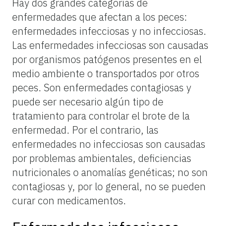
Hay dos grandes categorías de
enfermedades que afectan a los peces:
enfermedades infecciosas y no infecciosas.
Las enfermedades infecciosas son causadas
por organismos patógenos presentes en el
medio ambiente o transportados por otros
peces. Son enfermedades contagiosas y
puede ser necesario algún tipo de
tratamiento para controlar el brote de la
enfermedad. Por el contrario, las
enfermedades no infecciosas son causadas
por problemas ambientales, deficiencias
nutricionales o anomalías genéticas; no son
contagiosas y, por lo general, no se pueden
curar con medicamentos.