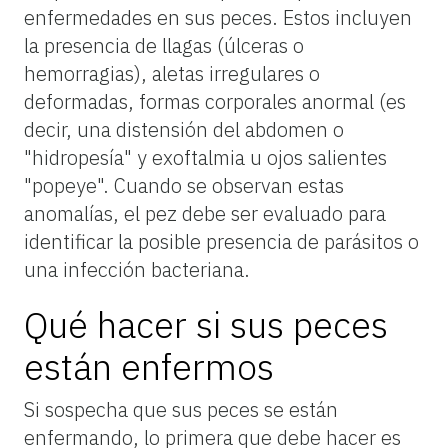
enfermedades en sus peces. Estos incluyen
la presencia de llagas (úlceras o
hemorragias), aletas irregulares o
deformadas, formas corporales anormal (es
decir, una distensión del abdomen o
"hidropesía" y exoftalmia u ojos salientes
"popeye". Cuando se observan estas
anomalías, el pez debe ser evaluado para
identificar la posible presencia de parásitos o
una infección bacteriana.
Qué hacer si sus peces
están enfermos
Si sospecha que sus peces se están
enfermando, lo primera que debe hacer es