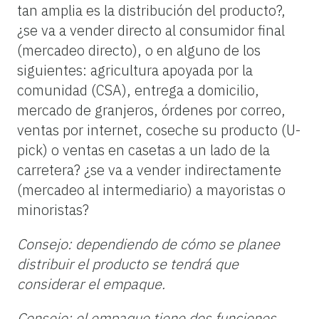
tan amplia es la distribución del producto?,
¿se va a vender directo al consumidor final
(mercadeo directo), o en alguno de los
siguientes:
agricultura apoyada por la
comunidad (CSA), entrega a domicilio,
mercado de granjeros, órdenes por correo,
ventas por internet, coseche su producto (U-
pick) o ventas en casetas a un lado de la
carretera?
¿se va a vender indirectamente
(mercadeo al intermediario) a mayoristas o
minoristas?
Consejo: dependiendo de cómo se planee
distribuir el producto se tendrá que
considerar el empaque.
Consejo: el empaque tiene dos funciones,