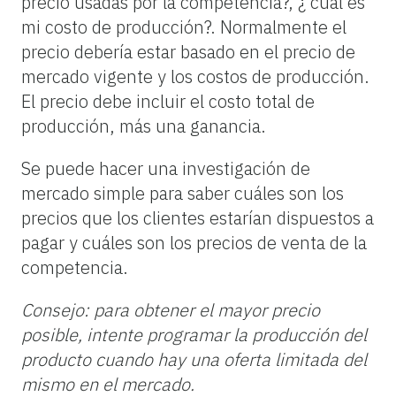
precio usadas por la competencia?,
¿ cuál
es
mi costo de
producción?.
Normalmente el
precio debería estar basado en el precio de
mercado vigente y los costos de producción.
El precio debe incluir el costo total de
producción, más una ganancia.
Se puede hacer una investigación de
mercado simple para saber cuáles son los
precios que los clientes estarían dispuestos a
pagar y cuáles son los precios de venta de la
competencia.
Consejo: para obtener el mayor precio
posible, intente programar la producción del
producto cuando hay una oferta limitada del
mismo en el mercado.