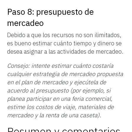
Paso 8: presupuesto de
mercadeo
Debido a que los recursos no son ilimitados,
es bueno estimar cuánto tiempo y dinero se
desea asignar a las actividades de mercadeo.
Consejo: intente estimar cuánto costaría
cualquier estrategia de mercadeo propuesta
en el plan de mercadeo y ejecútela
de
acuerdo al
presupuesto (por ejemplo, si
planea participar en una feria comercial,
estime los costos de viaje, materiales de
mercadeo y la renta de una caseta).
Resumen y comentarios