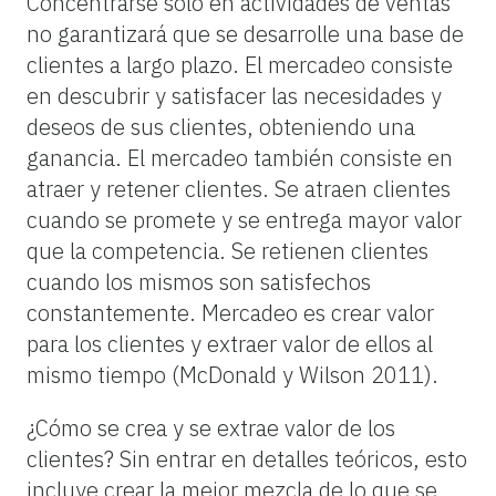
Concentrarse solo en actividades de ventas
no garantizará que se desarrolle una base de
clientes a largo plazo. El mercadeo consiste
en descubrir y satisfacer las necesidades y
deseos de sus clientes, obteniendo una
ganancia. El mercadeo también consiste en
atraer y retener clientes. Se atraen clientes
cuando se promete y se entrega mayor valor
que la competencia. Se retienen clientes
cuando los mismos son satisfechos
constantemente. Mercadeo es crear valor
para los clientes y extraer valor de ellos al
mismo tiempo (McDonald y Wilson 2011).
¿Cómo se crea y se extrae valor de los
clientes? Sin entrar en detalles teóricos, esto
incluye crear la mejor mezcla de lo que se