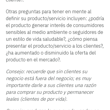
Otras preguntas para tener en mente al
definir su producto/servicio incluyen: ¿podría
el producto generar interés de consumidores
sensibles al medio ambiente o seguidores de
un estilo de vida saludable?, ¿cómo piensa
presentar el producto/servicio a los clientes?,
¿ha aumentado o disminuido la oferta del
producto en el
mercado?.
Consejo: recuerde que sin clientes su
negocio está fuera del negocio; es muy
importante
darle
a sus clientes una razón
para comprar su producto y permanecer
leales (clientes de por vida).