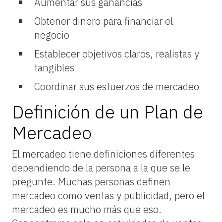
Aumentar sus
ganancias
Obtener dinero para financiar el
negocio
Establecer objetivos claros, realistas y
tangibles
Coordinar
sus
esfuerzos
de
mercadeo
Definición de un Plan de
Mercadeo
El mercadeo tiene definiciones diferentes
dependiendo de la persona a la que se le
pregunte. Muchas personas definen
mercadeo como ventas y publicidad, pero el
mercadeo es mucho más que eso.