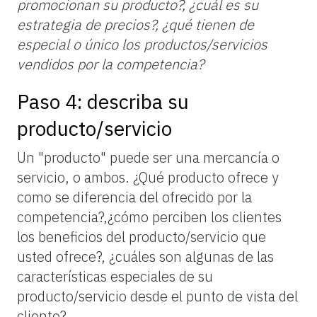
promocionan su producto?, ¿cuál es su
estrategia de precios?, ¿qué tienen de
especial o único los productos/servicios
vendidos por la competencia?
Paso 4: describa su
producto/servicio
Un "producto" puede ser una mercancía o
servicio, o ambos. ¿Qué producto ofrece y
como se diferencia del ofrecido por la
competencia?,¿cómo perciben los clientes
los beneficios del producto/servicio que
usted ofrece?, ¿cuáles son algunas de las
características especiales de su
producto/servicio desde el punto de vista del
cliente?.