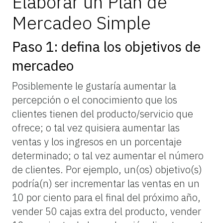
Elaborar un Plan de
Mercadeo Simple
Paso 1: defina los objetivos de
mercadeo
Posiblemente le gustaría aumentar la
percepción o el conocimiento que los
clientes tienen del producto/servicio que
ofrece; o tal vez quisiera aumentar las
ventas y los ingresos en un porcentaje
determinado; o tal vez aumentar el número
de clientes. Por ejemplo, un(os) objetivo(s)
podría(n) ser incrementar las ventas en un
10 por ciento para el final del próximo año,
vender 50 cajas extra del producto, vender