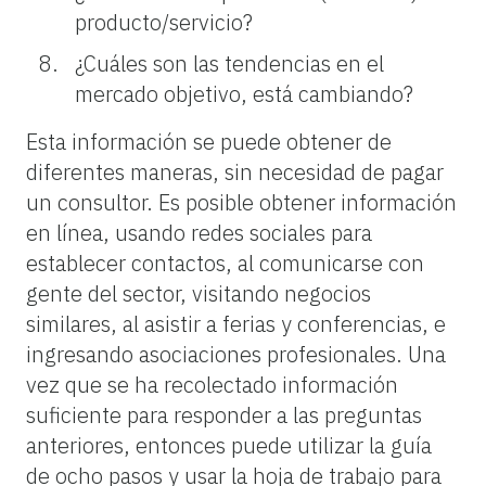
producto/servicio?
¿Cuáles son las tendencias en el
mercado objetivo, está cambiando?
Esta información se puede obtener de
diferentes maneras, sin necesidad de pagar
un consultor. Es posible obtener información
en línea, usando redes sociales para
establecer contactos, al comunicarse con
gente del sector, visitando negocios
similares, al asistir a ferias y conferencias, e
ingresando asociaciones profesionales. Una
vez que se ha recolectado información
suficiente para responder a las preguntas
anteriores, entonces puede utilizar la guía
de ocho pasos y usar la hoja de trabajo para