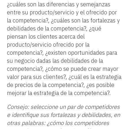
¿cuáles son las diferencias y semejanzas
entre su producto/servicio y el ofrecido por
la competencia?, ¿cuáles son las fortalezas y
debilidades de la competencia?, ¿qué
piensan los clientes acerca del
producto/servicio ofrecido por la
competencia?, ¿existen oportunidades para
su negocio dadas las debilidades de la
competencia?, ¿cómo se puede crear mayor
valor para sus clientes?, ¿cuál es la estrategia
de precios de la competencia?, ¿es posible
mejorar la estrategia de la competencia?.
Consejo: seleccione un par de competidores
e identifique sus fortalezas y debilidades, en
otras palabras: ¿cómo los competidores