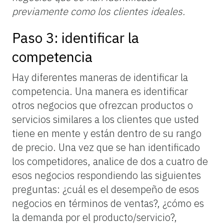
previamente como los clientes ideales.
Paso 3: identificar la
competencia
Hay diferentes maneras de identificar la
competencia. Una manera es identificar
otros negocios que ofrezcan productos o
servicios similares a los clientes que usted
tiene en mente y están dentro de su rango
de precio. Una vez que se han identificado
los competidores, analice de dos a cuatro de
esos negocios respondiendo las siguientes
preguntas: ¿cuál es el desempeño de esos
negocios en términos de ventas?, ¿cómo es
la demanda por el producto/servicio?,