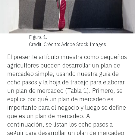
Figura 1.
Credit: Crédito: Adobe Stock Images
El presente artículo muestra como pequeños
agricultores pueden desarrollar un plan de
mercadeo simple, usando nuestra guía de
ocho pasos y la hoja de trabajo para elaborar
un plan
de mercadeo (Tabla 1). Primero, se
explica por qué un plan de mercadeo es
importante para el negocio y luego se define
que es un plan de mercadeo. A
continuación, se listan los ocho pasos a
seguir para desarrollar un plan de mercadeo