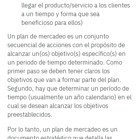
llegar el producto/servicio a los clientes
a un tiempo y forma que sea
beneficioso para ellos)
Un plan de mercadeo es un conjunto
secuencial de acciones con el propósito de
alcanzar un(os) objetivo(s) específico(s) en
un periodo de tiempo determinado. Como
primer paso se deben tener claros los
objetivos que van a formar parte del plan.
Segundo, hay que determinar un período de
tiempo (usualmente un año calendario) en el
cual se desean alcanzar los objetivos
preestablecidos.
Por lo tanto, un plan de mercadeo es un
documento estratégico que detalla las