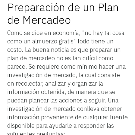
Preparación de un Plan
de Mercadeo
Como se dice en economía, "no hay tal cosa
como un almuerzo gratis" todo tiene un
costo. La buena noticia es que preparar un
plan de mercadeo no es tan difícil como
parece. Se requiere como mínimo hacer una
investigación de mercado, la cual consiste
en recolectar, analizar y organizar la
información obtenida, de manera que se
puedan planear las acciones a seguir. Una
investigación de mercado conlleva obtener
información proveniente de cualquier fuente
disponible para ayudarle a responder las
siguientes preguntas: