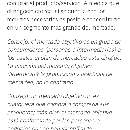
comprar el producto/servicio. A medida que
el negocio crezca, si se cuenta con los
recursos necesarios es posible concentrarse
en un segmento más grande del mercado.
Consejo: el mercado objetivo es un grupo de
consumidores (personas o intermediarios) a
los cuales el plan de mercadeo está dirigido.
La elección del mercado objetivo
determinará la producción y prácticas de
mercadeo, no lo contrario.
Consejo: un mercado objetivo no es
cualquiera que compra o compraría sus
productos; más bien el mercado objetivo
está conformado por las personas o
negocios que se han identificado