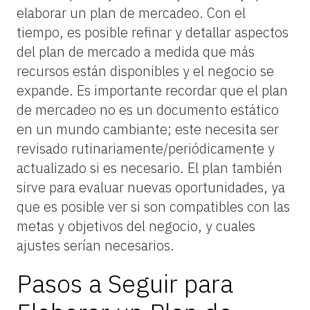
elaborar un plan de mercadeo. Con el
tiempo, es posible refinar y detallar aspectos
del plan de mercado a medida que más
recursos están disponibles y el negocio se
expande. Es importante recordar que el plan
de mercadeo no es un documento estático
en un mundo cambiante; este necesita ser
revisado rutinariamente/periódicamente y
actualizado si es necesario. El plan también
sirve para evaluar nuevas oportunidades, ya
que es posible ver si son compatibles con las
metas y objetivos del negocio, y cuales
ajustes serían necesarios.
Pasos a Seguir
para