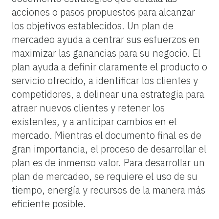
acciones o pasos propuestos para alcanzar
los objetivos establecidos. Un plan de
mercadeo ayuda a centrar sus esfuerzos en
maximizar las ganancias para su negocio. El
plan ayuda a definir claramente el producto o
servicio ofrecido, a identificar los clientes y
competidores, a delinear una estrategia para
atraer nuevos clientes y retener los
existentes, y a anticipar cambios en el
mercado. Mientras el documento final es de
gran importancia, el proceso de desarrollar el
plan es de inmenso valor. Para desarrollar un
plan de mercadeo, se requiere el uso de su
tiempo, energía y recursos de la manera más
eficiente posible.