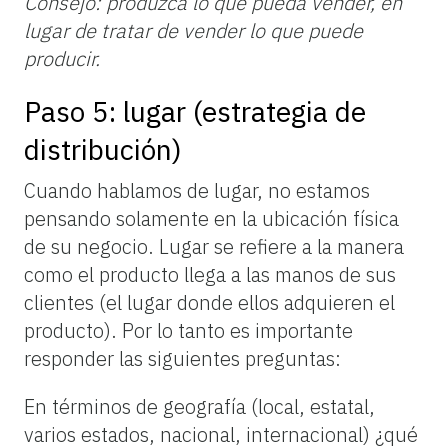
Consejo: produzca lo que pueda vender, en
lugar de tratar de vender lo que puede
producir.
Paso 5: lugar (estrategia de
distribución)
Cuando hablamos de lugar, no estamos
pensando solamente en la ubicación física
de su negocio. Lugar se refiere a la manera
como el producto llega a las manos de sus
clientes (el lugar donde ellos adquieren el
producto). Por lo
tanto
es importante
responder las siguientes preguntas:
En términos de geografía (local, estatal,
varios estados, nacional, internacional) ¿qué