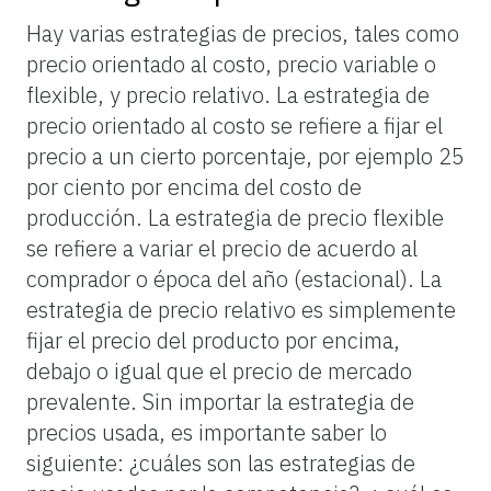
Hay varias estrategias de precios, tales como
precio orientado al costo, precio variable o
flexible, y precio relativo. La estrategia de
precio orientado al costo se refiere a fijar el
precio a un cierto porcentaje, por ejemplo 25
por ciento por encima del costo de
producción. La estrategia de precio flexible
se refiere a variar el precio
de acuerdo al
comprador o época del año (estacional). La
estrategia de precio relativo es simplemente
fijar el precio del producto por encima,
debajo o igual que el precio de mercado
prevalente. Sin importar la estrategia de
precios usada, es importante saber lo
siguiente: ¿cuáles son las estrategias de