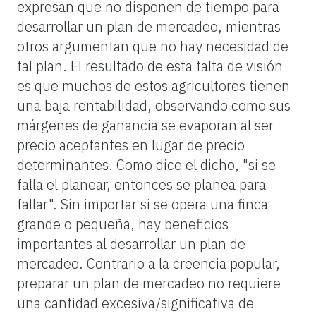
expresan que no disponen de tiempo para
desarrollar un plan de mercadeo, mientras
otros argumentan que no hay necesidad de
tal plan. El resultado de esta falta de visión
es que muchos de estos agricultores tienen
una baja rentabilidad, observando como sus
márgenes de ganancia se evaporan al ser
precio aceptantes
en lugar de precio
determinantes. Como dice el dicho, "si se
falla el planear, entonces se planea para
fallar". Sin importar si se opera una finca
grande o pequeña, hay beneficios
importantes al desarrollar un plan de
mercadeo. Contrario a la creencia popular,
preparar un plan de mercadeo no requiere
una cantidad excesiva/significativa de