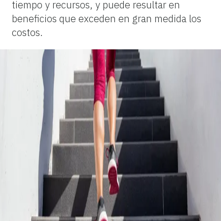
tiempo y recursos, y puede resultar en
beneficios que exceden en gran medida los
costos.