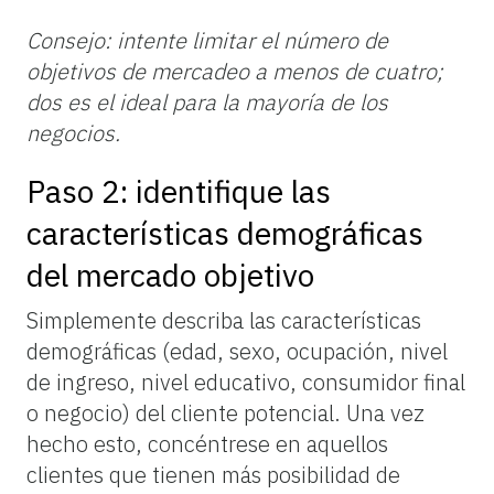
Consejo: intente limitar el número de
objetivos de mercadeo a menos de cuatro;
dos es el ideal para la mayoría de los
negocios.
Paso 2: identifique las
características demográficas
del mercado objetivo
Simplemente describa las características
demográficas (edad, sexo, ocupación, nivel
de ingreso, nivel educativo, consumidor final
o negocio) del cliente potencial. Una vez
hecho esto,
concéntrese en aquellos
clientes que tienen más posibilidad de