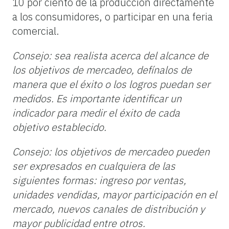
10 por ciento de la producción directamente
a los consumidores, o participar en una feria
comercial.
Consejo: sea realista acerca del alcance de
los objetivos de mercadeo, defínalos de
manera que el éxito o los logros puedan ser
medidos. Es importante identificar un
indicador para medir el éxito de cada
objetivo establecido.
Consejo: los objetivos de mercadeo pueden
ser expresados en cualquiera de las
siguientes formas: ingreso por ventas,
unidades vendidas, mayor participación en el
mercado, nuevos canales de distribución y
mayor publicidad entre otros.