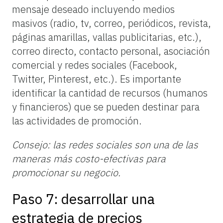
mensaje deseado incluyendo medios
masivos (radio, tv, correo, periódicos, revista,
páginas amarillas, vallas publicitarias, etc.),
correo directo, contacto personal, asociación
comercial y redes sociales (Facebook,
Twitter, Pinterest, etc.). Es importante
identificar la cantidad de recursos (humanos
y financieros) que se pueden destinar para
las actividades de promoción.
Consejo: las redes sociales son una de las
maneras más costo-efectivas para
promocionar su negocio.
Paso 7: desarrollar una
estrategia de precios