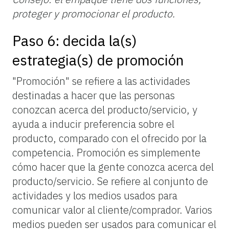
proteger y promocionar el producto.
Paso 6: decida la(s)
estrategia(s) de promoción
"Promoción" se refiere a las actividades
destinadas a hacer que las personas
conozcan acerca del producto/servicio, y
ayuda a inducir preferencia sobre el
producto, comparado con el ofrecido por la
competencia. Promoción es simplemente
cómo hacer que la gente conozca acerca del
producto/servicio. Se refiere al conjunto de
actividades y los medios usados para
comunicar valor al cliente/comprador. Varios
medios pueden ser usados para comunicar el