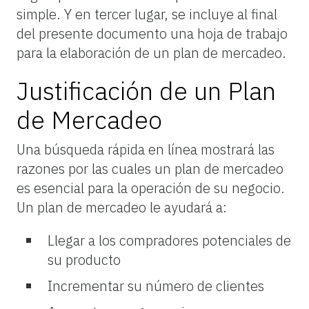
simple.
Y
en tercer lugar, se incluye al final
del presente documento una hoja de trabajo
para la elaboración de un plan de mercadeo.
Justificación de un Plan
de Mercadeo
Una búsqueda rápida en línea mostrará las
razones por las cuales un plan de mercadeo
es esencial para la operación de su negocio.
Un plan de
mercadeo
le
ayudará
a:
Llegar a los compradores potenciales de
su producto
Incrementar
su
número
de
clientes