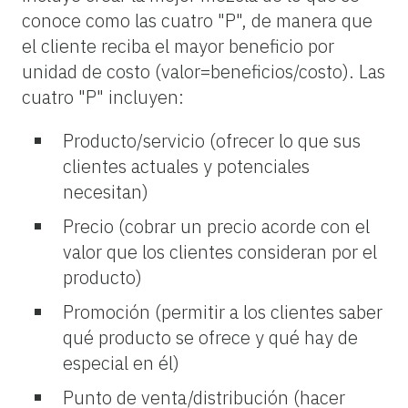
conoce como las cuatro "P", de manera que
el cliente reciba el mayor beneficio por
unidad de costo (valor=beneficios/costo).
Las
cuatro "P"
incluyen
:
Producto/servicio (ofrecer lo que sus
clientes actuales y potenciales
necesitan)
Precio (cobrar un precio acorde con el
valor que los clientes consideran por el
producto)
Promoción (permitir a los clientes saber
qué producto se ofrece y qué hay de
especial en él)
Punto de venta/distribución (hacer