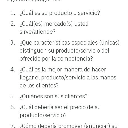
¿Cuál es su producto o servicio?
¿Cuál(es) mercado(s) usted
sirve/atiende?
¿
Que
características especiales (únicas)
distinguen su producto/servicio del
ofrecido por la competencia?
¿Cuál es la mejor manera de hacer
llegar el producto/servicio a las manos
de los clientes?
¿
Quiénes
son sus
clientes
?
¿Cuál debería ser el precio de su
producto/servicio?
¿Cómo debería promover (anunciar) su