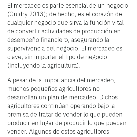
El mercadeo es parte esencial de un negocio
(Guidry 2013); de hecho, es el corazón de
cualquier negocio que sirva la función vital
de convertir actividades de producción en
desempeño financiero, asegurando la
supervivencia del negocio. El mercadeo es
clave, sin importar el tipo de negocio
(incluyendo la agricultura).
A pesar de la importancia del mercadeo,
muchos pequeños agricultores no
desarrollan un plan de mercadeo. Dichos
agricultores continúan operando bajo la
premisa de tratar de vender lo que pueden
producir en lugar de producir lo que puedan
vender. Algunos de estos agricultores