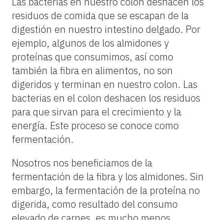
Las bacterias en nuestro colon deshacen los
residuos de comida que se escapan de la
digestión en nuestro intestino delgado. Por
ejemplo, algunos de los almidones y
proteínas que consumimos, así como
también la fibra en alimentos, no son
digeridos y terminan en nuestro colon. Las
bacterias en el colon deshacen los residuos
para que sirvan para el crecimiento y la
energía. Este proceso se conoce como
fermentación.
Nosotros nos beneficiamos de la
fermentación de la fibra y los almidones. Sin
embargo, la fermentación de la proteína no
digerida, como resultado del consumo
elevado de carnes, es mucho menos