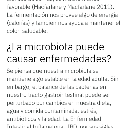
favorable (Macfarlane y Macfarlane 2011).
La fermentación nos provee algo de energía
(calorías) y también nos ayuda a mantener el
colon saludable.
¿La microbiota puede
causar enfermedades?
Se piensa que nuestra microbiota se
mantiene algo estable en la edad adulta. Sin
embargo, el balance de las bacterias en
nuestro tracto gastrointestinal puede ser
perturbado por cambios en nuestra dieta,
agua y comida contaminada, estrés,
antibióticos y la edad. La Enfermedad
Intestinal Inflamatoria—IBD, por sus siglas