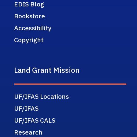
EDIS Blog
Bookstore
Accessibility
Copyright
Land Grant Mission
UF/IFAS Locations
UF/IFAS
UF/IFAS CALS
Research