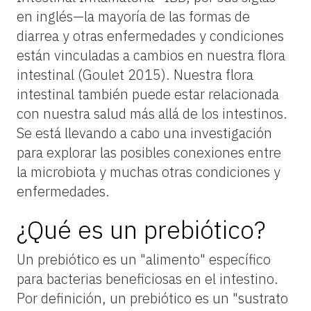
en inglés—la mayoría de las formas de
diarrea y otras enfermedades y condiciones
están vinculadas a cambios en nuestra flora
intestinal (Goulet 2015). Nuestra flora
intestinal también puede estar relacionada
con nuestra salud más allá de los intestinos.
Se está llevando a cabo una investigación
para explorar las posibles conexiones entre
la microbiota y muchas otras condiciones y
enfermedades.
¿Qué es un prebiótico?
Un prebiótico es un "alimento" específico
para bacterias beneficiosas en el intestino.
Por definición, un prebiótico es un "sustrato