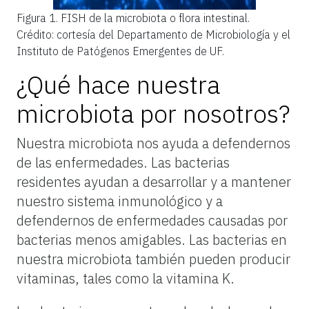
Figura 1.
FISH de la microbiota o flora intestinal.
Crédito: cortesía del Departamento de Microbiología y el
Instituto de Patógenos Emergentes de UF.
¿Qué hace nuestra
microbiota por nosotros?
Nuestra microbiota nos ayuda a defendernos
de las enfermedades. Las bacterias
residentes ayudan a desarrollar y a mantener
nuestro sistema inmunológico y a
defendernos de enfermedades causadas por
bacterias menos amigables. Las bacterias en
nuestra microbiota también pueden producir
vitaminas, tales como la vitamina K.