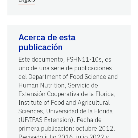
Acerca de esta
publicación
Este documento, FSHN11-10s, es
uno de una serie de publicaciones
del Department of Food Science and
Human Nutrition, Servicio de
Extensión Cooperativa de la Florida,
Institute of Food and Agricultural
Sciences, Universidad de la Florida
(UF/IFAS Extension). Fecha de
primera publicación: octubre 2012.
Revisado julio 2016, julio 2022 y