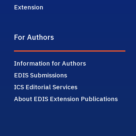
Extension
For Authors
Information for Authors
EDIS Submissions
ICS Editorial Services
About EDIS Extension Publications