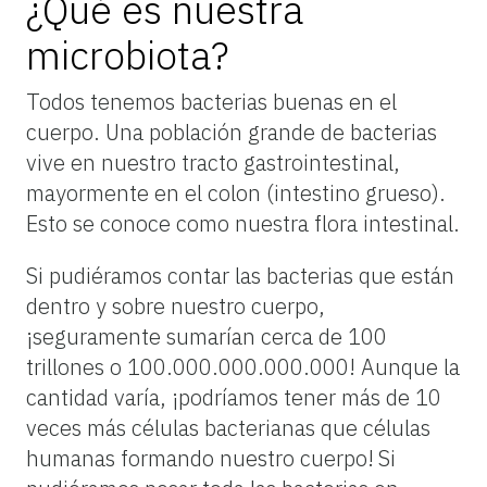
¿Qué es nuestra
microbiota?
Todos tenemos bacterias buenas en el
cuerpo. Una población grande de bacterias
vive en nuestro tracto gastrointestinal,
mayormente en el colon (intestino grueso).
Esto se conoce como nuestra flora intestinal.
Si pudiéramos contar las bacterias que están
dentro y sobre nuestro cuerpo,
¡seguramente sumarían cerca de 100
trillones o 100.000.000.000.000! Aunque la
cantidad varía, ¡podríamos tener más de 10
veces más células bacterianas que células
humanas formando nuestro cuerpo!
Si