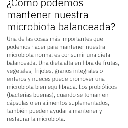
¿Cómo podemos
mantener nuestra
microbiota balanceada?
Una de las cosas más importantes que
podemos hacer para mantener nuestra
microbiota normal es consumir una dieta
balanceada. Una dieta alta en fibra de frutas,
vegetales, frijoles, granos integrales o
enteros y nueces puede promover una
microbiota bien equilibrada. Los probióticos
(bacterias buenas), cuando se toman en
cápsulas o en alimentos suplementados,
también pueden ayudar a mantener y
restaurar la microbiota.