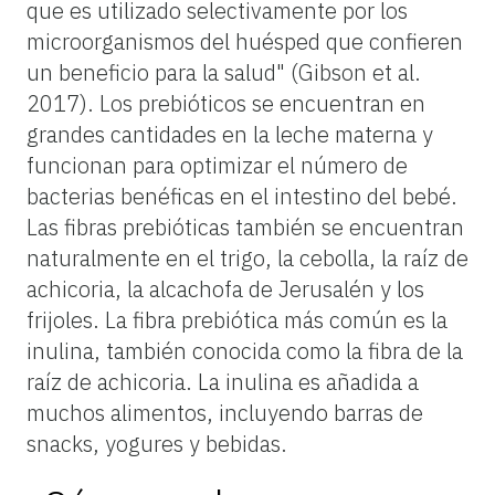
que es utilizado selectivamente por los
microorganismos del huésped que confieren
un beneficio para la salud" (Gibson et al.
2017). Los prebióticos se encuentran en
grandes cantidades en la leche materna y
funcionan para optimizar el número de
bacterias benéficas en el intestino del bebé.
Las fibras prebióticas también se encuentran
naturalmente en el trigo, la cebolla, la raíz de
achicoria, la alcachofa de Jerusalén y los
frijoles. La fibra prebiótica más común es la
inulina, también conocida como la fibra de la
raíz de achicoria. La inulina es añadida a
muchos alimentos, incluyendo barras de
snacks, yogures y bebidas.