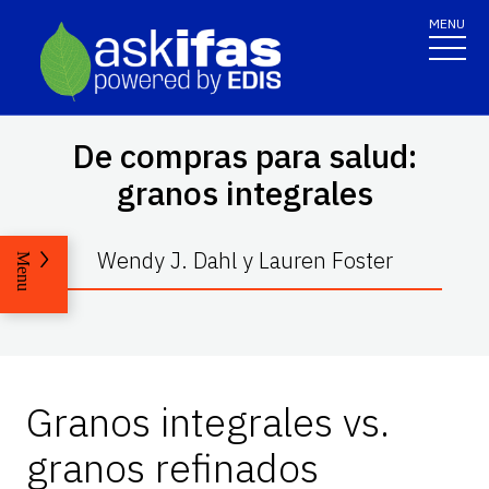
MENU
De compras para salud:
granos integrales
Wendy J. Dahl y Lauren Foster
Menu
Granos integrales vs.
granos refinados