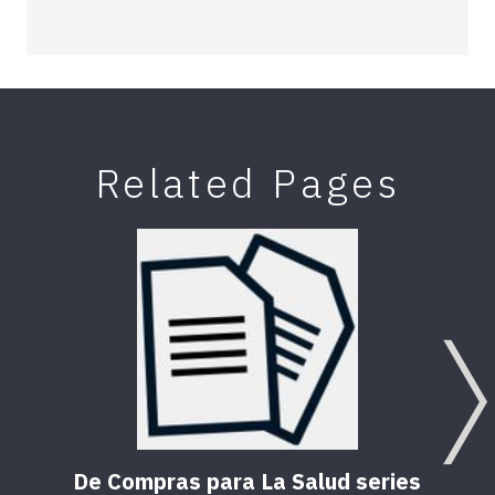
Related Pages
De Compras para La Salud series