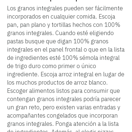
Los granos integrales pueden ser fácilmente
incorporados en cualquier comida. Escoja
pan, pan plano y tortillas hechos con 100%
granos integrales. Cuando esté eligiendo
pastas busque que digan 100% granos
integrales en el panel frontal o que en la lista
de ingredientes esté 100% sémola integral
de trigo duro como primer o único
ingrediente. Escoja arroz integral en lugar de
los muchos productos de arroz blanco.
Escoger alimentos listos para consumir que
contengan granos integrales podría parecer
un gran reto, pero existen varias entradas y
acompañantes congelados que incorporan
granos integrales. Ponga atención a la lista
de ingredientes. Además, al elegir pizzas,