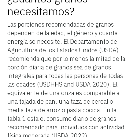
necesitamos?
Las porciones recomendadas de granos
dependen de la edad, el género y cuanta
energía se necesite. El Departamento de
Agricultura de los Estados Unidos (USDA)
recomienda que por lo menos la mitad de la
porción diaria de granos sea de granos
integrales para todas las personas de todas
las edades (USDHHS and USDA 2020). El
equivalente de una onza es comparable a
una tajada de pan, una taza de cereal o
media taza de arroz o pasta cocida. En la
tabla 1 está el consumo diario de granos
recomendado para individuos con actividad
física moderada (USDA 2022).