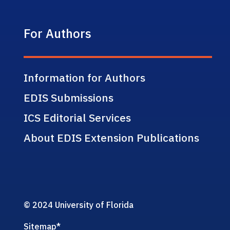
For Authors
Information for Authors
EDIS Submissions
ICS Editorial Services
About EDIS Extension Publications
© 2024 University of Florida
Sitemap
*