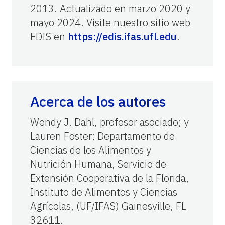
2013. Actualizado en marzo 2020 y
mayo 2024. Visite nuestro sitio web
EDIS en
https://edis.ifas.ufl.edu
.
Acerca de los autores
Wendy J. Dahl, profesor asociado; y
Lauren Foster; Departamento de
Ciencias de los Alimentos y
Nutrición Humana, Servicio de
Extensión Cooperativa de la Florida,
Instituto de Alimentos y Ciencias
Agrícolas, (UF/IFAS) Gainesville, FL
32611.