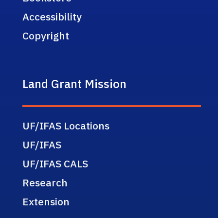
Accessibility
Copyright
Land Grant Mission
UF/IFAS Locations
UF/IFAS
UF/IFAS CALS
Research
Extension