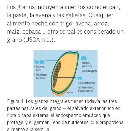
Los granos incluyen alimentos como el pan,
la pasta, la avena y las galletas. Cualquier
alimento hecho con trigo, avena, arroz,
maíz, cebada u otro cereal es considerado un
grano (USDA n.d.).
Figura 1.
Los granos integrales tienen todavía las tres
partes naturales del grano — el salvado exterior rico en
fibra o capa externa, el endospermo amiláceo que
protege, y el germen lleno de nutrientes, que proporciona
alimento a la semilla.