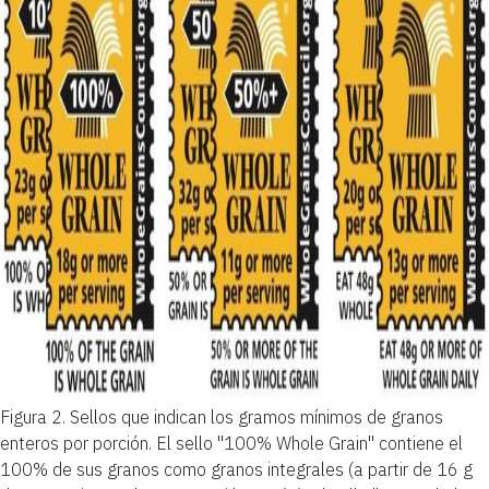
Figura 2.
Sellos que indican los gramos mínimos de granos
enteros por porción. El sello "100% Whole Grain" contiene el
100% de sus granos como granos integrales (a partir de 16 g