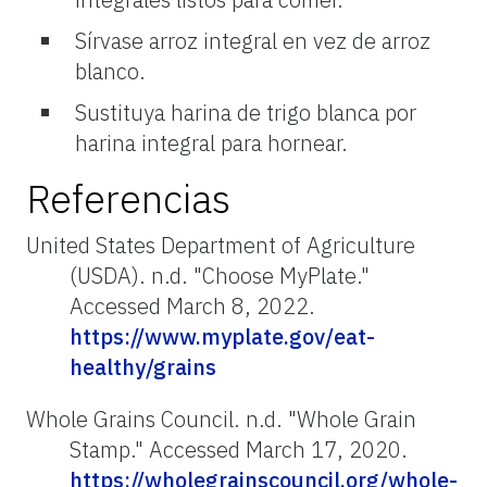
Sírvase arroz integral en vez de arroz
blanco.
Sustituya harina de trigo blanca por
harina integral para hornear.
Referencias
United States Department of Agriculture
(USDA). n.d. "Choose MyPlate."
Accessed March 8, 2022.
https://www.myplate.gov/eat-
healthy/grains
Whole Grains Council. n.d. "Whole Grain
Stamp." Accessed March 17, 2020.
https://wholegrainscouncil.org/whole-