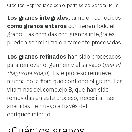
Créditos: Reproducido con el permiso de General Mills.
Los granos integrales,
también conocidos
como granos enteros
contienen todo el
grano. Las comidas con granos integrales
pueden ser mínima o altamente procesadas.
Los granos refinados
han sido procesados
para remover el germen y el salvado (
vea el
diagrama abajo
). Este proceso remueve
mucha de la fibra que contiene el grano. Las
vitaminas del complejo B, que han sido
removidas en este proceso, necesitan ser
añadidas de nuevo a través del
enriquecimiento.
¿Cuántos granos