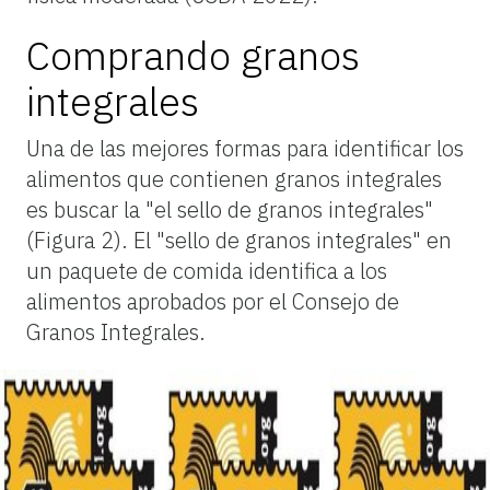
Comprando granos
integrales
Una de las mejores formas para identificar los
alimentos que contienen granos integrales
es buscar la "el sello de granos integrales"
(Figura 2). El "sello de granos integrales" en
un paquete de comida identifica a los
alimentos aprobados por el Consejo de
Granos Integrales.