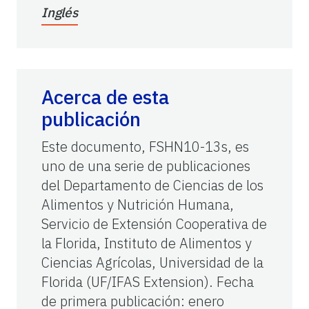
Inglés
Acerca de esta
publicación
Este documento, FSHN10-13s, es
uno de una serie de publicaciones
del Departamento de Ciencias de los
Alimentos y Nutrición Humana,
Servicio de Extensión Cooperativa de
la Florida, Instituto de Alimentos y
Ciencias Agrícolas, Universidad de la
Florida (UF/IFAS Extension). Fecha
de primera publicación: enero