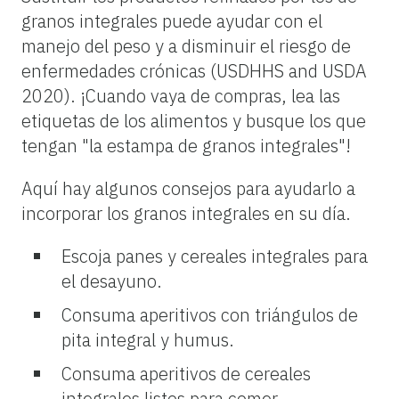
granos integrales puede ayudar con el
manejo del peso y a disminuir el riesgo de
enfermedades crónicas (USDHHS and USDA
2020). ¡Cuando vaya de compras, lea las
etiquetas de los alimentos y busque los que
tengan "la estampa de granos integrales"!
Aquí hay algunos consejos para ayudarlo a
incorporar los granos integrales en su día.
Escoja panes y cereales integrales para
el desayuno.
Consuma aperitivos con triángulos de
pita integral y humus.
Consuma aperitivos de cereales
integrales listos para comer.