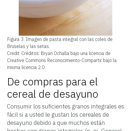
Figura 3.
Imagen de pasta integral con las coles de
Bruselas y las setas.
Credit: Créditos: Bryan Ochalla bajo una licencia de
Creative Commons Reconocimiento-Compartir bajo la
misma licencia 2.0
De compras para el
cereal de desayuno
Consumir los suficientes granos integrales es
fácil si a usted le gustan los cereales de
desayuno debido a que muchos están
hechos con granos integrales (p. ej. General