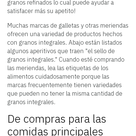
granos refinados lo cual puede ayudar a
satisfacer más su apetito!
Muchas marcas de galletas y otras meriendas
ofrecen una variedad de productos hechos
con granos integrales. Abajo están listados
algunos aperitivos que traen "el sello de
granos integrales." Cuando esté comprando
las meriendas, lea las etiquetas de los
alimentos cuidadosamente porque las
marcas frecuentemente tienen variedades
que pueden no tener la misma cantidad de
granos integrales.
De compras para las
comidas principales