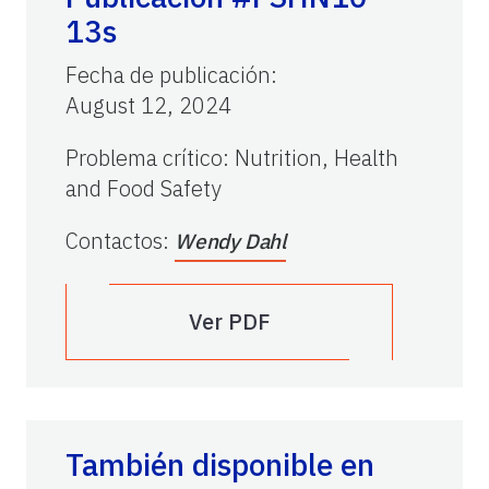
13s
Fecha de publicación
:
August 12, 2024
Problema crítico
:
Nutrition, Health
and Food Safety
Contactos
:
Wendy Dahl
Ver PDF
También disponible en