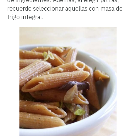
recuerde seleccionar aquellas con masa de
trigo integral.