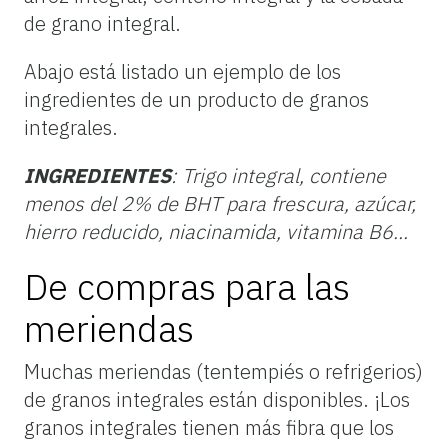
de grano integral.
Abajo está listado un ejemplo de los
ingredientes de un producto de granos
integrales.
INGREDIENTES
: Trigo integral, contiene
menos del 2% de BHT para frescura, azúcar,
hierro reducido, niacinamida, vitamina B6...
De compras para las
meriendas
Muchas meriendas (tentempiés o refrigerios)
de granos integrales están disponibles. ¡Los
granos integrales tienen más fibra que los