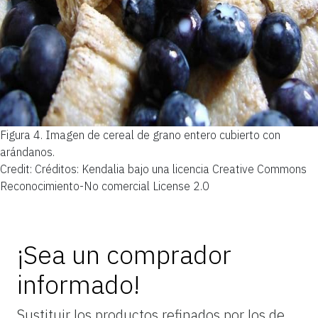
Figura 4.
Imagen de cereal de grano entero cubierto con
arándanos.
Credit: Créditos: Kendalia bajo una licencia Creative Commons
Reconocimiento-No comercial License 2.0
¡Sea un comprador
informado!
Sustituir los productos refinados por los de