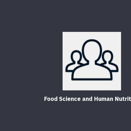
Food Science and Human Nutrit