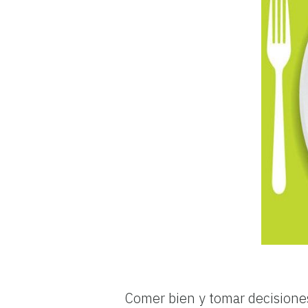
Comer bien y tomar decisiones