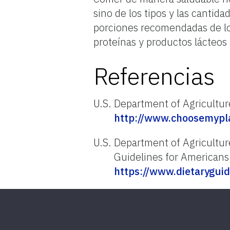
sino de los tipos y las cantid
porciones recomendadas de los
proteínas y productos lácteos
Referencias
U.S. Department of Agricultur
http://www.choosemypla
U.S. Department of Agricultu
Guidelines for Americans
https://www.dietaryguid