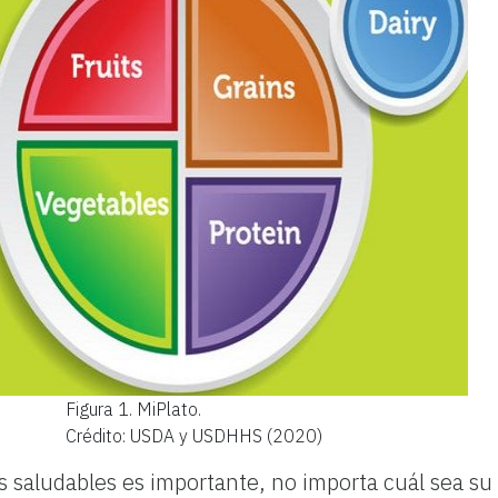
Figura 1.
MiPlato.
Crédito: USDA y USDHHS (2020)
 saludables es importante, no importa cuál sea su