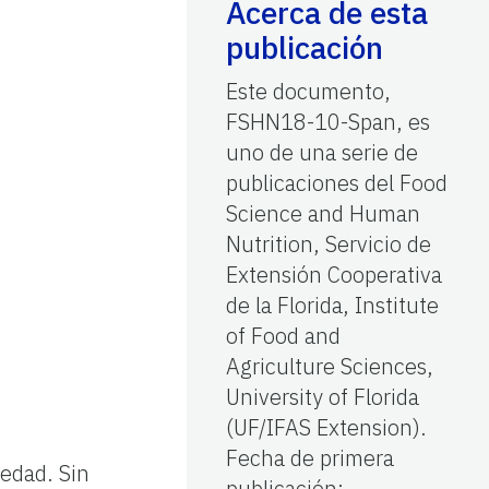
Acerca de esta
publicación
Este documento,
FSHN18-10-Span, es
uno de una serie de
publicaciones del Food
Science and Human
Nutrition, Servicio de
Extensión Cooperativa
de la Florida, Institute
of Food and
Agriculture Sciences,
University of Florida
(UF/IFAS Extension).
Fecha de primera
 edad. Sin
publicación: