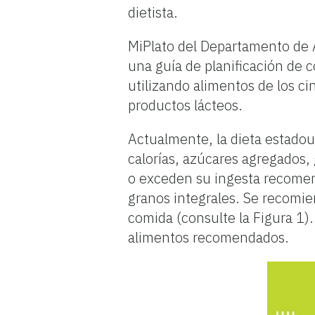
dietista.
MiPlato del Departamento de A
una guía de planificación de 
utilizando alimentos de los ci
productos lácteos.
Actualmente, la dieta estadou
calorías, azúcares agregados,
o exceden su ingesta recomen
granos integrales. Se recomie
comida (consulte la Figura 1)
alimentos recomendados.