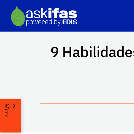
9 Habilidade
Menu