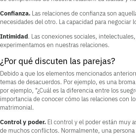
Confianza.
Las relaciones de confianza son aquell
necesidades del otro. La capacidad para negociar l
Intimidad
. Las conexiones sociales, intelectuale
experimentamos en nuestras relaciones.
¿Por qué discuten las parejas?
Debido a que los elementos mencionados anteriorm
temas de desacuerdos. Por ejemplo, es una broma f
por ejemplo, "¿Cuál es la diferencia entre los sueg
importancia de conocer cómo las relaciones con lo
matrimonial.
Control y poder.
El control y el poder están muy 
de muchos conflictos. Normalmente, una persona (o