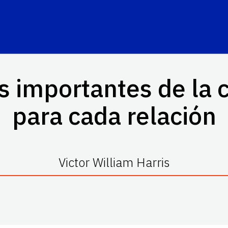
s importantes de la
para cada relación
Victor William Harris