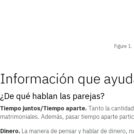
Figure 1.
Información que ayud
¿De qué hablan las parejas?
Tiempo juntos/Tiempo aparte.
Tanto la cantidad
matrimoniales. Además, pasar tiempo aparte partici
Dinero.
La manera de pensar y hablar de dinero, nue