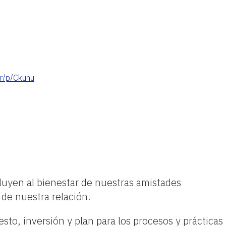
.kr/p/Ckunu
luyen al bienestar de nuestras amistades
 de nuestra relación.
sto, inversión y plan para los procesos y prácticas