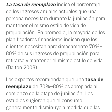
La tasa de reemplazo
indica el porcentaje
de los ingresos anuales actuales que una
persona necesitará durante la jubilación para
mantener el mismo estilo de vida de
prejubilación. En promedio, la mayoría de los
planificadores financieros indican que los
clientes necesitan aproximadamente 70%–
80% de sus ingresos de prejubilación para
retirarse y mantener el mismo estilo de vida
(Dalton 2008).
Los expertos recomiendan que una
tasa de
reemplazo
de 70%–80% es apropiada al
comienzo de la etapa de jubilación. Los
estudios sugieren que el consumo
generalmente disminuye a medida que las