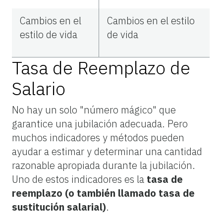
Cambios en el
Cambios en el estilo
estilo de vida
de vida
Tasa de Reemplazo de
Salario
No hay un solo "número mágico" que
garantice una jubilación adecuada. Pero
muchos indicadores y métodos pueden
ayudar a estimar y determinar una cantidad
razonable apropiada durante la jubilación.
Uno de estos indicadores es la
tasa de
reemplazo
(o también llamado tasa de
sustitución salarial)
.