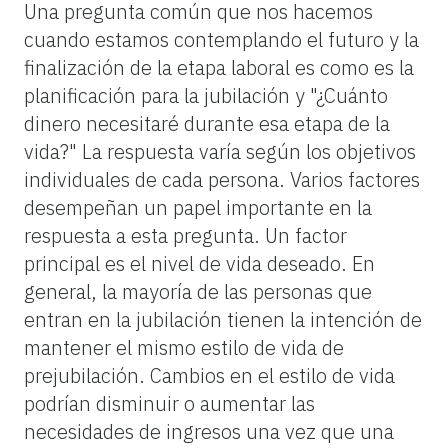
Una pregunta común que nos hacemos
cuando estamos contemplando el futuro y la
finalización de la etapa laboral es como es la
planificación para la jubilación y "¿Cuánto
dinero necesitaré durante esa etapa de la
vida?" La respuesta varía según los objetivos
individuales de cada persona. Varios factores
desempeñan un papel importante en la
respuesta a esta pregunta. Un factor
principal es el nivel de vida deseado. En
general, la mayoría de las personas que
entran en la jubilación tienen la intención de
mantener el mismo estilo de vida de
prejubilación. Cambios en el estilo de vida
podrían disminuir o aumentar las
necesidades de ingresos una vez que una