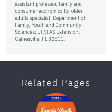
assistant professor, family and
consumer economics for older
adults specialist, Department of
Family, Youth and Community
Sciences; UF/IFAS Extension,
Gainesville, FL 32611.
Related Pages