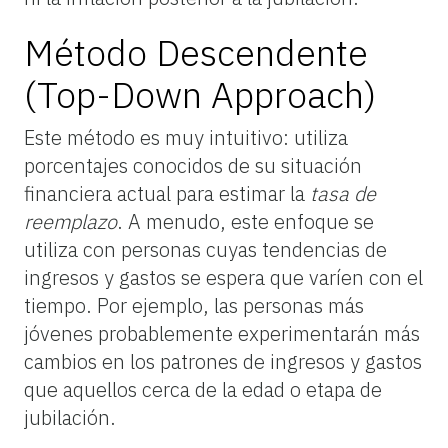
Método Descendente
(
Top-Down Approach
)
Este método es muy intuitivo: utiliza
porcentajes conocidos de su situación
financiera actual para estimar la
tasa de
reemplazo
. A menudo, este enfoque se
utiliza con personas cuyas tendencias de
ingresos y gastos se espera que varíen con el
tiempo. Por ejemplo, las personas más
jóvenes probablemente experimentarán más
cambios en los patrones de ingresos y gastos
que aquellos cerca de la edad o etapa de
jubilación.