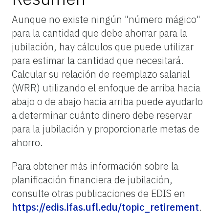
Aunque no existe ningún "número mágico"
para la cantidad que debe ahorrar para la
jubilación, hay cálculos que puede utilizar
para estimar la cantidad que necesitará.
Calcular su relación de reemplazo salarial
(WRR) utilizando el enfoque de arriba hacia
abajo o de abajo hacia arriba puede ayudarlo
a determinar cuánto dinero debe reservar
para la jubilación y proporcionarle metas de
ahorro.
Para obtener más información sobre la
planificación financiera de jubilación,
consulte otras publicaciones de EDIS en
https://edis.ifas.ufl.edu/topic_retirement
.