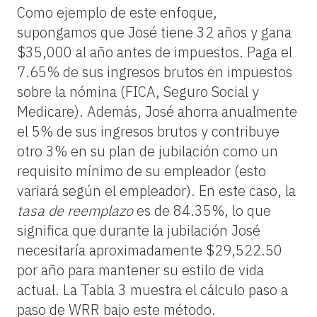
Como ejemplo de este enfoque,
supongamos que José tiene 32 años y gana
$35,000 al año antes de impuestos. Paga el
7.65% de sus ingresos brutos en impuestos
sobre la nómina (FICA, Seguro Social y
Medicare). Además, José ahorra anualmente
el 5% de sus ingresos brutos y contribuye
otro 3% en su plan de jubilación como un
requisito mínimo de su empleador (esto
variará según el empleador). En este caso, la
tasa de reemplazo
es de 84.35%, lo que
significa que durante la jubilación José
necesitaría aproximadamente $29,522.50
por año para mantener su estilo de vida
actual. La Tabla 3 muestra el cálculo paso a
paso de WRR bajo este método.