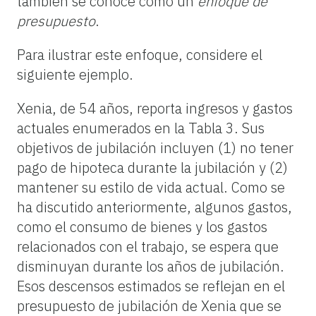
también se conoce como un
enfoque de
presupuesto
.
Para ilustrar este enfoque, considere el
siguiente ejemplo.
Xenia, de 54 años, reporta ingresos y gastos
actuales enumerados en la Tabla 3. Sus
objetivos de jubilación incluyen (1) no tener
pago de hipoteca durante la jubilación y (2)
mantener su estilo de vida actual. Como se
ha discutido anteriormente, algunos gastos,
como el consumo de bienes y los gastos
relacionados con el trabajo, se espera que
disminuyan durante los años de jubilación.
Esos descensos estimados se reflejan en el
presupuesto de jubilación de Xenia que se