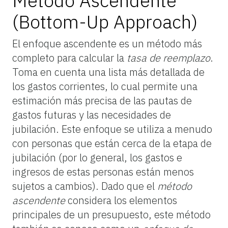
Método Ascendente
(
Bottom-Up Approach
)
El enfoque ascendente es un método más
completo para calcular la
tasa de reemplazo
.
Toma en cuenta una lista más detallada de
los gastos corrientes, lo cual permite una
estimación más precisa de las pautas de
gastos futuras y las necesidades de
jubilación. Este enfoque se utiliza a menudo
con personas que están cerca de la etapa de
jubilación (por lo general, los gastos e
ingresos de estas personas están menos
sujetos a cambios). Dado que el
método
ascendente
considera los elementos
principales de un presupuesto, este método