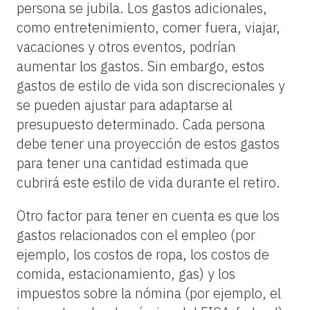
persona se jubila. Los gastos adicionales,
como entretenimiento, comer fuera, viajar,
vacaciones y otros eventos, podrían
aumentar los gastos. Sin embargo, estos
gastos de estilo de vida son discrecionales y
se pueden ajustar para adaptarse al
presupuesto determinado. Cada persona
debe tener una proyección de estos gastos
para tener una cantidad estimada que
cubrirá este estilo de vida durante el retiro.
Otro factor para tener en cuenta es que los
gastos relacionados con el empleo (por
ejemplo, los costos de ropa, los costos de
comida, estacionamiento, gas) y los
impuestos sobre la nómina (por ejemplo, el