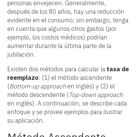
personas envejecen. Generalmente,
después de los 80 años, hay una reducción
evidente en el consumo; sin embargo, tenga
en cuenta que algunos otros gastos (por
ejemplo, los costos médicos) podrían
aumentar durante la última parte de la
jubilación.
Existen dos métodos para calcular la
tasa de
reemplazo
: (1) el método ascendente
(
Bottom-up approach
en inglés) y (2) el
método descendente (
Top-down approach
en inglés). A continuación, se describe cada
enfoque y se provee ejemplos para ilustrar
su aplicación.