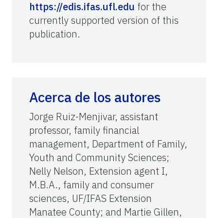
https://edis.ifas.ufl.edu
for the
currently supported version of this
publication.
Acerca de los autores
Jorge Ruiz-Menjivar, assistant
professor, family financial
management, Department of Family,
Youth and Community Sciences;
Nelly Nelson, Extension agent I,
M.B.A., family and consumer
sciences, UF/IFAS Extension
Manatee County; and Martie Gillen,