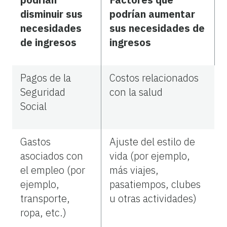
disminuir sus
podrían aumentar
necesidades
sus necesidades de
de ingresos
ingresos
Pagos de la
Costos relacionados
Seguridad
con la salud
Social
Gastos
Ajuste del estilo de
asociados con
vida (por ejemplo,
el empleo (por
más viajes,
ejemplo,
pasatiempos, clubes
transporte,
u otras actividades)
ropa, etc.)