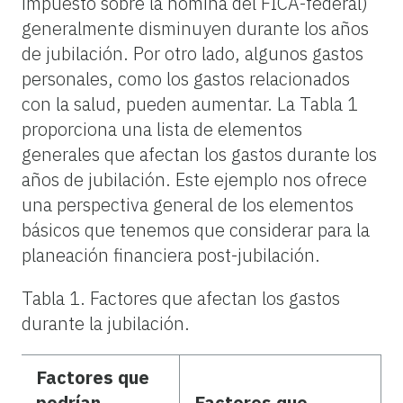
impuesto sobre la nómina del FICA-federal)
generalmente disminuyen durante los años
de jubilación. Por otro lado, algunos gastos
personales, como los gastos relacionados
con la salud, pueden aumentar. La Tabla 1
proporciona una lista de elementos
generales que afectan los gastos durante los
años de jubilación. Este ejemplo nos ofrece
una perspectiva general de los elementos
básicos que tenemos que considerar para la
planeación financiera post-jubilación.
Tabla 1.
Factores que afectan los gastos
durante la jubilación.
Factores que
podrían
Factores que