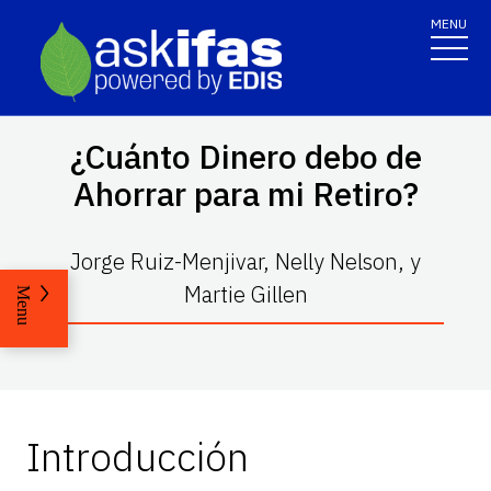
MENU
¿Cuánto Dinero debo de
Ahorrar para mi Retiro?
Jorge Ruiz-Menjivar, Nelly Nelson, y
Martie Gillen
Menu
Introducción