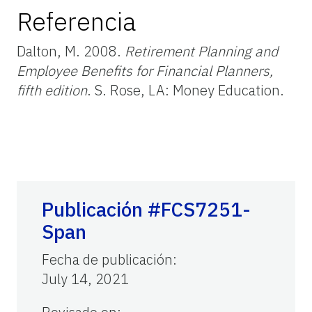
Referencia
Dalton, M. 2008.
Retirement Planning and
Employee Benefits for Financial Planners,
fifth edition
. S. Rose, LA: Money Education.
Publicación #FCS7251-
Span
Fecha de publicación
:
July 14, 2021