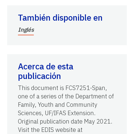
También disponible en
Inglés
Acerca de esta
publicación
This document is FCS7251-Span,
one of a series of the Department of
Family, Youth and Community
Sciences, UF/IFAS Extension.
Original publication date May 2021.
Visit the EDIS website at