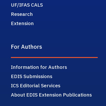
UF/IFAS CALS
Research
Extension
For Authors
Information for Authors
EDIS Submissions
ICS Editorial Services
About EDIS Extension Publications