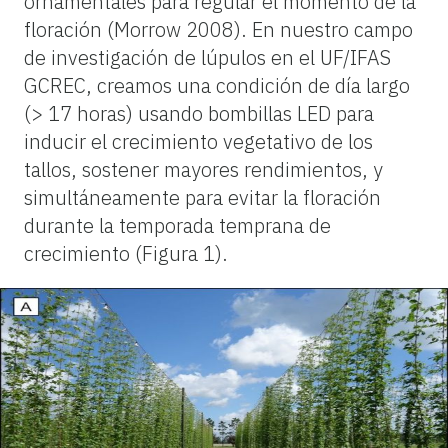
ornamentales para regular el momento de la
floración (Morrow 2008). En nuestro campo
de investigación de lúpulos en el UF/IFAS
GCREC, creamos una condición de día largo
(> 17 horas) usando bombillas LED para
inducir el crecimiento vegetativo de los
tallos, sostener mayores rendimientos, y
simultáneamente para evitar la floración
durante la temporada temprana de
crecimiento (Figura 1).