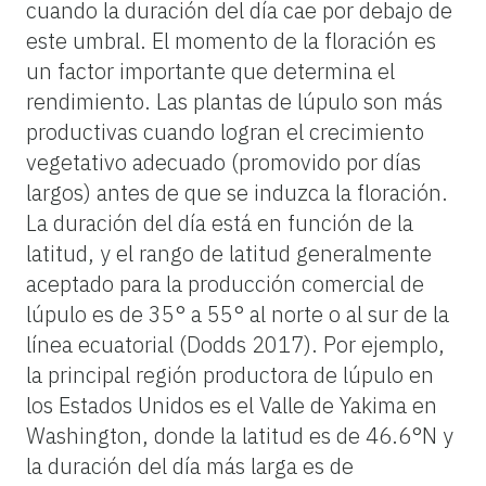
cuando la duración del día cae por debajo de
este umbral. El momento de la floración es
un factor importante que determina el
rendimiento. Las plantas de lúpulo son más
productivas cuando logran el crecimiento
vegetativo adecuado (promovido por días
largos) antes de que se induzca la floración.
La duración del día está en función de la
latitud, y el rango de latitud generalmente
aceptado para la producción comercial de
lúpulo es de 35° a 55° al norte o al sur de la
línea ecuatorial (Dodds 2017). Por ejemplo,
la principal región productora de lúpulo en
los Estados Unidos es el Valle de Yakima en
Washington, donde la latitud es de 46.6°N y
la duración del día más larga es de