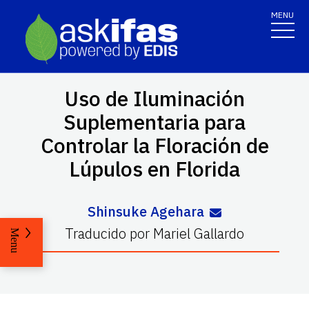
MENU
Uso de Iluminación
Suplementaria para
Controlar la Floración de
Lúpulos en Florida
Shinsuke Agehara
Traducido por
Mariel Gallardo
Menu