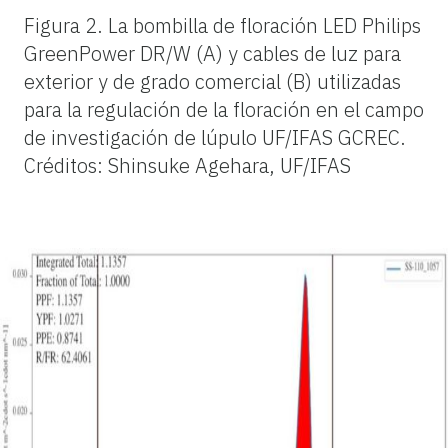
Figura 2.
La bombilla de floración LED Philips
GreenPower DR/W (A) y cables de luz para
exterior y de grado comercial (B) utilizadas
para la regulación de la floración en el campo
de investigación de lúpulo UF/IFAS GCREC.
Créditos: Shinsuke Agehara, UF/IFAS