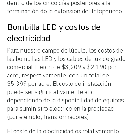
dentro de los cinco días posteriores a la
terminación de la extensión del fotoperiodo.
Bombilla LED y costos de
electricidad
Para nuestro campo de lúpulo, los costos de
las bombillas LED y los cables de luz de grado
comercial fueron de $3,209 y $2,190 por
acre, respectivamente, con un total de
$5,399 por acre. El costo de instalación
puede ser significativamente alto
dependiendo de la disponibilidad de equipos
para suministro eléctrico en la propiedad
(por ejemplo, transformadores).
El costo de la electricidad es relativamente