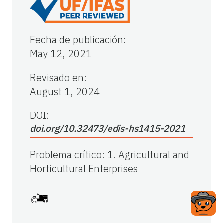
Fecha de publicación
:
May 12, 2021
Revisado en
:
August 1, 2024
DOI:
doi.org/10.32473/edis-hs1415-2021
Problema crítico
:
1. Agricultural and
Horticultural Enterprises