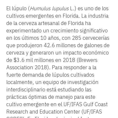
El lúpulo (
Humulus lupulus
L.) es uno de los
cultivos emergentes en Florida. La industria
de la cerveza artesanal de Florida ha
experimentado un crecimiento significativo
en los últimos 10 años, con 285 cervecerías
que produjeron 42.6 millones de galones de
cerveza y generaron un impacto económico
de $3.6 mil millones en 2018 (Brewers
Association 2018). Para responder a la
fuerte demanda de lúpulos cultivados
localmente, un equipo de investigación
interdisciplinario está estudiando las
prácticas óptimas de manejo para este
cultivo emergente en el UF/IFAS Gulf Coast
Research and Education Center (UF/IFAS