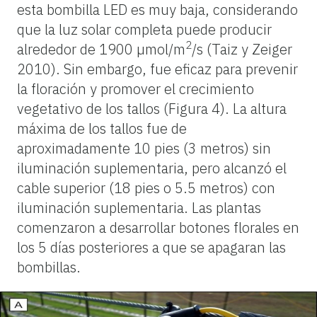
esta bombilla LED es muy baja, considerando
que la luz solar completa puede producir
2
alrededor de 1900 µmol/m
/s (Taiz y Zeiger
2010). Sin embargo, fue eficaz para prevenir
la floración y promover el crecimiento
vegetativo de los tallos (Figura 4). La altura
máxima de los tallos fue de
aproximadamente 10 pies (3 metros) sin
iluminación suplementaria, pero alcanzó el
cable superior (18 pies o 5.5 metros) con
iluminación suplementaria. Las plantas
comenzaron a desarrollar botones florales en
los 5 días posteriores a que se apagaran las
bombillas.