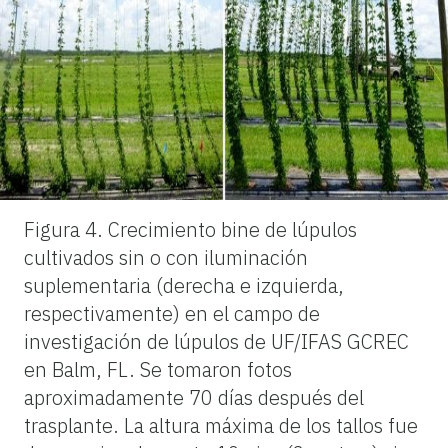
Figura 4.
Crecimiento bine de lúpulos
cultivados sin o con iluminación
suplementaria (derecha e izquierda,
respectivamente) en el campo de
investigación de lúpulos de UF/IFAS GCREC
en Balm, FL. Se tomaron fotos
aproximadamente 70 días después del
trasplante. La altura máxima de los tallos fue