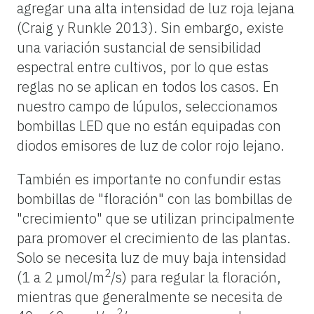
agregar una alta intensidad de luz roja lejana
(Craig y Runkle 2013). Sin embargo, existe
una variación sustancial de sensibilidad
espectral entre cultivos, por lo que estas
reglas no se aplican en todos los casos. En
nuestro campo de lúpulos, seleccionamos
bombillas LED que no están equipadas con
diodos emisores de luz de color rojo lejano.
También es importante no confundir estas
bombillas de "floración" con las bombillas de
"crecimiento" que se utilizan principalmente
para promover el crecimiento de las plantas.
Solo se necesita luz de muy baja intensidad
2
(1 a 2 µmol/m
/s) para regular la floración,
mientras que generalmente se necesita de
2