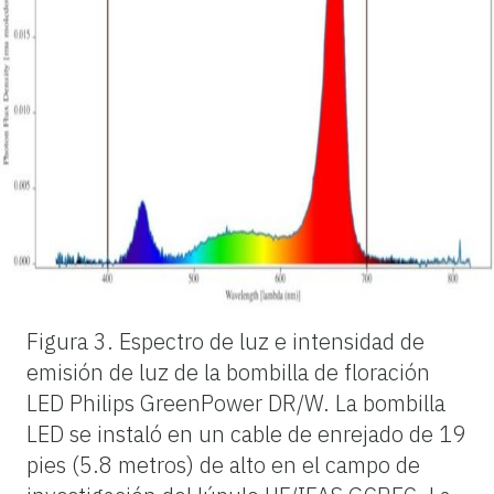
Figura 3.
Espectro de luz e intensidad de
emisión de luz de la bombilla de floración
LED Philips GreenPower DR/W. La bombilla
LED se instaló en un cable de enrejado de 19
pies (5.8 metros) de alto en el campo de