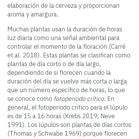
elaboración de la cerveza y proporcionan
aroma y amargura.
Muchas plantas usan la duración de horas
luz diaria como una señal ambiental para
controlar el momento de la floración (Carré
et al. 2018). Estas plantas se clasifican como
plantas de día corto o de día largo,
dependiendo de si florecen cuando la
duración del día se vuelve más corta o larga
que un número específico de horas, lo que
se conoce como
fotoperiodo crítico
. En
general, el fotoperiodo crítico para el lúpulo
es de 15 a 16 horas (Krebs 2019; Neve
1991). Los lúpulos son plantas de días cortos
(Thomas y Schwabe 1969) porque florecen