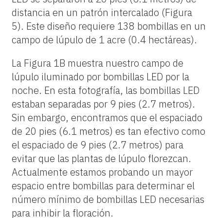
distancia en un patrón intercalado (Figura
5). Este diseño requiere 138 bombillas en un
campo de lúpulo de 1 acre (0.4 hectáreas).
La Figura 1B muestra nuestro campo de
lúpulo iluminado por bombillas LED por la
noche. En esta fotografía, las bombillas LED
estaban separadas por 9 pies (2.7 metros).
Sin embargo, encontramos que el espaciado
de 20 pies (6.1 metros) es tan efectivo como
el espaciado de 9 pies (2.7 metros) para
evitar que las plantas de lúpulo florezcan.
Actualmente estamos probando un mayor
espacio entre bombillas para determinar el
número mínimo de bombillas LED necesarias
para inhibir la floración.