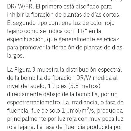
DR/ W/FR. El primero está diseñado para
inhibir la floración de plantas de días cortos.
El segundo tipo contiene luz de color rojo
lejano como se indica con "FR" en la
especificación, que generalmente es eficaz
para promover la floración de plantas de días
largos.
La Figura 3 muestra la distribución espectral
de la bombilla de floración DR/W medida al
nivel del suelo, 19 pies (5.8 metros)
directamente debajo de la bombilla, por un
espectrorradiómetro. La irradiancia, o tasa de
2
fluencia, fue de solo 1 µmol/m
/s, producida
principalmente por luz roja con muy poca luz
roja lejana. La tasa de fluencia producida por