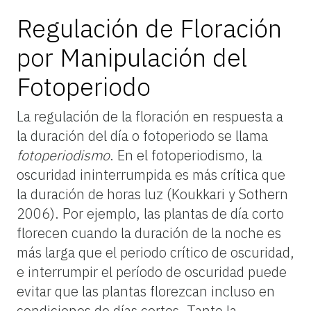
Regulación de Floración
por Manipulación del
Fotoperiodo
La regulación de la floración en respuesta a
la duración del día o fotoperiodo se llama
fotoperiodismo
. En el fotoperiodismo, la
oscuridad ininterrumpida es más crítica que
la duración de horas luz (Koukkari y Sothern
2006). Por ejemplo, las plantas de día corto
florecen cuando la duración de la noche es
más larga que el periodo crítico de oscuridad,
e interrumpir el período de oscuridad puede
evitar que las plantas florezcan incluso en
condiciones de días cortos. Tanto la