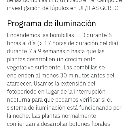
investigación de lúpulos en UF/IFAS GCREC.
Programa de iluminación
Encendemos las bombillas LED durante 6
horas al día (> 17 horas de duración del día)
durante 7 a 9 semanas o hasta que las
plantas desarrollen un crecimiento
vegetativo suficiente. Las bombillas se
encienden al menos 30 minutos antes del
atardecer. Usamos la extensión del
fotoperiodo en lugar de la interrupción
nocturna para que podamos verificar si el
sistema de iluminación está funcionando por
la noche. Las plantas normalmente
comienzan a desarrollar botones florales