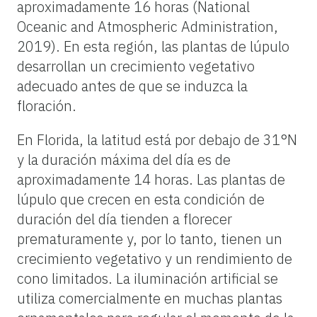
aproximadamente 16 horas (National
Oceanic and Atmospheric Administration,
2019). En esta región, las plantas de lúpulo
desarrollan un crecimiento vegetativo
adecuado antes de que se induzca la
floración.
En Florida, la latitud está por debajo de 31°N
y la duración máxima del día es de
aproximadamente 14 horas. Las plantas de
lúpulo que crecen en esta condición de
duración del día tienden a florecer
prematuramente y, por lo tanto, tienen un
crecimiento vegetativo y un rendimiento de
cono limitados. La iluminación artificial se
utiliza comercialmente en muchas plantas