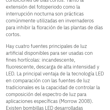
extensión del fotoperiodo como la
interrupción nocturna son prácticas
comúnmente utilizadas en invernaderos
para inhibir la floración de las plantas de días
cortos.
Hay cuatro fuentes principales de luz
artificial disponibles para ser usadas con
fines hortícolas: incandescente,
fluorescente, descarga de alta intensidad y
LED. La principal ventaja de la tecnología LED
en comparación con las fuentes de luz
tradicionales es la capacidad de controlar la
composición del espectro de luz para
aplicaciones específicas (Morrow 2008).
Existen bombillas LED desarrolladas