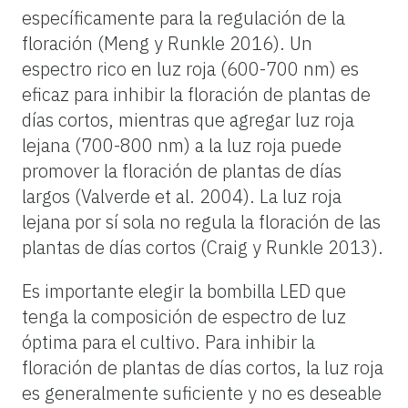
específicamente para la regulación de la
floración (Meng y Runkle 2016). Un
espectro rico en luz roja (600-700 nm) es
eficaz para inhibir la floración de plantas de
días cortos, mientras que agregar luz roja
lejana (700-800 nm) a la luz roja puede
promover la floración de plantas de días
largos (Valverde et al. 2004). La luz roja
lejana por sí sola no regula la floración de las
plantas de días cortos (Craig y Runkle 2013).
Es importante elegir la bombilla LED que
tenga la composición de espectro de luz
óptima para el cultivo. Para inhibir la
floración de plantas de días cortos, la luz roja
es generalmente suficiente y no es deseable