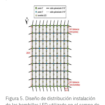
Figura 5.
Diseño de distribución instalación
de las bombillas LED utilizado en el campo de