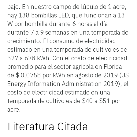
bajo. En nuestro campo de lúpulo de 1 acre,
hay 138 bombillas LED, que funcionan a 13
W por bombilla durante 6 horas al día
durante 7 a 9 semanas en una temporada de
crecimiento. El consumo de electricidad
estimado en una temporada de cultivo es de
527 a 678 kWh. Con el costo de electricidad
promedio para el sector agrícola en Florida
de $ 0.0758 por kWh en agosto de 2019 (US
Energy Information Administration 2019), el
costo de electricidad estimado en una
temporada de cultivo es de $40 a $51 por
acre.
Literatura Citada