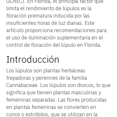
GCREC). En Florida, el principal factor que
limita el rendimiento de lúpulos es la
floración prematura inducida por las
insuficientes horas de luz diarias. Este
artículo proporciona recomendaciones para
el uso de iluminación suplementaria en el
control de floración del lúpulo en Florida.
Introducción
Los lúpulos son plantas herbáceas
trepadoras y perennes de la familia
Cannabaceae. Los lúpulos son dioicos, lo que
significa que tienen plantas masculinas y
femeninas separadas. Las flores producidas
en plantas femeninas se convierten en
conos o estróbilos, que se utilizan en la