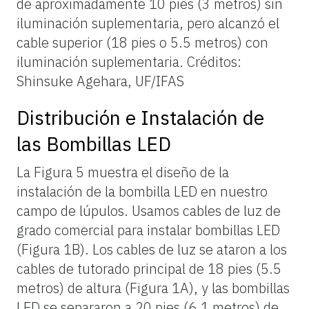
de aproximadamente 10 pies (3 metros) sin
iluminación suplementaria, pero alcanzó el
cable superior (18 pies o 5.5 metros) con
iluminación suplementaria.
Créditos:
Shinsuke Agehara, UF/IFAS
Distribución e Instalación de
las Bombillas LED
La Figura 5 muestra el diseño de la
instalación de la bombilla LED en nuestro
campo de lúpulos. Usamos cables de luz de
grado comercial para instalar bombillas LED
(Figura 1B). Los cables de luz se ataron a los
cables de tutorado principal de 18 pies (5.5
metros) de altura (Figura 1A), y las bombillas
LED se separaron a 20 pies (6.1 metros) de