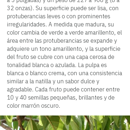
32 onzas). Su superficie puede ser lisa, con
protuberancias leves o con prominentes
irregularidades. A medida que madura, su
color cambia de verde a verde amarillento, el
área entre las protuberancias se expande y
adquiere un tono amarillento, y la superficie
del fruto se cubre con una capa cerosa de
tonalidad blanca o azulada. La pulpa es
blanca o blanco crema, con una consistencia
similar a la natilla y un sabor dulce y
agradable. Cada fruto puede contener entre
10 y 40 semillas pequeñas, brillantes y de
color marrón oscuro.