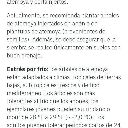
atemoya y portainjertos.
Actualmente, se recomienda plantar árboles
de atemoya injertados en anón o en
plántulas de atemoya (provenientes de
semillas). Además, se debe asegurar que la
siembra se realice únicamente en suelos con
buen drenaje.
Estrés por frío:
los árboles de atemoya
están adaptados a climas tropicales de tierras
bajas, subtropicales frescos y de tipo
mediterráneo. Los árboles son más
tolerantes al frío que los anones, los
ejemplares jóvenes pueden sufrir daño o
morir de 28 °F a 29 °F (~ -2,0 °C). Los
adultos pueden tolerar períodos cortos de 24