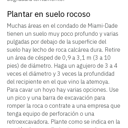
Plantar en suelo rocoso
Muchas áreas en el condado de Miami-Dade
tienen un suelo muy poco profundo y varias
pulgadas por debajo de la superficie del
suelo hay lecho de roca calcárea dura. Retire
un área de césped de 0,9 a 3,1 m (3 a 10
pies) de diámetro. Haga un agujero de 3 a 4
veces el diámetro y 3 veces la profundidad
del recipiente en el que vino la atemoya.
Para cavar un hoyo hay varias opciones. Use
un pico y una barra de excavación para
romper la roca o contrate a una empresa que
tenga equipo de perforación o una
retroexcavadora. Plante como se indica en la