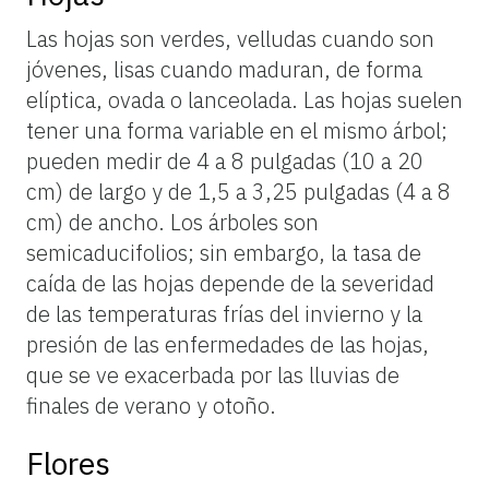
Las hojas son verdes, velludas cuando son
jóvenes, lisas cuando maduran, de forma
elíptica, ovada o lanceolada. Las hojas suelen
tener una forma variable en el mismo árbol;
pueden medir de 4 a 8 pulgadas (10 a 20
cm) de largo y de 1,5 a 3,25 pulgadas (4 a 8
cm) de ancho. Los árboles son
semicaducifolios; sin embargo, la tasa de
caída de las hojas depende de la severidad
de las temperaturas frías del invierno y la
presión de las enfermedades de las hojas,
que se ve exacerbada por las lluvias de
finales de verano y otoño.
Flores