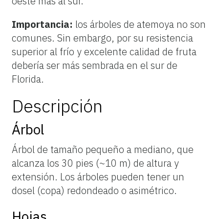
oeste más al sur.
Importancia:
los árboles de atemoya no son
comunes. Sin embargo, por su resistencia
superior al frío y excelente calidad de fruta
debería ser más sembrada en el sur de
Florida.
Descripción
Árbol
Árbol de tamaño pequeño a mediano, que
alcanza los 30 pies (~10 m) de altura y
extensión. Los árboles pueden tener un
dosel (copa) redondeado o asimétrico.
Hojas