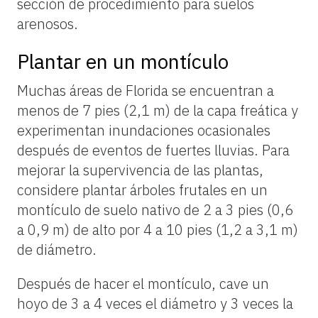
sección de procedimiento para suelos
arenosos.
Plantar en un montículo
Muchas áreas de Florida se encuentran a
menos de 7 pies (2,1 m) de la capa freática y
experimentan inundaciones ocasionales
después de eventos de fuertes lluvias. Para
mejorar la supervivencia de las plantas,
considere plantar árboles frutales en un
montículo de suelo nativo de 2 a 3 pies (0,6
a 0,9 m) de alto por 4 a 10 pies (1,2 a 3,1 m)
de diámetro.
Después de hacer el montículo, cave un
hoyo de 3 a 4 veces el diámetro y 3 veces la