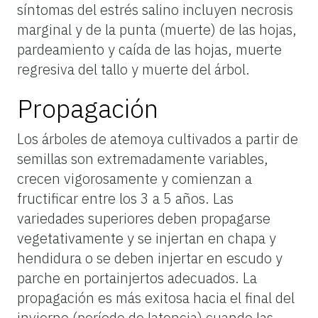
síntomas del estrés salino incluyen necrosis
marginal y de la punta (muerte) de las hojas,
pardeamiento y caída de las hojas, muerte
regresiva del tallo y muerte del árbol.
Propagación
Los árboles de atemoya cultivados a partir de
semillas son extremadamente variables,
crecen vigorosamente y comienzan a
fructificar entre los 3 a 5 años. Las
variedades superiores deben propagarse
vegetativamente y se injertan en chapa y
hendidura o se deben injertar en escudo y
parche en portainjertos adecuados. La
propagación es más exitosa hacia el final del
invierno (período de latencia) cuando las