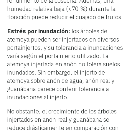
rendimiento de la cosecha. Además, una
humedad relativa baja (<70 %) durante la
floración puede reducir el cuajado de frutos.
Estrés por inundación:
los árboles de
atemoya pueden ser injertados en diversos
portainjertos, y su tolerancia a inundaciones
varía según el portainjerto utilizado. La
atemoya injertada en anón no tolera suelos
inundados. Sin embargo, el injerto de
atemoya sobre anón de agua, anón real y
guanábana parece conferir tolerancia a
inundaciones al injerto.
No obstante, el crecimiento de los árboles
injertados en anón real y guanábana se
reduce drásticamente en comparación con