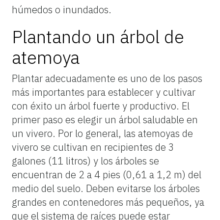
húmedos o inundados.
Plantando un árbol de
atemoya
Plantar adecuadamente es uno de los pasos
más importantes para establecer y cultivar
con éxito un árbol fuerte y productivo. El
primer paso es elegir un árbol saludable en
un vivero. Por lo general, las atemoyas de
vivero se cultivan en recipientes de 3
galones (11 litros) y los árboles se
encuentran de 2 a 4 pies (0,61 a 1,2 m) del
medio del suelo. Deben evitarse los árboles
grandes en contenedores más pequeños, ya
que el sistema de raíces puede estar