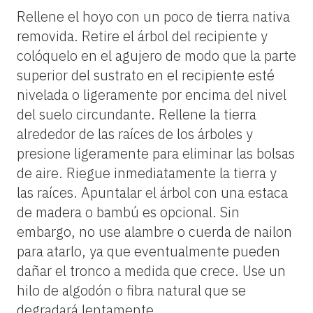
Rellene el hoyo con un poco de tierra nativa
removida. Retire el árbol del recipiente y
colóquelo en el agujero de modo que la parte
superior del sustrato en el recipiente esté
nivelada o ligeramente por encima del nivel
del suelo circundante. Rellene la tierra
alrededor de las raíces de los árboles y
presione ligeramente para eliminar las bolsas
de aire. Riegue inmediatamente la tierra y
las raíces. Apuntalar el árbol con una estaca
de madera o bambú es opcional. Sin
embargo, no use alambre o cuerda de nailon
para atarlo, ya que eventualmente pueden
dañar el tronco a medida que crece. Use un
hilo de algodón o fibra natural que se
degradará lentamente.