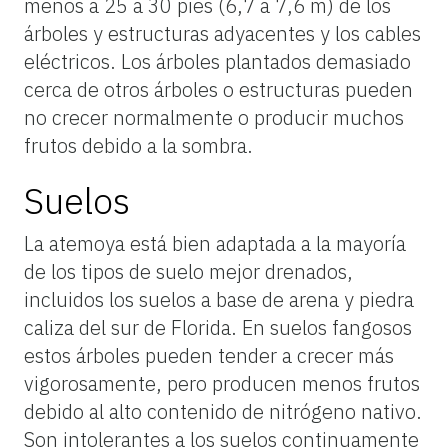
menos a 25 a 30 pies (6,7 a 7,6 m) de los
árboles y estructuras adyacentes y los cables
eléctricos. Los árboles plantados demasiado
cerca de otros árboles o estructuras pueden
no crecer normalmente o producir muchos
frutos debido a la sombra.
Suelos
La atemoya está bien adaptada a la mayoría
de los tipos de suelo mejor drenados,
incluidos los suelos a base de arena y piedra
caliza del sur de Florida. En suelos fangosos
estos árboles pueden tender a crecer más
vigorosamente, pero producen menos frutos
debido al alto contenido de nitrógeno nativo.
Son intolerantes a los suelos continuamente