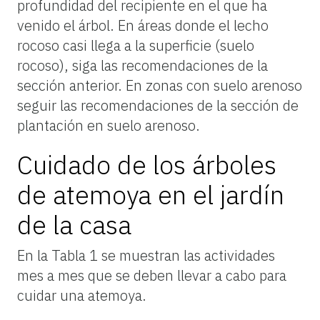
profundidad del recipiente en el que ha
venido el árbol. En áreas donde el lecho
rocoso casi llega a la superficie (suelo
rocoso), siga las recomendaciones de la
sección anterior. En zonas con suelo arenoso
seguir las recomendaciones de la sección de
plantación en suelo arenoso.
Cuidado de los árboles
de atemoya en el jardín
de la casa
En la Tabla 1 se muestran las actividades
mes a mes que se deben llevar a cabo para
cuidar una atemoya.