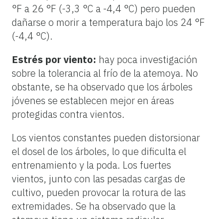
°F a 26 °F (-3,3 °C a -4,4 °C) pero pueden
dañarse o morir a temperatura bajo los 24 °F
(-4,4 °C).
Estrés por viento:
hay poca investigación
sobre la tolerancia al frío de la atemoya. No
obstante, se ha observado que los árboles
jóvenes se establecen mejor en áreas
protegidas contra vientos.
Los vientos constantes pueden distorsionar
el dosel de los árboles, lo que dificulta el
entrenamiento y la poda. Los fuertes
vientos, junto con las pesadas cargas de
cultivo, pueden provocar la rotura de las
extremidades. Se ha observado que la