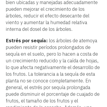
bien ubicadas y manejadas adecuadamente
pueden mejorar el crecimiento de los
árboles, reducir el efecto desecante del
viento y aumentar la humedad relativa
interna del dosel de los árboles.
Estrés por sequía:
los árboles de atemoya
pueden resistir períodos prolongados de
sequía en el suelo, pero lo hacen a costa de
un crecimiento reducido y la caída de hojas,
lo que afecta negativamente el desarrollo de
los frutos. La tolerancia a la sequía de esta
planta no se conoce completamente. En
general, el estrés por sequía prolongada
puede disminuir el porcentaje de cuajado de
frutos, el tamaño de los frutos y el