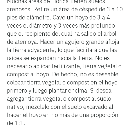
Muchas áreas de Florida tienen suelos
arenosos. Retire un área de césped de 3 a 10
pies de diámetro. Cave un hoyo de 3 a 4
veces el diámetro y 3 veces más profundo
que el recipiente del cual ha salido el árbol
de atemoya. Hacer un agujero grande afloja
la tierra adyacente, lo que facilitará que las
raíces se expandan hacia la tierra. No es
necesario aplicar fertilizante, tierra vegetal o
compost al hoyo. De hecho, no es deseable
colocar tierra vegetal o compost en el hoyo
primero y luego plantar encima. Si desea
agregar tierra vegetal o compost al suelo
nativo, mézclelo con el suelo excavado al
hacer el hoyo en no más de una proporción
de 1:1.