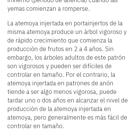
yemas comienzan a romperse.
La atemoya injertada en portainjertos de la
misma atemoya produce un árbol vigoroso y
de rápido crecimiento que comienza la
producción de frutos en 2 a 4 años. Sin
embargo, los árboles adultos de este patrón
son vigorosos y pueden ser difíciles de
controlar en tamaño. Por el contrario, la
atemoya injertada en patrones de anón
tiende a ser algo menos vigorosa, puede
tardar uno o dos años en alcanzar el nivel de
producción de la atemoya injertada en
atemoya, pero generalmente es más fácil de
controlar en tamaño.