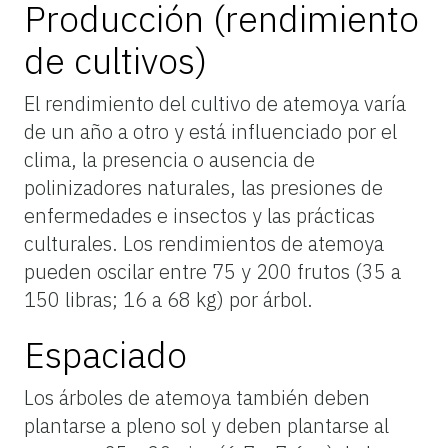
Producción (rendimiento
de cultivos)
El rendimiento del cultivo de atemoya varía
de un año a otro y está influenciado por el
clima, la presencia o ausencia de
polinizadores naturales, las presiones de
enfermedades e insectos y las prácticas
culturales. Los rendimientos de atemoya
pueden oscilar entre 75 y 200 frutos (35 a
150 libras; 16 a 68 kg) por árbol.
Espaciado
Los árboles de atemoya también deben
plantarse a pleno sol y deben plantarse al