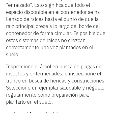
"enraizado". Esto significa que todo el
espacio disponible en el contenedor se ha
llenado de raíces hasta el punto de que la
raíz principal crece a lo largo del borde del
contenedor de forma circular. Es posible que
estos sistemas de raíces no crezcan
correctamente una vez plantados en el
suelo.
Inspeccione el árbol en busca de plagas de
insectos y enfermedades, e inspeccione el
tronco en busca de heridas y constricciones.
Seleccione un ejemplar saludable y riéguelo
regularmente como preparación para
plantarlo en el suelo.