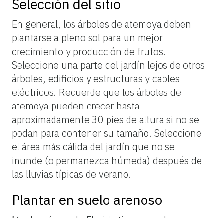
Selección del sitio
En general, los árboles de atemoya deben
plantarse a pleno sol para un mejor
crecimiento y producción de frutos.
Seleccione una parte del jardín lejos de otros
árboles, edificios y estructuras y cables
eléctricos. Recuerde que los árboles de
atemoya pueden crecer hasta
aproximadamente 30 pies de altura si no se
podan para contener su tamaño. Seleccione
el área más cálida del jardín que no se
inunde (o permanezca húmeda) después de
las lluvias típicas de verano.
Plantar en suelo arenoso