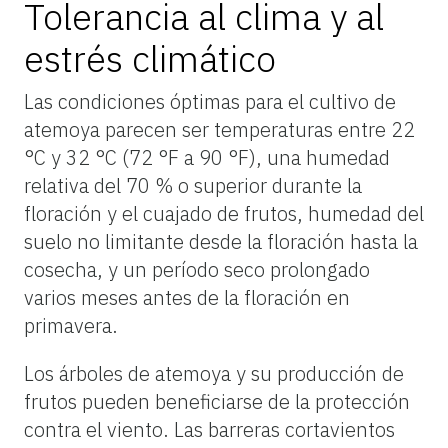
Tolerancia al clima y al
estrés climático
Las condiciones óptimas para el cultivo de
atemoya parecen ser temperaturas entre 22
°C y 32 °C (72 °F a 90 °F), una humedad
relativa del 70 % o superior durante la
floración y el cuajado de frutos, humedad del
suelo no limitante desde la floración hasta la
cosecha, y un período seco prolongado
varios meses antes de la floración en
primavera.
Los árboles de atemoya y su producción de
frutos pueden beneficiarse de la protección
contra el viento. Las barreras cortavientos