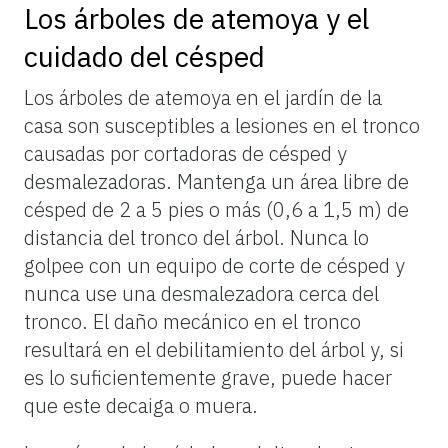
Los árboles de atemoya y el
cuidado del césped
Los árboles de atemoya en el jardín de la
casa son susceptibles a lesiones en el tronco
causadas por cortadoras de césped y
desmalezadoras. Mantenga un área libre de
césped de 2 a 5 pies o más (0,6 a 1,5 m) de
distancia del tronco del árbol. Nunca lo
golpee con un equipo de corte de césped y
nunca use una desmalezadora cerca del
tronco. El daño mecánico en el tronco
resultará en el debilitamiento del árbol y, si
es lo suficientemente grave, puede hacer
que este decaiga o muera.