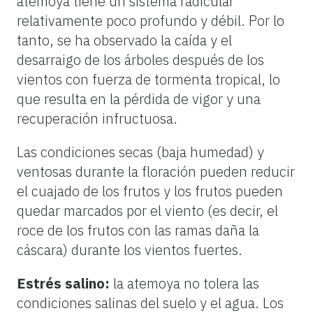
atemoya tiene un sistema radicular
relativamente poco profundo y débil. Por lo
tanto, se ha observado la caída y el
desarraigo de los árboles después de los
vientos con fuerza de tormenta tropical, lo
que resulta en la pérdida de vigor y una
recuperación infructuosa.
Las condiciones secas (baja humedad) y
ventosas durante la floración pueden reducir
el cuajado de los frutos y los frutos pueden
quedar marcados por el viento (es decir, el
roce de los frutos con las ramas daña la
cáscara) durante los vientos fuertes.
Estrés salino:
la atemoya no tolera las
condiciones salinas del suelo y el agua. Los