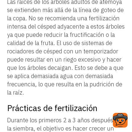
Las raíces de los árboles adultos de atemoya
se extienden más allá de la línea de goteo de
la copa. No se recomienda una fertilización
intensa del césped adyacente a estos árboles
ya que puede reducir la fructificación o la
calidad de la fruta. El uso de sistemas de
rociadores de césped con un temporizador
puede resultar en un riego excesivo y hacer
que los árboles decaigan. Esto se debe a que
se aplica demasiada agua con demasiada
frecuencia, lo que resulta en la pudrición de
la raíz.
Prácticas de fertilización
Durante los primeros 2 a 3 años después de
la siembra, el objetivo es hacer crecer un