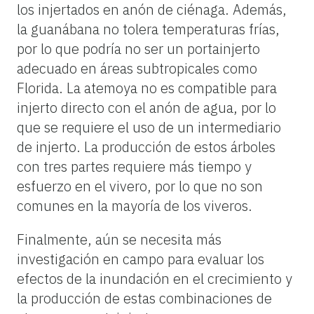
los injertados en anón de ciénaga. Además,
la guanábana no tolera temperaturas frías,
por lo que podría no ser un portainjerto
adecuado en áreas subtropicales como
Florida. La atemoya no es compatible para
injerto directo con el anón de agua, por lo
que se requiere el uso de un intermediario
de injerto. La producción de estos árboles
con tres partes requiere más tiempo y
esfuerzo en el vivero, por lo que no son
comunes en la mayoría de los viveros.
Finalmente, aún se necesita más
investigación en campo para evaluar los
efectos de la inundación en el crecimiento y
la producción de estas combinaciones de