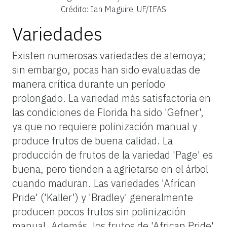
Crédito: Ian Maguire, UF/IFAS
Variedades
Existen numerosas variedades de atemoya;
sin embargo, pocas han sido evaluadas de
manera crítica durante un período
prolongado. La variedad más satisfactoria en
las condiciones de Florida ha sido 'Gefner',
ya que no requiere polinización manual y
produce frutos de buena calidad. La
producción de frutos de la variedad 'Page' es
buena, pero tienden a agrietarse en el árbol
cuando maduran. Las variedades 'African
Pride' ('Kaller') y 'Bradley' generalmente
producen pocos frutos sin polinización
manual. Además, los frutos de 'African Pride'