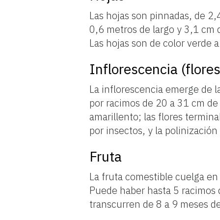
Las hojas son pinnadas, de 2,
0,6 metros de largo y 3,1 cm 
Las hojas son de color verde 
Inflorescencia (flores
La inflorescencia emerge de l
por racimos de 20 a 31 cm de 
amarillento; las flores termin
por insectos, y la polinización
Fruta
La fruta comestible cuelga en
Puede haber hasta 5 racimos 
transcurren de 8 a 9 meses des