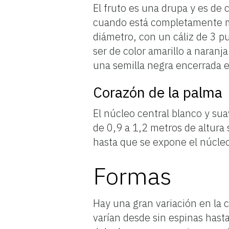
El fruto es una drupa y es de 
cuando está completamente m
diámetro, con un cáliz de 3 pu
ser de color amarillo a naranj
una semilla negra encerrada e
Corazón de la palma
El núcleo central blanco y sua
de 0,9 a 1,2 metros de altura s
hasta que se expone el núcleo
Formas
Hay una gran variación en la c
varían desde sin espinas hast