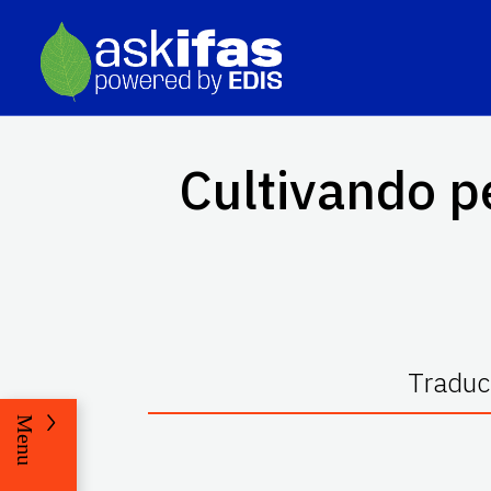
Cultivando pe
Traduc
Menu