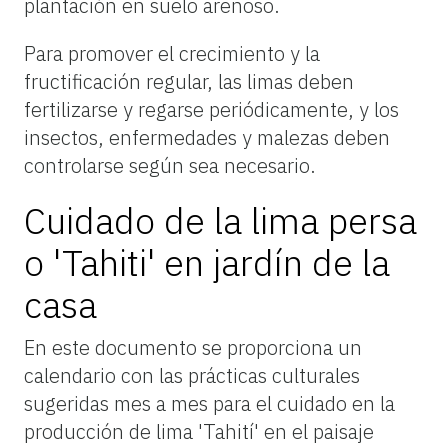
plantación en suelo arenoso.
Para promover el crecimiento y la
fructificación regular, las limas deben
fertilizarse y regarse periódicamente, y los
insectos, enfermedades y malezas deben
controlarse según sea necesario.
Cuidado de la lima persa
o 'Tahiti' en jardín de la
casa
En
este
documento
se
proporciona
un
calendario
con
las
prácticas
culturales
sugeridas
mes
a
mes
para
el
cuidado
en
la
producción
de
lima
'Tahití'
en
el
paisaje