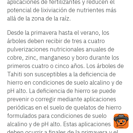
aplicaciones de fertilizantes y reducen el
potencial de lixiviación de nutrientes más
allá de la zona de la raíz.
Desde la primavera hasta el verano, los
árboles deben recibir de tres a cuatro
pulverizaciones nutricionales anuales de
cobre, zinc, manganeso y boro durante los
primeros cuatro o cinco años. Los árboles de
Tahiti son susceptibles a la deficiencia de
hierro en condiciones de suelo alcalino y de
pH alto. La deficiencia de hierro se puede
prevenir o corregir mediante aplicaciones
periódicas en el suelo de quelatos de hierro
formulados para condiciones de suelo
alcalino y de pH alto. Estas aplicaciones
deben ocurrir a finales de la primavera y el