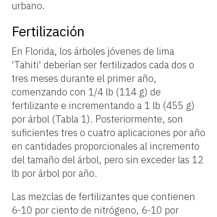
urbano.
Fertilización
En Florida, los árboles jóvenes de lima
'Tahiti' deberían ser fertilizados cada dos o
tres meses durante el primer año,
comenzando con 1/4 lb (114 g) de
fertilizante e incrementando a 1 lb (455 g)
por árbol (Tabla 1). Posteriormente, son
suficientes tres o cuatro aplicaciones por año
en cantidades proporcionales al incremento
del tamaño del árbol, pero sin exceder las 12
lb por árbol por año.
Las mezclas de fertilizantes que contienen
6-10 por ciento de nitrógeno, 6-10 por