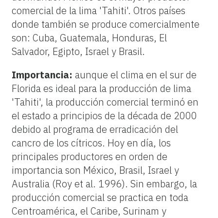
comercial de la lima 'Tahiti'. Otros países
donde también se produce comercialmente
son: Cuba, Guatemala, Honduras, El
Salvador, Egipto, Israel y Brasil.
Importancia:
aunque el clima en el sur de
Florida es ideal para la producción de lima
'Tahiti', la producción comercial terminó en
el estado a principios de la década de 2000
debido al programa de erradicación del
cancro de los cítricos. Hoy en día, los
principales productores en orden de
importancia son México, Brasil, Israel y
Australia (Roy et al. 1996). Sin embargo, la
producción comercial se practica en toda
Centroamérica, el Caribe, Surinam y