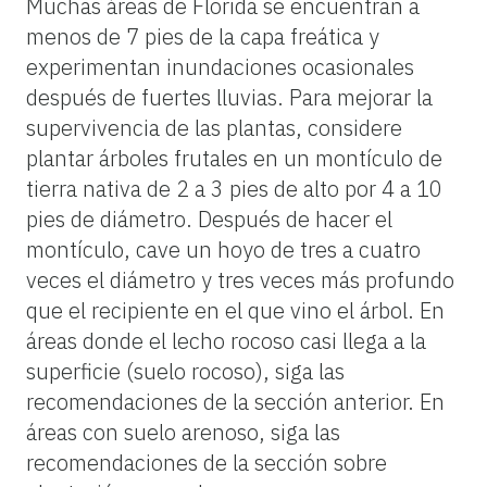
Muchas áreas de Florida se encuentran a
menos de 7 pies de la capa freática y
experimentan inundaciones ocasionales
después de fuertes lluvias. Para mejorar la
supervivencia de las plantas, considere
plantar árboles frutales en un montículo de
tierra nativa de 2 a 3 pies de alto por 4 a 10
pies de diámetro. Después de hacer el
montículo, cave un hoyo de tres a cuatro
veces el diámetro y tres veces más profundo
que el recipiente en el que vino el árbol. En
áreas donde el lecho rocoso casi llega a la
superficie (suelo rocoso), siga las
recomendaciones de la sección anterior. En
áreas con suelo arenoso, siga las
recomendaciones de la sección sobre