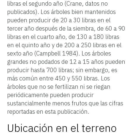
libras el segundo año (Crane, datos no
publicados). Los árboles bien mantenidos
pueden producir de 20 a 30 libras en el
tercer año después de la siembra, de 60 a 90
libras en el cuarto año, de 130 a 180 libras
en el quinto año y de 200 a 250 libras en el
sexto año (Campbell 1984). Los árboles
grandes no podados de 12 a 15 años pueden
producir hasta 700 libras; sin embargo, es
más común entre 450 y 550 libras. Los
árboles que no se fertilizan ni se riegan
periódicamente pueden producir
sustancialmente menos frutos que las cifras
reportadas en esta publicación.
Ubicación en el terreno