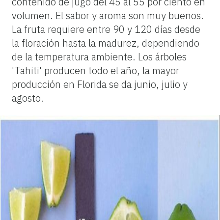
contenido de jugo del 45 al 55 por ciento en
volumen. El sabor y aroma son muy buenos.
La fruta requiere entre 90 y 120 días desde
la floración hasta la madurez, dependiendo
de la temperatura ambiente. Los árboles
'Tahiti' producen todo el año, la mayor
producción en Florida se da junio, julio y
agosto.