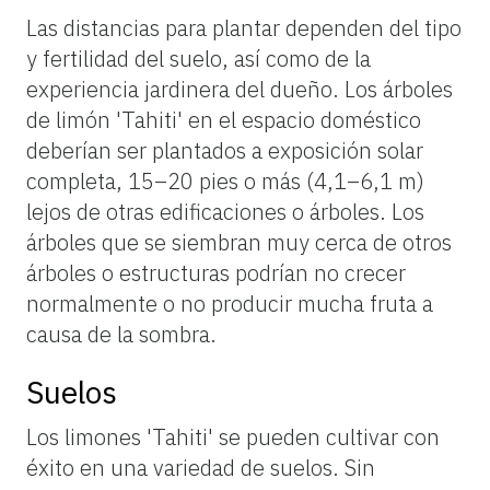
Las distancias para plantar dependen del tipo
y fertilidad del suelo, así como de la
experiencia jardinera del dueño. Los árboles
de limón 'Tahiti' en el espacio doméstico
deberían ser plantados a exposición solar
completa, 15–20 pies o más (4,1–6,1 m)
lejos de otras edificaciones o árboles. Los
árboles que se siembran muy cerca de otros
árboles o estructuras podrían no crecer
normalmente o no producir mucha fruta a
causa de la sombra.
Suelos
Los
limones
'Tahiti'
se
pueden
cultivar
con
éxito
en
una
variedad
de
suelos.
Sin