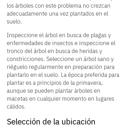
los árboles con este problema no crezcan
adecuadamente una vez plantados en el
suelo.
Inspeccione el árbol en busca de plagas y
enfermedades de insectos e inspeccione el
tronco del árbol en busca de heridas y
constricciones. Seleccione un árbol sano y
riéguelo regularmente en preparación para
plantarlo en el suelo. La época preferida para
plantar es a principios de la primavera,
aunque se pueden plantar árboles en
macetas en cualquier momento en lugares
cálidos.
Selección de la ubicación