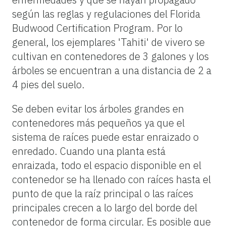
según las reglas y regulaciones del Florida
Budwood Certification Program. Por lo
general, los ejemplares 'Tahiti' de vivero se
cultivan en contenedores de 3 galones y los
árboles se encuentran a una distancia de 2 a
4 pies del suelo.
Se deben evitar los árboles grandes en
contenedores más pequeños ya que el
sistema de raíces puede estar enraizado o
enredado. Cuando una planta está
enraizada, todo el espacio disponible en el
contenedor se ha llenado con raíces hasta el
punto de que la raíz principal o las raíces
principales crecen a lo largo del borde del
contenedor de forma circular. Es posible que