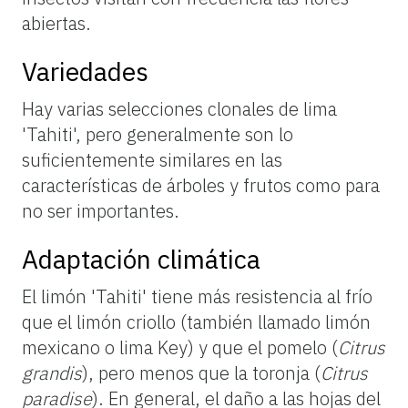
abiertas.
Variedades
Hay varias selecciones clonales de lima
'Tahiti', pero generalmente son lo
suficientemente similares en las
características de árboles y frutos como para
no ser importantes.
Adaptación climática
El limón 'Tahiti' tiene más resistencia al frío
que el limón criollo (también llamado limón
mexicano o lima Key) y que el pomelo (
Citrus
grandis
), pero menos que la toronja (
Citrus
paradise
). En general, el daño a las hojas del