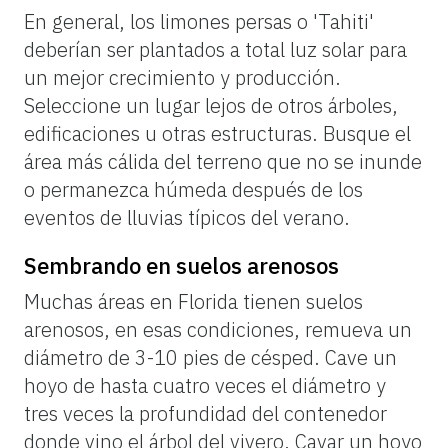
En general, los limones persas o 'Tahiti'
deberían ser plantados a total luz solar para
un mejor crecimiento y producción.
Seleccione un lugar lejos de otros árboles,
edificaciones u otras estructuras. Busque el
área más cálida del terreno que no se inunde
o permanezca húmeda después de los
eventos de lluvias típicos del verano.
Sembrando en suelos arenosos
Muchas áreas en Florida tienen suelos
arenosos, en esas condiciones, remueva un
diámetro de 3-10 pies de césped. Cave un
hoyo de hasta cuatro veces el diámetro y
tres veces la profundidad del contenedor
donde vino el árbol del vivero. Cavar un hoyo