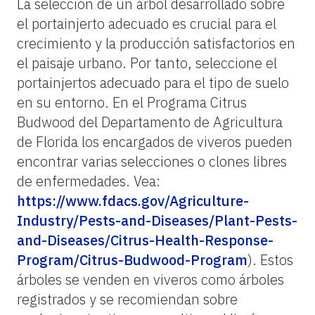
La selección de un árbol desarrollado sobre
el portainjerto adecuado es crucial para el
crecimiento y la producción satisfactorios en
el paisaje urbano. Por tanto, seleccione el
portainjertos adecuado para el tipo de suelo
en su entorno. En el Programa Citrus
Budwood del Departamento de Agricultura
de Florida los encargados de viveros pueden
encontrar varias selecciones o clones libres
de enfermedades. Vea:
https://www.fdacs.gov/Agriculture-
Industry/Pests-and-Diseases/Plant-Pests-
and-Diseases/Citrus-Health-Response-
Program/Citrus-Budwood-Program
). Estos
árboles se venden en viveros como árboles
registrados y se recomiendan sobre