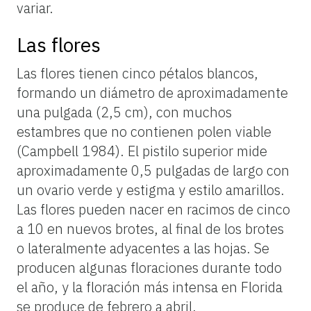
variar.
Las flores
Las flores tienen cinco pétalos blancos,
formando un diámetro de aproximadamente
una pulgada (2,5 cm), con muchos
estambres que no contienen polen viable
(Campbell 1984). El pistilo superior mide
aproximadamente 0,5 pulgadas de largo con
un ovario verde y estigma y estilo amarillos.
Las flores pueden nacer en racimos de cinco
a 10 en nuevos brotes, al final de los brotes
o lateralmente adyacentes a las hojas. Se
producen algunas floraciones durante todo
el año, y la floración más intensa en Florida
se produce de febrero a abril.