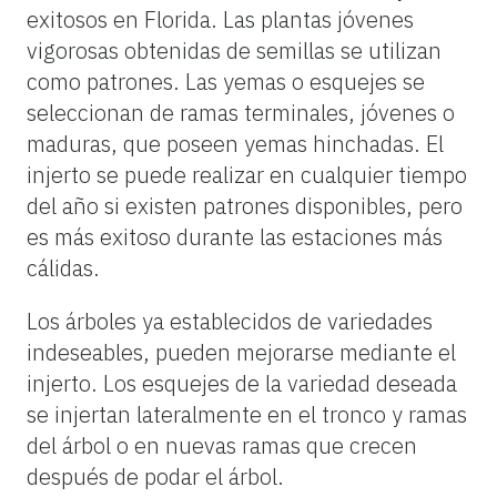
exitosos en Florida. Las plantas jóvenes
vigorosas obtenidas de semillas se utilizan
como patrones. Las yemas o esquejes se
seleccionan de ramas terminales, jóvenes o
maduras, que poseen yemas hinchadas. El
injerto se puede realizar en cualquier tiempo
del año si existen patrones disponibles, pero
es más exitoso durante las estaciones más
cálidas.
Los árboles ya establecidos de variedades
indeseables, pueden mejorarse mediante el
injerto. Los esquejes de la variedad deseada
se injertan lateralmente en el tronco y ramas
del árbol o en nuevas ramas que crecen
después de podar el árbol.