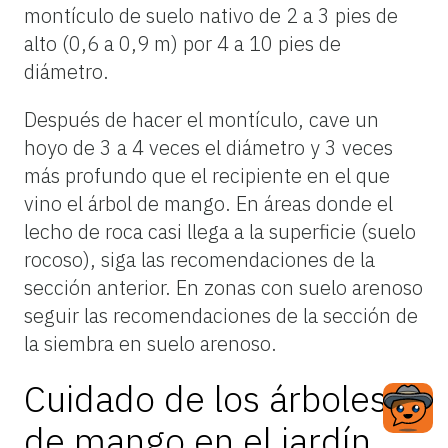
montículo de suelo nativo de 2 a 3 pies de
alto (0,6 a 0,9 m) por 4 a 10 pies de
diámetro.
Después de hacer el montículo, cave un
hoyo de 3 a 4 veces el diámetro y 3 veces
más profundo que el recipiente en el que
vino el árbol de mango. En áreas donde el
lecho de roca casi llega a la superficie (suelo
rocoso), siga las recomendaciones de la
sección anterior. En zonas con suelo arenoso
seguir las recomendaciones de la sección de
la siembra en suelo arenoso.
Cuidado de los árboles
de mango en el jardín