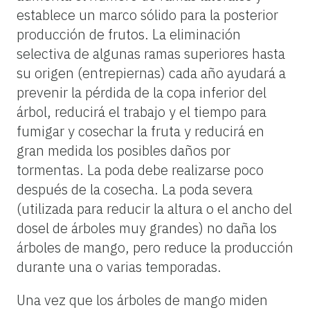
establece un marco sólido para la posterior
producción de frutos. La eliminación
selectiva de algunas ramas superiores hasta
su origen (entrepiernas) cada año ayudará a
prevenir la pérdida de la copa inferior del
árbol, reducirá el trabajo y el tiempo para
fumigar y cosechar la fruta y reducirá en
gran medida los posibles daños por
tormentas. La poda debe realizarse poco
después de la cosecha. La poda severa
(utilizada para reducir la altura o el ancho del
dosel de árboles muy grandes) no daña los
árboles de mango, pero reduce la producción
durante una o varias temporadas.
Una vez que los árboles de mango miden