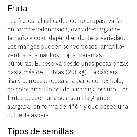
Fruta
Los frutos, clasificados como drupas, varían
en forma–redondeada, ovalado-alargada–
tamaño y color dependiendo de la variedad.
Los mangos pueden ser verdosos, amarillo-
verdosos, amarillos, rojos, naranjas o
púrpuras. El peso va desde unas pocas onzas
hasta más de 5 libras (2,3 kg). La cáscara,
lisa y correosa, rodea a la parte comestible,
de color amarillo pálido a naranja oscuro. Los
frutos poseen una sola semilla grande,
alargada, en forma de riñón y que posee una
cubierta áspera.
Tipos de semillas