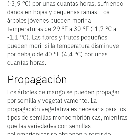
(-3,9 °C) por unas cuantas horas, sufriendo
daños en hojas y pequeñas ramas. Los
árboles jóvenes pueden morir a
temperaturas de 29 °F a 30 °F (-1,7 °C a
-1,1 °C). Las flores y frutos pequeños
pueden morir si la temperatura disminuye
por debajo de 40 °F (4,4 °C) por unas
cuantas horas.
Propagación
Los árboles de mango se pueden propagar
por semilla y vegetativamente. La
propagación vegetativa es necesaria para los
tipos de semillas monoembriónicas, mientras
que las variedades con semillas
poliembriónicas se obtienen a partir de