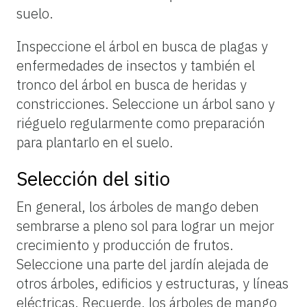
suelo.
Inspeccione el árbol en busca de plagas y
enfermedades de insectos y también el
tronco del árbol en busca de heridas y
constricciones. Seleccione un árbol sano y
riéguelo regularmente como preparación
para plantarlo en el suelo.
Selección del sitio
En general, los árboles de mango deben
sembrarse a pleno sol para lograr un mejor
crecimiento y producción de frutos.
Seleccione una parte del jardín alejada de
otros árboles, edificios y estructuras, y líneas
eléctricas. Recuerde, los árboles de mango