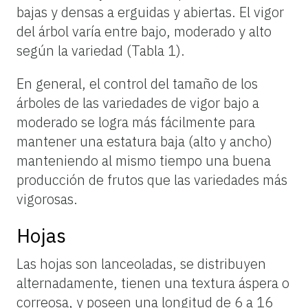
bajas y densas a erguidas y abiertas. El vigor
del árbol varía entre bajo, moderado y alto
según la variedad (Tabla 1).
En general, el control del tamaño de los
árboles de las variedades de vigor bajo a
moderado se logra más fácilmente para
mantener una estatura baja (alto y ancho)
manteniendo al mismo tiempo una buena
producción de frutos que las variedades más
vigorosas.
Hojas
Las hojas son lanceoladas, se distribuyen
alternadamente, tienen una textura áspera o
correosa, y poseen una longitud de 6 a 16