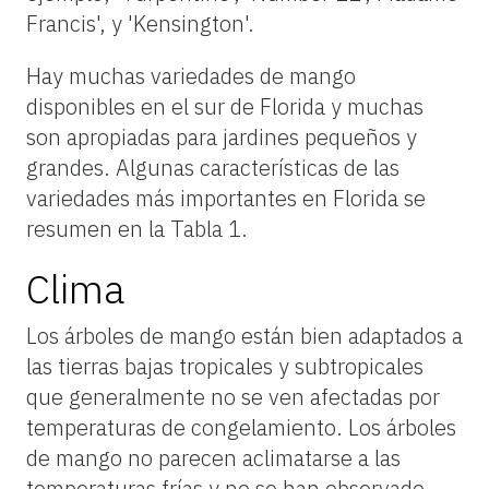
Francis', y 'Kensington'.
Hay muchas variedades de mango
disponibles en el sur de Florida y muchas
son apropiadas para jardines pequeños y
grandes. Algunas características de las
variedades más importantes en Florida se
resumen en la Tabla 1.
Clima
Los árboles de mango están bien adaptados a
las tierras bajas tropicales y subtropicales
que generalmente no se ven afectadas por
temperaturas de congelamiento. Los árboles
de mango no parecen aclimatarse a las
temperaturas frías y no se han observado