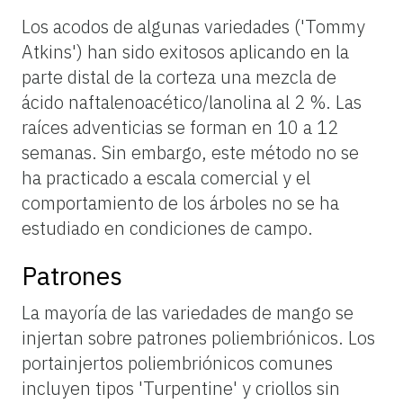
Los acodos de algunas variedades ('Tommy
Atkins') han sido exitosos aplicando en la
parte distal de la corteza una mezcla de
ácido naftalenoacético/lanolina al 2 %. Las
raíces adventicias se forman en 10 a 12
semanas. Sin embargo, este método no se
ha practicado a escala comercial y el
comportamiento de los árboles no se ha
estudiado en condiciones de campo.
Patrones
La mayoría de las variedades de mango se
injertan sobre patrones poliembriónicos. Los
portainjertos poliembriónicos comunes
incluyen tipos 'Turpentine' y criollos sin