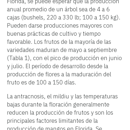
Florida, se puede esperar que la producción
anual promedio de un árbol sea de 4 a 6
cajas (bushels, 220 a 330 lb; 100 a 150 kg).
Pueden darse producciones mayores con
buenas prácticas de cultivo y tiempo
favorable. Los frutos de la mayoría de las
variedades maduran de mayo a septiembre
(Tabla 1), con el pico de producción en junio
y julio. El período de desarrollo desde la
producción de flores a la maduración del
fruto es de 100 a 150 días.
La antracnosis, el mildiu y las temperaturas
bajas durante la floración generalmente
reducen la producción de frutos y son los
principales factores limitantes de la
producción de mangos en Florida. Se