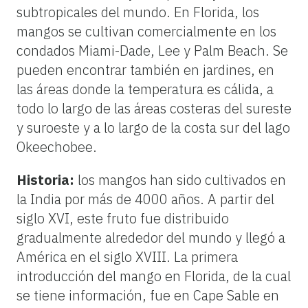
subtropicales del mundo. En Florida, los
mangos se cultivan comercialmente en los
condados Miami-Dade, Lee y Palm Beach. Se
pueden encontrar también en jardines, en
las áreas donde la temperatura es cálida, a
todo lo largo de las áreas costeras del sureste
y suroeste y a lo largo de la costa sur del lago
Okeechobee.
Historia:
los mangos han sido cultivados en
la India por más de 4000 años. A partir del
siglo XVI, este fruto fue distribuido
gradualmente alrededor del mundo y llegó a
América en el siglo XVIII. La primera
introducción del mango en Florida, de la cual
se tiene información, fue en Cape Sable en