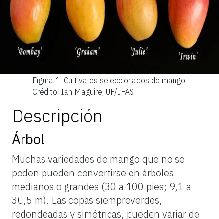
Figura 1.
Cultivares seleccionados de mango.
Crédito: Ian Maguire, UF/IFAS
Descripción
Árbol
Muchas variedades de mango que no se
poden pueden convertirse en árboles
medianos o grandes (30 a 100 pies; 9,1 a
30,5 m). Las copas siempreverdes,
redondeadas y simétricas, pueden variar de