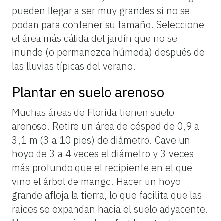
pueden llegar a ser muy grandes si no se
podan para contener su tamaño. Seleccione
el área más cálida del jardín que no se
inunde (o permanezca húmeda) después de
las lluvias típicas del verano.
Plantar en suelo arenoso
Muchas áreas de Florida tienen suelo
arenoso. Retire un área de césped de 0,9 a
3,1 m (3 a 10 pies) de diámetro. Cave un
hoyo de 3 a 4 veces el diámetro y 3 veces
más profundo que el recipiente en el que
vino el árbol de mango. Hacer un hoyo
grande afloja la tierra, lo que facilita que las
raíces se expandan hacia el suelo adyacente.