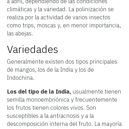
a abril, dependiendo de las condiciones
climáticas y la variedad. La polinización se
realiza por la actividad de varios insectos
como trips, moscas y, en menor importancia,
las abejas.
Variedades
Generalmente existen dos tipos principales
de mangos, los de la India y los de
Indochina.
Los del tipo de la India,
usualmente tienen
semilla monoembriónica y frecuentemente
los frutos tienen colores vivos. Son
susceptibles a la antracnosis y a la
descomposición interna del fruto. La mayoría