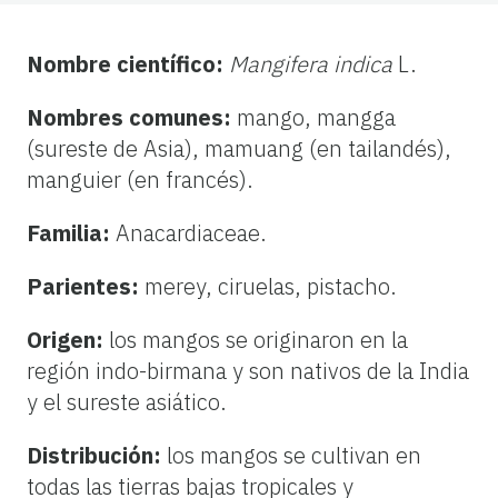
Nombre científico:
Mangifera indica
L.
Nombres comunes:
mango, mangga
(sureste de Asia), mamuang (en tailandés),
manguier (en francés).
Familia:
Anacardiaceae.
Parientes:
merey, ciruelas, pistacho.
Origen:
los mangos se originaron en la
región indo-birmana y son nativos de la India
y el sureste asiático.
Distribución:
los mangos se cultivan en
todas las tierras bajas tropicales y