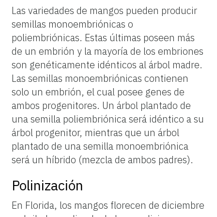
Las variedades de mangos pueden producir
semillas monoembriónicas o
poliembriónicas. Estas últimas poseen más
de un embrión y la mayoría de los embriones
son genéticamente idénticos al árbol madre.
Las semillas monoembriónicas contienen
solo un embrión, el cual posee genes de
ambos progenitores. Un árbol plantado de
una semilla poliembriónica será idéntico a su
árbol progenitor, mientras que un árbol
plantado de una semilla monoembriónica
será un híbrido (mezcla de ambos padres).
Polinización
En Florida, los mangos florecen de diciembre