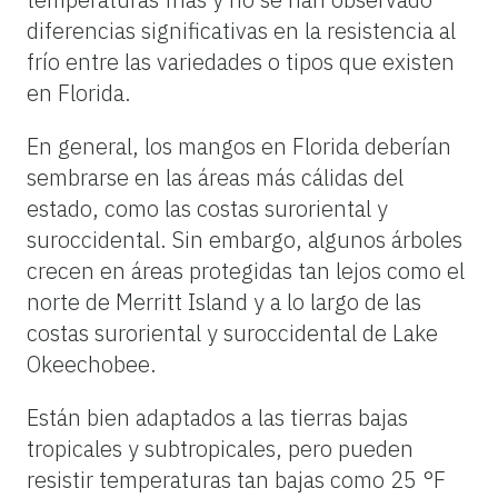
diferencias significativas en la resistencia al
frío entre las variedades o tipos que existen
en Florida.
En general, los mangos en Florida deberían
sembrarse en las áreas más cálidas del
estado, como las costas suroriental y
suroccidental. Sin embargo, algunos árboles
crecen en áreas protegidas tan lejos como el
norte de Merritt Island y a lo largo de las
costas suroriental y suroccidental de Lake
Okeechobee.
Están bien adaptados a las tierras bajas
tropicales y subtropicales, pero pueden
resistir temperaturas tan bajas como 25 °F