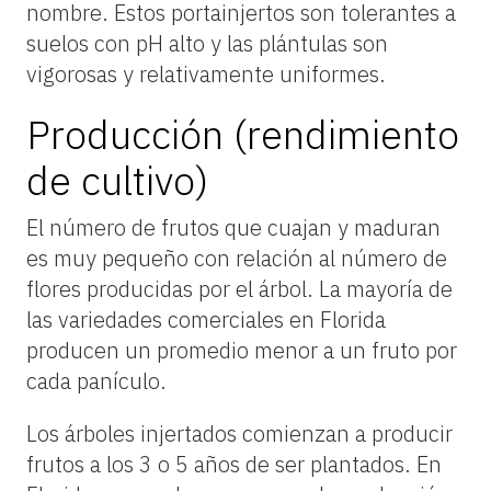
nombre. Estos portainjertos son tolerantes a
suelos con pH alto y las plántulas son
vigorosas y relativamente uniformes.
Producción (rendimiento
de cultivo)
El número de frutos que cuajan y maduran
es muy pequeño con relación al número de
flores producidas por el árbol. La mayoría de
las variedades comerciales en Florida
producen un promedio menor a un fruto por
cada panículo.
Los árboles injertados comienzan a producir
frutos a los 3 o 5 años de ser plantados. En