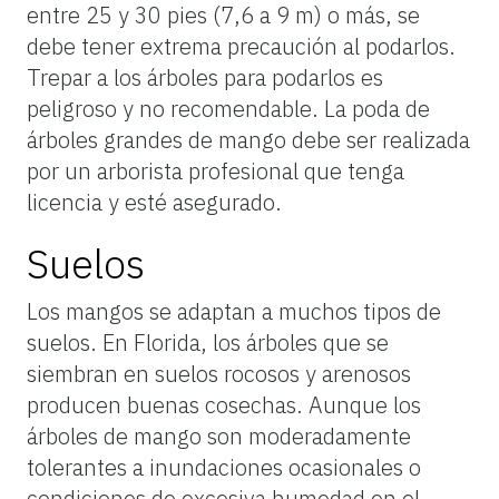
entre 25 y 30 pies (7,6 a 9 m) o más, se
debe tener extrema precaución al podarlos.
Trepar a los árboles para podarlos es
peligroso y no recomendable. La poda de
árboles grandes de mango debe ser realizada
por un arborista profesional que tenga
licencia y esté asegurado.
Suelos
Los mangos se adaptan a muchos tipos de
suelos. En Florida, los árboles que se
siembran en suelos rocosos y arenosos
producen buenas cosechas. Aunque los
árboles de mango son moderadamente
tolerantes a inundaciones ocasionales o
condiciones de excesiva humedad en el