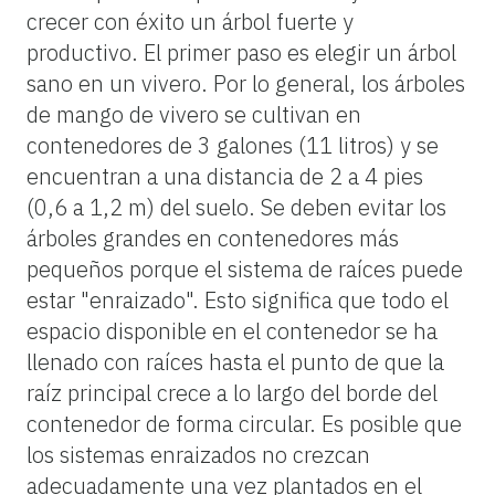
crecer con éxito un árbol fuerte y
productivo. El primer paso es elegir un árbol
sano en un vivero. Por lo general, los árboles
de mango de vivero se cultivan en
contenedores de 3 galones (11 litros) y se
encuentran a una distancia de 2 a 4 pies
(0,6 a 1,2 m) del suelo. Se deben evitar los
árboles grandes en contenedores más
pequeños porque el sistema de raíces puede
estar "enraizado". Esto significa que todo el
espacio disponible en el contenedor se ha
llenado con raíces hasta el punto de que la
raíz principal crece a lo largo del borde del
contenedor de forma circular. Es posible que
los sistemas enraizados no crezcan
adecuadamente una vez plantados en el