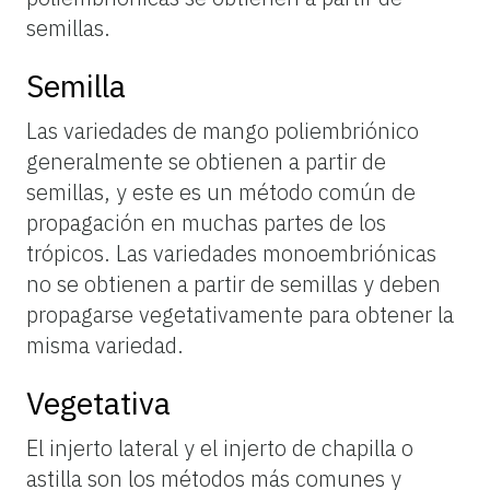
semillas.
Semilla
Las variedades de mango poliembriónico
generalmente se obtienen a partir de
semillas, y este es un método común de
propagación en muchas partes de los
trópicos. Las variedades monoembriónicas
no se obtienen a partir de semillas y deben
propagarse vegetativamente para obtener la
misma variedad.
Vegetativa
El injerto lateral y el injerto de chapilla o
astilla son los métodos más comunes y