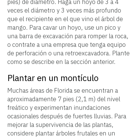
pies) de diámetro. Haga un hoyo de 3 a 4
veces el diámetro y 3 veces más profundo
que el recipiente en el que vino el árbol de
mango. Para cavar un hoyo, use un pico y
una barra de excavación para romper la roca,
o contrate a una empresa que tenga equipo
de perforación o una retroexcavadora. Plante
como se describe en la sección anterior.
Plantar en un montículo
Muchas áreas de Florida se encuentran a
aproximadamente 7 pies (2,1 m) del nivel
freático y experimentan inundaciones
ocasionales después de fuertes lluvias. Para
mejorar la supervivencia de las plantas,
considere plantar árboles frutales en un