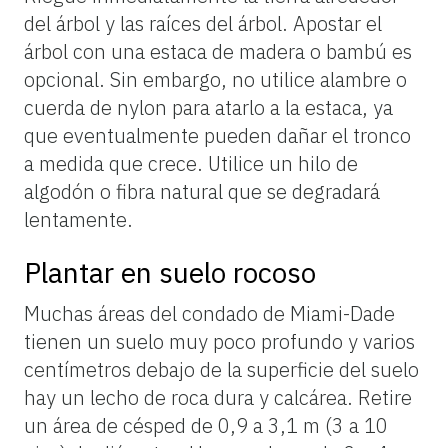
del árbol y las raíces del árbol. Apostar el
árbol con una estaca de madera o bambú es
opcional. Sin embargo, no utilice alambre o
cuerda de nylon para atarlo a la estaca, ya
que eventualmente pueden dañar el tronco
a medida que crece. Utilice un hilo de
algodón o fibra natural que se degradará
lentamente.
Plantar en suelo rocoso
Muchas áreas del condado de Miami-Dade
tienen un suelo muy poco profundo y varios
centímetros debajo de la superficie del suelo
hay un lecho de roca dura y calcárea. Retire
un área de césped de 0,9 a 3,1 m (3 a 10