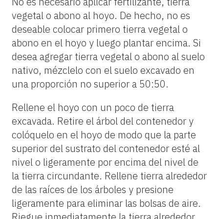
No es necesario aplicar fertilizante, tierra
vegetal o abono al hoyo. De hecho, no es
deseable colocar primero tierra vegetal o
abono en el hoyo y luego plantar encima. Si
desea agregar tierra vegetal o abono al suelo
nativo, mézclelo con el suelo excavado en
una proporción no superior a 50:50.
Rellene el hoyo con un poco de tierra
excavada. Retire el árbol del contenedor y
colóquelo en el hoyo de modo que la parte
superior del sustrato del contenedor esté al
nivel o ligeramente por encima del nivel de
la tierra circundante. Rellene tierra alrededor
de las raíces de los árboles y presione
ligeramente para eliminar las bolsas de aire.
Riegue inmediatamente la tierra alrededor