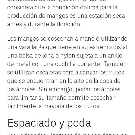
considera que la condición óptima para la
producción de mangos es una estación seca
antes y durante la floración.
Los mangos se cosechan a mano o utilizando
una vara larga que tiene en su extremo distal
una bolsa de lona o nylon sujeta a un anillo
de metal con una cuchilla cortante. También
se utilizan escaleras para alcanzar los frutos
que se encuentran en lo alto de la copa de
los árboles. Sin embargo, podar los árboles
para limitar su tamaño permite cosechar
fácilmente la mayoría de los frutos.
Espaciado y poda