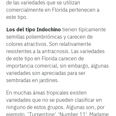
de las variedades que se utilizan
comercialmente en Florida pertenecen a
este tipo.
Los del tipo Indochino
tienen típicamente
semillas poliembriónicas y carecen de
colores atractivos. Son relativamente
resistentes a la antracnosis. Las variedades
de este tipo en Florida carecen de
importancia comercial, sin embargo, algunas
variedades son apreciadas para ser
sembradas en jardines.
En muchas áreas tropicales existen
variedades que no se pueden clasificar en
ninguno de estos grupos. Algunas son, por
ejemplo, 'Turpentine', 'Number 11', Madame