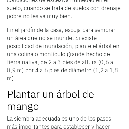
suelo, cuando se trata de suelos con drenaje
pobre no les va muy bien.
En el jardín de la casa, escoja para sembrar
un área que no se inunde. Si existe
posibilidad de inundación, plante el árbol en
una colina o montículo grande hecho de
tierra nativa, de 2 a 3 pies de altura (0,6 a
0,9 m) por 4 a 6 pies de diámetro (1,2 a 1,8
m).
Plantar un árbol de
mango
La siembra adecuada es uno de los pasos
más importantes para establecer y hacer