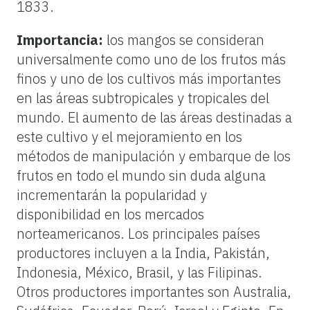
1833.
Importancia:
los mangos se consideran
universalmente como uno de los frutos más
finos y uno de los cultivos más importantes
en las áreas subtropicales y tropicales del
mundo. El aumento de las áreas destinadas a
este cultivo y el mejoramiento en los
métodos de manipulación y embarque de los
frutos en todo el mundo sin duda alguna
incrementarán la popularidad y
disponibilidad en los mercados
norteamericanos. Los principales países
productores incluyen a la India, Pakistán,
Indonesia, México, Brasil, y las Filipinas.
Otros productores importantes son Australia,