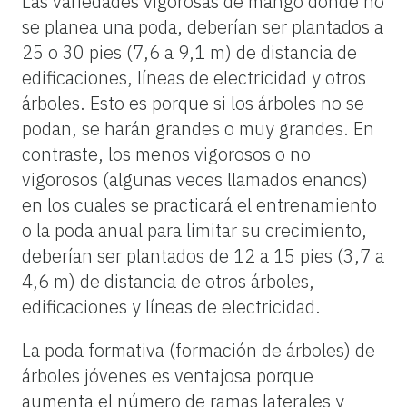
Las variedades vigorosas de mango donde no
se planea una poda, deberían ser plantados a
25 o 30 pies (7,6 a 9,1 m) de distancia de
edificaciones, líneas de electricidad y otros
árboles. Esto es porque si los árboles no se
podan, se harán grandes o muy grandes. En
contraste, los menos vigorosos o no
vigorosos (algunas veces llamados enanos)
en los cuales se practicará el entrenamiento
o la poda anual para limitar su crecimiento,
deberían ser plantados de 12 a 15 pies (3,7 a
4,6 m) de distancia de otros árboles,
edificaciones y líneas de electricidad.
La poda formativa (formación de árboles) de
árboles jóvenes es ventajosa porque
aumenta el número de ramas laterales y