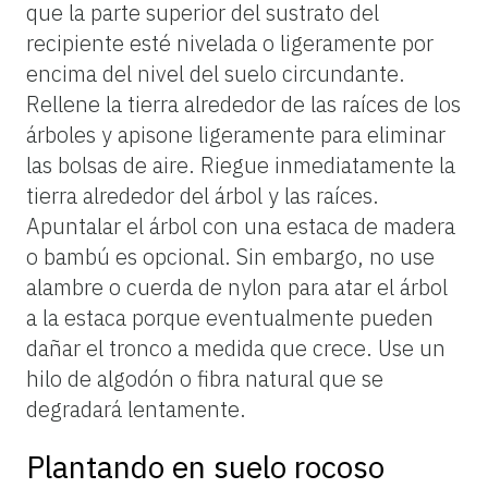
que la parte superior del sustrato del
recipiente esté nivelada o ligeramente por
encima del nivel del suelo circundante.
Rellene la tierra alrededor de las raíces de los
árboles y apisone ligeramente para eliminar
las bolsas de aire. Riegue inmediatamente la
tierra alrededor del árbol y las raíces.
Apuntalar el árbol con una estaca de madera
o bambú es opcional. Sin embargo, no use
alambre o cuerda de nylon para atar el árbol
a la estaca porque eventualmente pueden
dañar el tronco a medida que crece. Use un
hilo de algodón o fibra natural que se
degradará lentamente.
Plantando en suelo rocoso