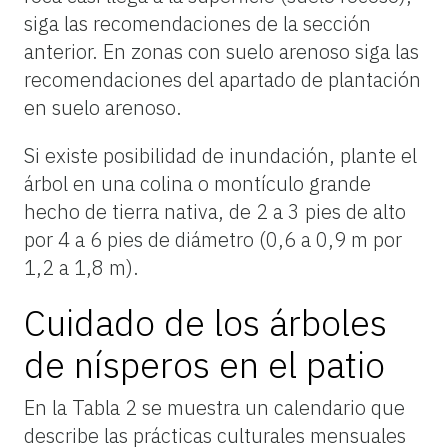
siga las recomendaciones de la sección
anterior. En zonas con suelo arenoso siga las
recomendaciones del apartado de plantación
en suelo arenoso.
Si existe posibilidad de inundación, plante el
árbol en una colina o montículo grande
hecho de tierra nativa, de 2 a 3 pies de alto
por 4 a 6 pies de diámetro (0,6 a 0,9 m por
1,2 a 1,8 m).
Cuidado de los árboles
de nísperos en el patio
En la Tabla 2 se muestra un calendario que
describe las prácticas culturales mensuales