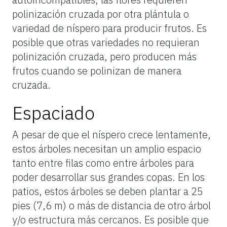
polinización cruzada por otra plántula o
variedad de níspero para producir frutos. Es
posible que otras variedades no requieran
polinización cruzada, pero producen más
frutos cuando se polinizan de manera
cruzada.
Espaciado
A pesar de que el níspero crece lentamente,
estos árboles necesitan un amplio espacio
tanto entre filas como entre árboles para
poder desarrollar sus grandes copas. En los
patios, estos árboles se deben plantar a 25
pies (7,6 m) o más de distancia de otro árbol
y/o estructura más cercanos. Es posible que