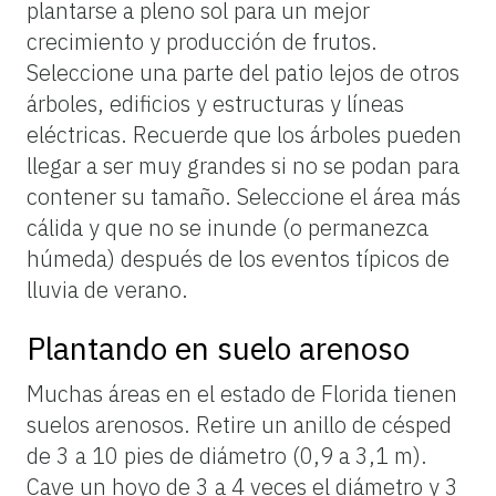
plantarse a pleno sol para un mejor
crecimiento y producción de frutos.
Seleccione una parte del patio lejos de otros
árboles, edificios y estructuras y líneas
eléctricas. Recuerde que los árboles pueden
llegar a ser muy grandes si no se podan para
contener su tamaño. Seleccione el área más
cálida y que no se inunde (o permanezca
húmeda) después de los eventos típicos de
lluvia de verano.
Plantando en suelo arenoso
Muchas áreas en el estado de Florida tienen
suelos arenosos. Retire un anillo de césped
de 3 a 10 pies de diámetro (0,9 a 3,1 m).
Cave un hoyo de 3 a 4 veces el diámetro y 3