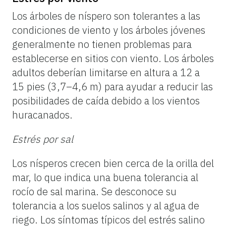
Los árboles de níspero son tolerantes a las
condiciones de viento y los árboles jóvenes
generalmente no tienen problemas para
establecerse en sitios con viento. Los árboles
adultos deberían limitarse en altura a 12 a
15 pies (3,7–4,6 m) para ayudar a reducir las
posibilidades de caída debido a los vientos
huracanados.
Estrés por sal
Los nísperos crecen bien cerca de la orilla del
mar, lo que indica una buena tolerancia al
rocío de sal marina. Se desconoce su
tolerancia a los suelos salinos y al agua de
riego. Los síntomas típicos del estrés salino