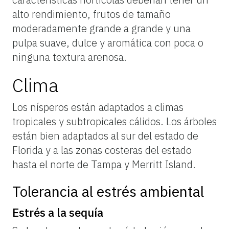
alto rendimiento, frutos de tamaño
moderadamente grande a grande y una
pulpa suave, dulce y aromática con poca o
ninguna textura arenosa.
Clima
Los nísperos están adaptados a climas
tropicales y subtropicales cálidos. Los árboles
están bien adaptados al sur del estado de
Florida y a las zonas costeras del estado
hasta el norte de Tampa y Merritt Island.
Tolerancia al estrés ambiental
Estrés a la sequía