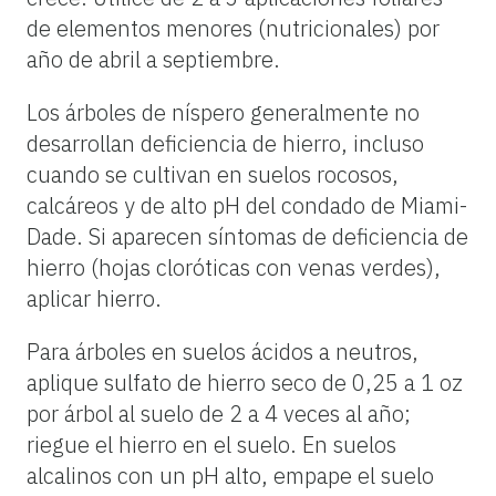
de elementos menores (nutricionales) por
año de abril a septiembre.
Los árboles de níspero generalmente no
desarrollan deficiencia de hierro, incluso
cuando se cultivan en suelos rocosos,
calcáreos y de alto pH del condado de Miami-
Dade. Si aparecen síntomas de deficiencia de
hierro (hojas cloróticas con venas verdes),
aplicar hierro.
Para árboles en suelos ácidos a neutros,
aplique sulfato de hierro seco de 0,25 a 1 oz
por árbol al suelo de 2 a 4 veces al año;
riegue el hierro en el suelo. En suelos
alcalinos con un pH alto, empape el suelo