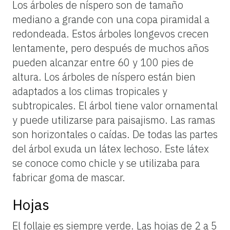
Los árboles de níspero son de tamaño
mediano a grande con una copa piramidal a
redondeada. Estos árboles longevos crecen
lentamente, pero después de muchos años
pueden alcanzar entre 60 y 100 pies de
altura. Los árboles de níspero están bien
adaptados a los climas tropicales y
subtropicales. El árbol tiene valor ornamental
y puede utilizarse para paisajismo. Las ramas
son horizontales o caídas. De todas las partes
del árbol exuda un látex lechoso. Este látex
se conoce como chicle y se utilizaba para
fabricar goma de mascar.
Hojas
El follaje es siempre verde. Las hojas de 2 a 5