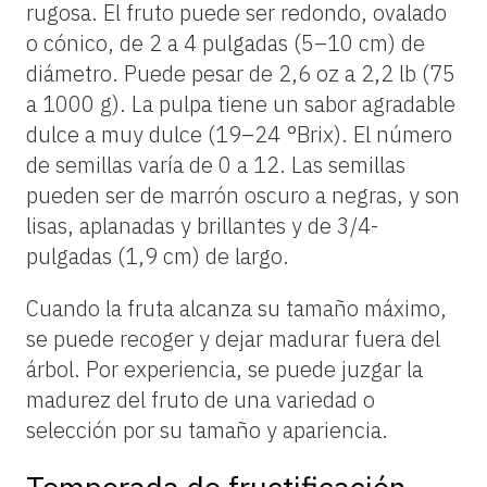
rugosa. El fruto puede ser redondo, ovalado
o cónico, de 2 a 4 pulgadas (5–10 cm) de
diámetro. Puede pesar de 2,6 oz a 2,2 lb (75
a 1000 g). La pulpa tiene un sabor agradable
dulce a muy dulce (19–24 °Brix). El número
de semillas varía de 0 a 12. Las semillas
pueden ser de marrón oscuro a negras, y son
lisas, aplanadas y brillantes y de 3/4-
pulgadas (1,9 cm) de largo.
Cuando la fruta alcanza su tamaño máximo,
se puede recoger y dejar madurar fuera del
árbol. Por experiencia, se puede juzgar la
madurez del fruto de una variedad o
selección por su tamaño y apariencia.