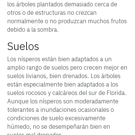
los árboles plantados demasiado cerca de
otros o de estructuras no crezcan
normalmente o no produzcan muchos frutos
debido a la sombra.
Suelos
Los nísperos están bien adaptados a un
amplio rango de suelos pero crecen mejor en
suelos livianos, bien drenados. Los árboles
están especialmente bien adaptados a los
suelos rocosos y calcáreos del sur de Florida.
Aunque los nísperos son moderadamente
tolerantes a inundaciones ocasionales o
condiciones de suelo excesivamente
húmedo, no se desempeñarán bien en
suelos mal drenados.