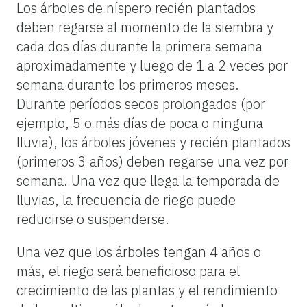
Los árboles de níspero recién plantados
deben regarse al momento de la siembra y
cada dos días durante la primera semana
aproximadamente y luego de 1 a 2 veces por
semana durante los primeros meses.
Durante períodos secos prolongados (por
ejemplo, 5 o más días de poca o ninguna
lluvia), los árboles jóvenes y recién plantados
(primeros 3 años) deben regarse una vez por
semana. Una vez que llega la temporada de
lluvias, la frecuencia de riego puede
reducirse o suspenderse.
Una vez que los árboles tengan 4 años o
más, el riego será beneficioso para el
crecimiento de las plantas y el rendimiento