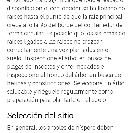
disponible en el contenedor se ha llenado de
raíces hasta el punto de que la raíz principal
crece a lo largo del borde del contenedor de
forma circular. Es posible que los sistemas de
raíces ligados a las raíces no crezcan
correctamente una vez plantados en el
suelo. Inspeccione el árbol en busca de
plagas de insectos y enfermedades e
inspeccione el tronco del árbol en busca de
heridas y constricciones. Seleccione un árbol
saludable y riéguelo regularmente como
preparación para plantarlo en el suelo.
Selección del sitio
En general, los árboles de níspero deben