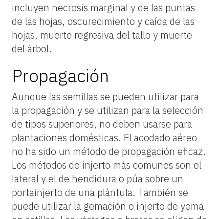
incluyen necrosis marginal y de las puntas
de las hojas, oscurecimiento y caída de las
hojas, muerte regresiva del tallo y muerte
del árbol.
Propagación
Aunque las semillas se pueden utilizar para
la propagación y se utilizan para la selección
de tipos superiores, no deben usarse para
plantaciones domésticas. El acodado aéreo
no ha sido un método de propagación eficaz.
Los métodos de injerto más comunes son el
lateral y el de hendidura o púa sobre un
portainjerto de una plántula. También se
puede utilizar la gemación o injerto de yema