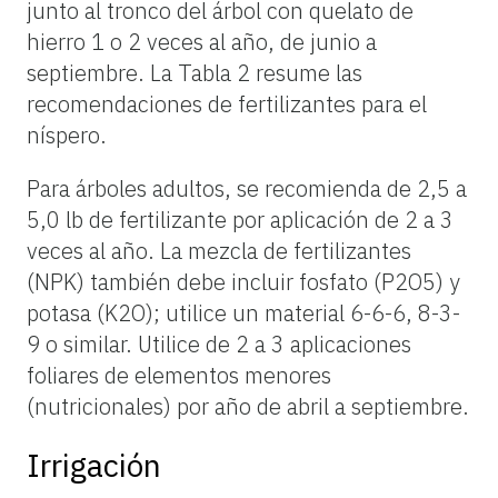
junto al tronco del árbol con quelato de
hierro 1 o 2 veces al año, de junio a
septiembre. La Tabla 2 resume las
recomendaciones de fertilizantes para el
níspero.
Para árboles adultos, se recomienda de 2,5 a
5,0 lb de fertilizante por aplicación de 2 a 3
veces al año. La mezcla de fertilizantes
(NPK) también debe incluir fosfato (P2O5) y
potasa (K2O); utilice un material 6-6-6, 8-3-
9 o similar. Utilice de 2 a 3 aplicaciones
foliares de elementos menores
(nutricionales) por año de abril a septiembre.
Irrigación