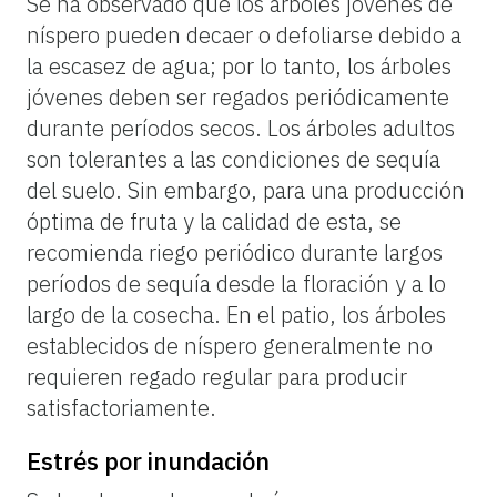
Se ha observado que los árboles jóvenes de
níspero pueden decaer o defoliarse debido a
la escasez de agua; por lo tanto, los árboles
jóvenes deben ser regados periódicamente
durante períodos secos. Los árboles adultos
son tolerantes a las condiciones de sequía
del suelo. Sin embargo, para una producción
óptima de fruta y la calidad de esta, se
recomienda riego periódico durante largos
períodos de sequía desde la floración y a lo
largo de la cosecha. En el patio, los árboles
establecidos de níspero generalmente no
requieren regado regular para producir
satisfactoriamente.
Estrés por inundación