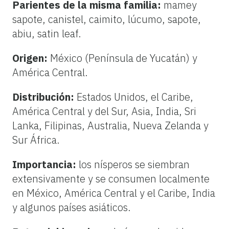
Parientes de la misma familia:
mamey
sapote, canistel, caimito, lúcumo, sapote,
abiu, satin leaf.
Origen:
México (Península de Yucatán) y
América Central.
Distribución:
Estados Unidos, el Caribe,
América Central y del Sur, Asia, India, Sri
Lanka, Filipinas, Australia, Nueva Zelanda y
Sur África.
Importancia:
los nísperos se siembran
extensivamente y se consumen localmente
en México, América Central y el Caribe, India
y algunos países asiáticos.