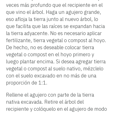
veces más profundo que el recipiente en el
que vino el árbol. Haga un agujero grande,
eso afloja la tierra junto al nuevo árbol, lo
que facilita que las raíces se expandan hacia
la tierra adyacente. No es necesario aplicar
fertilizante, tierra vegetal o compost al hoyo.
De hecho, no es deseable colocar tierra
vegetal o compost en el hoyo primero y
luego plantar encima. Si desea agregar tierra
vegetal o compost al suelo nativo, mézclelo
con el suelo excavado en no más de una
proporción de 1:1.
Rellene el agujero con parte de la tierra
nativa excavada. Retire el árbol del
recipiente y colóquelo en el agujero de modo