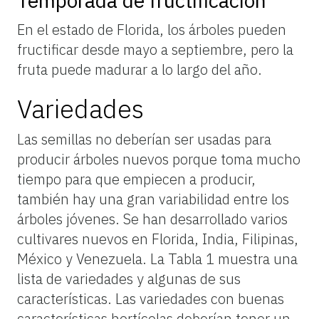
Temporada de fructificación
En el estado de Florida, los árboles pueden
fructificar desde mayo a septiembre, pero la
fruta puede madurar a lo largo del año.
Variedades
Las semillas no deberían ser usadas para
producir árboles nuevos porque toma mucho
tiempo para que empiecen a producir,
también hay una gran variabilidad entre los
árboles jóvenes. Se han desarrollado varios
cultivares nuevos en Florida, India, Filipinas,
México y Venezuela. La Tabla 1 muestra una
lista de variedades y algunas de sus
características. Las variedades con buenas
características hortícolas deberían tener un