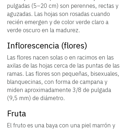
pulgadas (5–20 cm) son perennes, rectas y
aguzadas. Las hojas son rosadas cuando
recién emergen y de color verde claro a
verde oscuro en la madurez.
Inflorescencia (flores)
Las flores nacen solas o en racimos en las
axilas de las hojas cerca de las puntas de las
ramas. Las flores son pequeñas, bisexuales,
blanquecinas, con forma de campana y
miden aproximadamente 3/8 de pulgada
(9,5 mm) de diámetro.
Fruta
El fruto es una baya con una piel marrón y