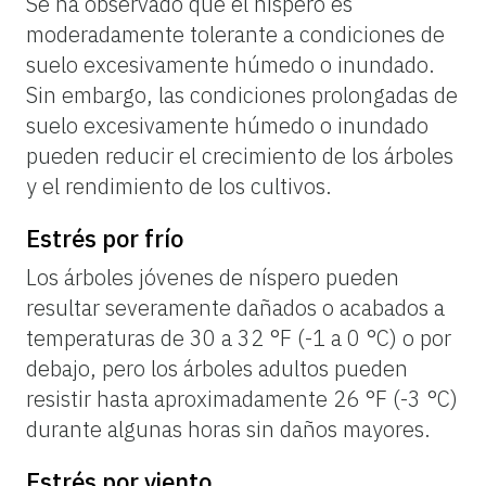
Se ha observado que el níspero es
moderadamente tolerante a condiciones de
suelo excesivamente húmedo o inundado.
Sin embargo, las condiciones prolongadas de
suelo excesivamente húmedo o inundado
pueden reducir el crecimiento de los árboles
y el rendimiento de los cultivos.
Estrés por frío
Los árboles jóvenes de níspero pueden
resultar severamente dañados o acabados a
temperaturas de 30 a 32 °F (-1 a 0 °C) o por
debajo, pero los árboles adultos pueden
resistir hasta aproximadamente 26 °F (-3 °C)
durante algunas horas sin daños mayores.
Estrés por viento