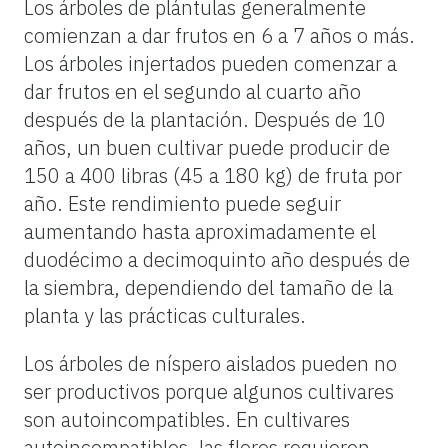
Los árboles de plántulas generalmente
comienzan a dar frutos en 6 a 7 años o más.
Los árboles injertados pueden comenzar a
dar frutos en el segundo al cuarto año
después de la plantación. Después de 10
años, un buen cultivar puede producir de
150 a 400 libras (45 a 180 kg) de fruta por
año. Este rendimiento puede seguir
aumentando hasta aproximadamente el
duodécimo a decimoquinto año después de
la siembra, dependiendo del tamaño de la
planta y las prácticas culturales.
Los árboles de níspero aislados pueden no
ser productivos porque algunos cultivares
son autoincompatibles. En cultivares
autoincompatibles, las flores requieren