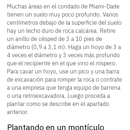
Muchas áreas en el condado de Miami-Dade
tienen un suelo muy poco profundo. Varios
centímetros debajo de la superficie del suelo
hay un lecho duro de roca calcárea. Retire
un anillo de césped de 3 a 10 pies de
diámetro (0,9 a 3,1 m). Haga un hoyo de 3 a
4 veces el diámetro y 3 veces más profundo
que el recipiente en el que vino el níspero.
Para cavar un hoyo, use un pico y una barra
de excavación para romper la roca o contrate
a una empresa que tenga equipo de barrena
o una retroexcavadora. Luego proceda a
plantar como se describe en el apartado
anterior.
Plantando en un montículo