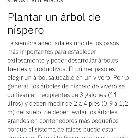
Plantar un árbol de
níspero
La siembra adecuada es uno de los pasos
más importantes para establecer
exitosamente y poder desarrollar árboles
fuertes y productivos. El primer paso es
elegir un árbol saludable en un vivero. Por lo
general, los árboles de níspero de vivero se
cultivan en recipientes de 3 galones (11
litros) y deben medir de 2 a 4 pies (0,9 a 1,2
m) del suelo. Se deben evitar los árboles
grandes en contenedores más pequeños
porque el sistema de raíces puede estar
enraizado. Esto significa que todo el espacio