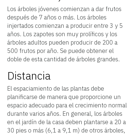
Los árboles jóvenes comienzan a dar frutos
después de 7 años o más. Los árboles
injertados comienzan a producir entre 3 y 5
años. Los zapotes son muy prolíficos y los
árboles adultos pueden producir de 200 a
500 frutos por año. Se puede obtener el
doble de esta cantidad de árboles grandes.
Distancia
El espaciamiento de las plantas debe
planificarse de manera que proporcione un
espacio adecuado para el crecimiento normal
durante varios años. En general, los árboles
en el jardín de la casa deben plantarse a 20 a
30 pies o más (6,1 a 9,1 m) de otros árboles,