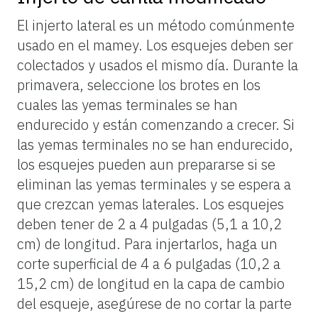
El injerto lateral es un método comúnmente
usado en el mamey. Los esquejes deben ser
colectados y usados el mismo día. Durante la
primavera, seleccione los brotes en los
cuales las yemas terminales se han
endurecido y están comenzando a crecer. Si
las yemas terminales no se han endurecido,
los esquejes pueden aun prepararse si se
eliminan las yemas terminales y se espera a
que crezcan yemas laterales. Los esquejes
deben tener de 2 a 4 pulgadas (5,1 a 10,2
cm) de longitud. Para injertarlos, haga un
corte superficial de 4 a 6 pulgadas (10,2 a
15,2 cm) de longitud en la capa de cambio
del esqueje, asegúrese de no cortar la parte