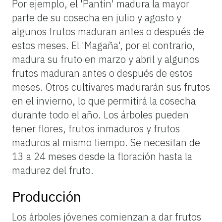
Por ejemplo, el 'Pantin' madura la mayor
parte de su cosecha en julio y agosto y
algunos frutos maduran antes o después de
estos meses. El 'Magaña', por el contrario,
madura su fruto en marzo y abril y algunos
frutos maduran antes o después de estos
meses. Otros cultivares madurarán sus frutos
en el invierno, lo que permitirá la cosecha
durante todo el año. Los árboles pueden
tener flores, frutos inmaduros y frutos
maduros al mismo tiempo. Se necesitan de
13 a 24 meses desde la floración hasta la
madurez del fruto.
Producción
Los árboles jóvenes comienzan a dar frutos