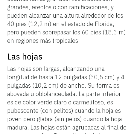
grandes, erectos o con ramificaciones, y
pueden alcanzar una altura alrededor de los
40 pies (12,2 m) en el estado de Florida,
pero pueden sobrepasar los 60 pies (18,3 m)
en regiones más tropicales.
Las hojas
Las hojas son largas, alcanzando una
longitud de hasta 12 pulgadas (30,5 cm) y 4
pulgadas (10,2 cm) de ancho. Su forma es
abovada u oblolanceolada. La parte inferior
es de color verde claro o carmelitoso, es
pubescente (con pelitos) cuando la hoja es
joven pero glabra (sin pelos) cuando la hoja
madura. Las hojas están agrupadas al final de