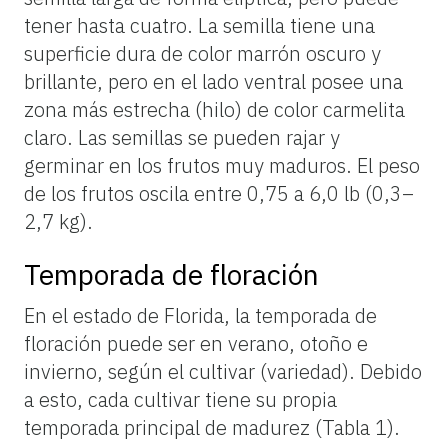
tener hasta cuatro. La semilla tiene una
superficie dura de color marrón oscuro y
brillante, pero en el lado ventral posee una
zona más estrecha (hilo) de color carmelita
claro. Las semillas se pueden rajar y
germinar en los frutos muy maduros. El peso
de los frutos oscila entre 0,75 a 6,0 lb (0,3–
2,7 kg).
Temporada de floración
En el estado de Florida, la temporada de
floración puede ser en verano, otoño e
invierno, según el cultivar (variedad). Debido
a esto, cada cultivar tiene su propia
temporada principal de madurez (Tabla 1).