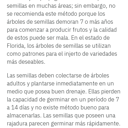
semillas en muchas áreas; sin embargo, no
se recomienda este método porque los
árboles de semillas demoran 7 o más años
para comenzar a producir frutos y la calidad
de estos puede ser mala. En el estado de
Florida, los árboles de semillas se utilizan
como patrones para el injerto de variedades
más deseables.
Las semillas deben colectarse de árboles
adultos y plantarse inmediatamente en un
medio que posea buen drenaje. Ellas pierden
la capacidad de germinar en un período de 7
a 14 días y no existe método bueno para
almacenarlas. Las semillas que poseen una
rajadura parecen germinar más rápidamente.