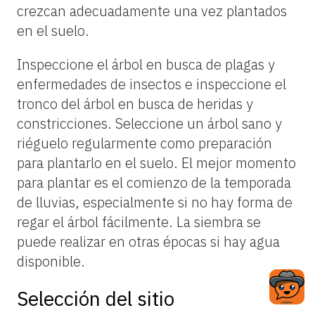
crezcan adecuadamente una vez plantados
en el suelo.
Inspeccione el árbol en busca de plagas y
enfermedades de insectos e inspeccione el
tronco del árbol en busca de heridas y
constricciones. Seleccione un árbol sano y
riéguelo regularmente como preparación
para plantarlo en el suelo. El mejor momento
para plantar es el comienzo de la temporada
de lluvias, especialmente si no hay forma de
regar el árbol fácilmente. La siembra se
puede realizar en otras épocas si hay agua
disponible.
Selección del sitio