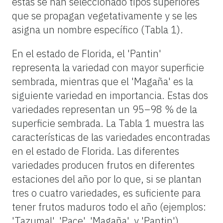
éstas se han seleccionado tipos superiores
que se propagan vegetativamente y se les
asigna un nombre específico (Tabla 1).
En el estado de Florida, el 'Pantin'
representa la variedad con mayor superficie
sembrada, mientras que el 'Magaña' es la
siguiente variedad en importancia. Estas dos
variedades representan un 95–98 % de la
superficie sembrada. La Tabla 1 muestra las
características de las variedades encontradas
en el estado de Florida. Las diferentes
variedades producen frutos en diferentes
estaciones del año por lo que, si se plantan
tres o cuatro variedades, es suficiente para
tener frutos maduros todo el año (ejemplos:
'Tazumal', 'Pace', 'Magaña', y 'Pantin').