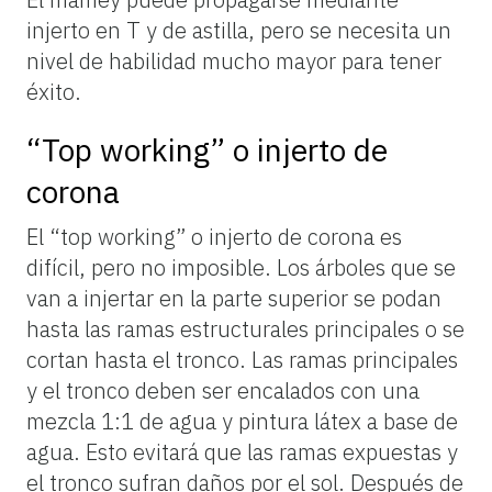
injerto en T y de astilla, pero se necesita un
nivel de habilidad mucho mayor para tener
éxito.
“Top working” o injerto de
corona
El “top working” o injerto de corona es
difícil, pero no imposible. Los árboles que se
van a injertar en la parte superior se podan
hasta las ramas estructurales principales o se
cortan hasta el tronco. Las ramas principales
y el tronco deben ser encalados con una
mezcla 1:1 de agua y pintura látex a base de
agua. Esto evitará que las ramas expuestas y
el tronco sufran daños por el sol. Después de