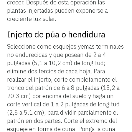
crecer. Después de esta operación las
plantas injertadas pueden exponerse a
creciente luz solar.
Injerto de púa o hendidura
Seleccione como esquejes yemas terminales
no endurecidas y que posean de 2 a 4
pulgadas (5,1 a 10,2 cm) de longitud;
elimine dos tercios de cada hoja. Para
realizar el injerto, corte completamente el
tronco del patrón de 6 a 8 pulgadas (15,2 a
20,3 cm) por encima del suelo y haga un
corte vertical de 1 a 2 pulgadas de longitud
(2,5 a 5,1 cm), para dividir parcialmente el
patrón en dos partes. Corte el extremo del
esqueje en forma de cuña. Ponga la cuña