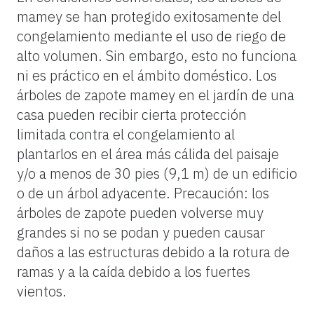
mamey se han protegido exitosamente del
congelamiento mediante el uso de riego de
alto volumen. Sin embargo, esto no funciona
ni es práctico en el ámbito doméstico. Los
árboles de zapote mamey en el jardín de una
casa pueden recibir cierta protección
limitada contra el congelamiento al
plantarlos en el área más cálida del paisaje
y/o a menos de 30 pies (9,1 m) de un edificio
o de un árbol adyacente. Precaución: los
árboles de zapote pueden volverse muy
grandes si no se podan y pueden causar
daños a las estructuras debido a la rotura de
ramas y a la caída debido a los fuertes
vientos.