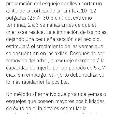
preparación del esqueje conlleva cortar un
anillo de la corteza de la ramita a 10–12
pulgadas (25,4–30,5 cm) del extremo
terminal, 2 a 3 semanas antes de que el
injerto se realice. La eliminación de las hojas,
dejando una pequeña sección del pecíolo,
estimulará el crecimiento de las yemas que
se encuentran en las axilas. Después de ser
removido del árbol, el esqueje mantendrá la
capacidad de injerto por un período de 5 a 7
días. Sin embargo, el injerto debe realizarse
lo más rápidamente posible.
Un método alternativo que produce yemas o
esquejes que poseen mayores posibilidades
de éxito en el injerto es estimular la