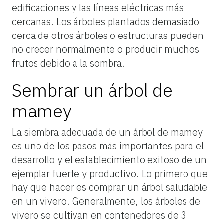
edificaciones y las líneas eléctricas más
cercanas. Los árboles plantados demasiado
cerca de otros árboles o estructuras pueden
no crecer normalmente o producir muchos
frutos debido a la sombra.
Sembrar un árbol de
mamey
La siembra adecuada de un árbol de mamey
es uno de los pasos más importantes para el
desarrollo y el establecimiento exitoso de un
ejemplar fuerte y productivo. Lo primero que
hay que hacer es comprar un árbol saludable
en un vivero. Generalmente, los árboles de
vivero se cultivan en contenedores de 3