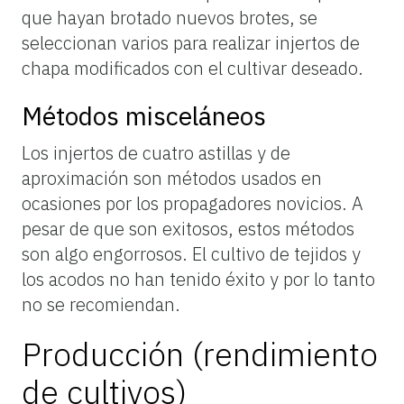
que hayan brotado nuevos brotes, se
seleccionan varios para realizar injertos de
chapa modificados con el cultivar deseado.
Métodos misceláneos
Los injertos de cuatro astillas y de
aproximación son métodos usados en
ocasiones por los propagadores novicios. A
pesar de que son exitosos, estos métodos
son algo engorrosos. El cultivo de tejidos y
los acodos no han tenido éxito y por lo tanto
no se recomiendan.
Producción (rendimiento
de cultivos)