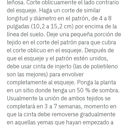
leñosa. Corte oblicuamente el lado contrario
del esqueje. Haga un corte de similar
longitud y diámetro en el patrón, de 4 a 8
pulgadas (10,2 a 15,2 cm) por encima de la
línea del suelo. Deje una pequeña porción de
tejido en el corte del patrón para que cubra
el corte oblicuo en el esqueje. Después de
que el esqueje y el patrón estén unidos,
debe usar cinta de injerto (las de polietileno
son las mejores) para envolver
completamente al esqueje. Ponga la planta
en un sitio donde tenga un 50 % de sombra.
Usualmente la unión de ambos tejidos se
completará en 3 a 7 semanas, momento en
que la cinta debe removerse gradualmente
en aquellas yemas que hayan empezado a