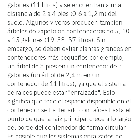
galones (11 litros) y se encuentran a una
distancia de 2 a 4 pies (0,6 a 1,2 m) del
suelo. Algunos viveros producen también
árboles de zapote en contenedores de 5, 10
y 15 galones (19, 38, 57 litros). Sin
embargo, se deben evitar plantas grandes en
contenedores más pequeños por ejemplo,
un árbol de 8 pies en un contenedor de 3
galones (un árbol de 2,4 m en un
contenedor de 11 litros), ya que el sistema
de raíces puede estar "enraizado". Esto
significa que todo el espacio disponible en el
contenedor se ha llenado con raíces hasta el
punto de que la raíz principal crece a lo largo
del borde del contenedor de forma circular.
Es posible que los sistemas enraizados no