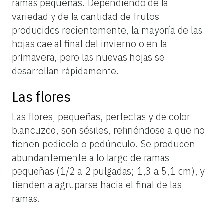
ramas pequeñas. Dependiendo de la
variedad y de la cantidad de frutos
producidos recientemente, la mayoría de las
hojas cae al final del invierno o en la
primavera, pero las nuevas hojas se
desarrollan rápidamente.
Las flores
Las flores, pequeñas, perfectas y de color
blancuzco, son sésiles, refiriéndose a que no
tienen pedicelo o pedúnculo. Se producen
abundantemente a lo largo de ramas
pequeñas (1/2 a 2 pulgadas; 1,3 a 5,1 cm), y
tienden a agruparse hacia el final de las
ramas.