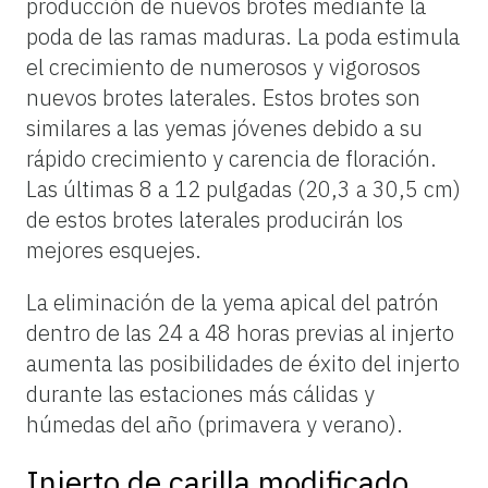
producción de nuevos brotes mediante la
poda de las ramas maduras. La poda estimula
el crecimiento de numerosos y vigorosos
nuevos brotes laterales. Estos brotes son
similares a las yemas jóvenes debido a su
rápido crecimiento y carencia de floración.
Las últimas 8 a 12 pulgadas (20,3 a 30,5 cm)
de estos brotes laterales producirán los
mejores esquejes.
La eliminación de la yema apical del patrón
dentro de las 24 a 48 horas previas al injerto
aumenta las posibilidades de éxito del injerto
durante las estaciones más cálidas y
húmedas del año (primavera y verano).
Injerto de carilla modificado