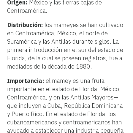
Origen:
México y las tierras bajas de
Centroamérica.
Distribución:
los mameyes se han cultivado
en Centroamérica, México, el norte de
Suramérica y las Antillas durante siglos. La
primera introducción en el sur del estado de
Florida, de la cual se poseen registros, fue a
mediados de la década de 1880.
Importancia:
el mamey es una fruta
importante en el estado de Florida, México,
Centroamérica, y en las Antillas Mayores—
que incluyen a Cuba, República Dominicana
y Puerto Rico. En el estado de Florida, los
cubanoamericanos y centroamericanos han
ayudado a establecer una industria pequeña