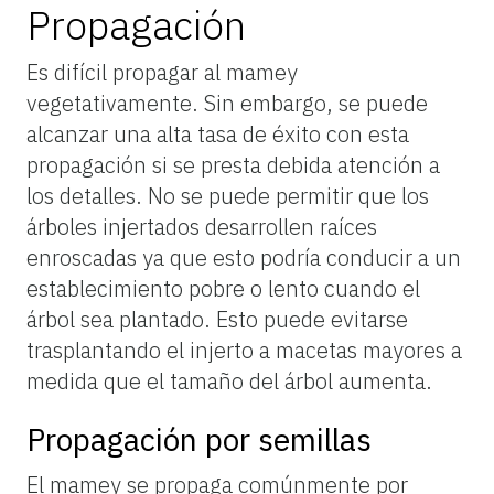
Propagación
Es difícil propagar al mamey
vegetativamente. Sin embargo, se puede
alcanzar una alta tasa de éxito con esta
propagación si se presta debida atención a
los detalles. No se puede permitir que los
árboles injertados desarrollen raíces
enroscadas ya que esto podría conducir a un
establecimiento pobre o lento cuando el
árbol sea plantado. Esto puede evitarse
trasplantando el injerto a macetas mayores a
medida que el tamaño del árbol aumenta.
Propagación por semillas
El mamey se propaga comúnmente por