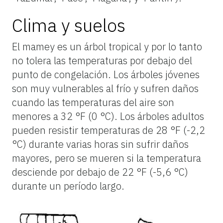
Clima y suelos
El mamey es un árbol tropical y por lo tanto
no tolera las temperaturas por debajo del
punto de congelación. Los árboles jóvenes
son muy vulnerables al frío y sufren daños
cuando las temperaturas del aire son
menores a 32 °F (0 °C). Los árboles adultos
pueden resistir temperaturas de 28 °F (-2,2
°C) durante varias horas sin sufrir daños
mayores, pero se mueren si la temperatura
desciende por debajo de 22 °F (-5,6 °C)
durante un período largo.