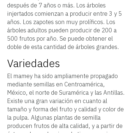
después de 7 años o más. Los árboles
injertados comienzan a producir entre 3 y 5
años. Los zapotes son muy prolíficos. Los
árboles adultos pueden producir de 200 a
500 frutos por año. Se puede obtener el
doble de esta cantidad de árboles grandes.
Variedades
El mamey ha sido ampliamente propagado
mediante semillas en Centroamérica,
México, el norte de Suramérica y las Antillas.
Existe una gran variación en cuanto al
tamaño y forma del fruto y calidad y color de
la pulpa. Algunas plantas de semilla
producen frutos de alta calidad, y a partir de