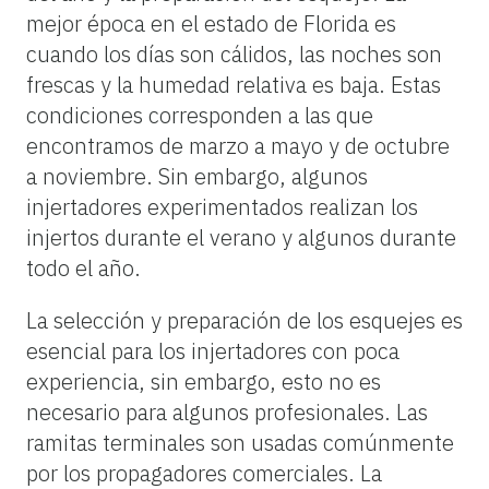
mejor época en el estado de Florida es
cuando los días son cálidos, las noches son
frescas y la humedad relativa es baja. Estas
condiciones corresponden a las que
encontramos de marzo a mayo y de octubre
a noviembre. Sin embargo, algunos
injertadores experimentados realizan los
injertos durante el verano y algunos durante
todo el año.
La selección y preparación de los esquejes es
esencial para los injertadores con poca
experiencia, sin embargo, esto no es
necesario para algunos profesionales. Las
ramitas terminales son usadas comúnmente
por los propagadores comerciales. La