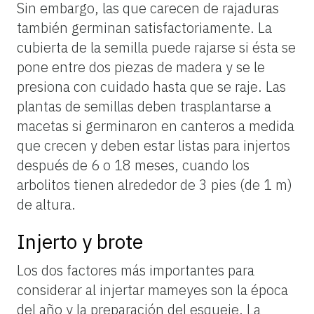
Sin embargo, las que carecen de rajaduras
también germinan satisfactoriamente. La
cubierta de la semilla puede rajarse si ésta se
pone entre dos piezas de madera y se le
presiona con cuidado hasta que se raje. Las
plantas de semillas deben trasplantarse a
macetas si germinaron en canteros a medida
que crecen y deben estar listas para injertos
después de 6 o 18 meses, cuando los
arbolitos tienen alrededor de 3 pies (de 1 m)
de altura.
Injerto y brote
Los dos factores más importantes para
considerar al injertar mameyes son la época
del año y la preparación del esqueje. La