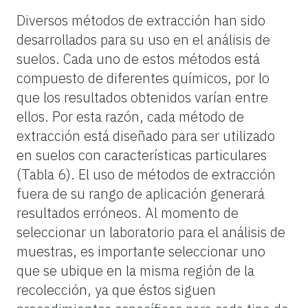
Diversos métodos de extracción han sido
desarrollados para su uso en el análisis de
suelos. Cada uno de estos métodos está
compuesto de diferentes químicos, por lo
que los resultados obtenidos varían entre
ellos. Por esta razón, cada método de
extracción está diseñado para ser utilizado
en suelos con características particulares
(Tabla 6). El uso de métodos de extracción
fuera de su rango de aplicación generará
resultados erróneos. Al momento de
seleccionar un laboratorio para el análisis de
muestras, es importante seleccionar uno
que se ubique en la misma región de la
recolección, ya que éstos siguen