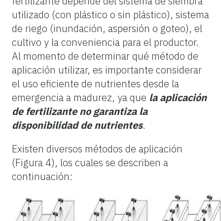
fertilizante depende del sistema de siembra
utilizado (con plástico o sin plástico), sistema
de riego (inundación, aspersión o goteo), el
cultivo y la conveniencia para el productor.
Al momento de determinar qué método de
aplicación utilizar, es importante considerar
el uso eficiente de nutrientes desde la
emergencia a madurez, ya que
la aplicación
de fertilizante no garantiza la
disponibilidad de nutrientes
.
Existen diversos métodos de aplicación
(Figura 4), los cuales se describen a
continuación: