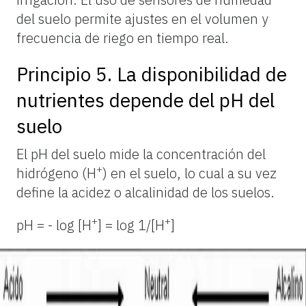
del suelo permite ajustes en el volumen y
frecuencia de riego en tiempo real.
Principio 5. La disponibilidad de
nutrientes depende del pH del
suelo
El pH del suelo mide la concentración del
+
hidrógeno (H
) en el suelo, lo cual a su vez
define la acidez o alcalinidad de los suelos.
+
+
pH = - log [H
] = log 1/[H
]