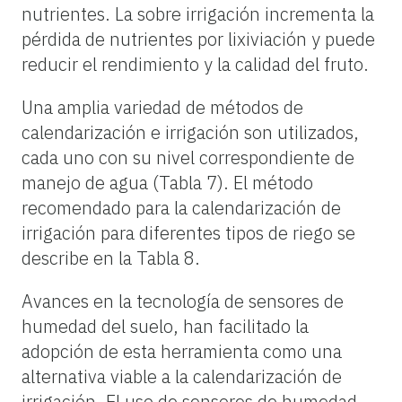
nutrientes. La sobre irrigación incrementa la
pérdida de nutrientes por lixiviación y puede
reducir el rendimiento y la calidad del fruto.
Una amplia variedad de métodos de
calendarización e irrigación son utilizados,
cada uno con su nivel correspondiente de
manejo de agua (Tabla 7). El método
recomendado para la calendarización de
irrigación para diferentes tipos de riego se
describe en la Tabla 8.
Avances en la tecnología de sensores de
humedad del suelo, han facilitado la
adopción de esta herramienta como una
alternativa viable a la calendarización de
irrigación. El uso de sensores de humedad