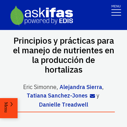
MENU
Principios y prácticas para
el manejo de nutrientes en
la producción de
hortalizas
Eric Simonne
,
Alejandra Sierra
,
Tatiana Sanchez-Jones
y
Danielle Treadwell
Menu