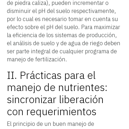
de piedra caliza), pueden incrementar o
disminuir el pH del suelo respectivamente,
por lo cual es necesario tomar en cuenta su
efecto sobre el pH del suelo. Para maximizar
la eficiencia de los sistemas de producción,
el análisis de suelo y de agua de riego deben
ser parte integral de cualquier programa de
manejo de fertilización.
II. Prácticas para el
manejo de nutrientes:
sincronizar liberación
con requerimientos
El principio de un buen manejo de