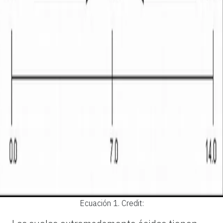
Ecuación 1.
Credit: