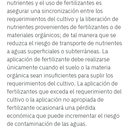
nutrientes y el uso de fertilizantes es
asegurar una sincronización entre los
requerimientos del cultivo y la liberación de
nutrientes provenientes de fertilizantes o de
materiales orgánicos; de tal manera que se
reduzca el riesgo de transporte de nutrientes
a aguas superficiales o subterráneas. La
aplicación de fertilizante debe realizarse
únicamente cuando el suelo o la materia
orgánica sean insuficientes para suplir los
requerimientos del cultivo. La aplicación de
fertilizantes que exceda el requerimiento del
cultivo o la aplicación no apropiada de
fertilizante ocasionará una pérdida
económica que puede incrementar el riesgo
de contaminación de las aguas.