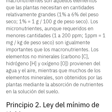
macronutrientes son aquellos elementos
que las plantas necesitan en cantidades
relativamente grandes (1% a 6% del peso
seco; 1% = 1 g / 100 g de peso seco). Los
micronutrientes, aunque requeridos en
menores cantidades (1 a 200 ppm; 1ppm = 1
mg / kg de peso seco) son igualmente
importantes que los macronutrientes. Los
elementos no minerales (carbono [C],
hidrógeno [H] y oxígeno [O]) provienen del
agua y el aire, mientras que muchos de los
elementos minerales, son obtenidos por las
plantas mediante la absorción de nutrientes
en la solución del suelo.
Principio 2. Ley del mínimo de