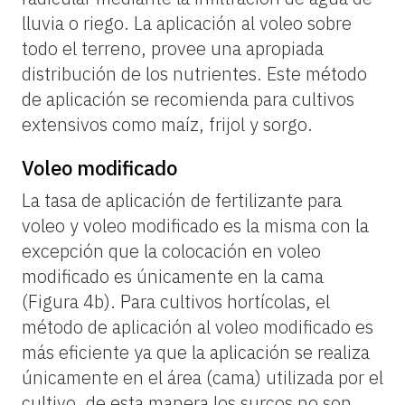
lluvia o riego. La aplicación al voleo sobre
todo el terreno, provee una apropiada
distribución de los nutrientes. Este método
de aplicación se recomienda para cultivos
extensivos como maíz, frijol y sorgo.
Voleo modificado
La tasa de aplicación de fertilizante para
voleo y voleo modificado es la misma con la
excepción que la colocación en voleo
modificado es únicamente en la cama
(Figura 4b). Para cultivos hortícolas, el
método de aplicación al voleo modificado es
más eficiente ya que la aplicación se realiza
únicamente en el área (cama) utilizada por el
cultivo, de esta manera los surcos no son