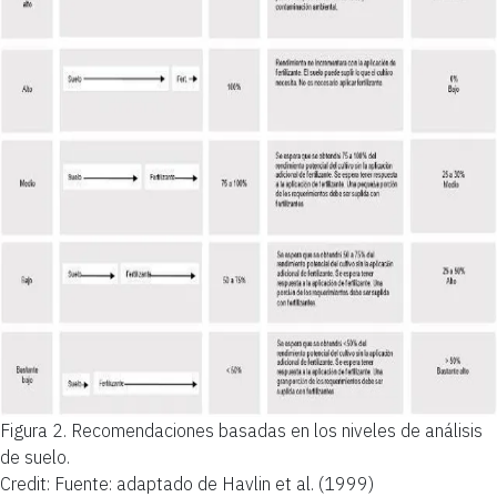
Figura 2.
Recomendaciones basadas en los niveles de análisis
de suelo.
Credit: Fuente: adaptado de Havlin et al. (1999)