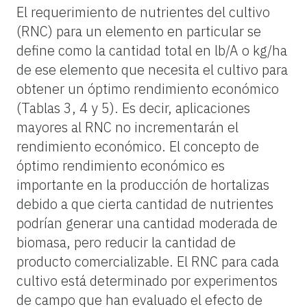
El requerimiento de nutrientes del cultivo
(RNC) para un elemento en particular se
define como la cantidad total en lb/A o kg/ha
de ese elemento que necesita el cultivo para
obtener un óptimo rendimiento económico
(Tablas 3, 4 y 5). Es decir, aplicaciones
mayores al RNC no incrementarán el
rendimiento económico. El concepto de
óptimo rendimiento económico es
importante en la producción de hortalizas
debido a que cierta cantidad de nutrientes
podrían generar una cantidad moderada de
biomasa, pero reducir la cantidad de
producto comercializable. El RNC para cada
cultivo está determinado por experimentos
de campo que han evaluado el efecto de