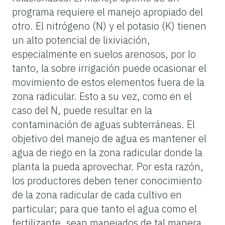
programa requiere el manejo apropiado del
otro. El nitrógeno (N) y el potasio (K) tienen
un alto potencial de lixiviación,
especialmente en suelos arenosos, por lo
tanto, la sobre irrigación puede ocasionar el
movimiento de estos elementos fuera de la
zona radicular. Esto a su vez, como en el
caso del N, puede resultar en la
contaminación de aguas subterráneas. El
objetivo del manejo de agua es mantener el
agua de riego en la zona radicular donde la
planta la pueda aprovechar. Por esta razón,
los productores deben tener conocimiento
de la zona radicular de cada cultivo en
particular; para que tanto el agua como el
fertilizante, sean manejados de tal manera