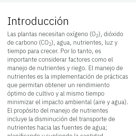
Introducción
Las plantas necesitan oxígeno (O
), dióxido
2
de carbono (CO
), agua, nutrientes, luz y
2
tiempo para crecer. Por lo tanto, es
importante considerar factores como el
manejo de nutrientes y riego. El manejo de
nutrientes es la implementación de prácticas
que permitan obtener un rendimiento
óptimo de cultivo y al mismo tiempo
minimizar el impacto ambiental (aire y agua).
El propósito del manejo de nutrientes
incluye la disminución del transporte de
nutrientes hacia las fuentes de agua;
planificando y supliendo la cantidad