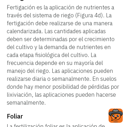
Fertigación es la aplicación de nutrientes a
través del sistema de riego (Figura 4d). La
fertigación debe realizarse de una manera
calendarizada. Las cantidades aplicadas
deben ser determinadas por el crecimiento
del cultivo y la demanda de nutrientes en
cada etapa fisiológica del cultivo. La
frecuencia depende en su mayoría del
manejo del riego. Las aplicaciones pueden
realizarse diaria o semanalmente. En suelos
donde hay menor posibilidad de pérdidas por
lixiviación, las aplicaciones pueden hacerse
semanalmente.
Foliar
La fertilización foliar es la aplicación de