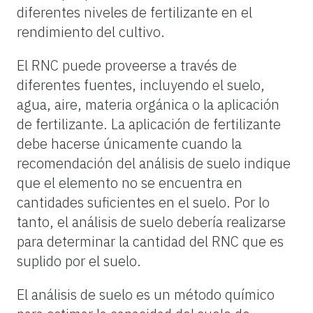
diferentes niveles de fertilizante en el
rendimiento del cultivo.
El RNC puede proveerse a través de
diferentes fuentes, incluyendo el suelo,
agua, aire, materia orgánica o la aplicación
de fertilizante. La aplicación de fertilizante
debe hacerse únicamente cuando la
recomendación del análisis de suelo indique
que el elemento no se encuentra en
cantidades suficientes en el suelo. Por lo
tanto, el análisis de suelo debería realizarse
para determinar la cantidad del RNC que es
suplido por el suelo.
El análisis de suelo es un método químico