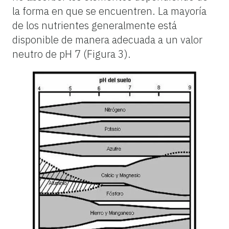
la forma en que se encuentren. La mayoría
de los nutrientes generalmente está
disponible de manera adecuada a un valor
neutro de pH 7 (Figura 3).