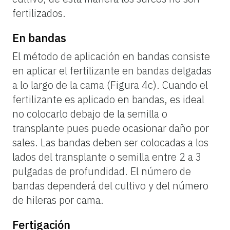
fertilizados.
En bandas
El método de aplicación en bandas consiste
en aplicar el fertilizante en bandas delgadas
a lo largo de la cama (Figura 4c). Cuando el
fertilizante es aplicado en bandas, es ideal
no colocarlo debajo de la semilla o
transplante pues puede ocasionar daño por
sales. Las bandas deben ser colocadas a los
lados del transplante o semilla entre 2 a 3
pulgadas de profundidad. El número de
bandas dependerá del cultivo y del número
de hileras por cama.
Fertigación