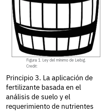
Figura 1.
Ley del mínimo de Liebig.
Credit:
Principio 3. La aplicación de
fertilizante basada en el
análisis de suelo y el
requerimiento de nutrientes