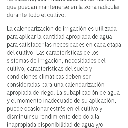
que puedan mantenerse en la zona radicular
durante todo el cultivo.
La calendarización de irrigación es utilizada
para aplicar la cantidad apropiada de agua
para satisfacer las necesidades en cada etapa
del cultivo. Las características de los
sistemas de irrigación, necesidades del
cultivo, características del suelo y
condiciones climáticas deben ser
consideradas para una calendarización
apropiada de riego. La subaplicación de agua
y el momento inadecuado de su aplicación,
puede ocasionar estrés en el cultivo y
disminuir su rendimiento debido a la
inapropiada disponibilidad de agua y/o