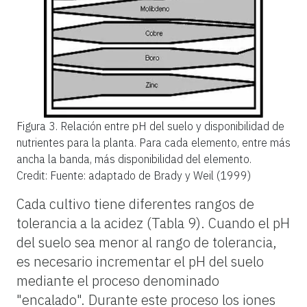
Figura 3.
Relación entre pH del suelo y disponibilidad de
nutrientes para la planta. Para cada elemento, entre más
ancha la banda, más disponibilidad del elemento.
Credit: Fuente: adaptado de Brady y Weil (1999)
Cada cultivo tiene diferentes rangos de
tolerancia a la acidez (Tabla 9). Cuando el pH
del suelo sea menor al rango de tolerancia,
es necesario incrementar el pH del suelo
mediante el proceso denominado
"encalado". Durante este proceso los iones