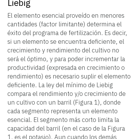
Liebig
El elemento esencial proveído en menores
cantidades (factor limitante) determina el
éxito del programa de fertilización. Es decir,
si un elemento se encuentra deficiente, el
crecimiento y rendimiento del cultivo no
será el óptimo, y para poder incrementar la
productividad (expresada en crecimiento o
rendimiento) es necesario suplir el elemento
deficiente. La ley del mínimo de Liebig
compara el rendimiento y/o crecimiento de
un cultivo con un barril (Figura 1), donde
cada segmento representa un elemento
esencial. El segmento más corto limita la
capacidad del barril (en el caso de la Figura
1, es el potasio). Aun cuando los demás