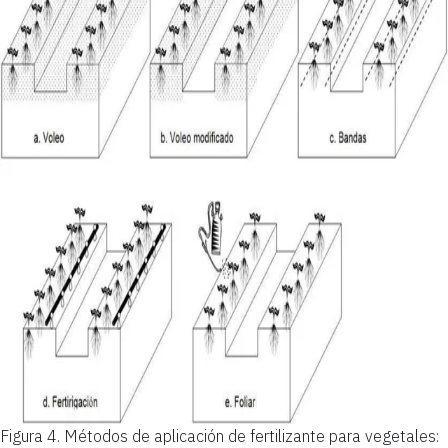
Figura 4.
Métodos de aplicación de fertilizante para vegetales: