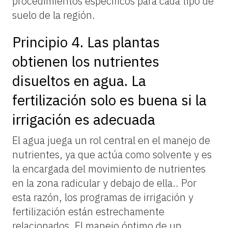
procedimientos específicos para cada tipo de
suelo de la región.
Principio 4. Las plantas
obtienen los nutrientes
disueltos en agua. La
fertilización solo es buena si la
irrigación es adecuada
El agua juega un rol central en el manejo de
nutrientes, ya que actúa como solvente y es
la encargada del movimiento de nutrientes
en la zona radicular y debajo de ella.. Por
esta razón, los programas de irrigación y
fertilización están estrechamente
relacionados. El manejo óptimo de un