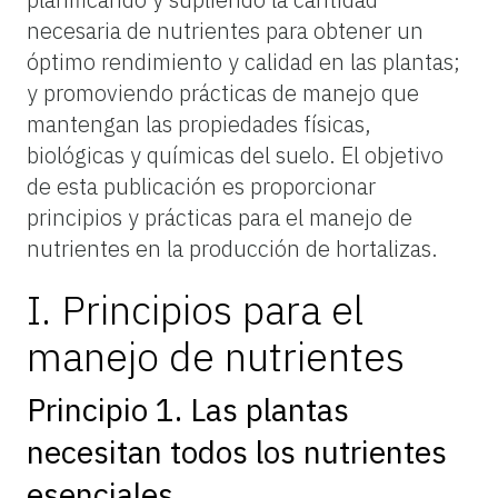
necesaria de nutrientes para obtener un
óptimo rendimiento y calidad en las plantas;
y promoviendo prácticas de manejo que
mantengan las propiedades físicas,
biológicas y químicas del suelo. El objetivo
de esta publicación es proporcionar
principios y prácticas para el manejo de
nutrientes en la producción de hortalizas.
I. Principios para el
manejo de nutrientes
Principio 1. Las plantas
necesitan todos los nutrientes
esenciales