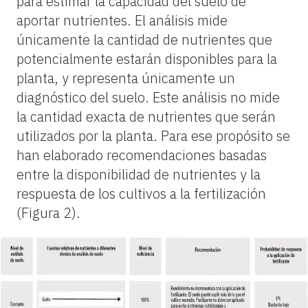
para estimar la capacidad del suelo de
aportar nutrientes. El análisis mide
únicamente la cantidad de nutrientes que
potencialmente estarán disponibles para la
planta, y representa únicamente un
diagnóstico del suelo. Este análisis no mide
la cantidad exacta de nutrientes que serán
utilizados por la planta. Para ese propósito se
han elaborado recomendaciones basadas
entre la disponibilidad de nutrientes y la
respuesta de los cultivos a la fertilización
(Figura 2).