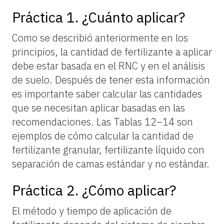
Práctica 1. ¿Cuánto aplicar?
Como se describió anteriormente en los
principios, la cantidad de fertilizante a aplicar
debe estar basada en el RNC y en el análisis
de suelo. Después de tener esta información
es importante saber calcular las cantidades
que se necesitan aplicar basadas en las
recomendaciones. Las Tablas 12–14 son
ejemplos de cómo calcular la cantidad de
fertilizante granular, fertilizante líquido con
separación de camas estándar y no estándar.
Práctica 2. ¿Cómo aplicar?
El método y tiempo de aplicación de