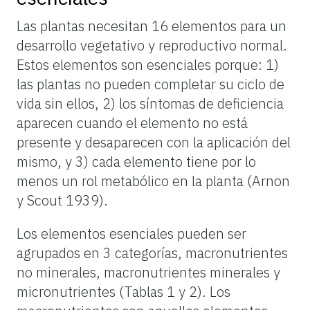
Las plantas necesitan 16 elementos para un
desarrollo vegetativo y reproductivo normal.
Estos elementos son esenciales porque: 1)
las plantas no pueden completar su ciclo de
vida sin ellos, 2) los síntomas de deficiencia
aparecen cuando el elemento no está
presente y desaparecen con la aplicación del
mismo, y 3) cada elemento tiene por lo
menos un rol metabólico en la planta (Arnon
y Scout 1939).
Los elementos esenciales pueden ser
agrupados en 3 categorías, macronutrientes
no minerales, macronutrientes minerales y
micronutrientes (Tablas 1 y 2). Los