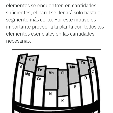
elementos se encuentren en cantidades
suficientes, el barril se llenará solo hasta el
segmento más corto. Por este motivo es
importante proveer a la planta con todos los
elementos esenciales en las cantidades
necesarias.