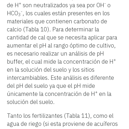
+
-
de H
son neutralizados ya sea por OH
o
-
HCO
, los cuales están presentes en los
3
materiales que contienen carbonato de
calcio (Tabla 10). Para determinar la
cantidad de cal que se necesita aplicar para
aumentar el pH al rango óptimo de cultivo,
es necesario realizar un análisis de pH
+
buffer, el cual mide la concentración de H
en la solución del suelo y los sitios
intercambiables. Este análisis es diferente
del pH del suelo ya que el pH mide
+
únicamente la concentración de H
en la
solución del suelo.
Tanto los fertilizantes (Tabla 11), como el
agua de riego (si esta proviene de acuíferos