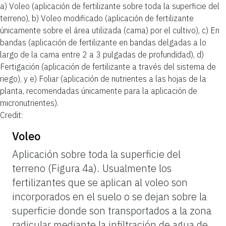
a) Voleo (aplicación de fertilizante sobre toda la superficie del
terreno), b) Voleo modificado (aplicación de fertilizante
únicamente sobre el área utilizada (cama) por el cultivo), c) En
bandas (aplicación de fertilizante en bandas delgadas a lo
largo de la cama entre 2 a 3 pulgadas de profundidad), d)
Fertigación (aplicación de fertilizante a través del sistema de
riego), y e) Foliar (aplicación de nutrientes a las hojas de la
planta, recomendadas únicamente para la aplicación de
micronutrientes).
Credit:
Voleo
Aplicación sobre toda la superficie del
terreno (Figura 4a). Usualmente los
fertilizantes que se aplican al voleo son
incorporados en el suelo o se dejan sobre la
superficie donde son transportados a la zona
radicular mediante la infiltración de agua de