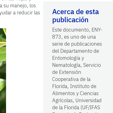
ra su manejo, los
Acerca de esta
udar a reducir las
publicación
Este documento, ENY-
873, es uno de una
serie de publicaciones
del Departamento de
Entomología y
Nematología, Servicio
de Extensión
Cooperativa de la
Florida, Instituto de
Alimentos y Ciencias
Agrícolas, Universidad
de la Florida (UF/IFAS