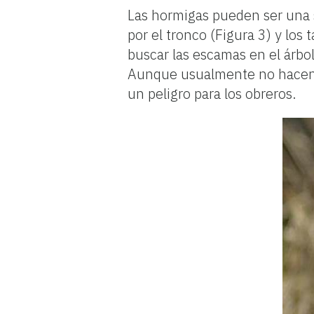
Las hormigas pueden ser una 
por el tronco (Figura 3) y los
buscar las escamas en el árbol
Aunque usualmente no hacen m
un peligro para los obreros.