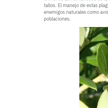
tallos. El manejo de estas plag
enemigos naturales como avis
poblaciones.