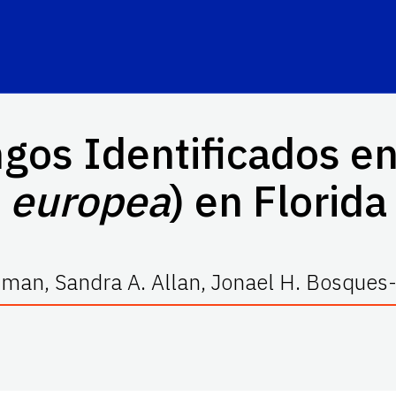
gos Identificados en
europea
) en Florida
ufman, Sandra A. Allan, Jonael H. Bosques