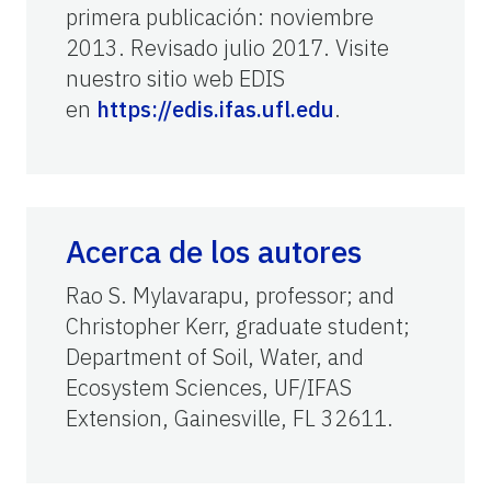
primera publicación: noviembre
2013. Revisado julio 2017. Visite
nuestro sitio web EDIS
en
https://edis.ifas.ufl.edu
.
Acerca de los autores
Rao S. Mylavarapu, professor; and
Christopher Kerr, graduate student;
Department of Soil, Water, and
Ecosystem Sciences, UF/IFAS
Extension, Gainesville, FL 32611.