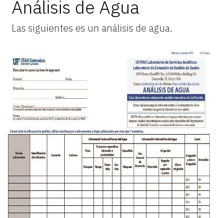
Análisis de Agua
Las siguientes es un análisis de agua.