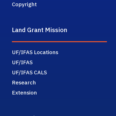
Copyright
Land Grant Mission
UF/IFAS Locations
UF/IFAS
UF/IFAS CALS
Research
Extension