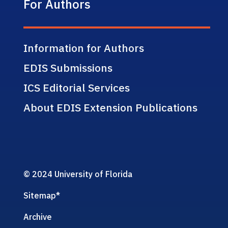
For Authors
Information for Authors
EDIS Submissions
ICS Editorial Services
About EDIS Extension Publications
© 2024 University of Florida
Sitemap
*
Archive