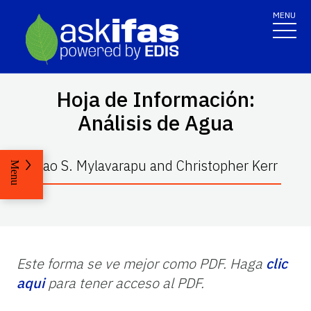
MENU
Hoja de Información:
Análisis de Agua
Rao S. Mylavarapu and Christopher Kerr
Menu
Este forma se ve mejor como PDF. Haga
clic
aqui
para tener acceso al PDF.