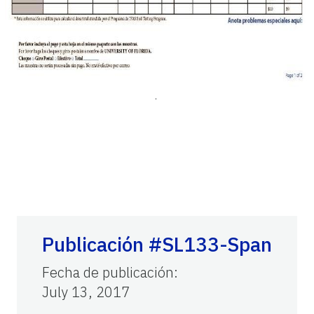
.
Publicación #SL133-Span
Fecha de publicación
:
July 13, 2017