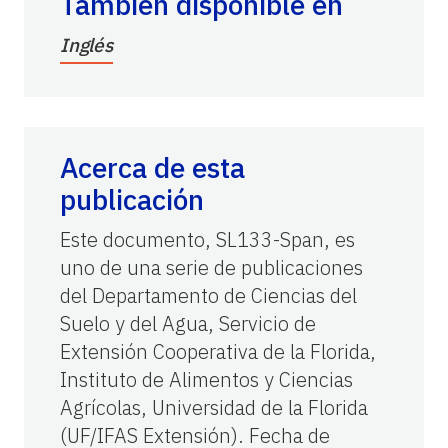
También disponible en
Inglés
Acerca de esta
publicación
Este documento, SL133-Span, es
uno de una serie de publicaciones
del Departamento de Ciencias del
Suelo y del Agua, Servicio de
Extensión Cooperativa de la Florida,
Instituto de Alimentos y Ciencias
Agrícolas, Universidad de la Florida
(UF/IFAS Extensión). Fecha de