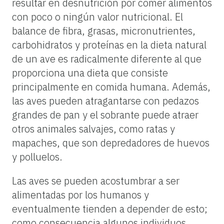
resultar en desnutrición por comer alimentos
con poco o ningún valor nutricional. El
balance de fibra, grasas, micronutrientes,
carbohidratos y proteínas en la dieta natural
de un ave es radicalmente diferente al que
proporciona una dieta que consiste
principalmente en comida humana. Además,
las aves pueden atragantarse con pedazos
grandes de pan y el sobrante puede atraer
otros animales salvajes, como ratas y
mapaches, que son depredadores de huevos
y polluelos.
Las aves se pueden acostumbrar a ser
alimentadas por los humanos y
eventualmente tienden a depender de esto;
como consecuencia algunos individuos