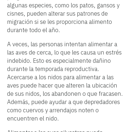
algunas especies, como los patos, gansos y
cisnes, pueden alterar sus patrones de
migración si se les proporciona alimento
durante todo el año.
A veces, las personas intentan alimentar a
las aves de cerca, lo que les causa un estrés
indebido. Esto es especialmente dañino
durante la temporada reproductiva.
Acercarse a los nidos para alimentar a las
aves puede hacer que alteren la ubicación
de sus nidos, los abandonen o que fracasen.
Además, puede ayudar a que depredadores
como cuervos y arrendajos noten o
encuentren el nido.