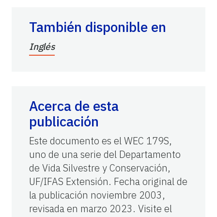
También disponible en
Inglés
Acerca de esta
publicación
Este documento es el WEC 179S,
uno de una serie del Departamento
de Vida Silvestre y Conservación,
UF/IFAS Extensión. Fecha original de
la publicación noviembre 2003,
revisada en marzo 2023. Visite el