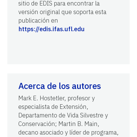
sitio de EDIS para encontrar la
versión original que soporta esta
publicación en
https://edis.ifas.ufl.edu
Acerca de los autores
Mark E. Hostetler, profesor y
especialista de Extensión,
Departamento de Vida Silvestre y
Conservación; Martin B. Main,
decano asociado y líder de programa,