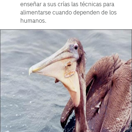
enseñar a sus crías las técnicas para
alimentarse cuando dependen de los
humanos.