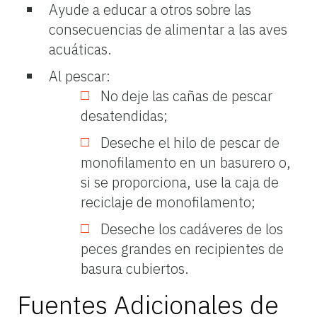
Ayude a educar a otros sobre las
consecuencias de alimentar a las aves
acuáticas.
Al pescar:
No deje las cañas de pescar
desatendidas;
Deseche el hilo de pescar de
monofilamento en un basurero o,
si se proporciona, use la caja de
reciclaje de monofilamento;
Deseche los cadáveres de los
peces grandes en recipientes de
basura cubiertos.
Fuentes Adicionales de