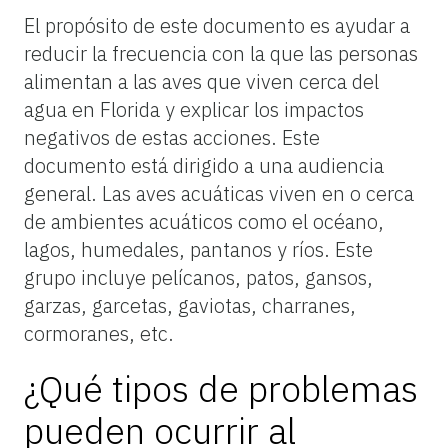
El propósito de este documento es ayudar a
reducir la frecuencia con la que las personas
alimentan a las aves que viven cerca del
agua en Florida y explicar los impactos
negativos de estas acciones. Este
documento está dirigido a una audiencia
general. Las aves acuáticas viven en o cerca
de ambientes acuáticos como el océano,
lagos, humedales, pantanos y ríos. Este
grupo incluye pelícanos, patos, gansos,
garzas, garcetas, gaviotas, charranes,
cormoranes, etc.
¿Qué tipos de problemas
pueden ocurrir al