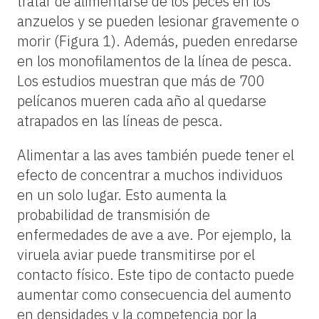
tratar de alimentarse de los peces en los
anzuelos y se pueden lesionar gravemente o
morir (Figura 1). Además, pueden enredarse
en los monofilamentos de la línea de pesca.
Los estudios muestran que más de 700
pelícanos mueren cada año al quedarse
atrapados en las líneas de pesca.
Alimentar a las aves también puede tener el
efecto de concentrar a muchos individuos
en un solo lugar. Esto aumenta la
probabilidad de transmisión de
enfermedades de ave a ave. Por ejemplo, la
viruela aviar puede transmitirse por el
contacto físico. Este tipo de contacto puede
aumentar como consecuencia del aumento
en densidades y la competencia por la