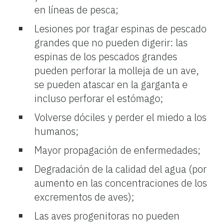
en líneas de pesca;
Lesiones por tragar espinas de pescado
grandes que no pueden digerir: las
espinas de los pescados grandes
pueden perforar la molleja de un ave,
se pueden atascar en la garganta e
incluso perforar el estómago;
Volverse dóciles y perder el miedo a los
humanos;
Mayor propagación de enfermedades;
Degradación de la calidad del agua (por
aumento en las concentraciones de los
excrementos de aves);
Las aves progenitoras no pueden