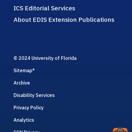
ICS Editorial Services
About EDIS Extension Publications
© 2024 University of Florida
Sitemap
*
Archive
Disability Services
Privacy Policy
Analytics