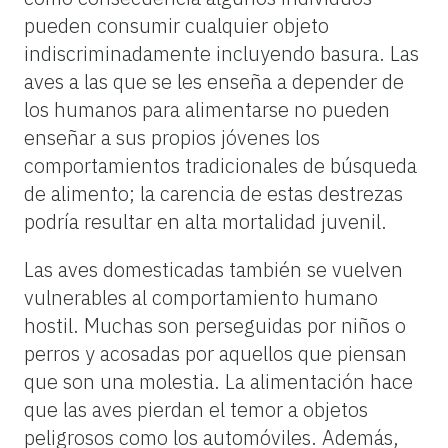
pueden consumir cualquier objeto
indiscriminadamente incluyendo basura. Las
aves a las que se les enseña a depender de
los humanos para alimentarse no pueden
enseñar a sus propios jóvenes los
comportamientos tradicionales de búsqueda
de alimento; la carencia de estas destrezas
podría resultar en alta mortalidad juvenil.
Las aves domesticadas también se vuelven
vulnerables al comportamiento humano
hostil. Muchas son perseguidas por niños o
perros y acosadas ​​por aquellos que piensan
que son una molestia. La alimentación hace
que las aves pierdan el temor a objetos
peligrosos como los automóviles. Además,