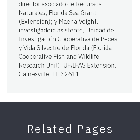
director asociado de Recursos
Naturales, Florida Sea Grant
(Extensión); y Maena Voight,
investigadora asistente, Unidad de
Investigación Cooperativa de Peces
y Vida Silvestre de Florida (Florida
Cooperative Fish and Wildlife
Research Unit), UF/IFAS Extensión.
Gainesville, FL 32611
Related Pages