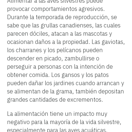
Alimentar a las aves silvestres puede
provocar comportamientos agresivos.
Durante la temporada de reproducción, se
sabe que las grullas canadienses, las cuales
parecen dóciles, atacan a las mascotas y
ocasionan daños a la propiedad. Las gaviotas,
los charranes y los pelícanos pueden
descender en picado, zambullirse o
perseguir a personas con la intención de
obtener comida. Los gansos y los patos
pueden dañar los jardines cuando arrancan y
se alimentan de la grama, también depositan
grandes cantidades de excrementos.
La alimentación tiene un impacto muy
negativo para la mayoría de la vida silvestre,
especialmente para las aves acuáticas.