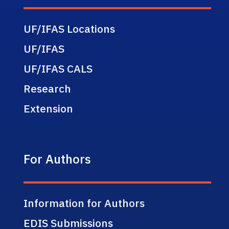
UF/IFAS Locations
UF/IFAS
UF/IFAS CALS
Research
Extension
For Authors
Information for Authors
EDIS Submissions