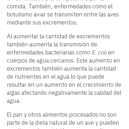
comida. También, enfermedades como el
botulismo aviar se transmiten entre las aves
mediante sus excrementos.
Al aumentar la cantidad de excrementos
también aumenta la transmisión de
enfermedades bacterianas como
E. coli
en
cuerpos de agua cercanos. Este aumento en
excrementos también aumenta la cantidad
de nutrientes en el agua lo que puede
resultar en un aumento en el crecimiento de
algas afectando negativamente la calidad del
agua.
El pan y otros alimentos procesados ​​no son
parte de la dieta natural de un ave y pueden