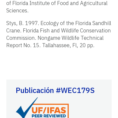
of Florida Institute of Food and Agricultural
Sciences.
Stys, B. 1997. Ecology of the Florida Sandhill
Crane. Florida Fish and Wildlife Conservation
Commission. Nongame Wildlife Technical
Report No. 15. Tallahassee, Fl, 20 pp.
Publicación #WEC179S