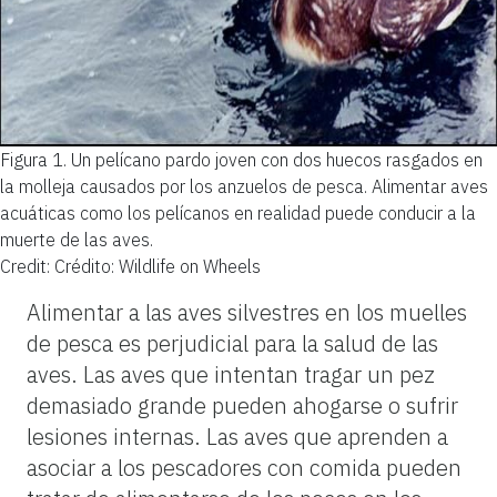
Figura 1.
Un pelícano pardo joven con dos huecos rasgados en
la molleja causados por los anzuelos de pesca. Alimentar aves
acuáticas como los pelícanos en realidad puede conducir a la
muerte de las aves.
Credit: Crédito: Wildlife on Wheels
Alimentar a las aves silvestres en los muelles
de pesca es perjudicial para la salud de las
aves. Las aves que intentan tragar un pez
demasiado grande pueden ahogarse o sufrir
lesiones internas. Las aves que aprenden a
asociar a los pescadores con comida pueden