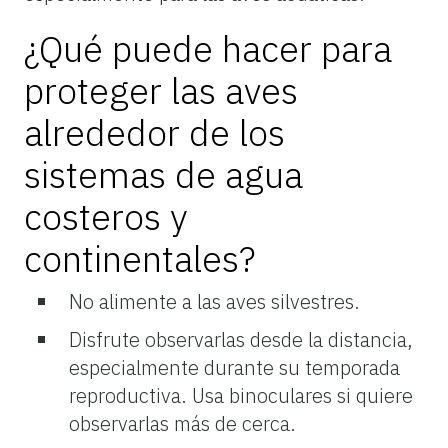
¿Qué puede hacer para
proteger las aves
alrededor de los
sistemas de agua
costeros y
continentales?
No alimente a las aves silvestres.
Disfrute observarlas desde la distancia,
especialmente durante su temporada
reproductiva. Usa binoculares si quiere
observarlas más de cerca.