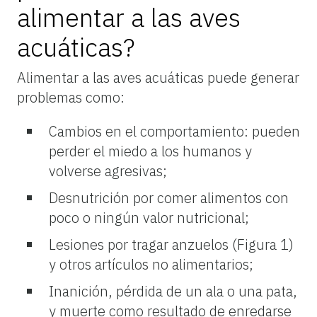
alimentar a las aves
acuáticas?
Alimentar a las aves acuáticas puede generar
problemas como:
Cambios en el comportamiento: pueden
perder el miedo a los humanos y
volverse agresivas;
Desnutrición por comer alimentos con
poco o ningún valor nutricional;
Lesiones por tragar anzuelos (Figura 1)
y otros artículos no alimentarios;
Inanición, pérdida de un ala o una pata,
y muerte como resultado de enredarse