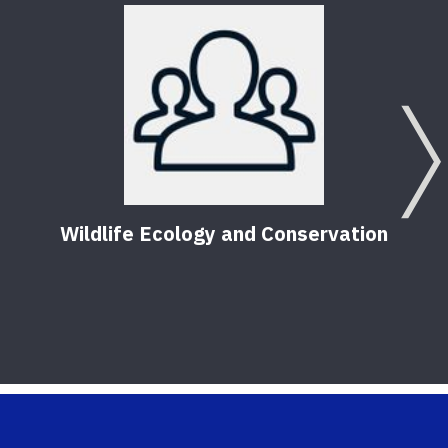
Wildlife Ecology and Conservation