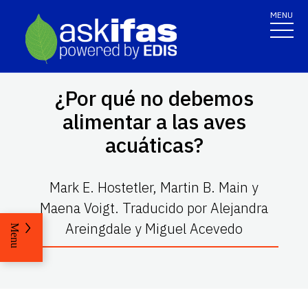
MENU
¿Por qué no debemos
alimentar a las aves
acuáticas?
Mark E. Hostetler, Martin B. Main y
Maena Voigt. Traducido por Alejandra
Areingdale y Miguel Acevedo
Menu