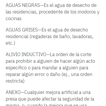
AGUAS NEGRAS—Es el agua de desecho de
las residencias, procedente de los inodoros y
cocinas
AGUAS GRISES—Es el agua de desecho
residencial (regaderas de baño, lavadoras,
etc.)
ALIVIO INDUCTIVO—La orden de la corte
para prohibir a alguien de hacer algún acto
especifico o para mandar a alguien para
reparar algún error o daño (ej., una orden
restricta)
ANEXO—Cualquier mejora artificial a una
presa que puede afectar la seguridad de la
misma, o, cuando la mejora que se usa