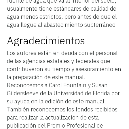
fuente de agua que va al interior del suelo,
usualmente tiene estándares de calidad de
agua menos estrictos, pero antes de que el
agua llegue al abastecimiento subterráneo
Agradecimientos
Los autores están en deuda con el personal
de las agencias estatales y federales que
contribuyeron su tiempo y asesoramiento en
la preparación de este manual.
Reconocemos a Carol Fountain y Susan
Gildersleeve de la Universidad de Florida por
su ayuda en la edición de este manual.
También reconocemos los fondos recibidos
para realizar la actualización de esta
publicación del Premio Profesional de