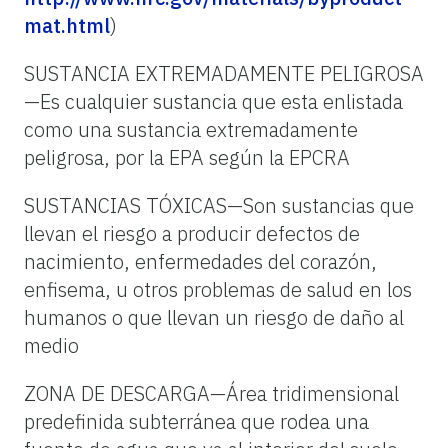
mat.html
)
SUSTANCIA EXTREMADAMENTE PELIGROSA
—Es cualquier sustancia que esta enlistada
como una sustancia extremadamente
peligrosa, por la EPA según la EPCRA
SUSTANCIAS TÓXICAS—Son sustancias que
llevan el riesgo a producir defectos de
nacimiento, enfermedades del corazón,
enfisema, u otros problemas de salud en los
humanos o que llevan un riesgo de daño al
medio
ZONA DE DESCARGA—Área tridimensional
predefinida subterránea que rodea una