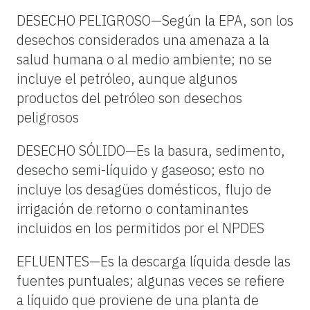
DESECHO PELIGROSO—Según la EPA, son los
desechos considerados una amenaza a la
salud humana o al medio ambiente; no se
incluye el petróleo, aunque algunos
productos del petróleo son desechos
peligrosos
DESECHO SÓLIDO—Es la basura, sedimento,
desecho semi-líquido y gaseoso; esto no
incluye los desagües domésticos, flujo de
irrigación de retorno o contaminantes
incluidos en los permitidos por el NPDES
EFLUENTES—Es la descarga líquida desde las
fuentes puntuales; algunas veces se refiere
a líquido que proviene de una planta de