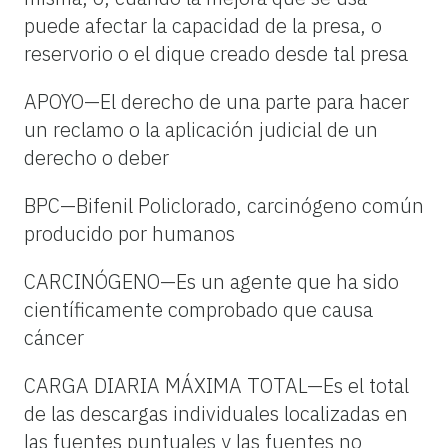
puede afectar la capacidad de la presa, o
reservorio o el dique creado desde tal presa
APOYO—El derecho de una parte para hacer
un reclamo o la aplicación judicial de un
derecho o deber
BPC—Bifenil Policlorado, carcinógeno común
producido por humanos
CARCINÓGENO—Es un agente que ha sido
científicamente comprobado que causa
cáncer
CARGA DIARIA MÁXIMA TOTAL—Es el total
de las descargas individuales localizadas en
las fuentes puntuales y las fuentes no