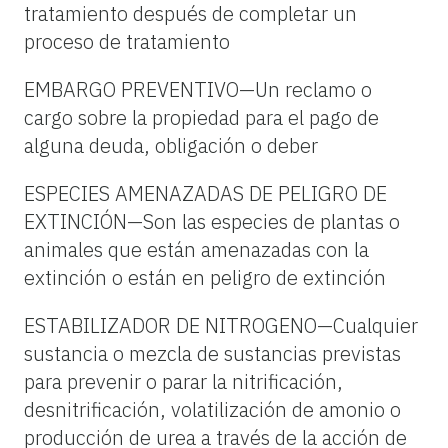
tratamiento después de completar un
proceso de tratamiento
EMBARGO PREVENTIVO—Un reclamo o
cargo sobre la propiedad para el pago de
alguna deuda, obligación o deber
ESPECIES AMENAZADAS DE PELIGRO DE
EXTINCIÓN—Son las especies de plantas o
animales que están amenazadas con la
extinción o están en peligro de extinción
ESTABILIZADOR DE NITROGENO—Cualquier
sustancia o mezcla de sustancias previstas
para prevenir o parar la nitrificación,
desnitrificación, volatilización de amonio o
producción de urea a través de la acción de