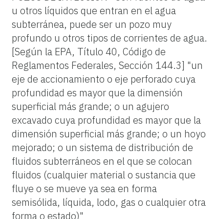
u otros líquidos que entran en el agua
subterránea, puede ser un pozo muy
profundo u otros tipos de corrientes de agua.
[Según la EPA, Título 40, Código de
Reglamentos Federales, Sección 144.3] "un
eje de accionamiento o eje perforado cuya
profundidad es mayor que la dimensión
superficial más grande; o un agujero
excavado cuya profundidad es mayor que la
dimensión superficial más grande; o un hoyo
mejorado; o un sistema de distribución de
fluidos subterráneos en el que se colocan
fluidos (cualquier material o sustancia que
fluye o se mueve ya sea en forma
semisólida, líquida, lodo, gas o cualquier otra
forma o estado)"