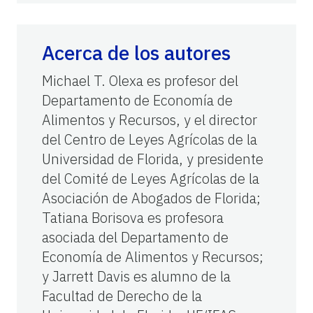
Acerca de los autores
Michael T. Olexa es profesor del
Departamento de Economía de
Alimentos y Recursos, y el director
del Centro de Leyes Agrícolas de la
Universidad de Florida, y presidente
del Comité de Leyes Agrícolas de la
Asociación de Abogados de Florida;
Tatiana Borisova es profesora
asociada del Departamento de
Economía de Alimentos y Recursos;
y Jarrett Davis es alumno de la
Facultad de Derecho de la