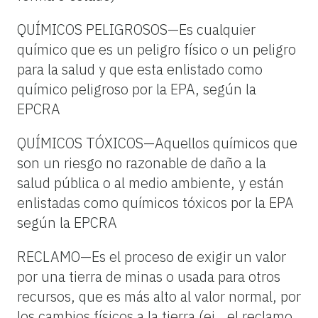
QUÍMICOS PELIGROSOS—Es cualquier
químico que es un peligro físico o un peligro
para la salud y que esta enlistado como
químico peligroso por la EPA, según la
EPCRA
QUÍMICOS TÓXICOS—Aquellos químicos que
son un riesgo no razonable de daño a la
salud pública o al medio ambiente, y están
enlistadas como químicos tóxicos por la EPA
según la EPCRA
RECLAMO—Es el proceso de exigir un valor
por una tierra de minas o usada para otros
recursos, que es más alto al valor normal, por
los cambios físicos a la tierra (ej., el reclamo