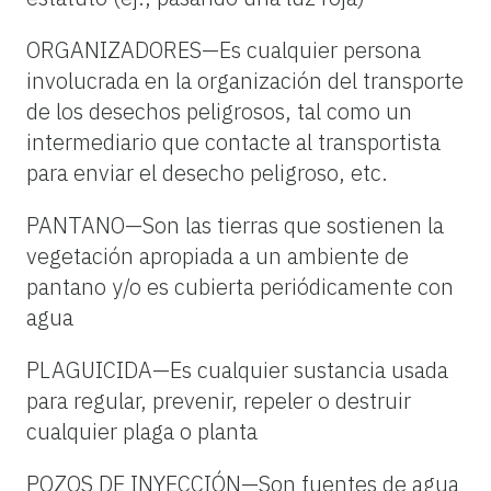
ORGANIZADORES—Es cualquier persona
involucrada en la organización del transporte
de los desechos peligrosos, tal como un
intermediario que contacte al transportista
para enviar el desecho peligroso, etc.
PANTANO—Son las tierras que sostienen la
vegetación apropiada a un ambiente de
pantano y/o es cubierta periódicamente con
agua
PLAGUICIDA—Es cualquier sustancia usada
para regular, prevenir, repeler o destruir
cualquier plaga o planta
POZOS DE INYECCIÓN—Son fuentes de agua