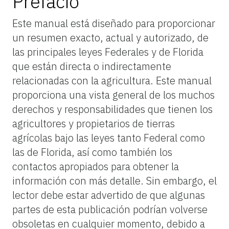
Prefacio
Este manual está diseñado para proporcionar
un resumen exacto, actual y autorizado, de
las principales leyes Federales y de Florida
que están directa o indirectamente
relacionadas con la agricultura. Este manual
proporciona una vista general de los muchos
derechos y responsabilidades que tienen los
agricultores y propietarios de tierras
agrícolas bajo las leyes tanto Federal como
las de Florida, así como también los
contactos apropiados para obtener la
información con más detalle. Sin embargo, el
lector debe estar advertido de que algunas
partes de esta publicación podrían volverse
obsoletas en cualquier momento, debido a