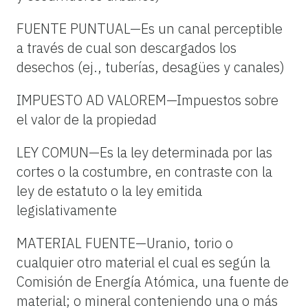
FUENTE PUNTUAL—Es un canal perceptible
a través de cual son descargados los
desechos (ej., tuberías, desagües y canales)
IMPUESTO AD VALOREM—Impuestos sobre
el valor de la propiedad
LEY COMUN—Es la ley determinada por las
cortes o la costumbre, en contraste con la
ley de estatuto o la ley emitida
legislativamente
MATERIAL FUENTE—Uranio, torio o
cualquier otro material el cual es según la
Comisión de Energía Atómica, una fuente de
material; o mineral conteniendo una o más