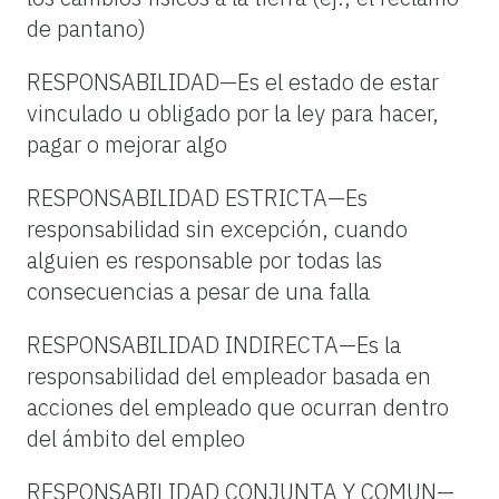
de pantano)
RESPONSABILIDAD—Es el estado de estar
vinculado u obligado por la ley para hacer,
pagar o mejorar algo
RESPONSABILIDAD ESTRICTA—Es
responsabilidad sin excepción, cuando
alguien es responsable por todas las
consecuencias a pesar de una falla
RESPONSABILIDAD INDIRECTA—Es la
responsabilidad del empleador basada en
acciones del empleado que ocurran dentro
del ámbito del empleo
RESPONSABILIDAD CONJUNTA Y COMUN—