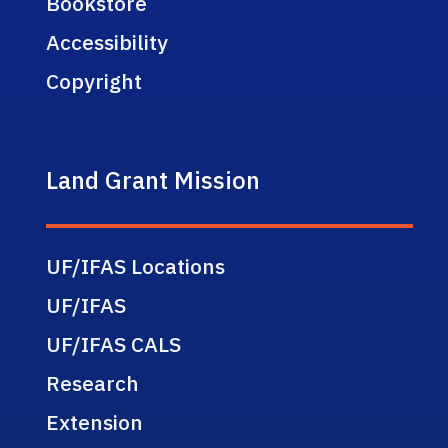
Bookstore
Accessibility
Copyright
Land Grant Mission
UF/IFAS Locations
UF/IFAS
UF/IFAS CALS
Research
Extension