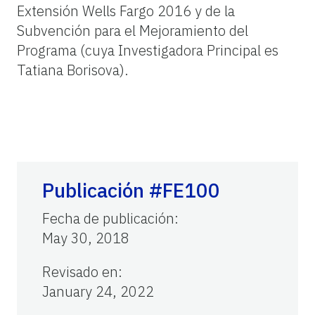
Extensión Wells Fargo 2016 y de la
Subvención para el Mejoramiento del
Programa (cuya Investigadora Principal es
Tatiana Borisova).
Publicación #FE100
Fecha de publicación
:
May 30, 2018
Revisado en
:
January 24, 2022