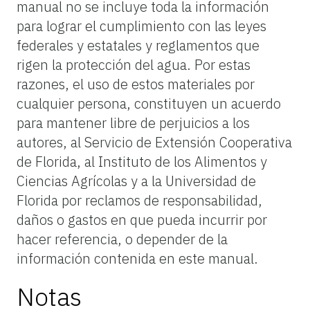
manual no se incluye toda la información
para lograr el cumplimiento con las leyes
federales y estatales y reglamentos que
rigen la protección del agua. Por estas
razones, el uso de estos materiales por
cualquier persona, constituyen un acuerdo
para mantener libre de perjuicios a los
autores, al Servicio de Extensión Cooperativa
de Florida, al Instituto de los Alimentos y
Ciencias Agrícolas y a la Universidad de
Florida por reclamos de responsabilidad,
daños o gastos en que pueda incurrir por
hacer referencia, o depender de la
información contenida en este manual.
Notas