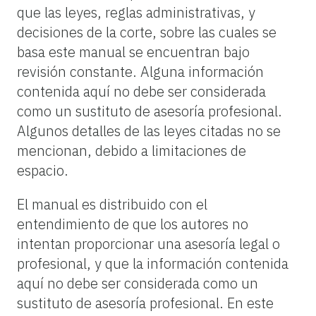
que las leyes, reglas administrativas, y
decisiones de la corte, sobre las cuales se
basa este manual se encuentran bajo
revisión constante. Alguna información
contenida aquí no debe ser considerada
como un sustituto de asesoría profesional.
Algunos detalles de las leyes citadas no se
mencionan, debido a limitaciones de
espacio.
El manual es distribuido con el
entendimiento de que los autores no
intentan proporcionar una asesoría legal o
profesional, y que la información contenida
aquí no debe ser considerada como un
sustituto de asesoría profesional. En este