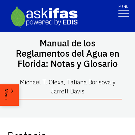
MENU
Manual de los
Reglamentos del Agua en
Florida: Notas y Glosario
Michael T. Olexa, Tatiana Borisova y
Jarrett Davis
Menu