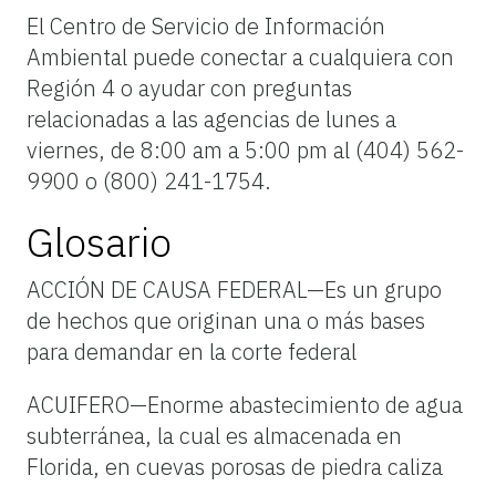
El Centro de Servicio de Información
Ambiental puede conectar a cualquiera con
Región 4 o ayudar con preguntas
relacionadas a las agencias de lunes a
viernes, de 8:00 am a 5:00 pm al (404) 562-
9900 o (800) 241-1754.
Glosario
ACCIÓN DE CAUSA FEDERAL—Es un grupo
de hechos que originan una o más bases
para demandar en la corte federal
ACUIFERO—Enorme abastecimiento de agua
subterránea, la cual es almacenada en
Florida, en cuevas porosas de piedra caliza