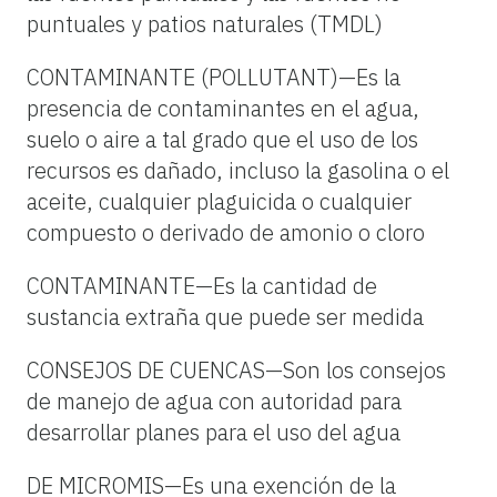
puntuales y patios naturales (TMDL)
CONTAMINANTE (POLLUTANT)—Es la
presencia de contaminantes en el agua,
suelo o aire a tal grado que el uso de los
recursos es dañado, incluso la gasolina o el
aceite, cualquier plaguicida o cualquier
compuesto o derivado de amonio o cloro
CONTAMINANTE—Es la cantidad de
sustancia extraña que puede ser medida
CONSEJOS DE CUENCAS—Son los consejos
de manejo de agua con autoridad para
desarrollar planes para el uso del agua
DE MICROMIS—Es una exención de la