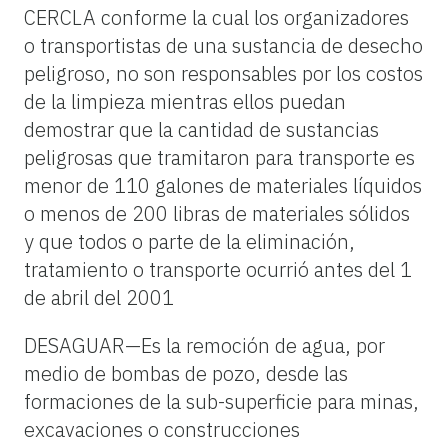
CERCLA conforme la cual los organizadores
o transportistas de una sustancia de desecho
peligroso, no son responsables por los costos
de la limpieza mientras ellos puedan
demostrar que la cantidad de sustancias
peligrosas que tramitaron para transporte es
menor de 110 galones de materiales líquidos
o menos de 200 libras de materiales sólidos
y que todos o parte de la eliminación,
tratamiento o transporte ocurrió antes del 1
de abril del 2001
DESAGUAR—Es la remoción de agua, por
medio de bombas de pozo, desde las
formaciones de la sub-superficie para minas,
excavaciones o construcciones