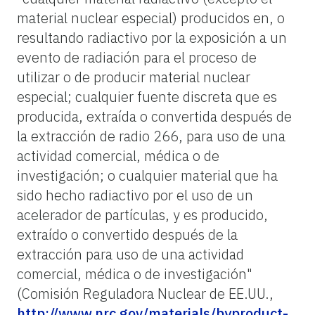
material nuclear especial) producidos en, o
resultando radiactivo por la exposición a un
evento de radiación para el proceso de
utilizar o de producir material nuclear
especial; cualquier fuente discreta que es
producida, extraída o convertida después de
la extracción de radio 266, para uso de una
actividad comercial, médica o de
investigación; o cualquier material que ha
sido hecho radiactivo por el uso de un
acelerador de partículas, y es producido,
extraído o convertido después de la
extracción para uso de una actividad
comercial, médica o de investigación"
(Comisión Reguladora Nuclear de EE.UU.,
http://www.nrc.gov/materials/byproduct-