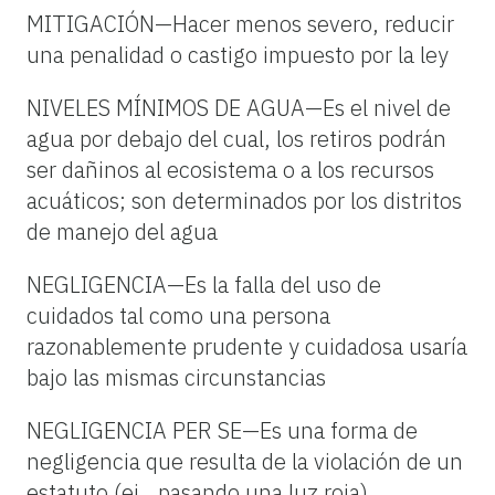
MITIGACIÓN—Hacer menos severo, reducir
una penalidad o castigo impuesto por la ley
NIVELES MÍNIMOS DE AGUA—Es el nivel de
agua por debajo del cual, los retiros podrán
ser dañinos al ecosistema o a los recursos
acuáticos; son determinados por los distritos
de manejo del agua
NEGLIGENCIA—Es la falla del uso de
cuidados tal como una persona
razonablemente prudente y cuidadosa usaría
bajo las mismas circunstancias
NEGLIGENCIA PER SE—Es una forma de
negligencia que resulta de la violación de un
estatuto (ej., pasando una luz roja)