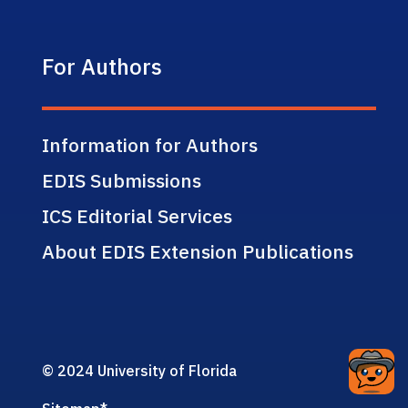
For Authors
Information for Authors
EDIS Submissions
ICS Editorial Services
About EDIS Extension Publications
© 2024 University of Florida