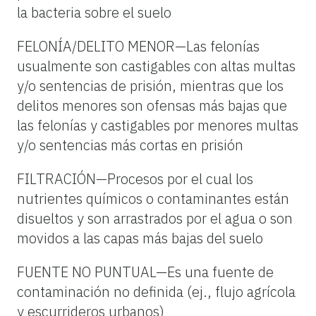
la bacteria sobre el suelo
FELONÍA/DELITO MENOR—Las felonías
usualmente son castigables con altas multas
y/o sentencias de prisión, mientras que los
delitos menores son ofensas más bajas que
las felonías y castigables por menores multas
y/o sentencias más cortas en prisión
FILTRACIÓN—Procesos por el cual los
nutrientes químicos o contaminantes están
disueltos y son arrastrados por el agua o son
movidos a las capas más bajas del suelo
FUENTE NO PUNTUAL—Es una fuente de
contaminación no definida (ej., flujo agrícola
y escurrideros urbanos)