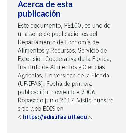
Acerca de esta
publicación
Este documento, FE100, es uno de
una serie de publicaciones del
Departamento de Economía de
Alimentos y Recursos, Servicio de
Extensión Cooperativa de la Florida,
Instituto de Alimentos y Ciencias
Agrícolas, Universidad de la Florida.
(UF/IFAS). Fecha de primera
publicación: noviembre 2006.
Repasado junio 2017. Visite nuestro
sitio web EDIS en
<
https://edis.ifas.ufl.edu
>.