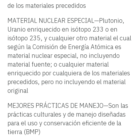
de los materiales precedidos
MATERIAL NUCLEAR ESPECIAL—Plutonio,
Uranio enriquecido en isótopo 233 o en
isótopo 235, y cualquier otro material el cual
según la Comisión de Energía Atómica es
material nuclear especial, no incluyendo
material fuente; o cualquier material
enriquecido por cualquiera de los materiales
precedidos, pero no incluyendo el material
original
MEJORES PRÁCTICAS DE MANEJO—Son las
prácticas culturales y de manejo diseñadas
para el uso y conservación eficiente de la
tierra (BMP)