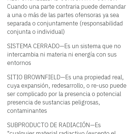
Cuando una parte contraria puede demandar
a una o más de las partes ofensoras ya sea
separada o conjuntamente (responsabilidad
conjunta o individual)
SISTEMA CERRADO—Es un sistema que no
intercambia ni materia ni energía con sus
entornos
SITIO BROWNFIELD—Es una propiedad real,
cuya expansión, redesarrollo, o re-uso puede
ser complicado por la presencia o potencial
presencia de sustancias peligrosas,
contaminantes
SUBPRODUCTO DE RADIACIÓN—Es
"cualquier material radiactivo (excepto el