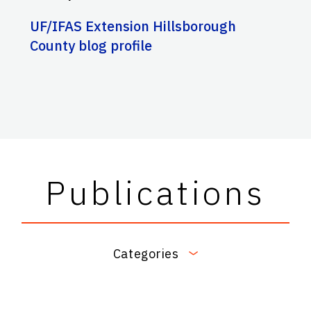
UF/IFAS Extension Hillsborough
County blog profile
Publications
Categories