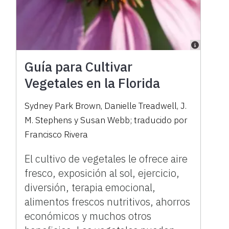
Guía para Cultivar
Vegetales en la Florida
Sydney Park Brown, Danielle Treadwell, J.
M. Stephens y Susan Webb; traducido por
Francisco Rivera
El cultivo de vegetales le ofrece aire
fresco, exposición al sol, ejercicio,
diversión, terapia emocional,
alimentos frescos nutritivos, ahorros
económicos y muchos otros