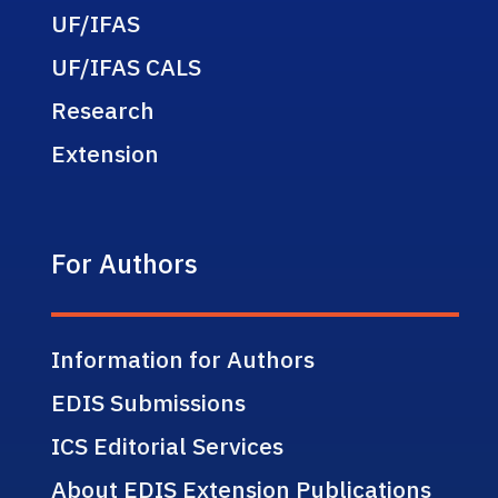
UF/IFAS
UF/IFAS CALS
Research
Extension
For Authors
Information for Authors
EDIS Submissions
ICS Editorial Services
About EDIS Extension Publications