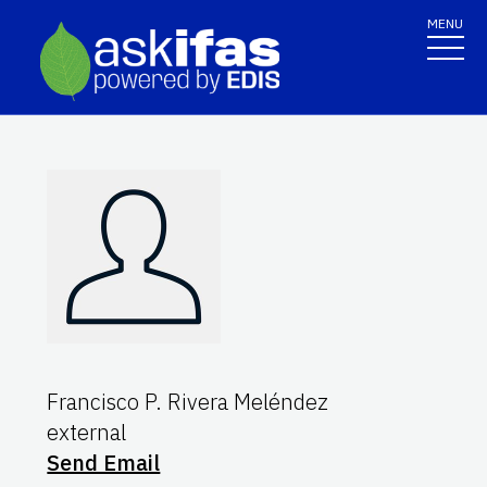
MENU
Francisco P. Rivera Meléndez
external
Send Email