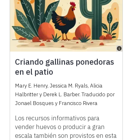
Criando gallinas ponedoras
en el patio
Mary E. Henry, Jessica M. Ryals, Alicia
Halbritter y Derek L. Barber. Traducido por
Jonael Bosques y Francisco Rivera
Los recursos informativos para
vender huevos o producir a gran
escala también son provistos en esta