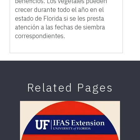
beneficios. Los vegetales pueden
crecer durante todo el año en el
estado de Florida si se les presta
atención a las fechas de siembra
correspondientes.
Related Pages