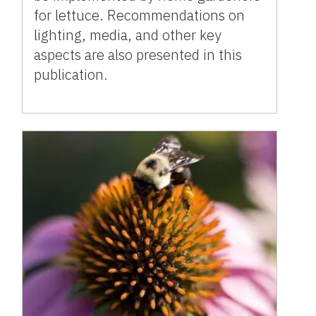
for lettuce. Recommendations on
lighting, media, and other key
aspects are also presented in this
publication.