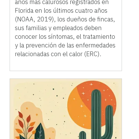
años más calurosos registrados en
Florida en los últimos cuatro años
(NOAA, 2019), los dueños de fincas,
sus familias y empleados deben
conocer los síntomas, el tratamiento
y la prevención de las enfermedades
relacionadas con el calor (ERC).