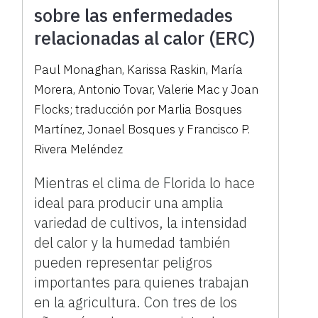
sobre las enfermedades
relacionadas al calor (ERC)
Paul Monaghan, Karissa Raskin, María
Morera, Antonio Tovar, Valerie Mac y Joan
Flocks; traducción por Marlia Bosques
Martínez, Jonael Bosques y Francisco P.
Rivera Meléndez
Mientras el clima de Florida lo hace
ideal para producir una amplia
variedad de cultivos, la intensidad
del calor y la humedad también
pueden representar peligros
importantes para quienes trabajan
en la agricultura. Con tres de los