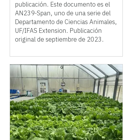
publicación. Este documento es el
AN239-Span, uno de una serie del
Departamento de Ciencias Animales,
UF/IFAS Extension. Publicación
original de septiembre de 2023.