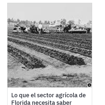
Lo que el sector agrícola de
Florida necesita saber