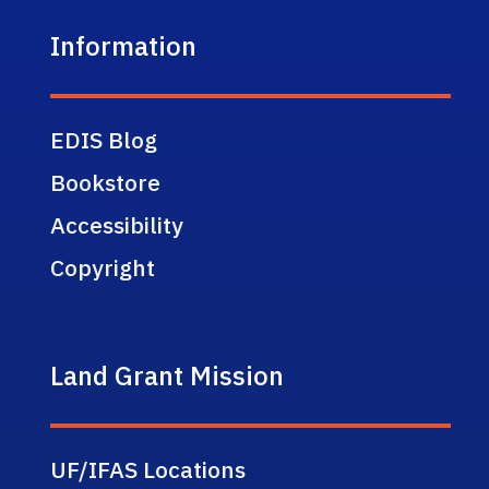
Information
EDIS Blog
Bookstore
Accessibility
Copyright
Land Grant Mission
UF/IFAS Locations