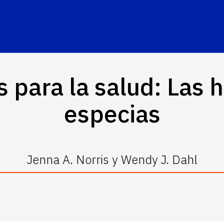
para la salud: Las h
especias
Jenna A. Norris y Wendy J. Dahl