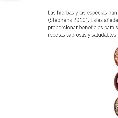
Las hierbas y las especias han
(Stephens 2010). Estas añade
proporcionar beneficios para 
recetas sabrosas y saludables.