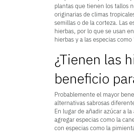
plantas que tienen los tallos 
originarias de climas tropicales
semillas o de la corteza. Las 
hierbas, por lo que se usan e
hierbas y a las especias como
¿Tienen las h
beneficio par
Probablemente el mayor benefi
alternativas sabrosas diferente
En lugar de añadir azúcar a la
agregar especias como la canel
con especias como la pimienta