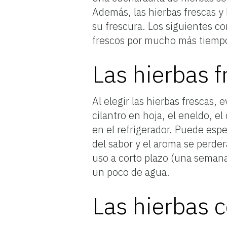
Además, las hierbas frescas y
su frescura. Los siguientes 
frescos por mucho más tiemp
Las hierbas f
Al elegir las hierbas frescas,
cilantro en hoja, el eneldo, e
en el refrigerador. Puede es
del sabor y el aroma se perde
uso a corto plazo (una semana
un poco de agua.
Las hierbas 