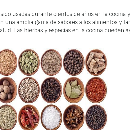
 sido usadas durante cientos de años en la cocina 
n una amplia gama de sabores a los alimentos y 
salud. Las hierbas y especias en la cocina pueden a