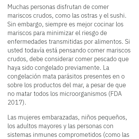
Muchas personas disfrutan de comer
mariscos crudos, como las ostras y el sushi.
Sin embargo, siempre es mejor cocinar los
mariscos para minimizar el riesgo de
enfermedades transmitidas por alimentos. Si
usted todavía está pensando comer mariscos
crudos, debe considerar comer pescado que
haya sido congelado previamente. La
congelación mata parásitos presentes en o
sobre los productos del mar, a pesar de que
no matar todos los microorganismos (FDA
2017).
Las mujeres embarazadas, niños pequeños,
los adultos mayores y las personas con
sistemas inmunes comprometidos (como las