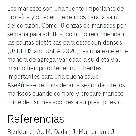
Los mariscos son una fuente importante de
proteína y ofrecen beneficios para la salud
del corazón. Comer 8 onzas de mariscos por
semana para adultos, como lo recomiendan
las pautas dietéticas para estadounidenses
(USDHHS and USDA 2020), es una excelente
manera de agregar variedad a su dieta y al
mismo tiempo obtener nutritientes
importantes para una buena salud.
Asegúrese de considerar la seguridad de los
mariscos cuando compre y prepare maricos
tome decisiones acordes a su presupuesto.
Referencias
Bjørklund, G., M. Dadar, J. Mutter, and J.