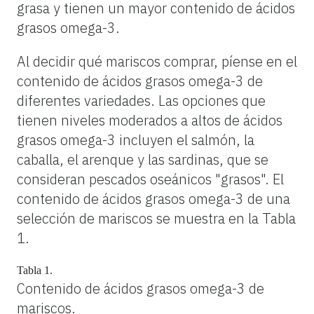
grasa y tienen un mayor contenido de ácidos
grasos omega-3.
Al decidir qué mariscos comprar, píense en el
contenido de ácidos grasos omega-3 de
diferentes variedades. Las opciones que
tienen niveles moderados a altos de ácidos
grasos omega-3 incluyen el salmón, la
caballa, el arenque y las sardinas, que se
consideran pescados oseánicos "grasos". El
contenido de ácidos grasos omega-3 de una
selección de mariscos se muestra en la Tabla
1.
Tabla 1.
Contenido de ácidos grasos omega-3 de
mariscos.