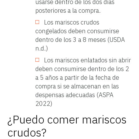
usarse dentro de los dos días
posteriores a la compra.
Los mariscos crudos
congelados deben consumirse
dentro de los 3 a 8 meses (USDA
n.d.)
Los mariscos enlatados sin abrir
deben consumirse dentro de los 2
a 5 años a partir de la fecha de
compra si se almacenan en las
despensas adecuadas (ASPA
2022)
¿Puedo comer mariscos
crudos?