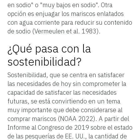
en sodio" o "muy bajos en sodio". Otra
opción es enjuagar los mariscos enlatados
con agua corriente para reducir su contenido
de sodio (Vermeulen et al. 1983).
¿Qué pasa con la
sostenibilidad?
Sostenibilidad, que se centra en satisfacer
las necesidades de hoy sin comprometer la
capacidad de satisfacer las necesidades
futuras, se está convirtiendo en un tema
muy importante que debe considerarse al
comprar mariscos (NOAA 2022). A partir del
Informe al Congreso de 2019 sobre el estado
de las pesquerías de EE. UU., la cantidad de