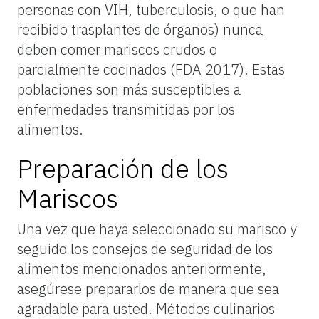
personas con VIH, tuberculosis, o que han
recibido trasplantes de órganos) nunca
deben comer mariscos crudos o
parcialmente cocinados (FDA 2017). Estas
poblaciones son más susceptibles a
enfermedades transmitidas por los
alimentos.
Preparación de los
Mariscos
Una vez que haya seleccionado su marisco y
seguido los consejos de seguridad de los
alimentos mencionados anteriormente,
asegúrese prepararlos de manera que sea
agradable para usted. Métodos culinarios