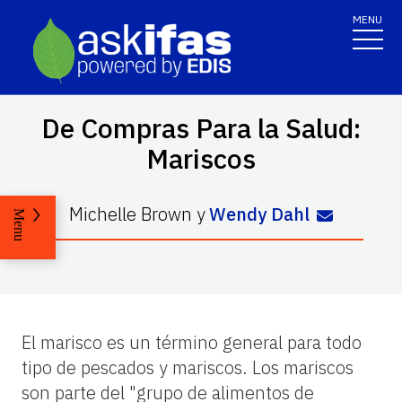
MENU
De Compras Para la Salud:
Mariscos
Michelle Brown
y
Wendy Dahl
Menu
El marisco es un término general para todo
tipo de pescados y mariscos. Los mariscos
son parte del "grupo de alimentos de