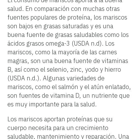
salud. En comparación con muchas otras
fuentes populares de proteína, los mariscos
son bajos en grasas saturadas y es una
buena fuente de grasas saludables como los
ácidos grasos omega-3 (USDA n.d). Los
mariscos, como la mayoría de las carnes
magras, son una buena fuente de vitaminas
B, así como el selenio, zinc, yodo y hierro
(USDA n.d.). Algunas variedades de
mariscos, como el salmón y el atún enlatado,
son fuentes de vitamina D, un nutriente que
es muy importante para la salud.
Los mariscos aportan proteínas que su
cuerpo necesita para un crecimiento
saludable, mantenimiento y reparación. Una