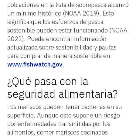
poblaciones en la lista de sobrepesca alcanzó
un mínimo histórico (NOAA 2019). Esto
significa que los esfuerzos de pesca
sostenible pueden estar funcionando (NOAA
2022). Puede encontrar información
actualizada sobre sostenibilidad y pautas
para comprar de manera sostenible en
www.fishwatch.gov
.
¿Qué pasa con la
seguridad alimentaria?
Los mariscos pueden tener bacterias en su
superficie. Aunque esto supone un riesgo
por enfermedades transmitidas por los
alimentos, comer mariscos cocinados