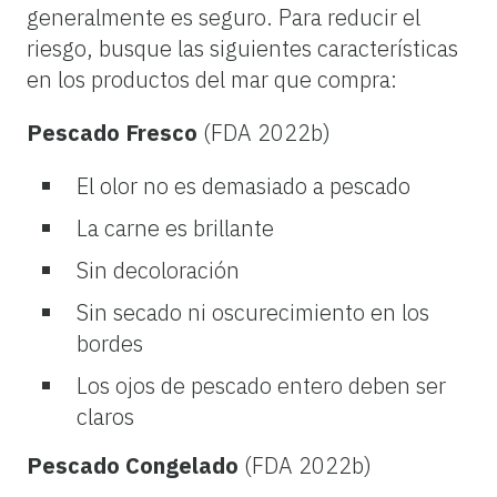
generalmente es seguro. Para reducir el
riesgo, busque las siguientes características
en los productos del mar que compra:
Pescado Fresco
(FDA 2022b)
El olor no es demasiado a pescado
La carne es brillante
Sin decoloración
Sin secado ni oscurecimiento en los
bordes
Los ojos de pescado entero deben ser
claros
Pescado Congelado
(FDA 2022b)