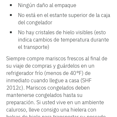
Ningún daño al empaque
No está en el estante superior de la caja
del congelador
No hay cristales de hielo visibles (esto
indica cambios de temperatura durante
el transporte)
Siempre compre mariscos frescos al final de
su viaje de compras y guárdelos en un
refrigerador frío (menos de 40°F) de
inmediato cuando llegue a casa (SHF
2012c). Mariscos congelados deben
mantenerse congelados hasta su
preparación. Si usted vive en un ambiente
caluroso, lleve consigo una hielera con
bolsas de hielo para transportar su pescado.