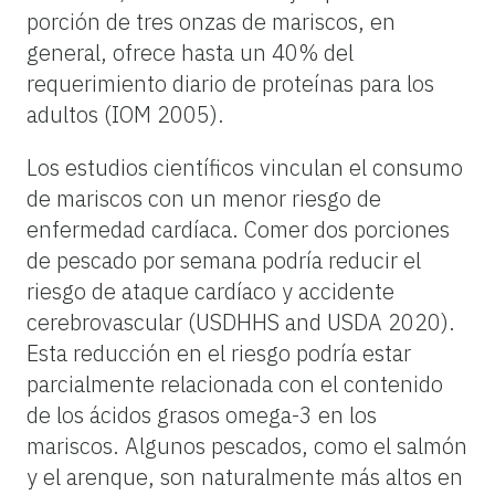
porción de tres onzas de mariscos, en
general, ofrece hasta un 40% del
requerimiento diario de proteínas para los
adultos (IOM 2005).
Los estudios científicos vinculan el consumo
de mariscos con un menor riesgo de
enfermedad cardíaca. Comer dos porciones
de pescado por semana podría reducir el
riesgo de ataque cardíaco y accidente
cerebrovascular (USDHHS and USDA 2020).
Esta reducción en el riesgo podría estar
parcialmente relacionada con el contenido
de los ácidos grasos omega-3 en los
mariscos. Algunos pescados, como el salmón
y el arenque, son naturalmente más altos en