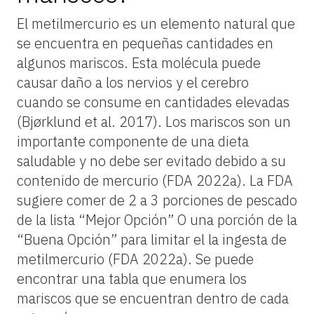
El metilmercurio es un elemento natural que
se encuentra en pequeñas cantidades en
algunos mariscos. Esta molécula puede
causar daño a los nervios y el cerebro
cuando se consume en cantidades elevadas
(Bjørklund et al. 2017). Los mariscos son un
importante componente de una dieta
saludable y no debe ser evitado debido a su
contenido de mercurio (FDA 2022a). La FDA
sugiere comer de 2 a 3 porciones de pescado
de la lista “Mejor Opción” O una porción de la
“Buena Opción” para limitar el la ingesta de
metilmercurio (FDA 2022a). Se puede
encontrar una tabla que enumera los
mariscos que se encuentran dentro de cada