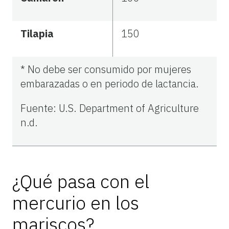
Tilapia
150
* No debe ser consumido por mujeres
embarazadas o en periodo de lactancia.
Fuente: U.S. Department of Agriculture
n.d.
¿Qué pasa con el
mercurio en los
mariscos?