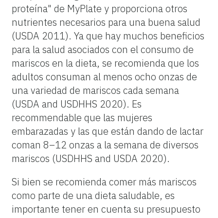
proteína" de MyPlate y proporciona otros
nutrientes necesarios para una buena salud
(USDA 2011). Ya que hay muchos beneficios
para la salud asociados con el consumo de
mariscos en la dieta, se recomienda que los
adultos consuman al menos ocho onzas de
una variedad de mariscos cada semana
(USDA and USDHHS 2020). Es
recommendable que las mujeres
embarazadas y las que están dando de lactar
coman 8–12 onzas a la semana de diversos
mariscos (USDHHS and USDA 2020).
Si bien se recomienda comer más mariscos
como parte de una dieta saludable, es
importante tener en cuenta su presupuesto