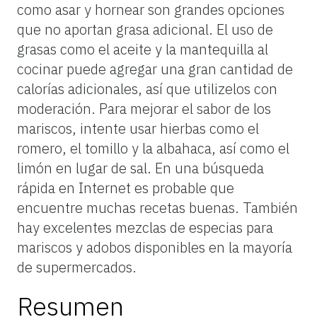
como asar y hornear son grandes opciones
que no aportan grasa adicional. El uso de
grasas como el aceite y la mantequilla al
cocinar puede agregar una gran cantidad de
calorías adicionales, así que utilizelos con
moderación. Para mejorar el sabor de los
mariscos, intente usar hierbas como el
romero, el tomillo y la albahaca, así como el
limón en lugar de sal. En una búsqueda
rápida en Internet es probable que
encuentre muchas recetas buenas. También
hay excelentes mezclas de especias para
mariscos y adobos disponibles en la mayoría
de supermercados.
Resumen