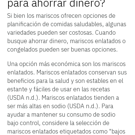
para ahorrar dinero?
Si bien los mariscos ofrecen opciones de
planificación de comidas saludables, algunas
variedades pueden ser costosas. Cuando
busque ahorrar dinero, mariscos enlatados o
congelados pueden ser buenas opciones.
Una opción más económica son los mariscos
enlatados. Mariscos enlatados conservan sus
beneficios para la salud y son estables en el
estante y fáciles de usar en las recetas
(USDA n.d.). Mariscos enlatados tienden a
ser más altas en sodio (USDA n.d.). Para
ayudar a mantener su consumo de sodio
bajo control, considere la selección de
mariscos enlatados etiquetados como "bajos