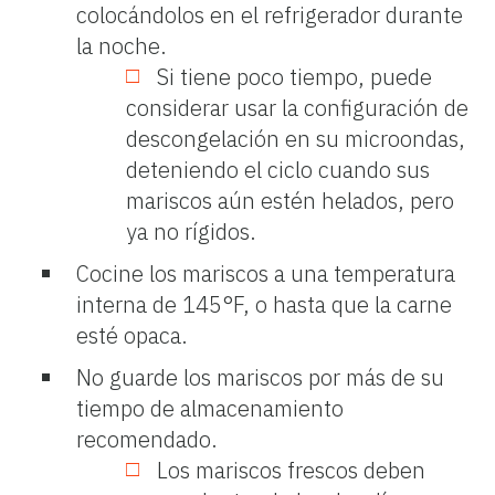
colocándolos en el refrigerador durante
la noche.
Si tiene poco tiempo, puede
considerar usar la configuración de
descongelación en su microondas,
deteniendo el ciclo cuando sus
mariscos aún estén helados, pero
ya no rígidos.
Cocine los mariscos a una temperatura
interna de 145°F, o hasta que la carne
esté opaca.
No guarde los mariscos por más de su
tiempo de almacenamiento
recomendado.
Los mariscos frescos deben