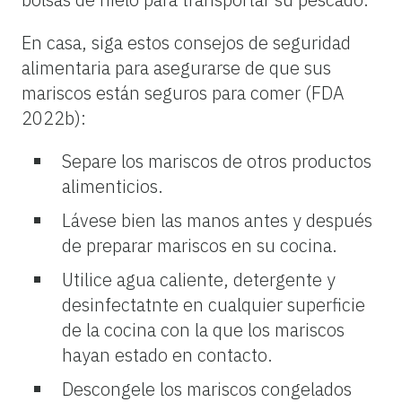
En casa, siga estos consejos de seguridad
alimentaria para asegurarse de que sus
mariscos están seguros para comer (FDA
2022b):
Separe los mariscos de otros productos
alimenticios.
Lávese bien las manos antes y después
de preparar mariscos en su cocina.
Utilice agua caliente, detergente y
desinfectatnte en cualquier superficie
de la cocina con la que los mariscos
hayan estado en contacto.
Descongele los mariscos congelados