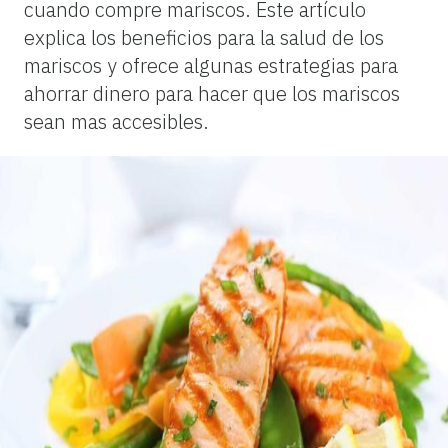
cuando compre mariscos. Este artículo
explica los beneficios para la salud de los
mariscos y ofrece algunas estrategias para
ahorrar dinero para hacer que los mariscos
sean mas accesibles.