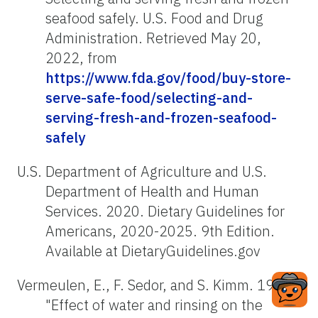
seafood safely. U.S. Food and Drug
Administration. Retrieved May 20,
2022, from
https://www.fda.gov/food/buy-store-
serve-safe-food/selecting-and-
serving-fresh-and-frozen-seafood-
safely
U.S. Department of Agriculture and U.S.
Department of Health and Human
Services. 2020. Dietary Guidelines for
Americans, 2020-2025. 9th Edition.
Available at DietaryGuidelines.gov
Vermeulen, E., F. Sedor, and S. Kimm. 1983.
"Effect of water and rinsing on the