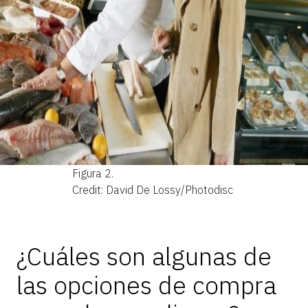
Figura 2.
Credit: David De Lossy/Photodisc
¿Cuáles son algunas de
las opciones de compra