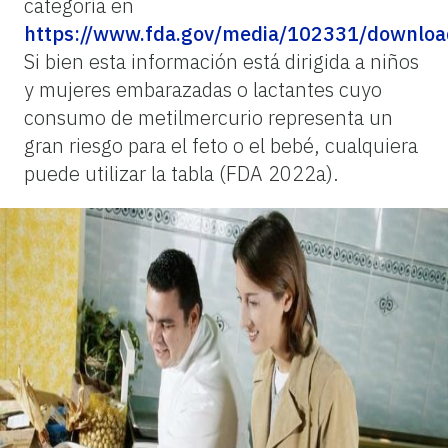
categoría en
https://www.fda.gov/media/102331/downloa
Si bien esta información está dirigida a niños
y mujeres embarazadas o lactantes cuyo
consumo de metilmercurio representa un
gran riesgo para el feto o el bebé, cualquiera
puede utilizar la tabla (FDA 2022a).