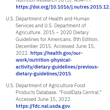
https://doi.org/10.1016/j.nutres.2015.12
U.S. Department of Health and Human
Services and U.S. Department of
Agriculture. 2015 – 2020 Dietary
Guidelines for Americans. 8th Edition.
December 2015. Accessed June 15,
2022.
https://health.gov/our-
work/nutrition-physical-
activity/dietary-guidelines/previous-
dietary-guidelines/2015
.
U.S. Department of Agriculture Food
Products Database. "FoodData Central."
Accessed June 15, 2022.
https://fdc.nal.usda.gov
.