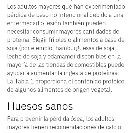
Los adultos mayores que han experimentado
pérdida de peso no intencional debido a una
enfermedad o lesión también pueden
necesitar consumir mayores cantidades de
proteína. Elegir frijoles o alimentos a base de
soja (por ejemplo, hamburguesas de soja,
leche de soja y edamame) disponibles en la
mayoría de las tiendas de comestibles puede
ayudar a aumentar la ingesta de proteínas.
La Tabla 1 proporciona el contenido proteico
de algunos alimentos de origen vegetal.
Huesos sanos
Para prevenir la pérdida ósea, los adultos
mayores tienen recomendaciones de calcio