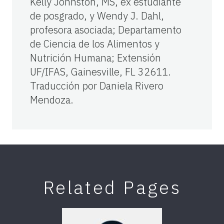
Kelly Johnston, MS, ex estudiante
de posgrado, y Wendy J. Dahl,
profesora asociada; Departamento
de Ciencia de los Alimentos y
Nutrición Humana; Extensión
UF/IFAS, Gainesville, FL 32611.
Traducción por Daniela Rivero
Mendoza.
Related Pages