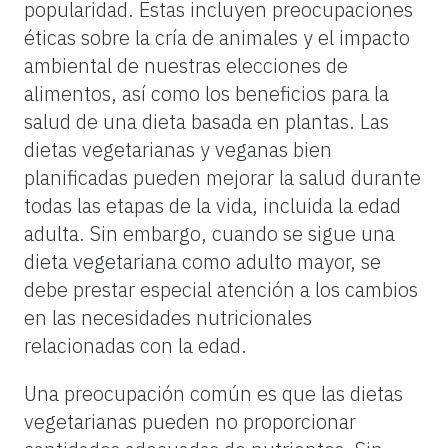
popularidad. Estas incluyen preocupaciones
éticas sobre la cría de animales y el impacto
ambiental de nuestras elecciones de
alimentos, así como los beneficios para la
salud de una dieta basada en plantas. Las
dietas vegetarianas y veganas bien
planificadas pueden mejorar la salud durante
todas las etapas de la vida, incluida la edad
adulta. Sin embargo, cuando se sigue una
dieta vegetariana como adulto mayor, se
debe prestar especial atención a los cambios
en las necesidades nutricionales
relacionadas con la edad.
Una preocupación común es que las dietas
vegetarianas pueden no proporcionar