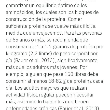
garantizar un equilibrio óptimo de los
aminoácidos, los cuales son los bloques de
construcción de la proteína. Comer
suficiente proteína se vuelve más difícil a
medida que envejecemos. Para las personas
de 65 años o más, se recomienda que
consuman de 1 a 1,2 gramos de proteína por
kilogramo (2,2 libras) de peso corporal por
día (Bauer et al. 2013), significativamente
más que los adultos más jóvenes. Por
ejemplo, alguien que pese 150 libras debe
consumir al menos 68-82 g de proteína cada
día. Los adultos mayores que realizan
actividad física regular pueden necesitar
más, así como lo hacen los que tienen
enfermedades crónicas (Bauer et al. 2013).