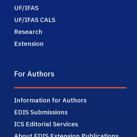
UF/IFAS
UF/IFAS CALS
Research
Extension
For Authors
Information for Authors
EDIS Submissions
ICS Editorial Services
About EDIS Extension Publications