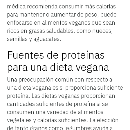
médica recomienda consumir más calorías
para mantener o aumentar de peso, puede
enfocarse en alimentos veganos que sean
ricos en grasas saludables, como nueces,
semillas y aguacates.
Fuentes de proteínas
para una dieta vegana
Una preocupación común con respecto a
una dieta vegana es si proporciona suficiente
proteína. Las dietas veganas proporcionan
cantidades suficientes de proteína si se
consumen una variedad de alimentos
vegetales y calorías suficientes. La elección
de tanto granos como legumbres ayuda a