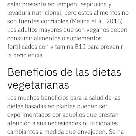
estar presente en tempeh, espirulina y
levadura nutricional, pero estos alimentos no
son fuentes confiables (Melina et al. 2016).
Los adultos mayores que son veganos deben
consumir alimentos o suplementos
fortificados con vitamina B12 para prevenir
la deficiencia.
Beneficios de las dietas
vegetarianas
Los muchos beneficios para la salud de las
dietas basadas en plantas pueden ser
experimentados por aquellos que prestan
atención a sus necesidades nutricionales
cambiantes a medida que envejecen. Se ha