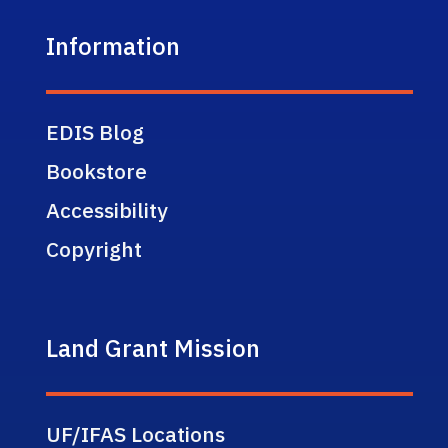
Information
EDIS Blog
Bookstore
Accessibility
Copyright
Land Grant Mission
UF/IFAS Locations