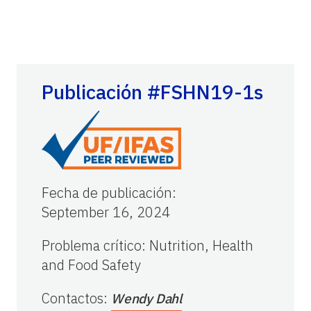
Publicación #FSHN19-1s
Fecha de publicación
:
September 16, 2024
Problema crítico
:
Nutrition, Health
and Food Safety
Contactos
:
Wendy Dahl