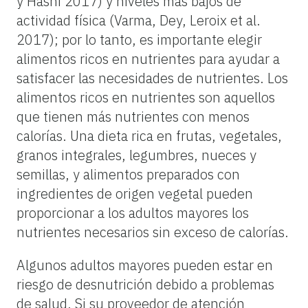
y Hasni 2017) y niveles más bajos de
actividad física (Varma, Dey, Leroix et al.
2017); por lo tanto, es importante elegir
alimentos ricos en nutrientes para ayudar a
satisfacer las necesidades de nutrientes. Los
alimentos ricos en nutrientes son aquellos
que tienen más nutrientes con menos
calorías. Una dieta rica en frutas, vegetales,
granos integrales, legumbres, nueces y
semillas, y alimentos preparados con
ingredientes de origen vegetal pueden
proporcionar a los adultos mayores los
nutrientes necesarios sin exceso de calorías.
Algunos adultos mayores pueden estar en
riesgo de desnutrición debido a problemas
de salud. Si su proveedor de atención