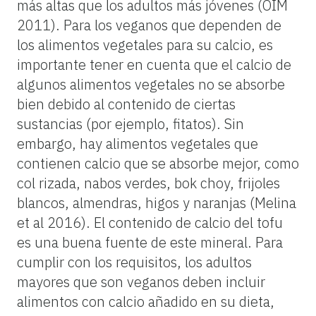
más altas que los adultos más jóvenes (OIM
2011). Para los veganos que dependen de
los alimentos vegetales para su calcio, es
importante tener en cuenta que el calcio de
algunos alimentos vegetales no se absorbe
bien debido al contenido de ciertas
sustancias (por ejemplo, fitatos). Sin
embargo, hay alimentos vegetales que
contienen calcio que se absorbe mejor, como
col rizada, nabos verdes, bok choy, frijoles
blancos, almendras, higos y naranjas (Melina
et al 2016). El contenido de calcio del tofu
es una buena fuente de este mineral. Para
cumplir con los requisitos, los adultos
mayores que son veganos deben incluir
alimentos con calcio añadido en su dieta,