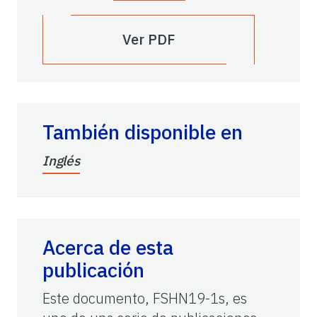
Ver PDF
También disponible en
Inglés
Acerca de esta
publicación
Este documento, FSHN19-1s, es