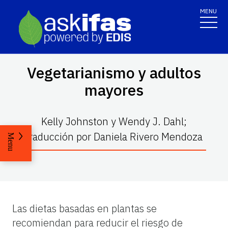
MENU
Vegetarianismo y adultos
mayores
Kelly Johnston y Wendy J. Dahl;
traducción por Daniela Rivero Mendoza
Menu
Las dietas basadas en plantas se
recomiendan para reducir el riesgo de