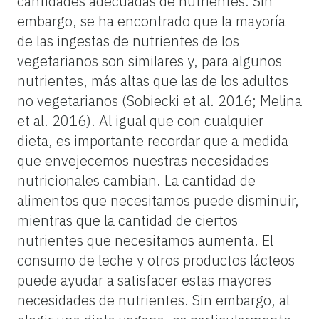
cantidades adecuadas de nutrientes. Sin
embargo, se ha encontrado que la mayoría
de las ingestas de nutrientes de los
vegetarianos son similares y, para algunos
nutrientes, más altas que las de los adultos
no vegetarianos (Sobiecki et al. 2016; Melina
et al. 2016). Al igual que con cualquier
dieta, es importante recordar que a medida
que envejecemos nuestras necesidades
nutricionales cambian. La cantidad de
alimentos que necesitamos puede disminuir,
mientras que la cantidad de ciertos
nutrientes que necesitamos aumenta. El
consumo de leche y otros productos lácteos
puede ayudar a satisfacer estas mayores
necesidades de nutrientes. Sin embargo, al