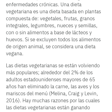
enfermedades crónicas. Una dieta
vegetariana es una dieta basada en plantas
compuesta de: vegetales, frutas, granos
integrales, legumbres, nueces y semillas,
con o sin alimentos a base de lácteos y
huevos. Si se excluyen todos los alimentos
de origen animal, se considera una dieta
vegana.
Las dietas vegetarianas se están volviendo
más populares; alrededor del 2% de los
adultos estadounidenses mayores de 65
años han eliminado la carne, las aves y los
mariscos del menú (Melina, Craig y Levin,
2016). Hay muchas razones por las cuales
las dietas vegetarianas están ganando