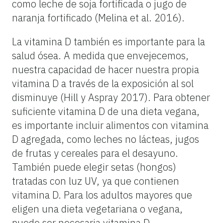
como leche de soja fortificada o jugo de
naranja fortificado (Melina et al. 2016).
La vitamina D también es importante para la
salud ósea. A medida que envejecemos,
nuestra capacidad de hacer nuestra propia
vitamina D a través de la exposición al sol
disminuye (Hill y Aspray 2017). Para obtener
suficiente vitamina D de una dieta vegana,
es importante incluir alimentos con vitamina
D agregada, como leches no lácteas, jugos
de frutas y cereales para el desayuno.
También puede elegir setas (hongos)
tratadas con luz UV, ya que contienen
vitamina D. Para los adultos mayores que
eligen una dieta vegetariana o vegana,
puede ser necesaria vitamina D