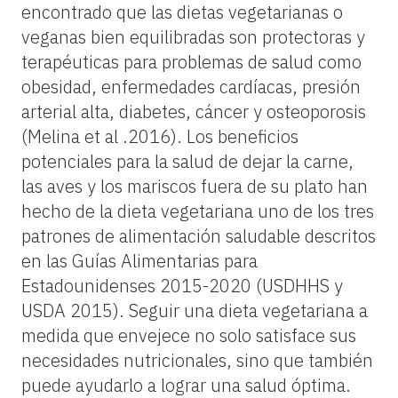
encontrado que las dietas vegetarianas o
veganas bien equilibradas son protectoras y
terapéuticas para problemas de salud como
obesidad, enfermedades cardíacas, presión
arterial alta, diabetes, cáncer y osteoporosis
(Melina et al .2016). Los beneficios
potenciales para la salud de dejar la carne,
las aves y los mariscos fuera de su plato han
hecho de la dieta vegetariana uno de los tres
patrones de alimentación saludable descritos
en las Guías Alimentarias para
Estadounidenses 2015-2020 (USDHHS y
USDA 2015). Seguir una dieta vegetariana a
medida que envejece no solo satisface sus
necesidades nutricionales, sino que también
puede ayudarlo a lograr una salud óptima.