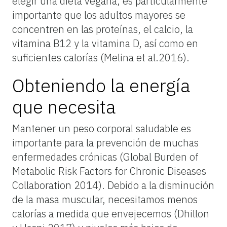
elegir una dieta vegana, es particularmente
importante que los adultos mayores se
concentren en las proteínas, el calcio, la
vitamina B12 y la vitamina D, así como en
suficientes calorías (Melina et al.2016).
Obteniendo la energía
que necesita
Mantener un peso corporal saludable es
importante para la prevención de muchas
enfermedades crónicas (Global Burden of
Metabolic Risk Factors for Chronic Diseases
Collaboration 2014). Debido a la disminución
de la masa muscular, necesitamos menos
calorías a medida que envejecemos (Dhillon