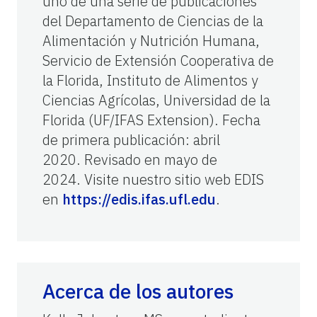
uno de una serie de publicaciones
del Departamento de Ciencias de la
Alimentación y Nutrición Humana,
Servicio de Extensión Cooperativa de
la Florida, Instituto de Alimentos y
Ciencias Agrícolas, Universidad de la
Florida (UF/IFAS Extension). Fecha
de primera publicación: abril
2020. Revisado en mayo de
2024. Visite nuestro sitio web EDIS
en
https://edis.ifas.ufl.edu
.
Acerca de los autores