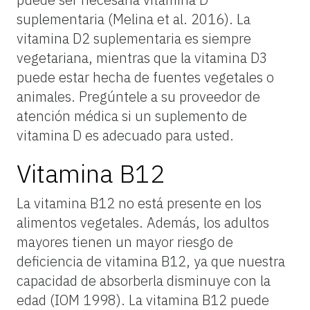
suplementaria (Melina et al. 2016). La
vitamina D2 suplementaria es siempre
vegetariana, mientras que la vitamina D3
puede estar hecha de fuentes vegetales o
animales. Pregúntele a su proveedor de
atención médica si un suplemento de
vitamina D es adecuado para usted.
Vitamina B12
La vitamina B12 no está presente en los
alimentos vegetales. Además, los adultos
mayores tienen un mayor riesgo de
deficiencia de vitamina B12, ya que nuestra
capacidad de absorberla disminuye con la
edad (IOM 1998). La vitamina B12 puede