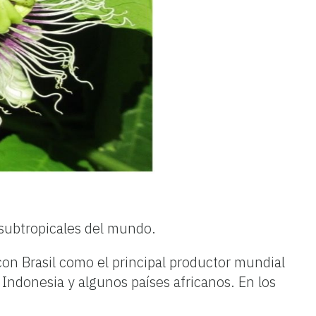
 subtropicales del mundo.
on Brasil como el principal productor mundial
Indonesia y algunos países africanos. En los