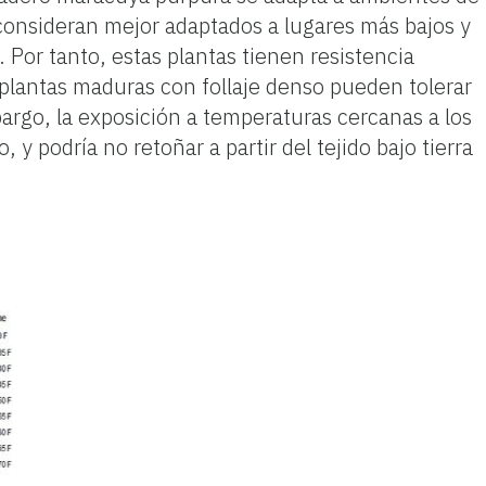
e consideran mejor adaptados a lugares más bajos y
 Por tanto, estas plantas tienen resistencia
plantas maduras con follaje denso pueden tolerar
argo, la exposición a temperaturas cercanas a los
y podría no retoñar a partir del tejido bajo tierra