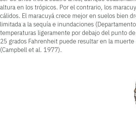
altura en los trópicos. Por el contrario, los marac
cálidos. El maracuyá crece mejor en suelos bien dr
limitada a la sequía e inundaciones (Departamento
temperaturas ligeramente por debajo del punto de c
25 grados Fahrenheit puede resultar en la muerte co
(Campbell et al. 1977).