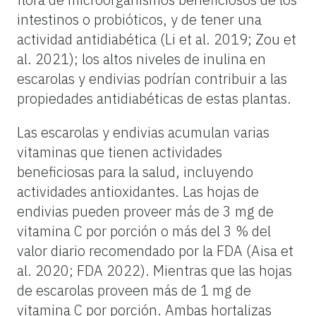
intestinos o probióticos, y de tener una
actividad antidiabética (Li et al. 2019; Zou et
al. 2021); los altos niveles de inulina en
escarolas y endivias podrían contribuir a las
propiedades antidiabéticas de estas plantas.
Las escarolas y endivias acumulan varias
vitaminas que tienen actividades
beneficiosas para la salud, incluyendo
actividades antioxidantes. Las hojas de
endivias pueden proveer más de 3 mg de
vitamina C por porción o más del 3 % del
valor diario recomendado por la FDA (Aisa et
al. 2020; FDA 2022). Mientras que las hojas
de escarolas proveen más de 1 mg de
vitamina C por porción. Ambas hortalizas