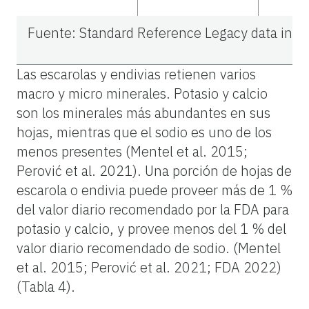
Fuente: Standard Reference Legacy data in Foo
Las escarolas y endivias retienen varios
macro y micro minerales. Potasio y calcio
son los minerales más abundantes en sus
hojas, mientras que el sodio es uno de los
menos presentes (Mentel et al. 2015;
Perović et al. 2021). Una porción de hojas de
escarola o endivia puede proveer más de 1 %
del valor diario recomendado por la FDA para
potasio y calcio, y provee menos del 1 % del
valor diario recomendado de sodio. (Mentel
et al. 2015; Perović et al. 2021; FDA 2022)
(Tabla 4).