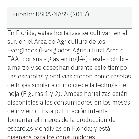
Fuente: USDA-NASS (2017)
En Florida, estas hortalizas se cultivan en el
sur, en el Área de Agricultura de los
Everglades (Everglades Agricultural Area o
EAA, por sus siglas en inglés) desde octubre
a marzo y se cosechan durante este tiempo.
Las escarolas y endivias crecen como rosetas
de hojas similar a como crece la lechuga de
hoja (Figuras 1 y 2). Ambas hortalizas están
disponibles a los consumidores en los meses
de invierno. Esta publicación intenta
fomentar el interés de la producción de
escarolas y endivias en Florida; y está
diseñada para los consumidores,