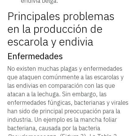
endivia belga.
Principales problemas
en la producción de
escarola y endivia
Enfermedades
No existen muchas plagas y enfermedades
que ataquen comúnmente a las escarolas y
las endivias en comparación con las que
atacan a la lechuga. Sin embargo, las
enfermedades fúngicas, bacterianas y virales
han sido de principal preocupación para la
industria. Un ejemplo es la mancha foliar
bacteriana, causada por la bacteria