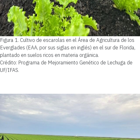
Figura 1.
Cultivo de escarolas en el Área de Agricultura de los
Everglades (EAA, por sus siglas en inglés) en el sur de Florida,
plantado en suelos ricos en materia orgánica.
Crédito: Programa de Mejoramiento Genético de Lechuga de
UF/IFAS.