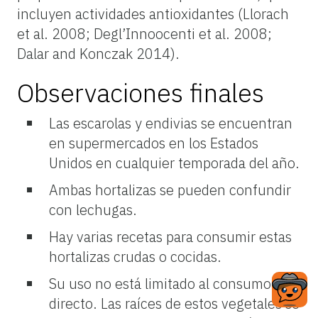
incluyen actividades antioxidantes (Llorach
et al. 2008; Degl’Innoocenti et al. 2008;
Dalar and Konczak 2014).
Observaciones finales
Las escarolas y endivias se encuentran
en supermercados en los Estados
Unidos en cualquier temporada del año.
Ambas hortalizas se pueden confundir
con lechugas.
Hay varias recetas para consumir estas
hortalizas crudas o cocidas.
Su uso no está limitado al consumo
directo. Las raíces de estos vegetales se