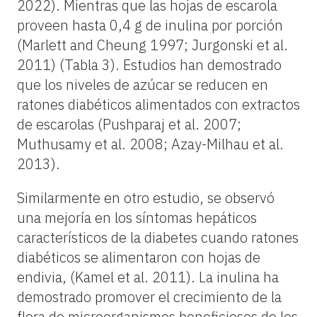
2022). Mientras que las hojas de escarola
proveen hasta 0,4 g de inulina por porción
(Marlett and Cheung 1997; Jurgonski et al.
2011) (Tabla 3). Estudios han demostrado
que los niveles de azúcar se reducen en
ratones diabéticos alimentados con extractos
de escarolas (Pushparaj et al. 2007;
Muthusamy et al. 2008; Azay-Milhau et al.
2013).
Similarmente en otro estudio, se observó
una mejoría en los síntomas hepáticos
característicos de la diabetes cuando ratones
diabéticos se alimentaron con hojas de
endivia, (Kamel et al. 2011). La inulina ha
demostrado promover el crecimiento de la
flora de microorganismos beneficiosos de los