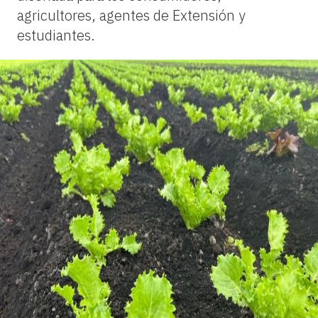
agricultores, agentes de Extensión y
estudiantes.