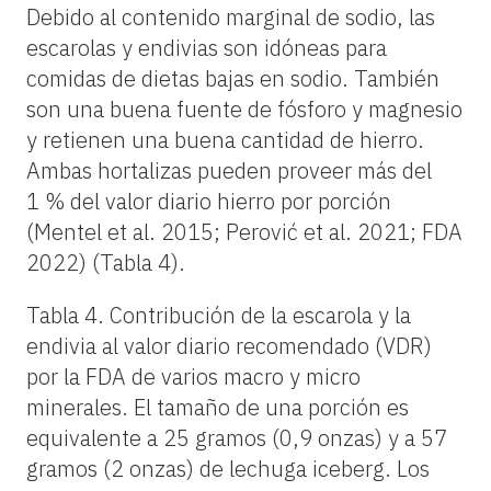
Debido al contenido marginal de sodio, las
escarolas y endivias son idóneas para
comidas de dietas bajas en sodio. También
son una buena fuente de fósforo y magnesio
y retienen una buena cantidad de hierro.
Ambas hortalizas pueden proveer más del
1 % del valor diario hierro por porción
(Mentel et al. 2015; Perović et al. 2021; FDA
2022) (Tabla 4).
Tabla 4.
Contribución de la escarola y la
endivia al valor diario recomendado (VDR)
por la FDA de varios macro y micro
minerales. El tamaño de una porción es
equivalente a 25 gramos (0,9 onzas) y a 57
gramos (2 onzas) de lechuga iceberg. Los