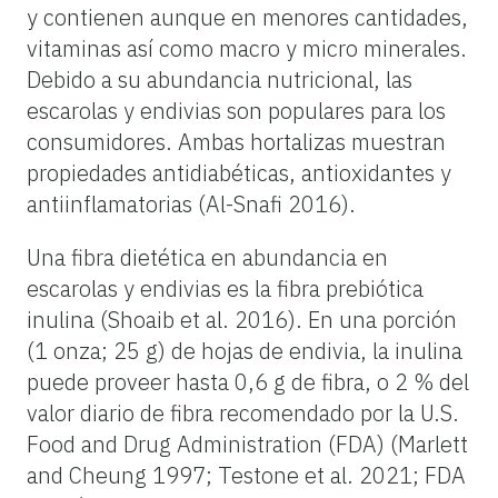
y contienen aunque en menores cantidades,
vitaminas así como macro y micro minerales.
Debido a su abundancia nutricional, las
escarolas y endivias son populares para los
consumidores. Ambas hortalizas muestran
propiedades antidiabéticas, antioxidantes y
antiinflamatorias (Al-Snafi 2016).
Una fibra dietética en abundancia en
escarolas y endivias es la fibra prebiótica
inulina (Shoaib et al. 2016). En una porción
(1 onza; 25 g) de hojas de endivia, la inulina
puede proveer hasta 0,6 g de fibra, o 2 % del
valor diario de fibra recomendado por la U.S.
Food and Drug Administration (FDA) (Marlett
and Cheung 1997; Testone et al. 2021; FDA