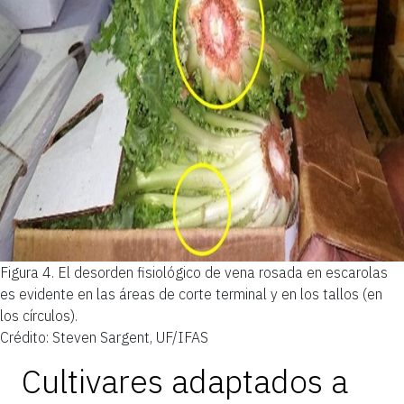
Figura 4.
El desorden fisiológico de vena rosada en escarolas
es evidente en las áreas de corte terminal y en los tallos (en
los círculos).
Crédito: Steven Sargent, UF/IFAS
Cultivares adaptados a