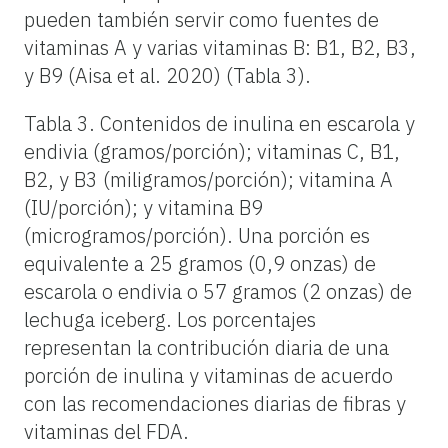
pueden también servir como fuentes de
vitaminas A y varias vitaminas B: B1, B2, B3,
y B9 (Aisa et al. 2020) (Tabla 3).
Tabla 3.
Contenidos de inulina en escarola y
endivia (gramos/porción); vitaminas C, B1,
B2, y B3 (miligramos/porción); vitamina A
(IU/porción); y vitamina B9
(microgramos/porción). Una porción es
equivalente a 25 gramos (0,9 onzas) de
escarola o endivia o 57 gramos (2 onzas) de
lechuga iceberg. Los porcentajes
representan la contribución diaria de una
porción de inulina y vitaminas de acuerdo
con las recomendaciones diarias de fibras y
vitaminas del FDA.