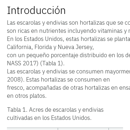
Introducción
Las escarolas y endivias son hortalizas que se 
son ricas en nutrientes incluyendo vitaminas y 
En los Estados Unidos, estas hortalizas se pla
California, Florida y Nueva Jersey,
con un pequeño porcentaje distribuido en los 
NASS 2017) (Tabla 1).
Las escarolas y endivias se consumen mayormente
2008). Estas hortalizas se consumen en
fresco, acompañadas de otras hortalizas en ens
en otros platos.
Tabla 1. Acres de escarolas y endivias
cultivadas en los Estados Unidos.