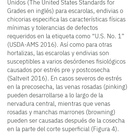
Unidos (The United States Standards for
Grades en inglés) para escarolas, endivias o
chicorias especifica las características físicas
mínimas y tolerancias de defectos
requeridos en la etiqueta como “U.S. No. 1”
(USDA-AMS 2016). Así como para otras
hortalizas, las escarolas y endivias son
susceptibles a varios desórdenes fisiológicos
causados por estrés pre y postcosecha
(Saltveit 2016). En casos severos de estrés
en la precosecha, las venas rosadas (pinking)
pueden desarrollarse a lo largo de la
nervadura central, mientras que venas
rosadas y manchas marrones (browning)
pueden ser causadas después de la cosecha
en la parte del corte superficial (Figura 4).