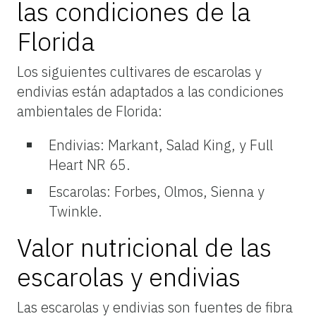
las condiciones de la
Florida
Los siguientes cultivares de escarolas y
endivias están adaptados a las condiciones
ambientales de Florida:
Endivias: Markant, Salad King, y Full
Heart NR 65.
Escarolas: Forbes, Olmos, Sienna y
Twinkle.
Valor nutricional de las
escarolas y endivias
Las escarolas y endivias son fuentes de fibra