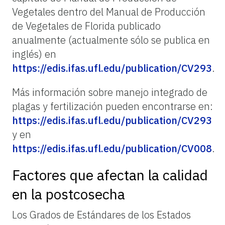
Vegetales dentro del Manual de Producción
de Vegetales de Florida publicado
anualmente (actualmente sólo se publica en
inglés) en
https://edis.ifas.ufl.edu/publication/CV293
.
Más información sobre manejo integrado de
plagas y fertilización pueden encontrarse en:
https://edis.ifas.ufl.edu/publication/CV293
y en
https://edis.ifas.ufl.edu/publication/CV008
.
Factores que afectan la calidad
en la postcosecha
Los Grados de Estándares de los Estados