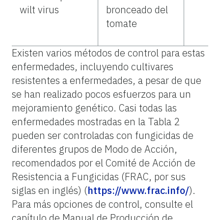
wilt virus
bronceado del
tomate
Existen varios métodos de control para estas
enfermedades, incluyendo cultivares
resistentes a enfermedades, a pesar de que
se han realizado pocos esfuerzos para un
mejoramiento genético. Casi todas las
enfermedades mostradas en la Tabla 2
pueden ser controladas con fungicidas de
diferentes grupos de Modo de Acción,
recomendados por el Comité de Acción de
Resistencia a Fungicidas (FRAC, por sus
siglas en inglés) (
https://www.frac.info/
).
Para más opciones de control, consulte el
capítulo de Manual de Producción de