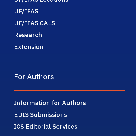
UF/IFAS
UF/IFAS CALS
Research
Extension
For Authors
Information for Authors
EDIS Submissions
ICS Editorial Services