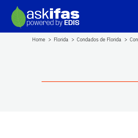
Home
Florida
Condados de Florida
Con