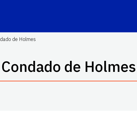
dado de Holmes
Condado de Holmes