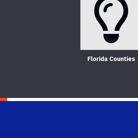
Florida Counties