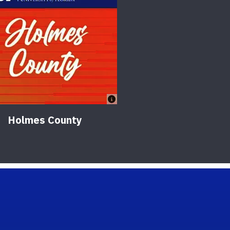
Holmes County