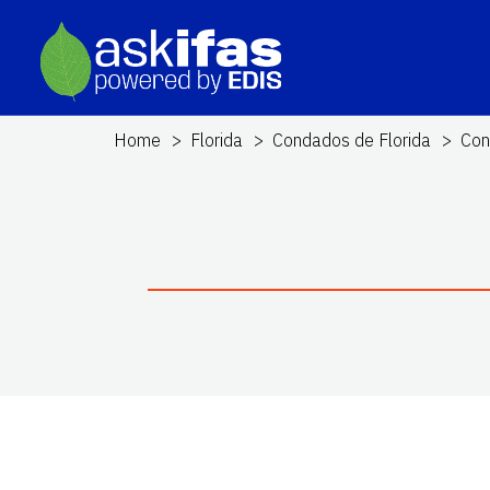
Home
Florida
Condados de Florida
Con