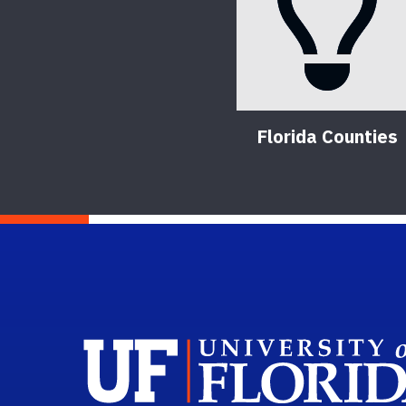
Florida Counties