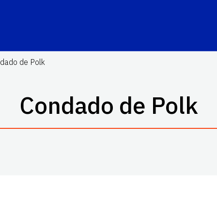
dado de Polk
Condado de Polk