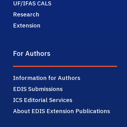
UF/IFAS CALS
Research
Extension
For Authors
Information for Authors
EDIS Submissions
ICS Editorial Services
About EDIS Extension Publications