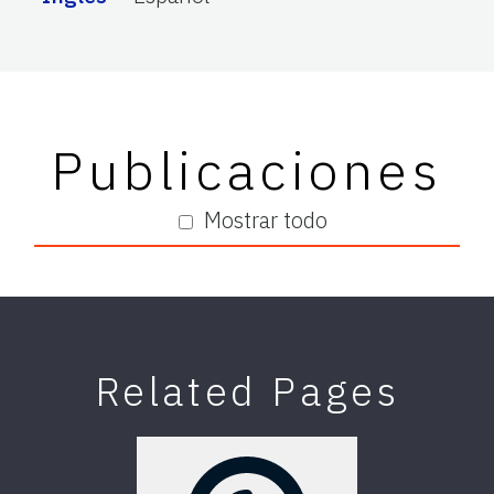
Publicaciones
Mostrar todo
Related Pages