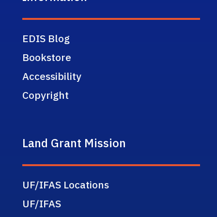
EDIS Blog
Bookstore
Accessibility
Copyright
Land Grant Mission
UF/IFAS Locations
UF/IFAS