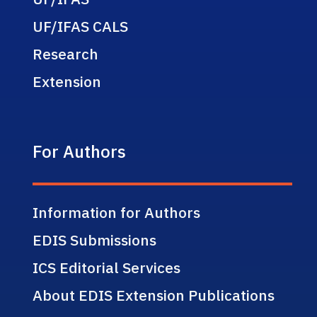
UF/IFAS CALS
Research
Extension
For Authors
Information for Authors
EDIS Submissions
ICS Editorial Services
About EDIS Extension Publications