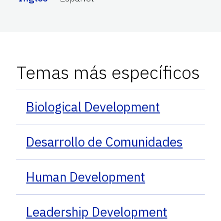
Temas más específicos
Biological Development
Desarrollo de Comunidades
Human Development
Leadership Development