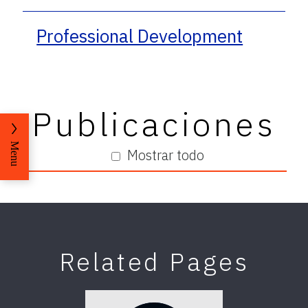
Professional Development
Publicaciones
Menu
Mostrar todo
Related Pages