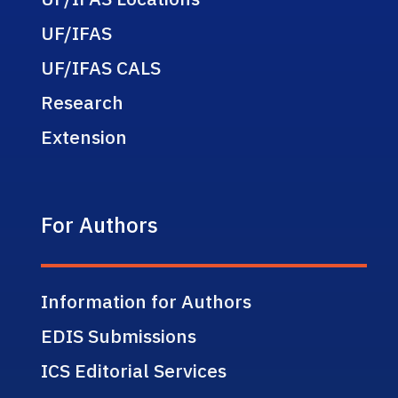
UF/IFAS
UF/IFAS CALS
Research
Extension
For Authors
Information for Authors
EDIS Submissions
ICS Editorial Services