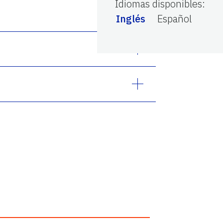
Idiomas disponibles
:
Inglés
Español