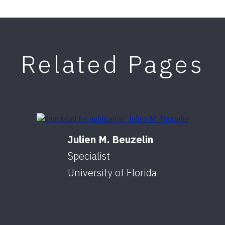
Related Pages
Julien M. Beuzelin
Specialist
University of Florida