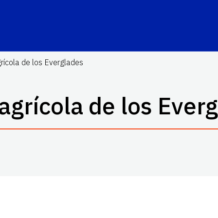
rícola de los Everglades
agrícola de los Ever