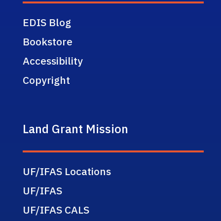
EDIS Blog
Bookstore
Accessibility
Copyright
Land Grant Mission
UF/IFAS Locations
UF/IFAS
UF/IFAS CALS