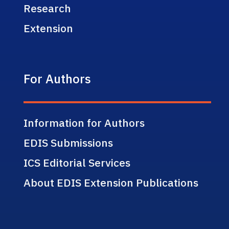
Research
Extension
For Authors
Information for Authors
EDIS Submissions
ICS Editorial Services
About EDIS Extension Publications