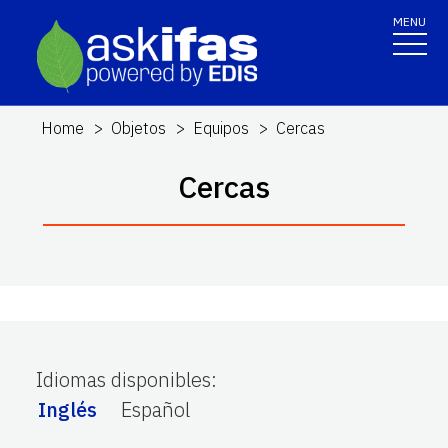
MENU
Home
Objetos
Equipos
Cercas
Cercas
Idiomas disponibles
:
Inglés
Español