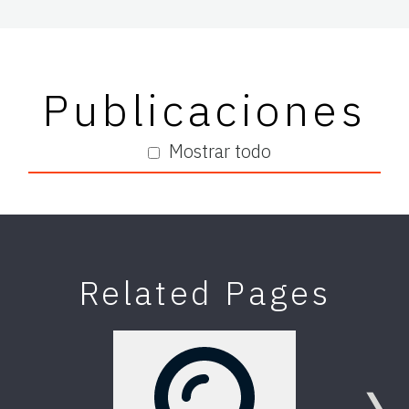
Publicaciones
Mostrar todo
Related Pages