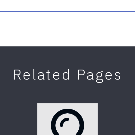
Related Pages