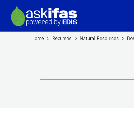
Home
Recursos
Natural Resources
Bo