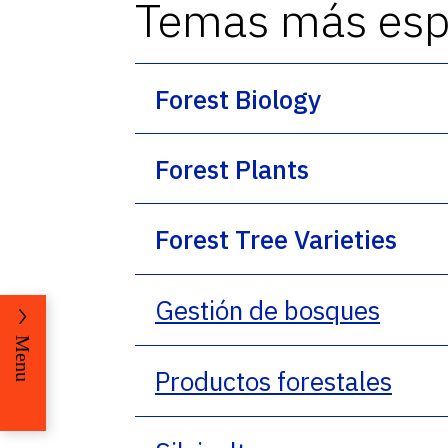
Temas más espe
Forest Biology
Forest Plants
Forest Tree Varieties
Gestión de bosques
Menu
Productos forestales