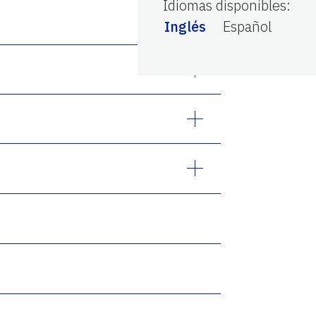
Idiomas disponibles
:
Inglés
Español