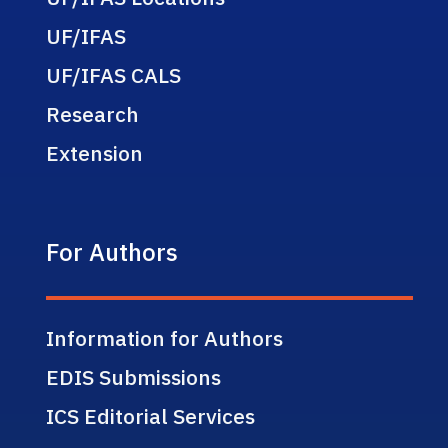
UF/IFAS
UF/IFAS CALS
Research
Extension
For Authors
Information for Authors
EDIS Submissions
ICS Editorial Services