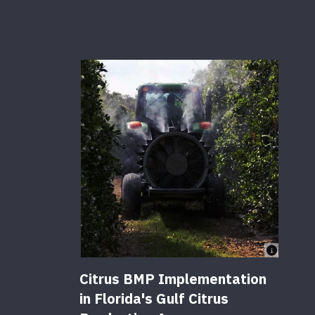
Citrus BMP Implementation
in Florida's Gulf Citrus