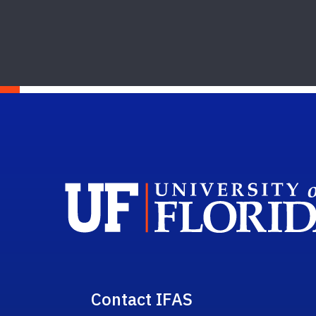
Contact IFAS