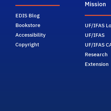
Mission
EDIS Blog
Bookstore
UF/IFAS Lo
Accessibility
UF/IFAS
Copyright
UF/IFAS C
Research
Extension