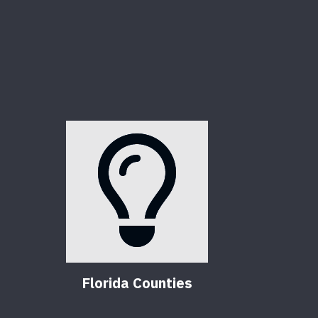
Florida Counties