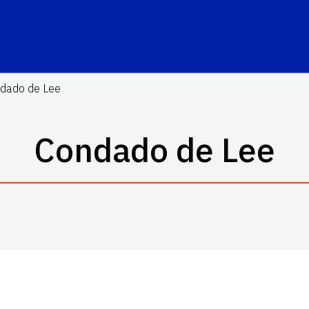
dado de Lee
Condado de Lee