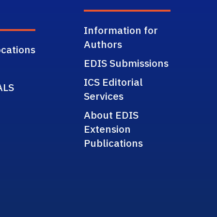
Information for
Authors
cations
EDIS Submissions
ICS Editorial
ALS
Services
About EDIS
Extension
Publications