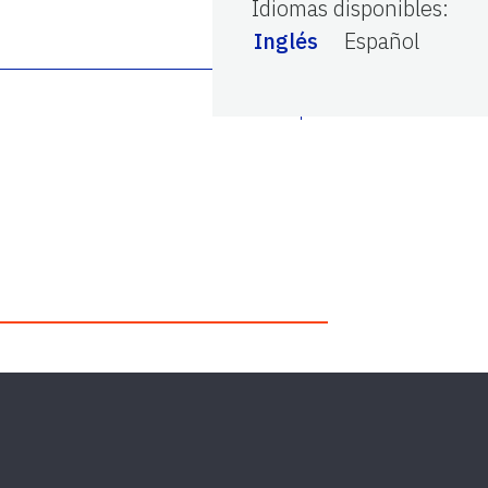
Idiomas disponibles
:
Inglés
Español