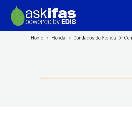
Home
Florida
Condados de Florida
Con