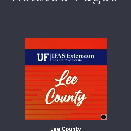
Lee County