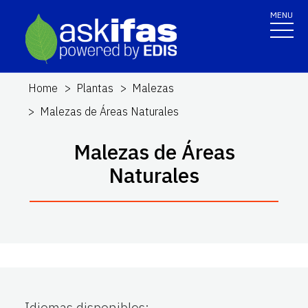
MENU
Home
Plantas
Malezas
Malezas de Áreas Naturales
Malezas de Áreas
Naturales
Idiomas disponibles
: