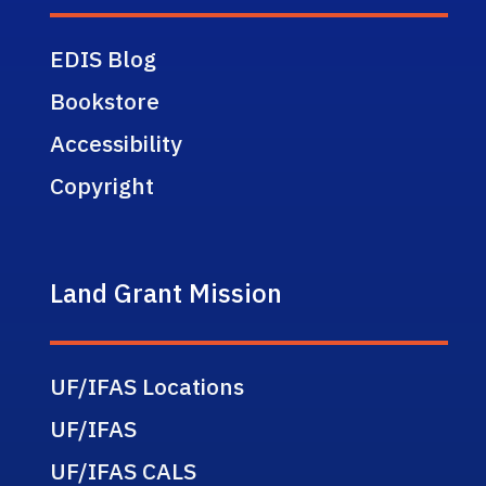
EDIS Blog
Bookstore
Accessibility
Copyright
Land Grant Mission
UF/IFAS Locations
UF/IFAS
UF/IFAS CALS