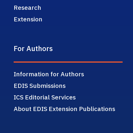
Research
Extension
For Authors
Information for Authors
EDIS Submissions
ICS Editorial Services
About EDIS Extension Publications