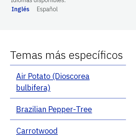
Inglés
Español
Temas más específicos
Air Potato (Dioscorea
bulbifera)
Brazilian Pepper-Tree
Carrotwood