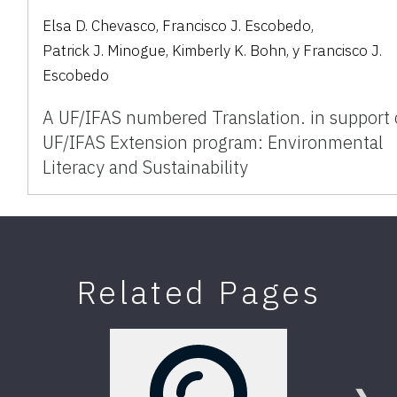
Elsa D. Chevasco
,
Francisco J. Escobedo
,
Patrick J. Minogue
,
Kimberly K. Bohn
,
y
Francisco J.
Escobedo
A UF/IFAS numbered Translation. in support 
UF/IFAS Extension program: Environmental
Literacy and Sustainability
Related Pages