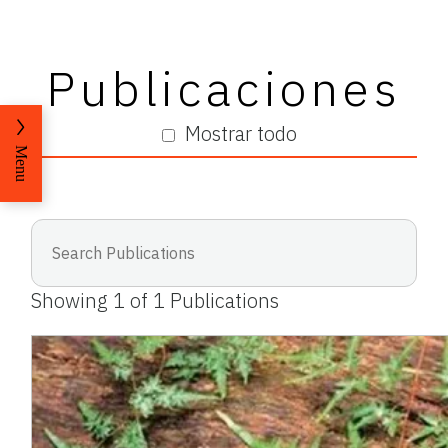
Publicaciones
Mostrar todo
Menu
Showing
1
of
1
Publications