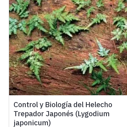
Control y Biología del Helecho
Trepador Japonés (Lygodium
japonicum)