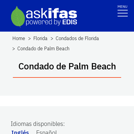
MENU
Home
Florida
Condados de Florida
Condado de Palm Beach
Condado de Palm Beach
Idiomas disponibles
:
Inglés
Español