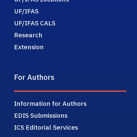
UF/IFAS
UF/IFAS CALS
Research
Extension
For Authors
Information for Authors
EDIS Submissions
ICS Editorial Services