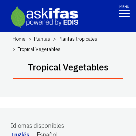
MENU
Home
Plantas
Plantas tropicales
Tropical Vegetables
Tropical Vegetables
Idiomas disponibles
:
Inglés
Español