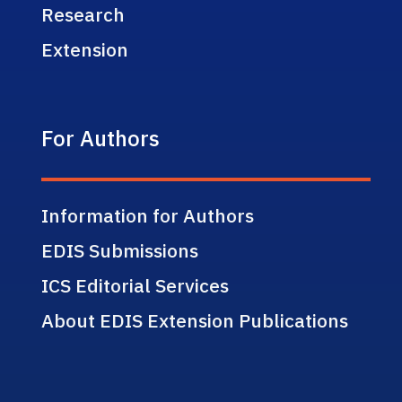
Research
Extension
For Authors
Information for Authors
EDIS Submissions
ICS Editorial Services
About EDIS Extension Publications