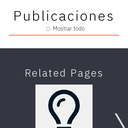
Publicaciones
Mostrar todo
Related Pages