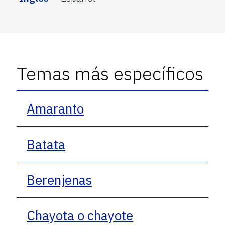
Temas más específicos
Amaranto
Batata
Berenjenas
Chayota o chayote