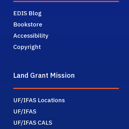
EDIS Blog
Bookstore
Accessibility
Copyright
Land Grant Mission
UF/IFAS Locations
UF/IFAS
UF/IFAS CALS