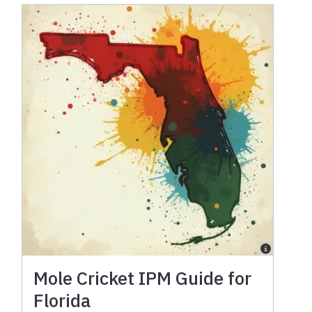
Mole Cricket IPM Guide for
Florida