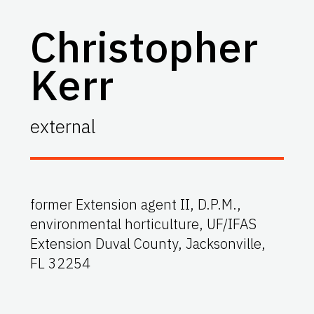
Christopher
Kerr
external
former Extension agent II, D.P.M.,
environmental horticulture, UF/IFAS
Extension Duval County, Jacksonville,
FL 32254