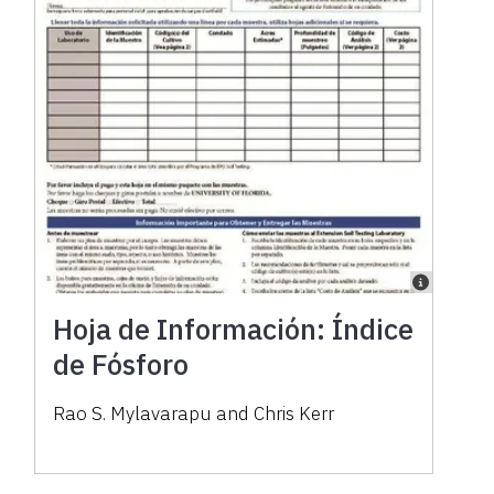
Hoja de Información: Índice
de Fósforo
Rao S. Mylavarapu and Chris Kerr