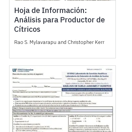
Hoja de Información:
Análisis para Productor de
Cítricos
Rao S. Mylavarapu and Christopher Kerr