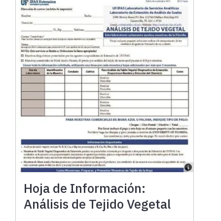
Hoja de Información:
Análisis de Tejido Vegetal