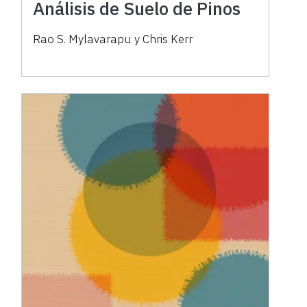
Análisis de Suelo de Pinos
Rao S. Mylavarapu y Chris Kerr