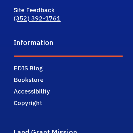
Site Feedback
(352) 392-1761
Information
EDIS Blog
Bookstore
Accessibility
Copyright
Land Grant Mission