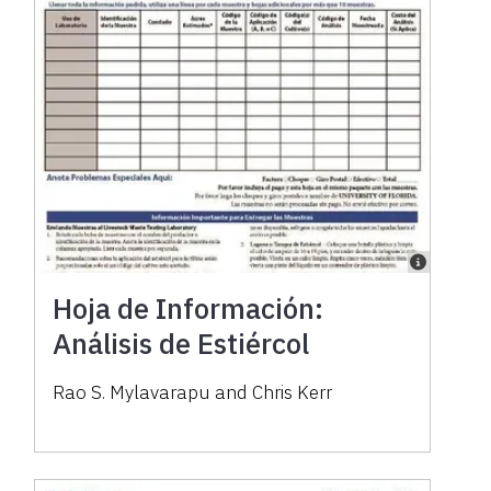
Hoja de Información:
Análisis de Estiércol
Rao S. Mylavarapu and Chris Kerr