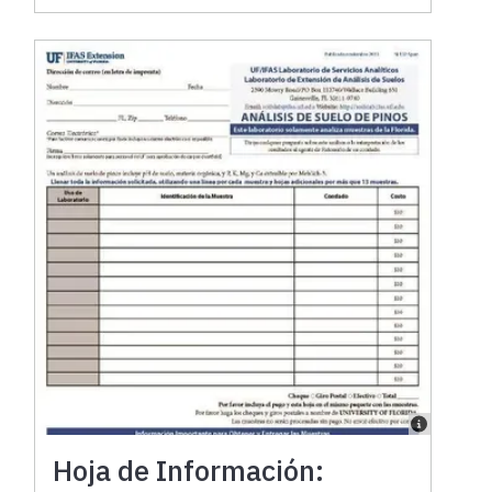
Hoja de Información: