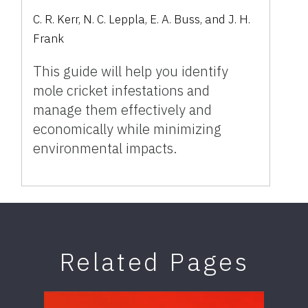
C. R. Kerr, N. C. Leppla, E. A. Buss, and J. H.
Frank
This guide will help you identify
mole cricket infestations and
manage them effectively and
economically while minimizing
environmental impacts.
Related Pages