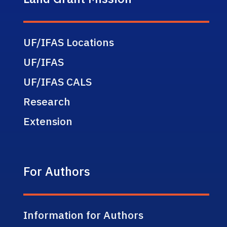
UF/IFAS Locations
UF/IFAS
UF/IFAS CALS
Research
Extension
For Authors
Information for Authors