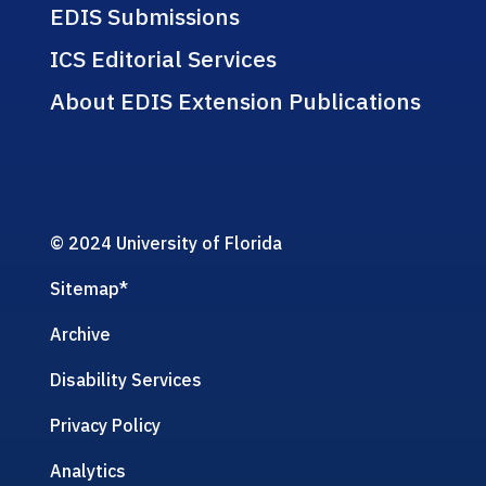
EDIS Submissions
ICS Editorial Services
About EDIS Extension Publications
© 2024 University of Florida
Sitemap
*
Archive
Disability Services
Privacy Policy
Analytics