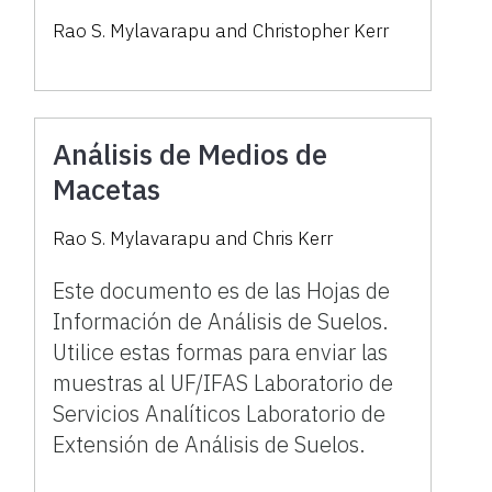
Rao S. Mylavarapu and Christopher Kerr
Análisis de Medios de
Macetas
Rao S. Mylavarapu and Chris Kerr
Este documento es de las Hojas de
Información de Análisis de Suelos.
Utilice estas formas para enviar las
muestras al UF/IFAS Laboratorio de
Servicios Analíticos Laboratorio de
Extensión de Análisis de Suelos.