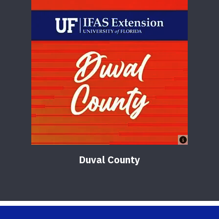
Duval County