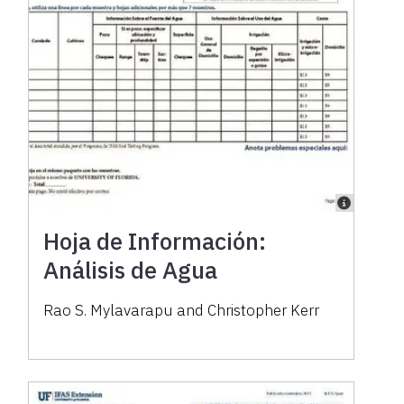
Hoja de Información:
Análisis de Agua
Rao S. Mylavarapu and Christopher Kerr