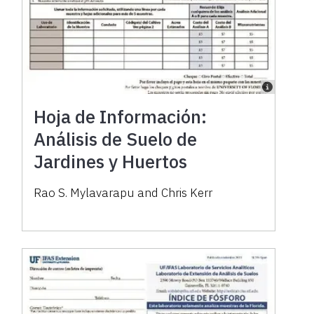
Hoja de Información:
Análisis de Suelo de
Jardines y Huertos
Rao S. Mylavarapu and Chris Kerr