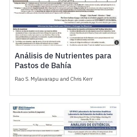
Análisis de Nutrientes para
Pastos de Bahía
Rao S. Mylavarapu and Chris Kerr