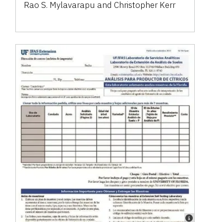
Rao S. Mylavarapu and Christopher Kerr