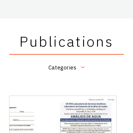
Publications
Categories