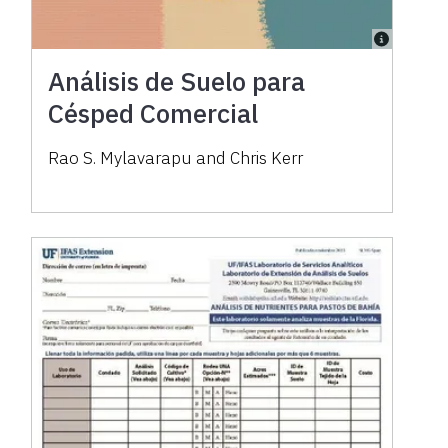
Análisis de Suelo para
Césped Comercial
Rao S. Mylavarapu and Chris Kerr