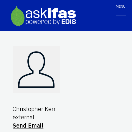
MENU
Christopher Kerr
external
Send Email