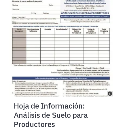
Hoja de Información:
Análisis de Suelo para
Productores