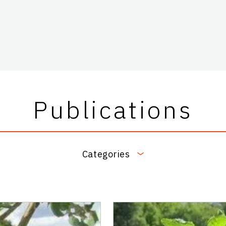
Publications
Categories