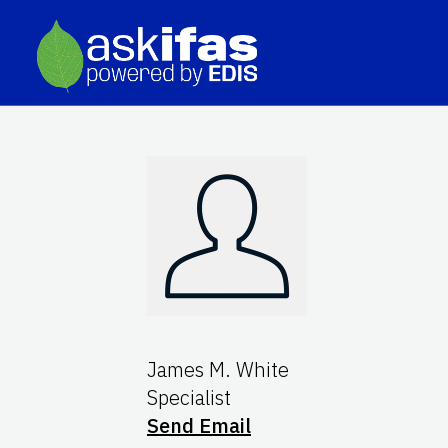
James M. White
Specialist
Send Email