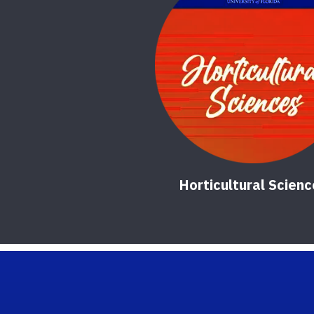
Horticultural Scien