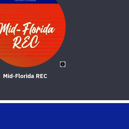
Mid-Florida REC