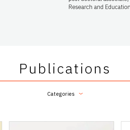
Research and Education
Publications
Categories