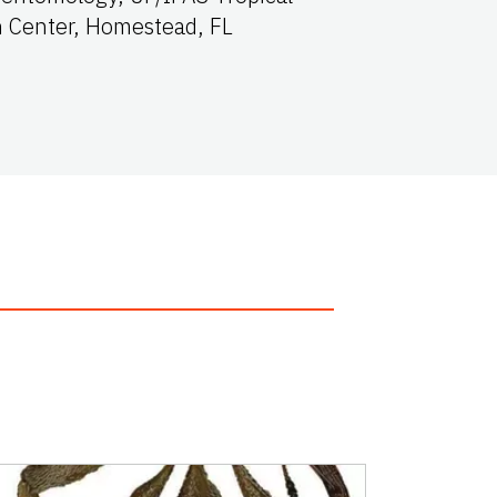
 Center, Homestead, FL