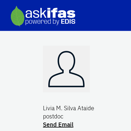
Livia M. Silva Ataide
postdoc
Send Email