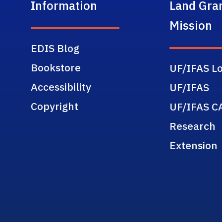
Information
Land Gra
Mission
EDIS Blog
Bookstore
UF/IFAS Lo
Accessibility
UF/IFAS
Copyright
UF/IFAS C
Research
Extension