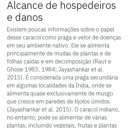
Alcance de hospedeiros
e danos
Existem poucas informações sobre o papel
desse caracol como praga e vetor de doenças
em seu ambiente nativo. Ele se alimenta
principalmente de mudas de plantas e de
folhas caídas e em decomposição (Raut e
Ghose 1983, 1984; Jayashankar et al.
2015). É considerada uma praga secundária
em algumas localidades da Índia, onde se
alimenta quase exclusivamente de musgo
que cresce em paredes de tijolos úmidos
(Jayashankar et al. 2015). O caracol indiano,
no entanto, pode se alimentar de várias
plantas, incluindo vegetais, frutas e plantas