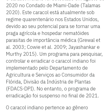
2020 no Condado de Miami-Dade (Talamas
2020). Este caracol está atualmente sob
regime quarentenário nos Estados Unidos,
devido ao seu potencial para se tornar uma
praga agrícola e hospedar nematóides
parasitas de importância médica (Grewal et
al. 2003; Cowie et al. 2009; Jayashankar e
Murthy 2015). Um programa para pesquisar,
controlar e erradicar o caracol indiano foi
implementado pelo Departamento de
Agricultura e Serviços ao Consumidor da
Flórida, Divisão da Indústria de Plantas
(FDACS-DPI). No entanto, o programa de
erradicação foi suspenso no final de 2021.
O caracol indiano pertence ao gênero