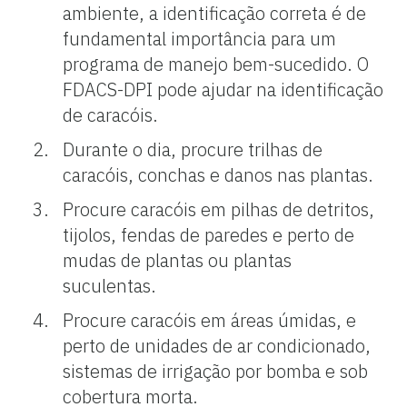
ambiente, a identificação correta é de
fundamental importância para um
programa de manejo bem-sucedido. O
FDACS-DPI pode ajudar na identificação
de caracóis.
Durante o dia, procure trilhas de
caracóis, conchas e danos nas plantas.
Procure caracóis em pilhas de detritos,
tijolos, fendas de paredes e perto de
mudas de plantas ou plantas
suculentas.
Procure caracóis em áreas úmidas, e
perto de unidades de ar condicionado,
sistemas de irrigação por bomba e sob
cobertura morta.