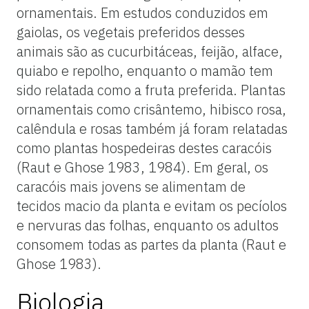
ornamentais. Em estudos conduzidos em
gaiolas, os vegetais preferidos desses
animais são as cucurbitáceas, feijão, alface,
quiabo e repolho, enquanto o mamão tem
sido relatada como a fruta preferida. Plantas
ornamentais como crisântemo, hibisco rosa,
calêndula e rosas também já foram relatadas
como plantas hospedeiras destes caracóis
(Raut e Ghose 1983, 1984). Em geral, os
caracóis mais jovens se alimentam de
tecidos macio da planta e evitam os pecíolos
e nervuras das folhas, enquanto os adultos
consomem todas as partes da planta (Raut e
Ghose 1983).
Biologia