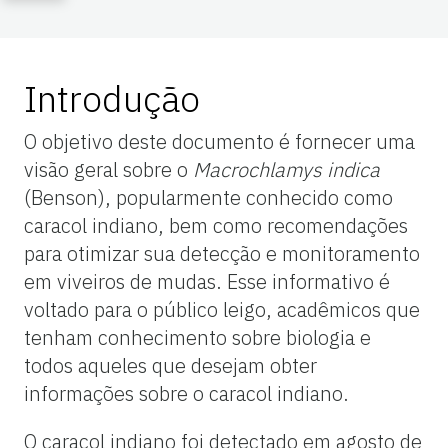
Introdução
O objetivo deste documento é fornecer uma
visão geral sobre o
Macrochlamys indica
(Benson), popularmente conhecido como
caracol indiano, bem como recomendações
para otimizar sua detecção e monitoramento
em viveiros de mudas. Esse informativo é
voltado para o público leigo, acadêmicos que
tenham conhecimento sobre biologia e
todos aqueles que desejam obter
informações sobre o caracol indiano.
O caracol indiano foi detectado em agosto de