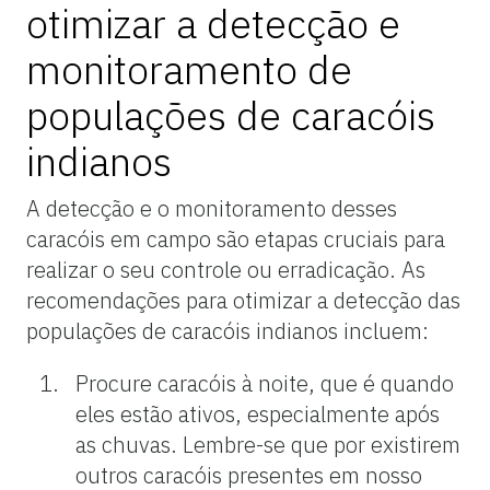
otimizar a detecção e
monitoramento de
populações de caracóis
indianos
A detecção e o monitoramento desses
caracóis em campo são etapas cruciais para
realizar o seu controle ou erradicação. As
recomendações para otimizar a detecção das
populações de caracóis indianos incluem:
Procure caracóis à noite, que é quando
eles estão ativos, especialmente após
as chuvas. Lembre-se que por existirem
outros caracóis presentes em nosso