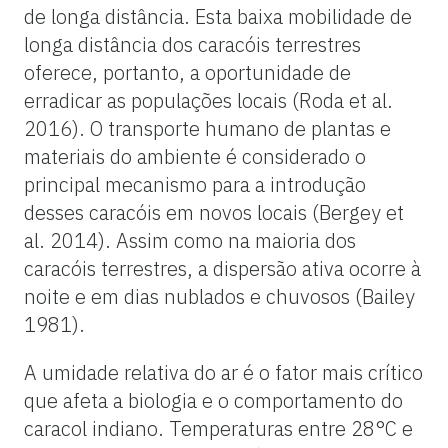
de longa distância. Esta baixa mobilidade de
longa distância dos caracóis terrestres
oferece, portanto, a oportunidade de
erradicar as populações locais (Roda et al.
2016). O transporte humano de plantas e
materiais do ambiente é considerado o
principal mecanismo para a introdução
desses caracóis em novos locais (Bergey et
al. 2014). Assim como na maioria dos
caracóis terrestres, a dispersão ativa ocorre à
noite e em dias nublados e chuvosos (Bailey
1981).
A umidade relativa do ar é o fator mais crítico
que afeta a biologia e o comportamento do
caracol indiano. Temperaturas entre 28°C e