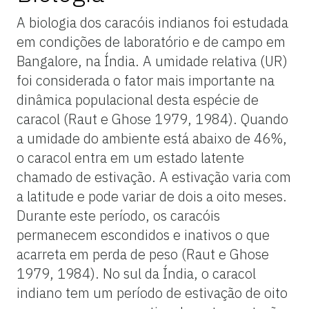
A biologia dos caracóis indianos foi estudada
em condições de laboratório e de campo em
Bangalore, na Índia. A umidade relativa (UR)
foi considerada o fator mais importante na
dinâmica populacional desta espécie de
caracol (Raut e Ghose 1979, 1984). Quando
a umidade do ambiente está abaixo de 46%,
o caracol entra em um estado latente
chamado de estivação. A estivação varia com
a latitude e pode variar de dois a oito meses.
Durante este período, os caracóis
permanecem escondidos e inativos o que
acarreta em perda de peso (Raut e Ghose
1979, 1984). No sul da Índia, o caracol
indiano tem um período de estivação de oito