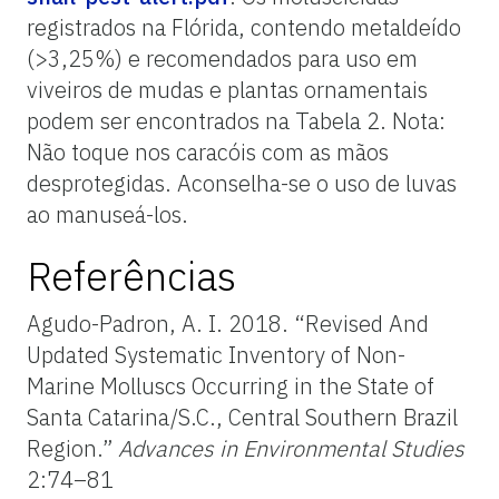
registrados na Flórida, contendo metaldeído
(>3,25%) e recomendados para uso em
viveiros de mudas e plantas ornamentais
podem ser encontrados na Tabela 2. Nota:
Não toque nos caracóis com as mãos
desprotegidas. Aconselha-se o uso de luvas
ao manuseá-los.
Referências
Agudo-Padron, A. I. 2018. “Revised And
Updated Systematic Inventory of Non-
Marine Molluscs Occurring in the State of
Santa Catarina/S.C., Central Southern Brazil
Region.”
Advances in Environmental Studies
2:74–81