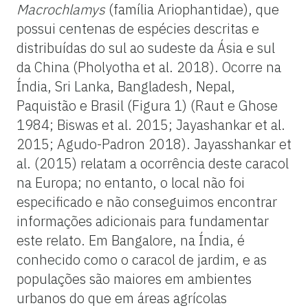
Macrochlamys
(família Ariophantidae), que
possui centenas de espécies descritas e
distribuídas do sul ao sudeste da Ásia e sul
da China (Pholyotha et al. 2018). Ocorre na
Índia, Sri Lanka, Bangladesh, Nepal,
Paquistão e Brasil (Figura 1) (Raut e Ghose
1984; Biswas et al. 2015; Jayashankar et al.
2015; Agudo-Padron 2018). Jayasshankar et
al. (2015) relatam a ocorrência deste caracol
na Europa; no entanto, o local não foi
especificado e não conseguimos encontrar
informações adicionais para fundamentar
este relato. Em Bangalore, na Índia, é
conhecido como o caracol de jardim, e as
populações são maiores em ambientes
urbanos do que em áreas agrícolas