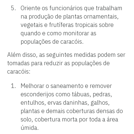
Oriente os funcionários que trabalham
na produção de plantas ornamentais,
vegetais e frutíferas tropicais sobre
quando e como monitorar as
populações de caracóis.
Além disso, as seguintes medidas podem ser
tomadas para reduzir as populações de
caracóis:
Melhorar o saneamento e remover
esconderijos como tábuas, pedras,
entulhos, ervas daninhas, galhos,
plantas e demais coberturas densas do
solo, cobertura morta por toda a área
úmida.