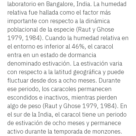
laboratorio en Bangalore, India. La humedad
relativa fue hallada como el factor más
importante con respecto a la dinámica
poblacional de la especie (Raut y Ghose
1979, 1984). Cuando la humedad relativa en
el entorno es inferior al 46%, el caracol
entra en un estado de dormancia
denominado estivación. La estivación varia
con respecto a la latitud geográfica y puede
fluctuar desde dos a ocho meses. Durante
ese periodo, los caracoles permanecen
escondidos e inactivos, mientras pierden
algo de peso (Raut y Ghose 1979, 1984). En
el sur de la India, el caracol tiene un periodo
de estivación de ocho meses y permanece
activo durante la temporada de monzones.