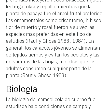
lechuga, okra y repollo; mientras que la
planta de papaya fue el árbol frutal preferido.
Las ornamentales como crisantemo, hibisco,
flor de muerto y rosal fueron a su vez las
especies mas preferidas en este tipo de
estudios (Raut y Ghose 1983, 1984). En
general, los caracoles jóvenes se alimentan
de tejidos tiernos y evitan los peciolos y las
nervaduras de las hojas, mientras que los
adultos consumen cualquier parte de la
planta (Raut y Ghose 1983).
Biología
La biología del caracol cola de cuerno fue
estudiada bajo condiciones de campo y