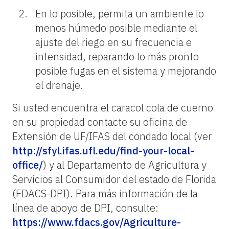
En lo posible, permita un ambiente lo
menos húmedo posible mediante el
ajuste del riego en su frecuencia e
intensidad, reparando lo más pronto
posible fugas en el sistema y mejorando
el drenaje.
Si usted encuentra el caracol cola de cuerno
en su propiedad contacte su oficina de
Extensión de UF/IFAS del condado local (ver
http://sfyl.ifas.ufl.edu/find-your-local-
office/
) y al Departamento de Agricultura y
Servicios al Consumidor del estado de Florida
(FDACS-DPI). Para más información de la
línea de apoyo de DPI, consulte:
https://www.fdacs.gov/Agriculture-