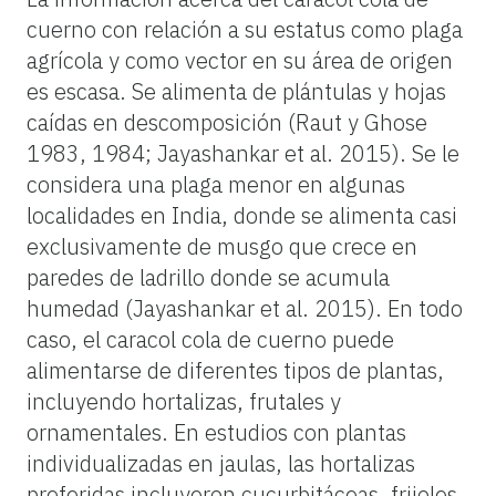
cuerno con relación a su estatus como plaga
agrícola y como vector en su área de origen
es escasa. Se alimenta de plántulas y hojas
caídas en descomposición (Raut y Ghose
1983, 1984; Jayashankar et al. 2015). Se le
considera una plaga menor en algunas
localidades en India, donde se alimenta casi
exclusivamente de musgo que crece en
paredes de ladrillo donde se acumula
humedad (Jayashankar et al. 2015). En todo
caso, el caracol cola de cuerno puede
alimentarse de diferentes tipos de plantas,
incluyendo hortalizas, frutales y
ornamentales. En estudios con plantas
individualizadas en jaulas, las hortalizas
preferidas incluyeron cucurbitáceas, frijoles,