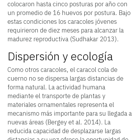
colocaron hasta cinco posturas por año con
un promedio de 16 huevos por postura. Bajo
estas condiciones los caracoles jóvenes
requirieron de diez meses para alcanzar la
madurez reproductiva (Sudhakar 2013).
Dispersión y ecología
Como otros caracoles, el caracol cola de
cuerno no se dispersa largas distancias de
forma natural. La actividad humana
mediante el transporte de plantas y
materiales ornamentales representa el
mecanismo más importante para su llegada a
nuevas áreas (Bergey et al. 2014). La
reducida capacidad de desplazarse largas
distancias a su vez ofrece la oportunidad de