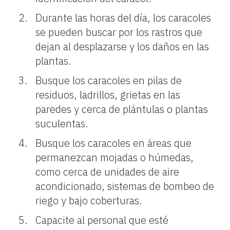
Durante las horas del día, los caracoles
se pueden buscar por los rastros que
dejan al desplazarse y los daños en las
plantas.
Busque los caracoles en pilas de
residuos, ladrillos, grietas en las
paredes y cerca de plántulas o plantas
suculentas.
Busque los caracoles en áreas que
permanezcan mojadas o húmedas,
como cerca de unidades de aire
acondicionado, sistemas de bombeo de
riego y bajo coberturas.
Capacite al personal que esté