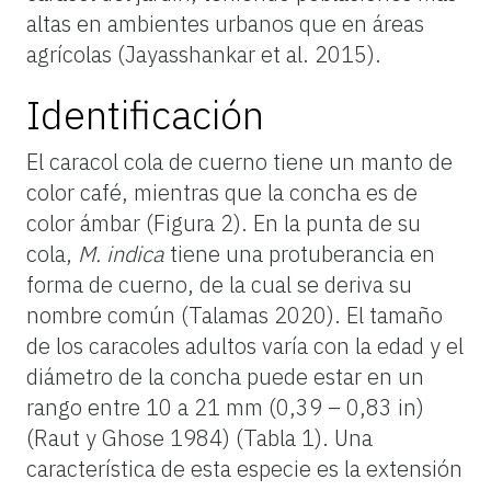
altas en ambientes urbanos que en áreas
agrícolas (Jayasshankar et al. 2015).
Identificación
El caracol cola de cuerno tiene un manto de
color café, mientras que la concha es de
color ámbar (Figura 2). En la punta de su
cola,
M. indica
tiene una protuberancia en
forma de cuerno, de la cual se deriva su
nombre común (Talamas 2020). El tamaño
de los caracoles adultos varía con la edad y el
diámetro de la concha puede estar en un
rango entre 10 a 21 mm (0,39 – 0,83 in)
(Raut y Ghose 1984) (Tabla 1). Una
característica de esta especie es la extensión