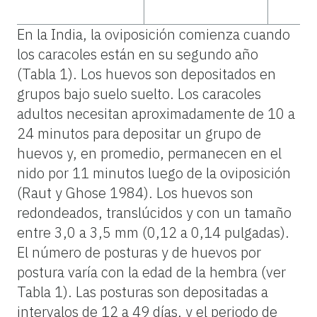
En la India, la oviposición comienza cuando
los caracoles están en su segundo año
(Tabla 1). Los huevos son depositados en
grupos bajo suelo suelto. Los caracoles
adultos necesitan aproximadamente de 10 a
24 minutos para depositar un grupo de
huevos y, en promedio, permanecen en el
nido por 11 minutos luego de la oviposición
(Raut y Ghose 1984). Los huevos son
redondeados, translúcidos y con un tamaño
entre 3,0 a 3,5 mm (0,12 a 0,14 pulgadas).
El número de posturas y de huevos por
postura varía con la edad de la hembra (ver
Tabla 1). Las posturas son depositadas a
intervalos de 12 a 49 días, y el periodo de