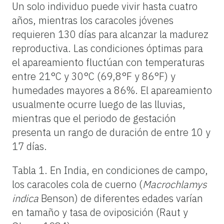
Un solo individuo puede vivir hasta cuatro
años, mientras los caracoles jóvenes
requieren 130 días para alcanzar la madurez
reproductiva. Las condiciones óptimas para
el apareamiento fluctúan con temperaturas
entre 21°C y 30°C (69,8°F y 86°F) y
humedades mayores a 86%. El apareamiento
usualmente ocurre luego de las lluvias,
mientras que el periodo de gestación
presenta un rango de duración de entre 10 y
17 días.
Tabla 1. En India, en condiciones de campo,
los caracoles cola de cuerno (
Macrochlamys
indica
Benson) de diferentes edades varían
en tamaño y tasa de oviposición (Raut y