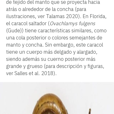
de tejido del manto que se proyecta hacia
atrás o alrededor de la concha (para
ilustraciones, ver Talamas 2020). En Florida,
el caracol saltador (
Ovachlamys fulgens
(Gude)) tiene características similares, como
una cola posterior o colores semejantes de
manto y concha. Sin embargo, este caracol
tiene un cuerpo más delgado y alargado,
siendo además su cuerno posterior más
grande y grueso (para descripción y figuras,
ver Salles et al. 2018).