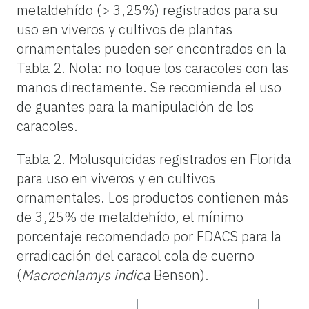
metaldehído (> 3,25%) registrados para su
uso en viveros y cultivos de plantas
ornamentales pueden ser encontrados en la
Tabla 2
.
Nota: no toque los caracoles con las
manos directamente. Se recomienda el uso
de guantes para la manipulación de los
caracoles.
Tabla 2. Molusquicidas registrados en Florida
para uso en viveros y en cultivos
ornamentales. Los productos contienen más
de 3,25% de metaldehído, el mínimo
porcentaje recomendado por FDACS para la
erradicación del caracol cola de cuerno
(
Macrochlamys indica
Benson).