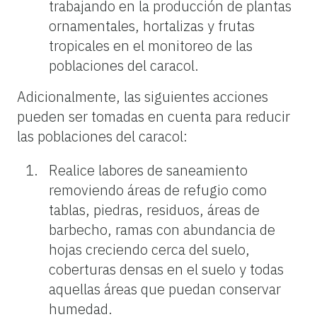
trabajando en la producción de plantas
ornamentales, hortalizas y frutas
tropicales en el monitoreo de las
poblaciones del caracol.
Adicionalmente, las siguientes acciones
pueden ser tomadas en cuenta para reducir
las poblaciones del caracol:
Realice labores de saneamiento
removiendo áreas de refugio como
tablas, piedras, residuos, áreas de
barbecho, ramas con abundancia de
hojas creciendo cerca del suelo,
coberturas densas en el suelo y todas
aquellas áreas que puedan conservar
humedad.