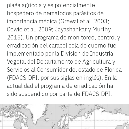
plaga agrícola y es potencialmente
hospedero de nematodos parásitos de
importancia médica (Grewal et al. 2003;
Cowie et al. 2009; Jayashankar y Murthy
2015). Un programa de monitoreo, control y
erradicación del caracol cola de cuerno fue
implementado por la División de Industria
Vegetal del Departamento de Agricultura y
Servicios al Consumidor del estado de Florida
(FDACS-DPI, por sus siglas en inglés). En la
actualidad el programa de erradicación ha
sido suspendido por parte de FDACS-DPI.