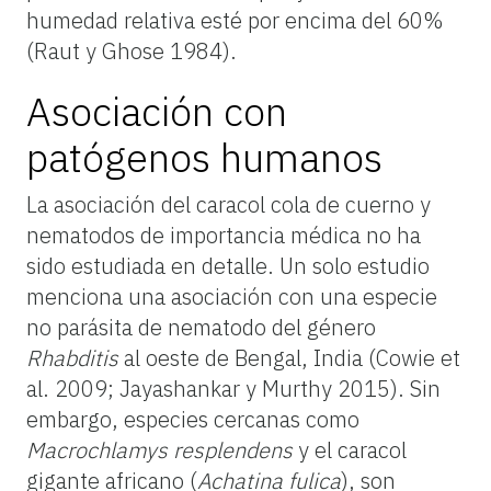
humedad relativa esté por encima del 60%
(Raut y Ghose 1984).
Asociación con
patógenos humanos
La asociación del caracol cola de cuerno y
nematodos de importancia médica no ha
sido estudiada en detalle. Un solo estudio
menciona una asociación con una especie
no parásita de nematodo del género
Rhabditis
al oeste de Bengal, India (Cowie et
al. 2009; Jayashankar y Murthy 2015). Sin
embargo, especies cercanas como
Macrochlamys resplendens
y el caracol
gigante africano (
Achatina fulica
), son