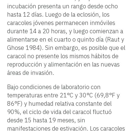
incubación presenta un rango desde ocho
hasta 12 días. Luego de la eclosión, los
caracoles jóvenes permanecen inmóviles
durante 14 a 20 horas, y luego comienzan a
alimentarse en el cuarto o quinto día (Raut y
Ghose 1984). Sin embargo, es posible que el
caracol no presente los mismos hábitos de
reproducción y alimentación en las nuevas
áreas de invasión.
Bajo condiciones de laboratorio con
temperaturas entre 21°C y 30°C (69,8°F y
86°F) y humedad relativa constante del
90%, el ciclo de vida del caracol fluctuó
desde 15 hasta 19 meses, sin
manifestaciones de estivación. Los caracoles