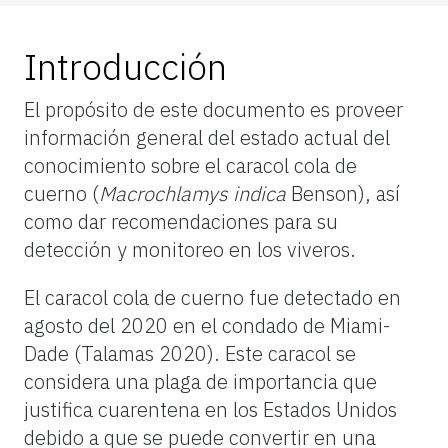
Introducción
El propósito de este documento es proveer
información general del estado actual del
conocimiento sobre el caracol cola de
cuerno (
Macrochlamys indica
Benson), así
como dar recomendaciones para su
detección y monitoreo en los viveros.
El caracol cola de cuerno fue detectado en
agosto del 2020 en el condado de Miami-
Dade (Talamas 2020). Este caracol se
considera una plaga de importancia que
justifica cuarentena en los Estados Unidos
debido a que se puede convertir en una