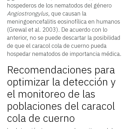
hospederos de los nematodos del género
Angiostrongylus
, que causan la
meningoencefalitis eosinofílica en humanos
(Grewal et al. 2003). De acuerdo con lo
anterior, no se puede descartar la posibilidad
de que el caracol cola de cuerno pueda
hospedar nematodos de importancia médica.
Recomendaciones para
optimizar la detección y
el monitoreo de las
poblaciones del caracol
cola de cuerno