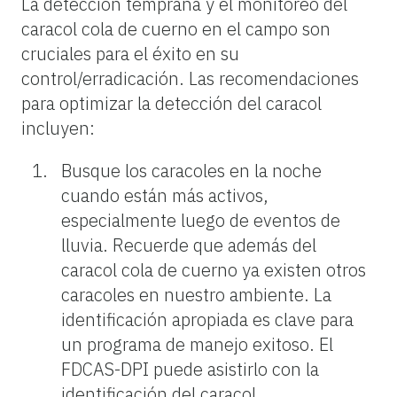
La detección temprana y el monitoreo del
caracol cola de cuerno en el campo son
cruciales para el éxito en su
control/erradicación. Las recomendaciones
para optimizar la detección del caracol
incluyen:
Busque los caracoles en la noche
cuando están más activos,
especialmente luego de eventos de
lluvia. Recuerde que además del
caracol cola de cuerno ya existen otros
caracoles en nuestro ambiente. La
identificación apropiada es clave para
un programa de manejo exitoso. El
FDCAS-DPI puede asistirlo con la
identificación del caracol.