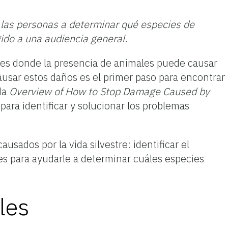
 las personas a determinar qué especies de
ido a una audiencia general
.
ones donde la presencia de animales puede causar
ausar estos daños es el primer paso para encontrar
da
Overview of How to Stop Damage Caused by
para identificar y solucionar los problemas
usados por la vida silvestre: identificar el
s para ayudarle a determinar cuáles especies
les