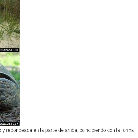
y redondeada en la parte de arriba, coincidiendo con la forma