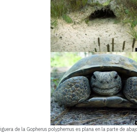
iguera de la Gopherus polyphemus es plana en la parte de abajo 