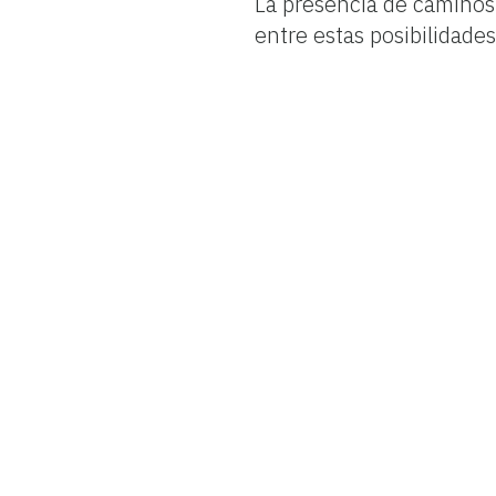
La presencia de caminos 
entre estas posibilidades