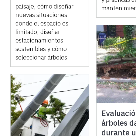
paisaje, cómo diseñar
mantenimien
nuevas situaciones
donde el espacio es
limitado, diseñar
estacionamientos
sostenibles y cómo
seleccionar árboles.
Evaluació
árboles 
durante 