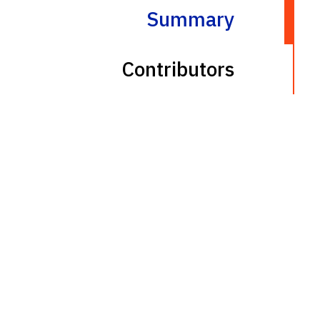
Summary
Contributors