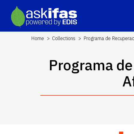
Home
Collections
Programa de Recuperac
Programa de
A