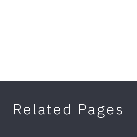
Related Pages