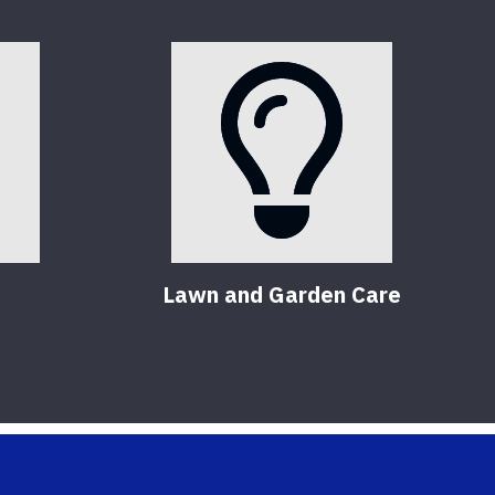
Lawn and Garden Care