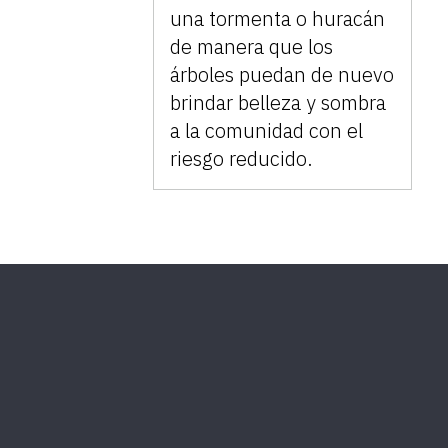
una tormenta o huracán
de manera que los
árboles puedan de nuevo
brindar belleza y sombra
a la comunidad con el
riesgo reducido.