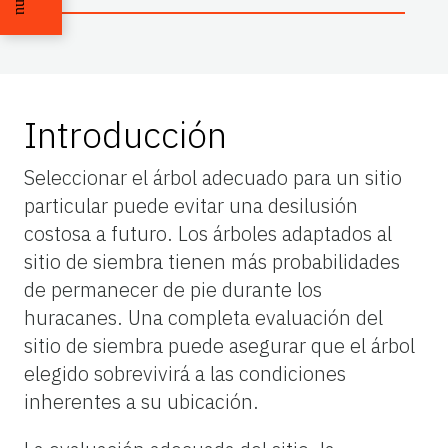
Introducción
Seleccionar el árbol adecuado para un sitio
particular puede evitar una desilusión
costosa a futuro. Los árboles adaptados al
sitio de siembra tienen más probabilidades
de permanecer de pie durante los
huracanes. Una completa evaluación del
sitio de siembra puede asegurar que el árbol
elegido sobrevivirá a las condiciones
inherentes a su ubicación.