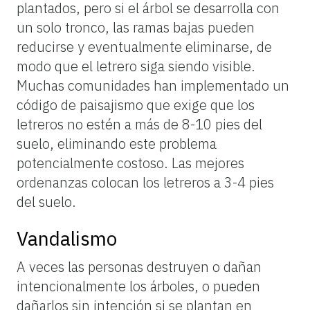
plantados, pero si el árbol se desarrolla con
un solo tronco, las ramas bajas pueden
reducirse y eventualmente eliminarse, de
modo que el letrero siga siendo visible.
Muchas comunidades han implementado un
código de paisajismo que exige que los
letreros no estén a más de 8-10 pies del
suelo, eliminando este problema
potencialmente costoso. Las mejores
ordenanzas colocan los letreros a 3-4 pies
del suelo.
Vandalismo
A veces las personas destruyen o dañan
intencionalmente los árboles, o pueden
dañarlos sin intención si se plantan en