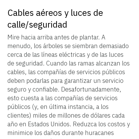
Cables aéreos y luces de
calle/seguridad
Mire hacia arriba antes de plantar. A
menudo, los árboles se siembran demasiado
cerca de las líneas eléctricas y de las luces
de seguridad. Cuando las ramas alcanzan los
cables, las compañías de servicios públicos
deben podarlas para garantizar un servicio
seguro y confiable. Desafortunadamente,
esto cuesta a las compañías de servicios
públicos (y, en última instancia, a los
clientes) miles de millones de dólares cada
año en Estados Unidos. Reduzca los costos y
minimice los daños durante huracanes