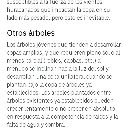
susceptibles a la fuerza de los vientos
huracanados que impactan la copa en su
lado más pesado, pero esto es inevitable.
Otros árboles
Los árboles jóvenes que tienden a desarrollar
copas amplias, y que requieren pleno sol o al
menos parcial (robles, caobas, etc.) a
menudo se inclinan hacia la luz del sol y
desarrollan una copa unilateral cuando se
plantan bajo la copa de árboles ya
establecidos. Los árboles plantados entre
árboles existentes ya establecidos pueden
crecer lentamente o no crecer en absoluto
en respuesta a la competencia de raíces y la
falta de agua y sombra.