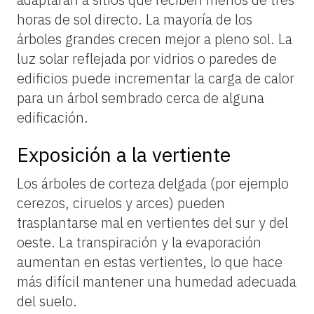
horas de sol directo. La mayoría de los
árboles grandes crecen mejor a pleno sol. La
luz solar reflejada por vidrios o paredes de
edificios puede incrementar la carga de calor
para un árbol sembrado cerca de alguna
edificación.
Exposición a la vertiente
Los árboles de corteza delgada (por ejemplo
cerezos, ciruelos y arces) pueden
trasplantarse mal en vertientes del sur y del
oeste. La transpiración y la evaporación
aumentan en estas vertientes, lo que hace
más difícil mantener una humedad adecuada
del suelo.