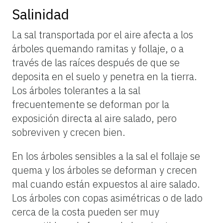
Salinidad
La sal transportada por el aire afecta a los
árboles quemando ramitas y follaje, o a
través de las raíces después de que se
deposita en el suelo y penetra en la tierra.
Los árboles tolerantes a la sal
frecuentemente se deforman por la
exposición directa al aire salado, pero
sobreviven y crecen bien.
En los árboles sensibles a la sal el follaje se
quema y los árboles se deforman y crecen
mal cuando están expuestos al aire salado.
Los árboles con copas asimétricas o de lado
cerca de la costa pueden ser muy