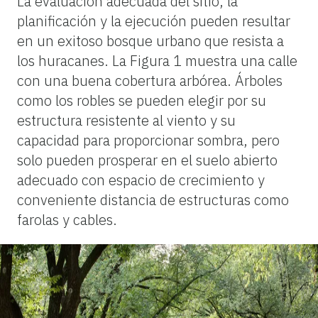
La evaluación adecuada del sitio, la
planificación y la ejecución pueden resultar
en un exitoso bosque urbano que resista a
los huracanes. La Figura 1 muestra una calle
con una buena cobertura arbórea. Árboles
como los robles se pueden elegir por su
estructura resistente al viento y su
capacidad para proporcionar sombra, pero
solo pueden prosperar en el suelo abierto
adecuado con espacio de crecimiento y
conveniente distancia de estructuras como
farolas y cables.