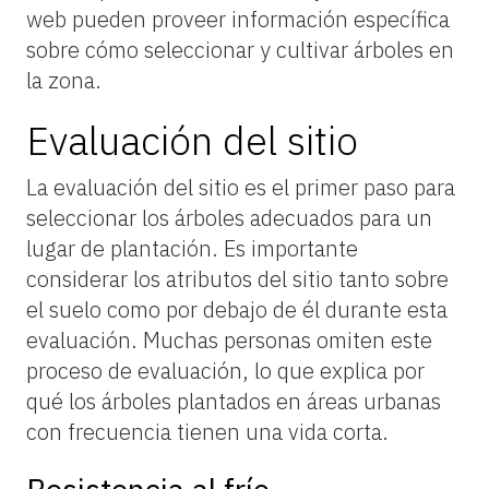
web pueden proveer información específica
sobre cómo seleccionar y cultivar árboles en
la zona.
Evaluación del sitio
La evaluación del sitio es el primer paso para
seleccionar los árboles adecuados para un
lugar de plantación. Es importante
considerar los atributos del sitio tanto sobre
el suelo como por debajo de él durante esta
evaluación. Muchas personas omiten este
proceso de evaluación, lo que explica por
qué los árboles plantados en áreas urbanas
con frecuencia tienen una vida corta.