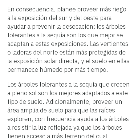
En consecuencia, planee proveer más riego
a la exposición del sur y del oeste para
ayudar a prevenir la desecación; los árboles
tolerantes a la sequía son los que mejor se
adaptan a estas exposiciones. Las vertientes
o laderas del norte están más protegidas de
la exposición solar directa, y el suelo en ellas
permanece húmedo por más tiempo.
Los árboles tolerantes a la sequía que crecen
a pleno sol son los mejores adaptados a este
tipo de suelo. Adicionalmente, proveer un
área amplia de suelo para que las raíces
exploren, con frecuencia ayuda a los árboles
a resistir la luz reflejada ya que los árboles
tienen acceso a más terreno del cual