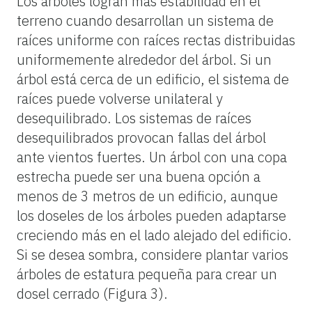
Los árboles logran más estabilidad en el
terreno cuando desarrollan un sistema de
raíces uniforme con raíces rectas distribuidas
uniformemente alrededor del árbol. Si un
árbol está cerca de un edificio, el sistema de
raíces puede volverse unilateral y
desequilibrado. Los sistemas de raíces
desequilibrados provocan fallas del árbol
ante vientos fuertes. Un árbol con una copa
estrecha puede ser una buena opción a
menos de 3 metros de un edificio, aunque
los doseles de los árboles pueden adaptarse
creciendo más en el lado alejado del edificio.
Si se desea sombra, considere plantar varios
árboles de estatura pequeña para crear un
dosel cerrado (Figura 3).