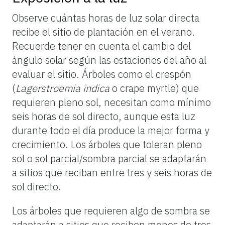
Observe cuántas horas de luz solar directa
recibe el sitio de plantación en el verano.
Recuerde tener en cuenta el cambio del
ángulo solar según las estaciones del año al
evaluar el sitio. Árboles como el crespón
(
Lagerstroemia indica
o crape myrtle) que
requieren pleno sol, necesitan como mínimo
seis horas de sol directo, aunque esta luz
durante todo el día produce la mejor forma y
crecimiento. Los árboles que toleran pleno
sol o sol parcial/sombra parcial se adaptarán
a sitios que reciban entre tres y seis horas de
sol directo.
Los árboles que requieren algo de sombra se
adaptarán a sitios que reciben menos de tres