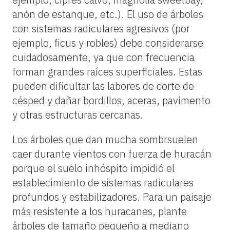
anón de estanque, etc.). El uso de árboles
con sistemas radiculares agresivos (por
ejemplo, ficus y robles) debe considerarse
cuidadosamente, ya que con frecuencia
forman grandes raíces superficiales. Estas
pueden dificultar las labores de corte de
césped y dañar bordillos, aceras, pavimento
y otras estructuras cercanas.
Los árboles que dan mucha sombrsuelen
caer durante vientos con fuerza de huracán
porque el suelo inhóspito impidió el
establecimiento de sistemas radiculares
profundos y estabilizadores. Para un paisaje
más resistente a los huracanes, plante
árboles de tamaño pequeño a mediano