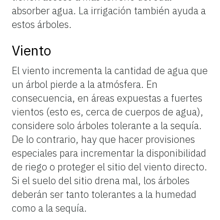
absorber agua. La irrigación también ayuda a
estos árboles.
Viento
El viento incrementa la cantidad de agua que
un árbol pierde a la atmósfera. En
consecuencia, en áreas expuestas a fuertes
vientos (esto es, cerca de cuerpos de agua),
considere solo árboles tolerante a la sequía.
De lo contrario, hay que hacer provisiones
especiales para incrementar la disponibilidad
de riego o proteger el sitio del viento directo.
Si el suelo del sitio drena mal, los árboles
deberán ser tanto tolerantes a la humedad
como a la sequía.