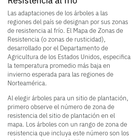
Resistencia al frío
Las adaptaciones de los árboles a las
regiones del país se designan por sus zonas
de resistencia al frío. El Mapa de Zonas de
Resistencia (o zonas de rusticidad),
desarrollado por el Departamento de
Agricultura de los Estados Unidos, especifica
la temperatura promedio más baja en
invierno esperada para las regiones de
Norteamérica.
Al elegir árboles para un sitio de plantación,
primero observe el número de zona de
resistencia del sitio de plantación en el
mapa. Los árboles con un rango de zona de
resistencia que incluya este número son los