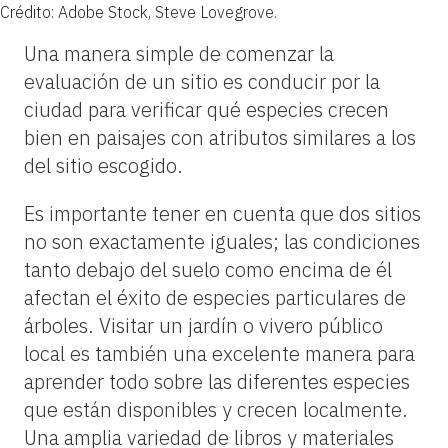
Crédito: Adobe Stock, Steve Lovegrove.
Una manera simple de comenzar la
evaluación de un sitio es conducir por la
ciudad para verificar qué especies crecen
bien en paisajes con atributos similares a los
del sitio escogido.
Es importante tener en cuenta que dos sitios
no son exactamente iguales; las condiciones
tanto debajo del suelo como encima de él
afectan el éxito de especies particulares de
árboles. Visitar un jardín o vivero público
local es también una excelente manera para
aprender todo sobre las diferentes especies
que están disponibles y crecen localmente.
Una amplia variedad de libros y materiales