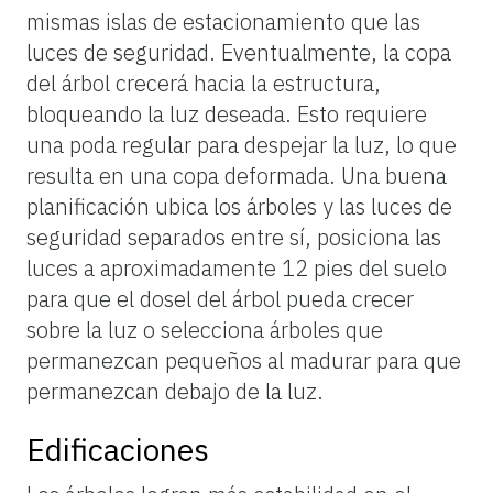
mismas islas de estacionamiento que las
luces de seguridad. Eventualmente, la copa
del árbol crecerá hacia la estructura,
bloqueando la luz deseada. Esto requiere
una poda regular para despejar la luz, lo que
resulta en una copa deformada. Una buena
planificación ubica los árboles y las luces de
seguridad separados entre sí, posiciona las
luces a aproximadamente 12 pies del suelo
para que el dosel del árbol pueda crecer
sobre la luz o selecciona árboles que
permanezcan pequeños al madurar para que
permanezcan debajo de la luz.
Edificaciones