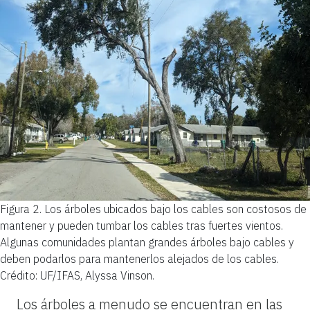
Figura 2.
Los árboles ubicados bajo los cables son costosos de
mantener y pueden tumbar los cables tras fuertes vientos.
Algunas comunidades plantan grandes árboles bajo cables y
deben podarlos para mantenerlos alejados de los cables.
Crédito: UF/IFAS, Alyssa Vinson.
Los árboles a menudo se encuentran en las