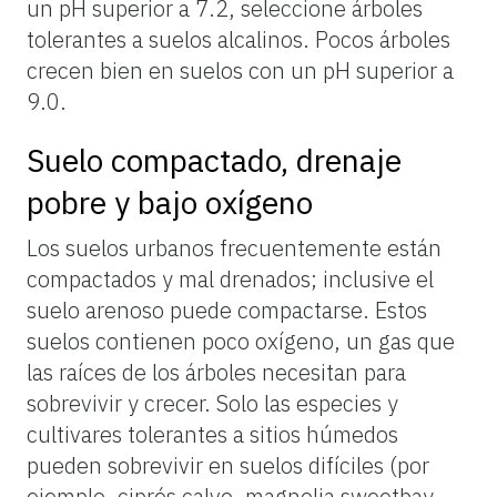
un pH superior a 7.2, seleccione árboles
tolerantes a suelos alcalinos. Pocos árboles
crecen bien en suelos con un pH superior a
9.0.
Suelo compactado, drenaje
pobre y bajo oxígeno
Los suelos urbanos frecuentemente están
compactados y mal drenados; inclusive el
suelo arenoso puede compactarse. Estos
suelos contienen poco oxígeno, un gas que
las raíces de los árboles necesitan para
sobrevivir y crecer. Solo las especies y
cultivares tolerantes a sitios húmedos
pueden sobrevivir en suelos difíciles (por
ejemplo, ciprés calvo, magnolia sweetbay,