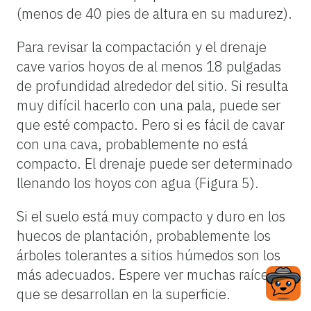
(menos de 40 pies de altura en su madurez).
Para revisar la compactación y el drenaje
cave varios hoyos de al menos 18 pulgadas
de profundidad alrededor del sitio. Si resulta
muy difícil hacerlo con una pala, puede ser
que esté compacto. Pero si es fácil de cavar
con una cava, probablemente no está
compacto. El drenaje puede ser determinado
llenando los hoyos con agua (Figura 5).
Si el suelo está muy compacto y duro en los
huecos de plantación, probablemente los
árboles tolerantes a sitios húmedos son los
más adecuados. Espere ver muchas raíces
que se desarrollan en la superficie.