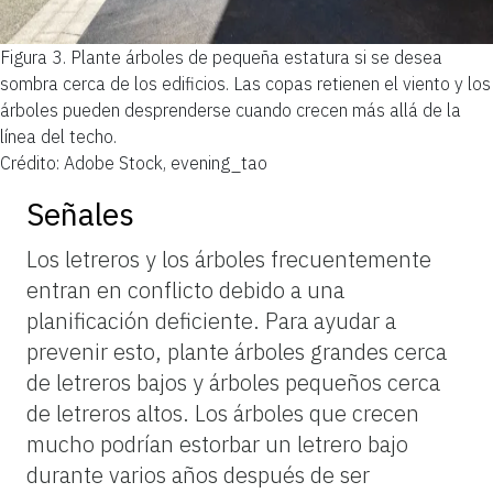
Figura 3.
Plante árboles de pequeña estatura si se desea
sombra cerca de los edificios. Las copas retienen el viento y los
árboles pueden desprenderse cuando crecen más allá de la
línea del techo.
Crédito: Adobe Stock, evening_tao
Señales
Los letreros y los árboles frecuentemente
entran en conflicto debido a una
planificación deficiente. Para ayudar a
prevenir esto, plante árboles grandes cerca
de letreros bajos y árboles pequeños cerca
de letreros altos. Los árboles que crecen
mucho podrían estorbar un letrero bajo
durante varios años después de ser