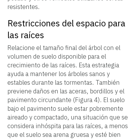
resistentes.
Restricciones del espacio para
las raíces
Relacione el tamaño final del árbol con el
volumen de suelo disponible para el
crecimiento de las raíces. Esta estrategia
ayuda a mantener los árboles sanos y
estables durante las tormentas. También
previene daños en las aceras, bordillos y el
pavimento circundante (Figura 4). El suelo
bajo el pavimento suele estar pobremente
aireado y compactado, una situación que se
considera inhóspita para las raíces, a menos
que el suelo sea arena gruesa y esté bien