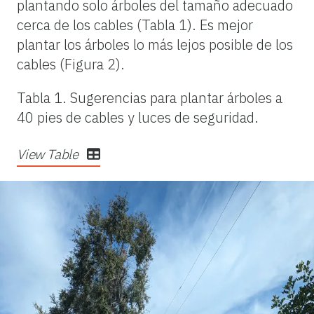
plantando solo árboles del tamaño adecuado
cerca de los cables (Tabla 1). Es mejor
plantar los árboles lo más lejos posible de los
cables (Figura 2).
Tabl
a
1.
Sugerencias para plantar árboles a
40 pies de cables y luces de seguridad.
View Table