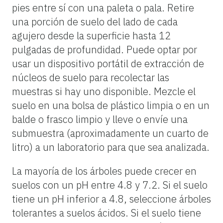
pies entre sí con una paleta o pala. Retire
una porción de suelo del lado de cada
agujero desde la superficie hasta 12
pulgadas de profundidad. Puede optar por
usar un dispositivo portátil de extracción de
núcleos de suelo para recolectar las
muestras si hay uno disponible. Mezcle el
suelo en una bolsa de plástico limpia o en un
balde o frasco limpio y lleve o envíe una
submuestra (aproximadamente un cuarto de
litro) a un laboratorio para que sea analizada.
La mayoría de los árboles puede crecer en
suelos con un pH entre 4.8 y 7.2. Si el suelo
tiene un pH inferior a 4.8, seleccione árboles
tolerantes a suelos ácidos. Si el suelo tiene