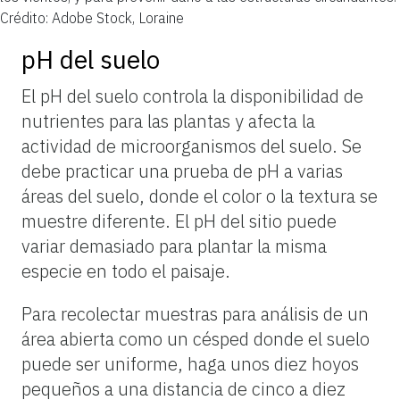
Crédito: Adobe Stock, Loraine
pH del suelo
El pH del suelo controla la disponibilidad de
nutrientes para las plantas y afecta la
actividad de microorganismos del suelo. Se
debe practicar una prueba de pH a varias
áreas del suelo, donde el color o la textura se
muestre diferente. El pH del sitio puede
variar demasiado para plantar la misma
especie en todo el paisaje.
Para recolectar muestras para análisis de un
área abierta como un césped donde el suelo
puede ser uniforme, haga unos diez hoyos
pequeños a una distancia de cinco a diez