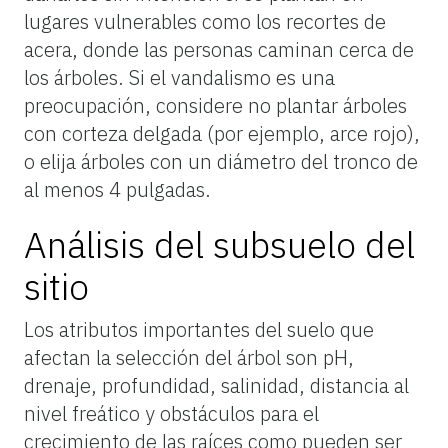
lugares vulnerables como los recortes de
acera, donde las personas caminan cerca de
los árboles. Si el vandalismo es una
preocupación, considere no plantar árboles
con corteza delgada (por ejemplo, arce rojo),
o elija árboles con un diámetro del tronco de
al menos 4 pulgadas.
Análisis del subsuelo del
sitio
Los atributos importantes del suelo que
afectan la selección del árbol son pH,
drenaje, profundidad, salinidad, distancia al
nivel freático y obstáculos para el
crecimiento de las raíces como pueden ser