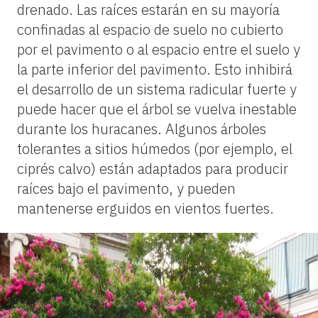
drenado. Las raíces estarán en su mayoría
confinadas al espacio de suelo no cubierto
por el pavimento o al espacio entre el suelo y
la parte inferior del pavimento. Esto inhibirá
el desarrollo de un sistema radicular fuerte y
puede hacer que el árbol se vuelva inestable
durante los huracanes. Algunos árboles
tolerantes a sitios húmedos (por ejemplo, el
ciprés calvo) están adaptados para producir
raíces bajo el pavimento, y pueden
mantenerse erguidos en vientos fuertes.