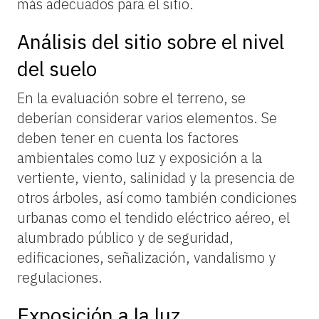
más adecuados para el sitio.
Análisis del sitio sobre el nivel
del suelo
En la evaluación sobre el terreno, se
deberían considerar varios elementos. Se
deben tener en cuenta los factores
ambientales como luz y exposición a la
vertiente, viento, salinidad y la presencia de
otros árboles, así como también condiciones
urbanas como el tendido eléctrico aéreo, el
alumbrado público y de seguridad,
edificaciones, señalización, vandalismo y
regulaciones.
Exposición a la luz