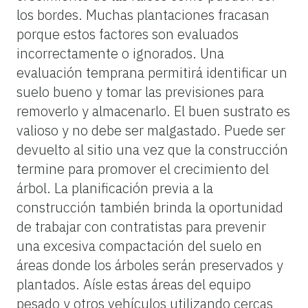
los bordes. Muchas plantaciones fracasan
porque estos factores son evaluados
incorrectamente o ignorados. Una
evaluación temprana permitirá identificar un
suelo bueno y tomar las previsiones para
removerlo y almacenarlo. El buen sustrato es
valioso y no debe ser malgastado. Puede ser
devuelto al sitio una vez que la construcción
termine para promover el crecimiento del
árbol. La planificación previa a la
construcción también brinda la oportunidad
de trabajar con contratistas para prevenir
una excesiva compactación del suelo en
áreas donde los árboles serán preservados y
plantados. Aísle estas áreas del equipo
pesado y otros vehículos utilizando cercas